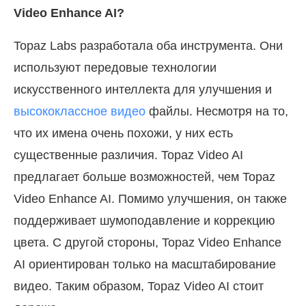
Video Enhance AI?
Topaz Labs разработала оба инструмента. Они
используют передовые технологии
искусственного интеллекта для улучшения и
высококлассное видео
файлы. Несмотря на то,
что их имена очень похожи, у них есть
существенные различия. Topaz Video AI
предлагает больше возможностей, чем Topaz
Video Enhance AI. Помимо улучшения, он также
поддерживает шумоподавление и коррекцию
цвета. С другой стороны, Topaz Video Enhance
AI ориентирован только на масштабирование
видео. Таким образом, Topaz Video AI стоит