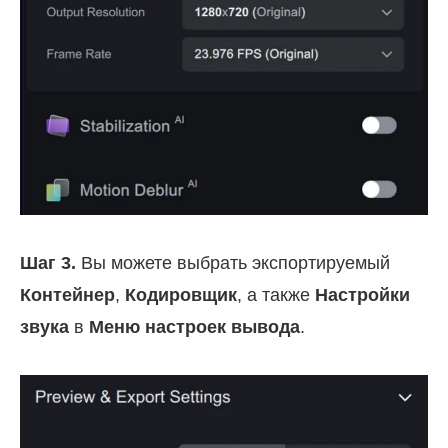
Шаг 3.
Вы можете выбрать экспортируемый
Контейнер
,
Кодировщик
, а также
Настройки
звука
в
Меню настроек вывода
.