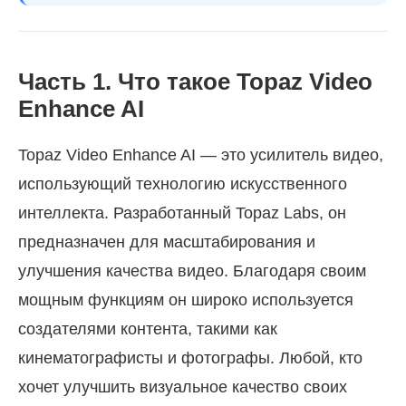
Часть 1. Что такое Topaz Video
Enhance AI
Topaz Video Enhance AI — это усилитель видео,
использующий технологию искусственного
интеллекта. Разработанный Topaz Labs, он
предназначен для масштабирования и
улучшения качества видео. Благодаря своим
мощным функциям он широко используется
создателями контента, такими как
кинематографисты и фотографы. Любой, кто
хочет улучшить визуальное качество своих