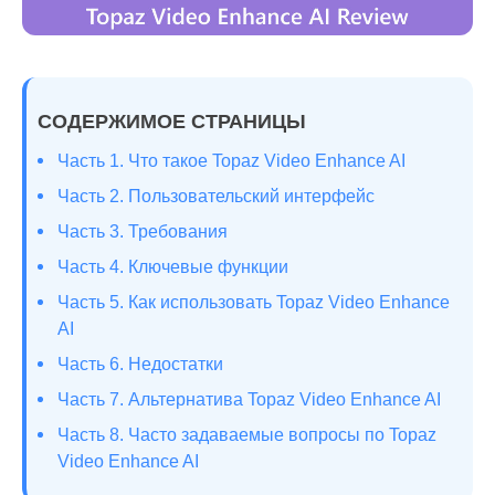
СОДЕРЖИМОЕ СТРАНИЦЫ
Часть 1. Что такое Topaz Video Enhance AI
Часть 2. Пользовательский интерфейс
Часть 3. Требования
Часть 4. Ключевые функции
Часть 5. Как использовать Topaz Video Enhance
AI
Часть 6. Недостатки
Часть 7. Альтернатива Topaz Video Enhance AI
Часть 8. Часто задаваемые вопросы по Topaz
Video Enhance AI