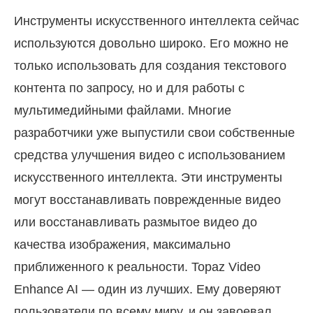
Инструменты искусственного интеллекта сейчас
используются довольно широко. Его можно не
только использовать для создания текстового
контента по запросу, но и для работы с
мультимедийными файлами. Многие
разработчики уже выпустили свои собственные
средства улучшения видео с использованием
искусственного интеллекта. Эти инструменты
могут восстанавливать поврежденные видео
или восстанавливать размытое видео до
качества изображения, максимально
приближенного к реальности. Topaz Video
Enhance AI — один из лучших. Ему доверяют
пользователи по всему миру, и он завоевал