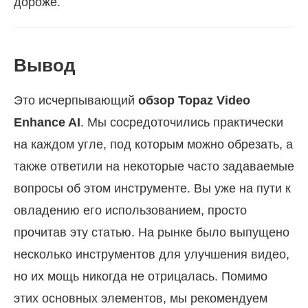
дороже.
Вывод
Это исчерпывающий
обзор Topaz Video
Enhance AI
. Мы сосредоточились практически
на каждом угле, под которым можно обрезать, а
также ответили на некоторые часто задаваемые
вопросы об этом инструменте. Вы уже на пути к
овладению его использованием, просто
прочитав эту статью. На рынке было выпущено
несколько инструментов для улучшения видео,
но их мощь никогда не отрицалась. Помимо
этих основных элементов, мы рекомендуем