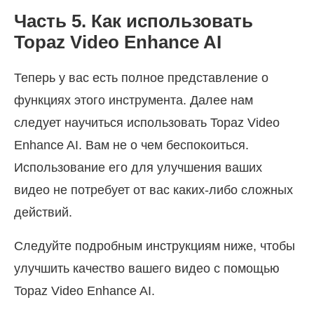
Часть 5. Как использовать
Topaz Video Enhance AI
Теперь у вас есть полное представление о
функциях этого инструмента. Далее нам
следует научиться использовать Topaz Video
Enhance AI. Вам не о чем беспокоиться.
Использование его для улучшения ваших
видео не потребует от вас каких-либо сложных
действий.
Следуйте подробным инструкциям ниже, чтобы
улучшить качество вашего видео с помощью
Topaz Video Enhance AI.