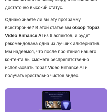
достаточно высокий статус.
Однако знаете ли вы эту программу
всесторонне? В этой статье мы
обзор Topaz
Video Enhance AI
из 6 аспектов, и будет
рекомендована одна из лучших альтернатив.
Мы надеемся, что после прочтения нашего
контента вы сможете беспрепятственно
использовать Topaz Video Enhance AI и
получать кристально чистое видео.