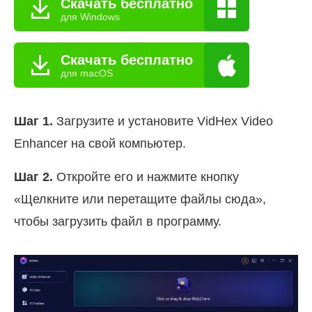
Скачать бесплатно
для Windows
Скачать бесплатно
для macOS
Шаг 1.
Загрузите и установите VidHex Video
Enhancer на свой компьютер.
Шаг 2.
Откройте его и нажмите кнопку
«Щелкните или перетащите файлы сюда»,
чтобы загрузить файл в программу.