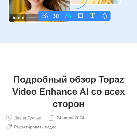
Подробный обзор Topaz
Video Enhance AI со всех
сторон
Лаура Гудвин
24 июля 2024 г.
Редактировать видео