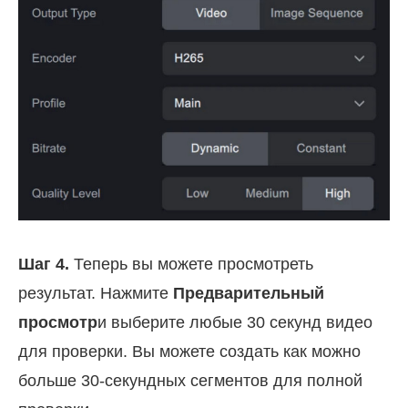
Шаг 4.
Теперь вы можете просмотреть
результат. Нажмите
Предварительный
просмотр
и выберите любые 30 секунд видео
для проверки. Вы можете создать как можно
больше 30-секундных сегментов для полной