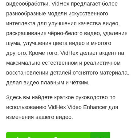
видеообработки, VidHex предлагает более
разнообразные модели искусственного
интеллекта для улучшения качества видео,
раскрашивания чёрно-белого видео, удаления
шума, улучшения цвета видео и многого
другого. Кроме того, VidHex делает акцент на
максимально естественном и реалистичном
восстановлении деталей отснятого материала,
делая видео плавным и чётким.
Здесь вы найдете краткое руководство по
использованию VidHex Video Enhancer для
изменения вашего видео.