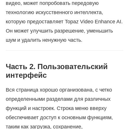
видео, может попробовать передовую
технологию искусственного интеллекта,
которую предоставляет Topaz Video Enhance AI.
Он может улучшить разрешение, уменьшить
шум и удалить ненужную часть.
Часть 2. Пользовательский
интерфейс
Вся страница хорошо организована, с четко
определенными разделами для различных
функций и настроек. Строка меню вверху
обеспечивает доступ к основным функциям,
таким как загрузка, сохранение,