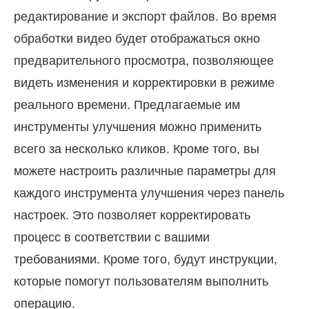
редактирование и экспорт файлов. Во время
обработки видео будет отображаться окно
предварительного просмотра, позволяющее
видеть изменения и корректировки в режиме
реального времени. Предлагаемые им
инструменты улучшения можно применить
всего за несколько кликов. Кроме того, вы
можете настроить различные параметры для
каждого инструмента улучшения через панель
настроек. Это позволяет корректировать
процесс в соответствии с вашими
требованиями. Кроме того, будут инструкции,
которые помогут пользователям выполнить
операцию.