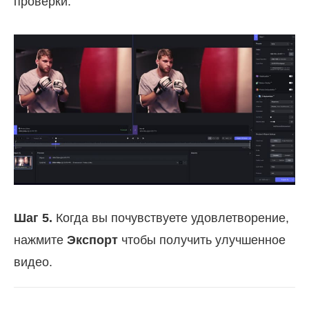
проверки.
Шаг 5.
Когда вы почувствуете удовлетворение,
нажмите
Экспорт
чтобы получить улучшенное
видео.