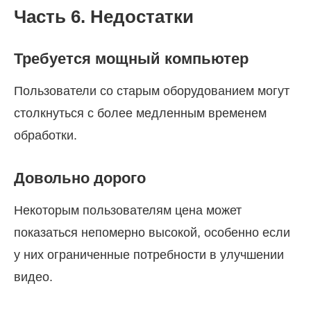
Часть 6. Недостатки
Требуется мощный компьютер
Пользователи со старым оборудованием могут
столкнуться с более медленным временем
обработки.
Довольно дорого
Некоторым пользователям цена может
показаться непомерно высокой, особенно если
у них ограниченные потребности в улучшении
видео.