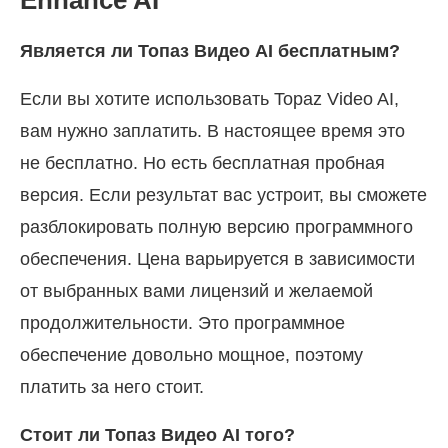
Enhance AI
Является ли Топаз Видео AI бесплатным?
Если вы хотите использовать Topaz Video AI,
вам нужно заплатить. В настоящее время это
не бесплатно. Но есть бесплатная пробная
версия. Если результат вас устроит, вы сможете
разблокировать полную версию программного
обеспечения. Цена варьируется в зависимости
от выбранных вами лицензий и желаемой
продолжительности. Это программное
обеспечение довольно мощное, поэтому
платить за него стоит.
Стоит ли Топаз Видео AI того?