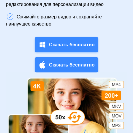
редактирования для персонализации видео
Сжимайте размер видео и сохраняйте
наилучшее качество
Скачать бесплатно
Скачать бесплатно