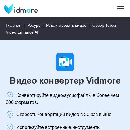
Главная
Ресурс
Редактировать видео
Обзор Topaz
Video Enhance AI
Видео конвертер Vidmore
Конвертируйте видео/аудиофайлы в более чем
300 форматов.
Скорость конвертации видео в 50 раз выше
Используйте встроенные инструменты