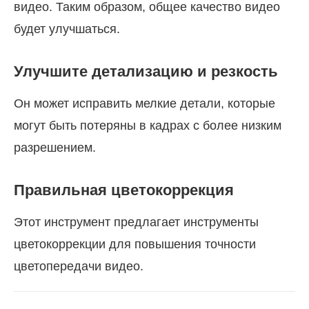
видео. Таким образом, общее качество видео
будет улучшаться.
Улучшите детализацию и резкость
Он может исправить мелкие детали, которые
могут быть потеряны в кадрах с более низким
разрешением.
Правильная цветокоррекция
Этот инструмент предлагает инструменты
цветокоррекции для повышения точности
цветопередачи видео.