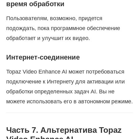
время обработки
Пользователям, возможно, придется
подождать, пока программное обеспечение
обработает и улучшит их видео.
Интернет-соединение
Topaz Video Enhance AI может потребоваться
подключение к Интернету для активации или
обработки определенных задач AI. Вы не
можете использовать его в автономном режиме.
Часть 7. Альтернатива Topaz