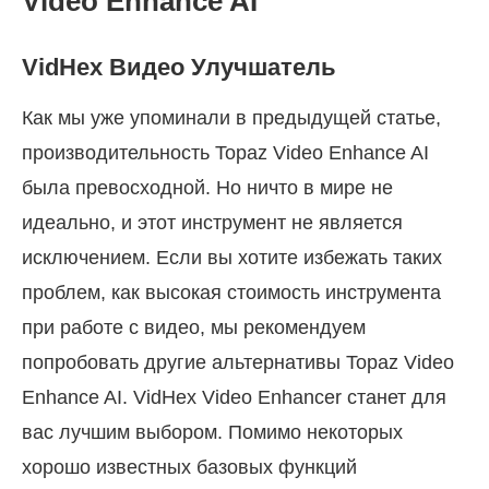
Video Enhance AI
VidHex Видео Улучшатель
Как мы уже упоминали в предыдущей статье,
производительность Topaz Video Enhance AI
была превосходной. Но ничто в мире не
идеально, и этот инструмент не является
исключением. Если вы хотите избежать таких
проблем, как высокая стоимость инструмента
при работе с видео, мы рекомендуем
попробовать другие альтернативы Topaz Video
Enhance AI. VidHex Video Enhancer станет для
вас лучшим выбором. Помимо некоторых
хорошо известных базовых функций