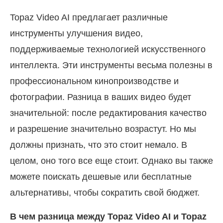
Topaz Video AI предлагает различные
инструменты улучшения видео,
поддерживаемые технологией искусственного
интеллекта. Эти инструменты весьма полезны в
профессиональном кинопроизводстве и
фотографии. Разница в ваших видео будет
значительной: после редактирования качество
и разрешение значительно возрастут. Но мы
должны признать, что это стоит немало. В
целом, оно того все еще стоит. Однако вы также
можете поискать дешевые или бесплатные
альтернативы, чтобы сократить свой бюджет.
В чем разница между Topaz Video AI и Topaz