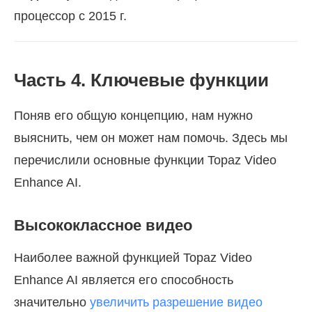
процессор с 2015 г.
Часть 4. Ключевые функции
Поняв его общую концепцию, нам нужно
выяснить, чем он может нам помочь. Здесь мы
перечислили основные функции Topaz Video
Enhance AI.
Высококлассное видео
Наиболее важной функцией Topaz Video
Enhance AI является его способность
значительно
увеличить разрешение видео