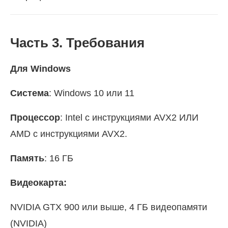
Часть 3. Требования
Для Windows
Система
: Windows 10 или 11
Процессор
: Intel с инструкциями AVX2 ИЛИ
AMD с инструкциями AVX2.
Память
: 16 ГБ
Видеокарта:
NVIDIA GTX 900 или выше, 4 ГБ видеопамяти
(NVIDIA)