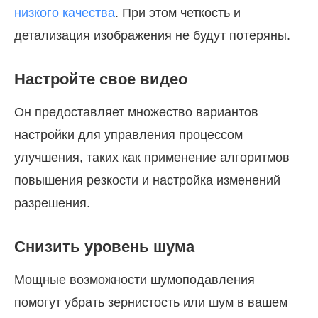
низкого качества
. При этом четкость и
детализация изображения не будут потеряны.
Настройте свое видео
Он предоставляет множество вариантов
настройки для управления процессом
улучшения, таких как применение алгоритмов
повышения резкости и настройка изменений
разрешения.
Снизить уровень шума
Мощные возможности шумоподавления
помогут убрать зернистость или шум в вашем