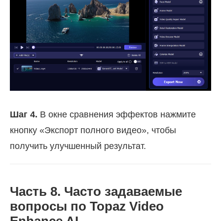
Шаг 4.
В окне сравнения эффектов нажмите
кнопку «Экспорт полного видео», чтобы
получить улучшенный результат.
Часть 8. Часто задаваемые
вопросы по Topaz Video