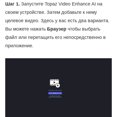
Шаг 1.
Запустите Topaz Video Enhance AI на
своем устройстве. Затем добавьте к нему
целевое видео. Здесь у вас есть два варианта.
Вы можете нажать
Браузер
чтобы выбрать
файл или перетащить его непосредственно в
приложение.