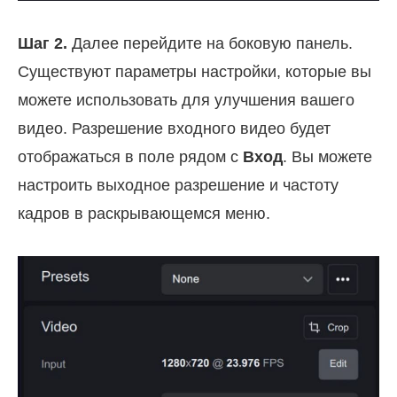
Шаг 2.
Далее перейдите на боковую панель.
Существуют параметры настройки, которые вы
можете использовать для улучшения вашего
видео. Разрешение входного видео будет
отображаться в поле рядом с
Вход
. Вы можете
настроить выходное разрешение и частоту
кадров в раскрывающемся меню.