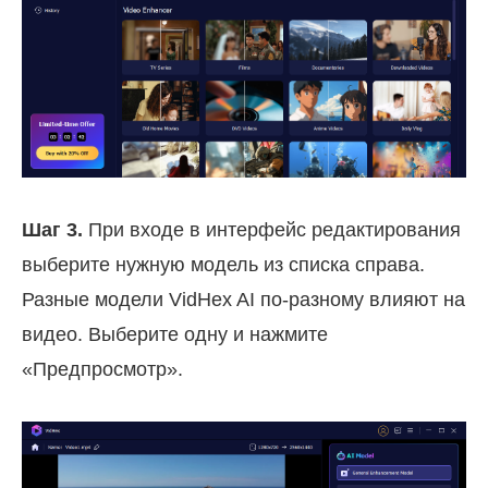
Шаг 3.
При входе в интерфейс редактирования
выберите нужную модель из списка справа.
Разные модели VidHex AI по-разному влияют на
видео. Выберите одну и нажмите
«Предпросмотр».