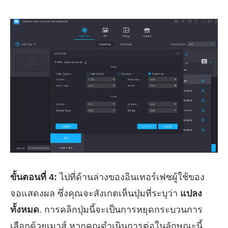
ขั้นตอนที่ 4:
ไปที่ด้านล่างของอินเทอร์เฟซผู้ใช้ของ
จอแสดงผล ซึ่งคุณจะสังเกตเห็นปุ่มที่ระบุว่า
แปลง
ทั้งหมด
. การคลิกปุ่มนี้จะเป็นการหยุดกระบวนการ
เลือกด้วยเมาส์ หากคุณดำเนินการต่อในลักษณะนี้