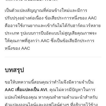
เป็นตัวแปลงสัญญาณที่ค่อนข้างใหม่และมีการ
ปรับปรุงอย่างต่อเนื่อง ข้อเสียประการหนึ่งของ AAC
คืออาจใช้งานยากและเข้ากันไม่ได้กับฮาร์ดแวร์หลาย
ประเภท รูปแบบการบีบอัดแบบไม่สูญเสียคุณภาพจะ
ให้คุณภาพที่สูงกว่า AAC ซึ่งเป็นข้อเสียอีกประการ
หนึ่งของ AAC
บทสรุป
ขอให้บทความนี้สอนคุณว่าทำไมจึงมีความจำเป็น
AAC เพื่อแปลงเป็น AVI
. คุณไม่ควรมีปัญหาในการ
แปลงไฟล์ของคุณ หากคุณทำตามคำแนะนำสำหรับ
ตัวแปลงออนไลน์และออฟไลน์ต่างๆ ที่อธิบายไว้ข้าง