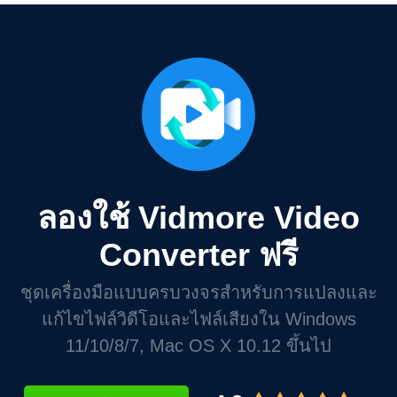
ลองใช้ Vidmore Video
Converter ฟรี
ชุดเครื่องมือแบบครบวงจรสำหรับการแปลงและ
แก้ไขไฟล์วิดีโอและไฟล์เสียงใน Windows
11/10/8/7, Mac OS X 10.12 ขึ้นไป