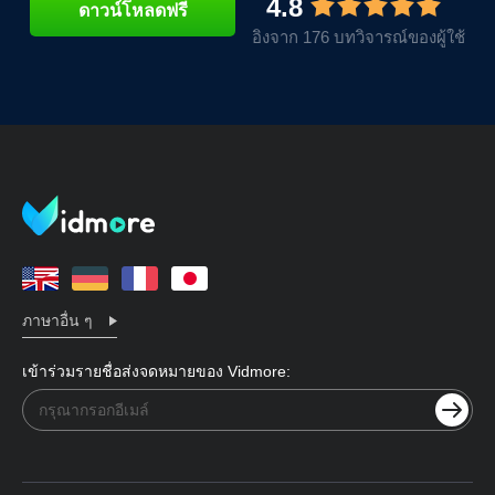
4.8
ดาวน์โหลดฟรี
อิงจาก 176 บทวิจารณ์ของผู้ใช้
ภาษาอื่น ๆ
เข้าร่วมรายชื่อส่งจดหมายของ Vidmore: