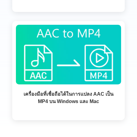
เครื่องมือที่เชื่อถือได้ในการแปลง AAC เป็น
MP4 บน Windows และ Mac