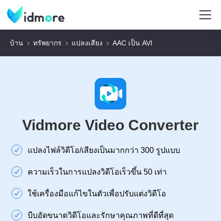
บ้าน
ทรัพยากร
แปลงเสียง
AAC เป็น AVI
Vidmore Video Converter
แปลงไฟล์วิดีโอ/เสียงเป็นมากกว่า 300 รูปแบบ
ความเร็วในการแปลงวิดีโอเร็วขึ้น 50 เท่า
ใช้เครื่องมือแก้ไขในตัวเพื่อปรับแต่งวิดีโอ
บีบอัดขนาดวิดีโอและรักษาคุณภาพที่ดีที่สุด