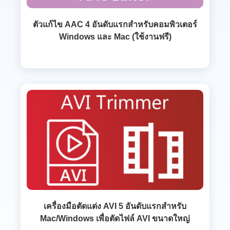
ตัวแก้ไข AAC 4 อันดับแรกสำหรับคอมพิวเตอร์
Windows และ Mac (ใช้งานฟรี)
เครื่องมือตัดแต่ง AVI 5 อันดับแรกสำหรับ
Mac/Windows เพื่อตัดไฟล์ AVI ขนาดใหญ่