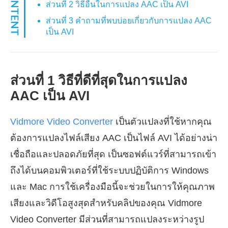
ส่วนที่ 2 วิธีอื่นในการแปลง AAC เป็น AVI
ส่วนที่ 3 คำถามที่พบบ่อยเกี่ยวกับการแปลง AAC
เป็น AVI
ส่วนที่ 1 วิธีที่ดีที่สุดในการแปลง
AAC เป็น AVI
Vidmore Video Converter
เป็นตัวแปลงที่ใช้หากคุณ
ต้องการแปลงไฟล์เสียง AAC เป็นไฟล์ AVI ได้อย่างน่า
เชื่อถือและปลอดภัยที่สุด เป็นซอฟต์แวร์ที่สามารถเข้า
ถึงได้บนคอมพิวเตอร์ที่ใช้ระบบปฏิบัติการ Windows
และ Mac การใช้เครื่องมือนี้จะช่วยในการให้คุณภาพ
เสียงและวิดีโอสูงสุดสำหรับคลิปของคุณ Vidmore
Video Converter มีส่วนที่สามารถแปลงระหว่างรูป