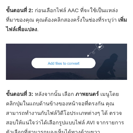
ขั้นตอนที่ 2:
ก่อนเลือกไฟล์ AAC ที่จะใช้เป็นแหล่ง
ที่มาของคุณ คุณต้องคลิกสองครั้งในช่องที่ระบุว่า
เพิ่ม
ไฟล์เพื่อแปลง
.
ขั้นตอนที่ 3:
หลังจากนั้น เลือก
ภาพยนตร์
เมนูโดย
คลิกปุ่มในแถบด้านข้างของหน้าจอที่ตรงกัน คุณ
สามารถทำงานกับไฟล์วิดีโอประเภทต่างๆ ได้ ตรวจ
สอบให้แน่ใจว่าได้เลือกรูปแบบไฟล์ AVI จากรายการ
ตัวเลือกที่สามารถมองเห็นได้ทางด้านขวา