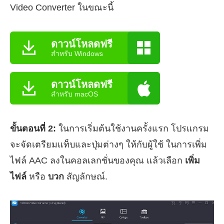
Video Converter ในขณะนี้
ดาวน์โหลดฟรี
สำหรับ Windows
ดาวน์โหลดฟรี
สำหรับ macOS
ขั้นตอนที่ 2:
ในการเริ่มต้นใช้งานครั้งแรก โปรแกรม
จะจัดเตรียมแท็บและปุ่มต่างๆ ให้กับผู้ใช้ ในการเพิ่ม
ไฟล์ AAC ลงในคอลเลกชั่นของคุณ แล้วเลือก
เพิ่ม
ไฟล์
หรือ
บวก
สัญลักษณ์.