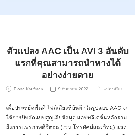
ตัวแปลง AAC เป็น AVI 3 อันดับ
แรกที่คุณสามารถนำทางได้
อย่างง่ายดาย
Fiona Kaufman
9 กันยายน 2022
แปลงเสียง
เพื่อประหยัดพื้นที่ ไฟล์เสียงที่บันทึกในรูปแบบ AAC จะ
ใช้การบีบอัดแบบสูญเสียข้อมูล แอปพลิเคชั่นหลักรวม
ถึงการแพร่ภาพดิจิตอล (เช่น โทรทัศน์และวิทยุ) และ