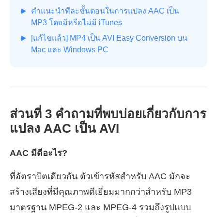
คำแนะนำทีละขั้นตอนในการแปลง AAC เป็น
MP3 โดยมีหรือไม่มี iTunes
[แก้ไขแล้ว] MP4 เป็น AVI Easy Conversion บน
Mac และ Windows PC
ส่วนที่ 3 คำถามที่พบบ่อยเกี่ยวกับการ
แปลง AAC เป็น AVI
AAC มีดีอะไร?
ที่อัตราบิตเดียวกัน ตัวเข้ารหัสสำหรับ AAC มักจะ
สร้างเสียงที่มีคุณภาพดีเยี่ยมมากกว่าสำหรับ MP3
มาตรฐาน MPEG-2 และ MPEG-4 รวมถึงรูปแบบ