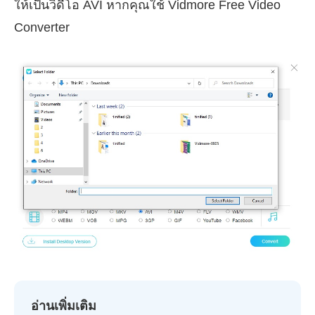
ให้เป็นวิดีโอ AVI หากคุณใช้ Vidmore Free Video
Converter
อ่านเพิ่มเติม