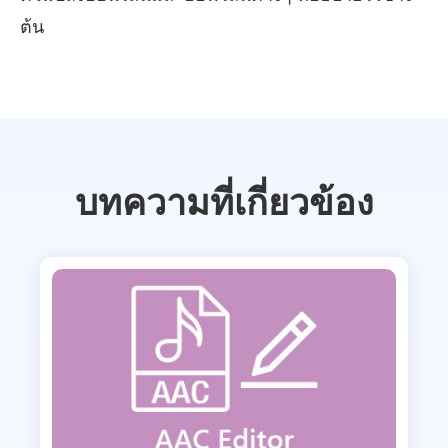
ต้น
บทความที่เกี่ยวข้อง