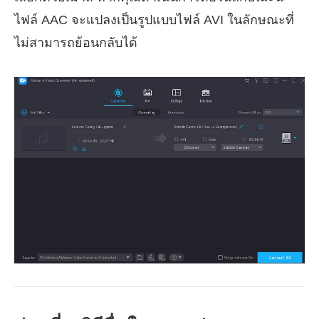
ไฟล์ AAC จะแปลงเป็นรูปแบบไฟล์ AVI ในลักษณะที่
ไม่สามารถย้อนกลับได้