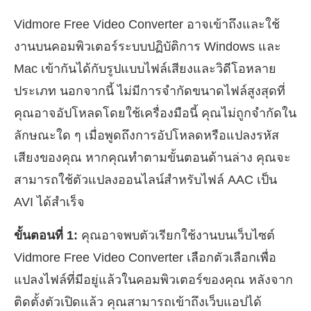
Vidmore Free Video Converter อาจเข้าถึงและใช้
งานบนคอมพิวเตอร์ระบบปฏิบัติการ Windows และ
Mac เข้ากันได้กับรูปแบบไฟล์เสียงและวิดีโอหลาย
ประเภท นอกจากนี้ ไม่มีการจำกัดขนาดไฟล์สูงสุดที่
คุณอาจอัปโหลดโดยใช้เครื่องมือนี้ คุณไม่ถูกจำกัดใน
ลักษณะใด ๆ เมื่อพูดถึงการอัปโหลดหรือแปลงรหัส
เสียงของคุณ หากคุณทำตามขั้นตอนด้านล่าง คุณจะ
สามารถใช้ตัวแปลงออนไลน์สำหรับไฟล์ AAC เป็น
AVI ได้สำเร็จ
ขั้นตอนที่ 1:
คุณอาจพบตัวเรียกใช้งานบนเว็บไซต์
Vidmore Free Video Converter เลือกตัวเลือกเพื่อ
แปลงไฟล์ที่มีอยู่แล้วในคอมพิวเตอร์ของคุณ หลังจาก
ติดตั้งตัวเปิดแล้ว คุณสามารถเข้าถึงเว็บแอปได้