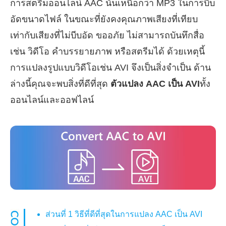
การสตรีมออนไลน์ AAC นั้นเหนือกว่า MP3 ในการบีบ
อัดขนาดไฟล์ ในขณะที่ยังคงคุณภาพเสียงที่เทียบ
เท่ากับเสียงที่ไม่บีบอัด ขออภัย ไม่สามารถบันทึกสื่อ
เช่น วิดีโอ คำบรรยายภาพ หรือสตรีมได้ ด้วยเหตุนี้
การแปลงรูปแบบวิดีโอเช่น AVI จึงเป็นสิ่งจำเป็น ด้าน
ล่างนี้คุณจะพบสิ่งที่ดีที่สุด
ตัวแปลง AAC เป็น AVI
ทั้ง
ออนไลน์และออฟไลน์
ส่วนที่ 1 วิธีที่ดีที่สุดในการแปลง AAC เป็น AVI