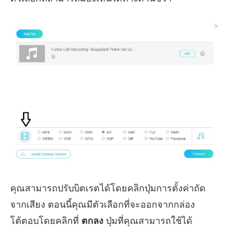
คุณสามารถปรับบิตเรตได้โดยคลิกปุ่มการตั้งค่าถัด
จากเสียง ตอนนี้คุณมีตัวเลือกที่จะออกจากกล่อง
โต้ตอบโดยคลิกที่
ตกลง
ปุ่มที่คุณสามารถใช้ได้