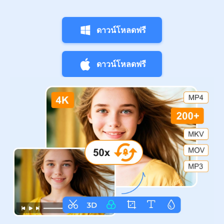
ดาวน์โหลดฟรี
ดาวน์โหลดฟรี