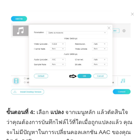
ขั้นตอนที่ 4:
เลือก
แปลง
จากเมนูหลัก แล้วตัดสินใจ
ว่าคุณต้องการบันทึกไฟล์ไว้ที่ใดเมื่อถูกแปลงแล้ว คุณ
จะไม่มีปัญหาในการเปลี่ยนคอลเลกชัน AAC ของคุณ