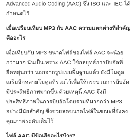
Advanced Audio Coding (AAC) ซึ่ง ISO และ IEC ได้
กำหนดไว้
เมื่อเปรียบเทียบ MP3 กับ AAC ความแตกต่างที่สำคัญ
คืออะไร
เมื่อเทียบกับ MP3 ขนาดไฟล์ของไฟล์ AAC จะน้อย
กว่ามาก นั่นเป็นเพราะ AAC ใช้กลยุทธ์การบีบอัดที่
ยืดหยุ่นกว่า นอกจากรูปแบบพื้นฐานแล้ว ยังมีโมดูล
เสริมอีกหลายโมดูลที่รวมไว้เพื่อให้กระบวนการบีบอัด
มีประสิทธิภาพมากขึ้น ด้วยเหตุนี้ AAC จึงมี
ประสิทธิภาพในการบีบอัดโดยรวมที่มากกว่า MP3
อย่างมีนัยสำคัญ ซึ่งช่วยลดขนาดไฟล์ในขณะที่ยังคง
คุณภาพระดับเดิมไว้
ไฟล์ AAC มีข้อเสียอะไรบ้าง?