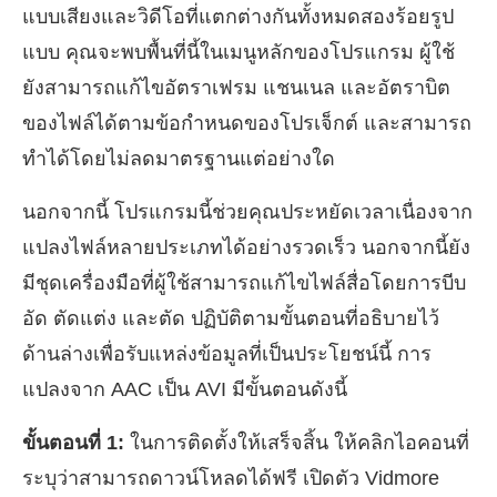
แบบเสียงและวิดีโอที่แตกต่างกันทั้งหมดสองร้อยรูป
แบบ คุณจะพบพื้นที่นี้ในเมนูหลักของโปรแกรม ผู้ใช้
ยังสามารถแก้ไขอัตราเฟรม แชนเนล และอัตราบิต
ของไฟล์ได้ตามข้อกำหนดของโปรเจ็กต์ และสามารถ
ทำได้โดยไม่ลดมาตรฐานแต่อย่างใด
นอกจากนี้ โปรแกรมนี้ช่วยคุณประหยัดเวลาเนื่องจาก
แปลงไฟล์หลายประเภทได้อย่างรวดเร็ว นอกจากนี้ยัง
มีชุดเครื่องมือที่ผู้ใช้สามารถแก้ไขไฟล์สื่อโดยการบีบ
อัด ตัดแต่ง และตัด ปฏิบัติตามขั้นตอนที่อธิบายไว้
ด้านล่างเพื่อรับแหล่งข้อมูลที่เป็นประโยชน์นี้ การ
แปลงจาก AAC เป็น AVI มีขั้นตอนดังนี้
ขั้นตอนที่ 1:
ในการติดตั้งให้เสร็จสิ้น ให้คลิกไอคอนที่
ระบุว่าสามารถดาวน์โหลดได้ฟรี เปิดตัว Vidmore