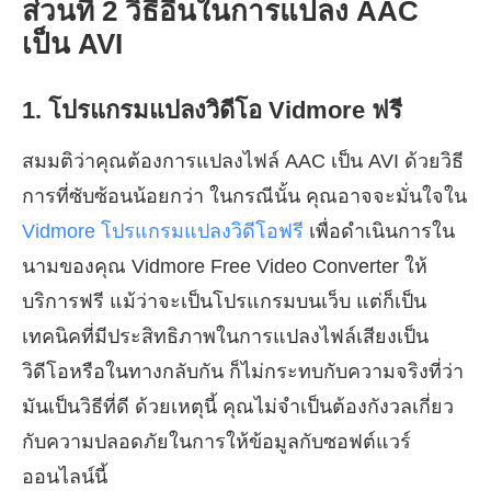
ส่วนที่ 2 วิธีอื่นในการแปลง AAC
เป็น AVI
1. โปรแกรมแปลงวิดีโอ Vidmore ฟรี
สมมติว่าคุณต้องการแปลงไฟล์ AAC เป็น AVI ด้วยวิธี
การที่ซับซ้อนน้อยกว่า ในกรณีนั้น คุณอาจจะมั่นใจใน
Vidmore โปรแกรมแปลงวิดีโอฟรี
เพื่อดำเนินการใน
นามของคุณ Vidmore Free Video Converter ให้
บริการฟรี แม้ว่าจะเป็นโปรแกรมบนเว็บ แต่ก็เป็น
เทคนิคที่มีประสิทธิภาพในการแปลงไฟล์เสียงเป็น
วิดีโอหรือในทางกลับกัน ก็ไม่กระทบกับความจริงที่ว่า
มันเป็นวิธีที่ดี ด้วยเหตุนี้ คุณไม่จำเป็นต้องกังวลเกี่ยว
กับความปลอดภัยในการให้ข้อมูลกับซอฟต์แวร์
ออนไลน์นี้