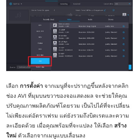
เลือก
การตั้งค่า
จากเมนูที่จะปรากฏขึ้นหลังจากคลิก
ช่อง AVI ที่มุมบนขวาของจอแสดงผล จะช่วยให้คุณ
ปรับคุณภาพผลิตภัณฑ์โดยรวม เป็นไปได้ที่จะเปลี่ยน
ไม่เพียงแต่อัตราเฟรม แต่ยังรวมถึงบิตเรตและความ
ละเอียดด้วย เมื่อคุณพร้อมที่จะแปลง ให้เลือก
สร้าง
ใหม่
ตัวเลือกจากเมนูแบบเลื่อนลง