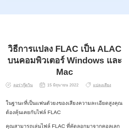
วิธีการแปลง FLAC เป็น ALAC
บนคอมพิวเตอร์ Windows และ
Mac
ลอร่ากู๊ดวิน
15 มิถุนายน 2022
แปลงเสียง
ในฐานะที่เป็นแฟนตัวยงของเสียงความละเอียดสูงคุณ
ต้องคุ้นเคยกับไฟล์ FLAC
คุณสามารถเล่นไฟล์ FLAC ที่คัดลอกมาจากคอลเลก