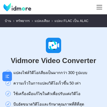
บ้าน
ทรัพยากร
แปลงเสียง
แปลง FLAC เป็น ALAC
Vidmore Video Converter
แปลงไฟล์วิดีโอ/เสียงเป็นมากกว่า 300 รูปแบบ
ความเร็วในการแปลงวิดีโอเร็วขึ้น 50 เท่า
ใช้เครื่องมือแก้ไขในตัวเพื่อปรับแต่งวิดีโอ
บีบอัดขนาดวิดีโอและรักษาคุณภาพที่ดีที่สุด