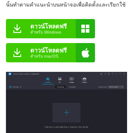
นั้นทำตามคำแนะนำบนหน้าจอเพื่อติดตั้งและเรียกใช้
ดาวน์โหลดฟรี
สำหรับ Windows
ดาวน์โหลดฟรี
สำหรับ macOS