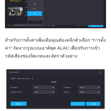
สำหรับการตั้งค่าเพิ่มเติมคุณต้องคลิกตัวเลือก "การตั้ง
ค่า" ถัดจากรูปแบบเอาต์พุต ALAC เพื่อปรับการเข้า
รหัสเสียงช่องบิตเรตและอัตราตัวอย่าง