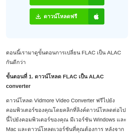
ดาวน์โหลดฟรี
ตอนนี้เรามาดูขั้นตอนการเปลี่ยน FLAC เป็น ALAC
กันดีกว่า
ขั้นตอนที่ 1. ดาวน์โหลด FLAC เป็น ALAC
converter
ดาวน์โหลด Vidmore Video Converter ฟรีไปยัง
คอมพิวเตอร์ของคุณโดยคลิกที่ลิงค์ดาวน์โหลดต่อไป
นี้ไปยังคอมพิวเตอร์ของคุณ มีเวอร์ชัน Windows และ
Mac และดาวน์โหลดเวอร์ชันที่คุณต้องการ หลังจาก