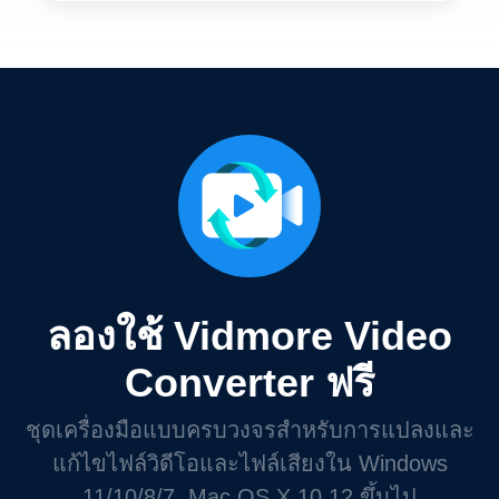
ลองใช้ Vidmore Video
Converter ฟรี
ชุดเครื่องมือแบบครบวงจรสำหรับการแปลงและ
แก้ไขไฟล์วิดีโอและไฟล์เสียงใน Windows
11/10/8/7, Mac OS X 10.12 ขึ้นไป