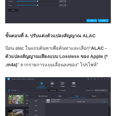
ขั้นตอนที่ 4. ปรับแต่งตัวแปลงสัญญาณ ALAC
ป้อน alac ในแถบค้นหาเพื่อค้นหาและเลือก“
ALAC -
ตัวแปลงสัญญาณเสียงแบบ Lossless ของ Apple (*
.m4a)
” จากรายการแบบเลื่อนลงของ“ โปรไฟล์”