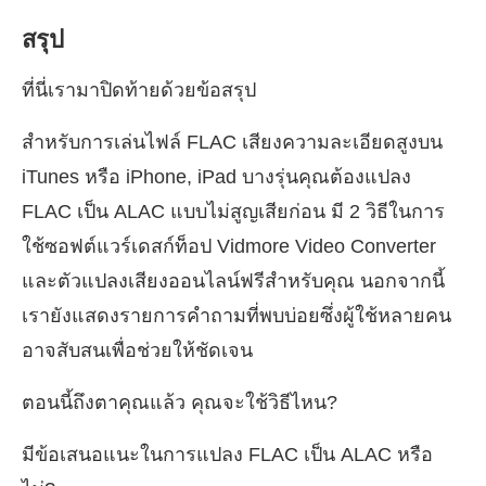
สรุป
ที่นี่เรามาปิดท้ายด้วยข้อสรุป
สำหรับการเล่นไฟล์ FLAC เสียงความละเอียดสูงบน
iTunes หรือ iPhone, iPad บางรุ่นคุณต้องแปลง
FLAC เป็น ALAC แบบไม่สูญเสียก่อน มี 2 วิธีในการ
ใช้ซอฟต์แวร์เดสก์ท็อป Vidmore Video Converter
และตัวแปลงเสียงออนไลน์ฟรีสำหรับคุณ นอกจากนี้
เรายังแสดงรายการคำถามที่พบบ่อยซึ่งผู้ใช้หลายคน
อาจสับสนเพื่อช่วยให้ชัดเจน
ตอนนี้ถึงตาคุณแล้ว คุณจะใช้วิธีไหน?
มีข้อเสนอแนะในการแปลง FLAC เป็น ALAC หรือ