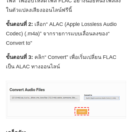
ไฟล์” เพื่ออัปโหลดไฟล์ FLAC อย่างน้อยหนึ่งไฟล์ลง
ในตัวแปลงเสียงออนไลน์ฟรีนี้
ขั้นตอนที่ 2:
เลือก“ ALAC (Apple Lossless Audio
Codec) (.m4a)” จากรายการแบบเลื่อนลงของ“
Convert to”
ขั้นตอนที่ 3:
คลิก“ Convert” เพื่อเริ่มเปลี่ยน FLAC
เป็น ALAC ทางออนไลน์