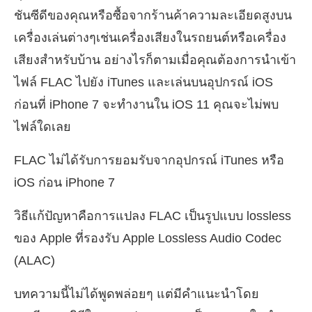
ชันซีดีของคุณหรือซื้อจากร้านค้าความละเอียดสูงบน
เครื่องเล่นต่างๆเช่นเครื่องเสียงในรถยนต์หรือเครื่อง
เสียงสำหรับบ้าน อย่างไรก็ตามเมื่อคุณต้องการนำเข้า
ไฟล์ FLAC ไปยัง iTunes และเล่นบนอุปกรณ์ iOS
ก่อนที่ iPhone 7 จะทำงานใน iOS 11 คุณจะไม่พบ
ไฟล์ใดเลย
FLAC ไม่ได้รับการยอมรับจากอุปกรณ์ iTunes หรือ
iOS ก่อน iPhone 7
วิธีแก้ปัญหาคือการแปลง FLAC เป็นรูปแบบ lossless
ของ Apple ที่รองรับ Apple Lossless Audio Codec
(ALAC)
บทความนี้ไม่ได้พูดพล่อยๆ แต่มีคำแนะนำโดย