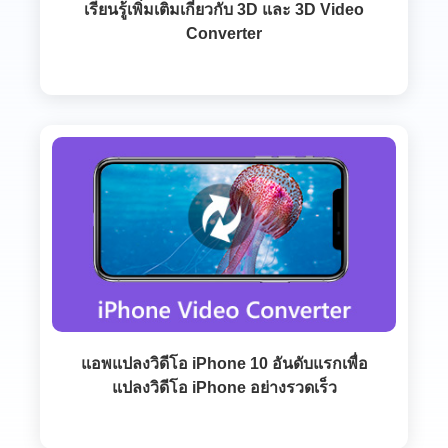
เรียนรู้เพิ่มเติมเกี่ยวกับ 3D และ 3D Video
Converter
แอพแปลงวิดีโอ iPhone 10 อันดับแรกเพื่อ
แปลงวิดีโอ iPhone อย่างรวดเร็ว