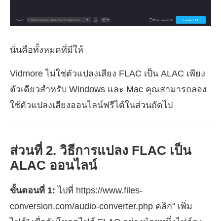
นั่นคือทั้งหมดที่มีให้
Vidmore ไม่ใช่ตัวแปลงเสียง FLAC เป็น ALAC เพียง
ตัวเดียวสำหรับ Windows และ Mac คุณสามารถลอง
ใช้ตัวแปลงเสียงออนไลน์ฟรีได้ในส่วนถัดไป
ส่วนที่ 2. วิธีการแปลง FLAC เป็น
ALAC ออนไลน์
ขั้นตอนที่ 1:
ไปที่ https://www.files-
conversion.com/audio-converter.php คลิก“ เพิ่ม