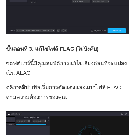
ขั้นตอนที่ 3. แก้ไขไฟล์ FLAC (ไม่บังคับ)
ซอฟต์แวร์นี้มีคุณสมบัติการแก้ไขเสียงก่อนที่จะแปลง
เป็น ALAC
คลิก“
คลิป
” เพื่อเริ่มการตัดแต่งและแยกไฟล์ FLAC
ตามความต้องการของคุณ