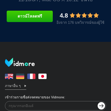
4.8
ดาวน์โหลดฟรี
อิงจาก 176 บทวิจารณ์ของผู้ใช้
ภาษาอื่น ๆ
เข้าร่วมรายชื่อส่งจดหมายของ Vidmore: