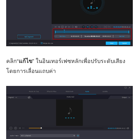
คลิก“
แก้ไข
” ในอินเทอร์เฟซหลักเพื่อปรับระดับเสียง
โดยการเลื่อนแถบค่า