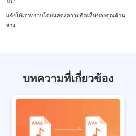
ไม่?
แจ้งให้เราทราบโดยแสดงความคิดเห็นของคุณด้าน
ล่าง
บทความที่เกี่ยวข้อง