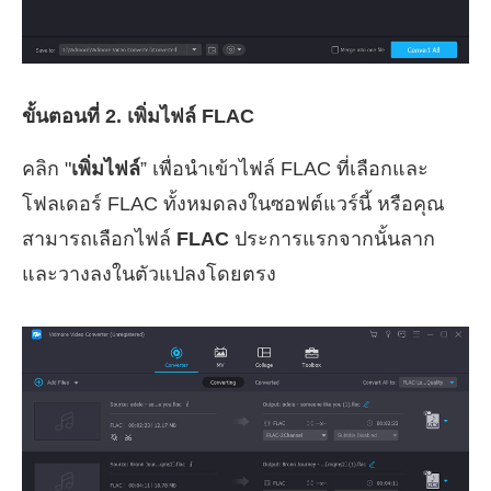
ขั้นตอนที่ 2. เพิ่มไฟล์ FLAC
คลิก "
เพิ่มไฟล์
” เพื่อนำเข้าไฟล์ FLAC ที่เลือกและ
โฟลเดอร์ FLAC ทั้งหมดลงในซอฟต์แวร์นี้ หรือคุณ
สามารถเลือกไฟล์
FLAC
ประการแรกจากนั้นลาก
และวางลงในตัวแปลงโดยตรง