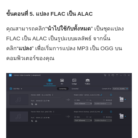
ขั้นตอนที่ 5. แปลง FLAC เป็น ALAC
คุณสามารถคลิก“
นำไปใช้กับทั้งหมด
” เป็นชุดแปลง
FLAC เป็น ALAC เป็นรูปแบบผลลัพธ์ จากนั้น
คลิก“
แปลง
” เพื่อเริ่มการแปลง MP3 เป็น OGG บน
คอมพิวเตอร์ของคุณ