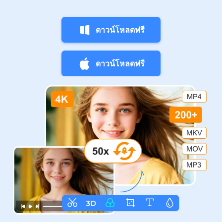
ดาวน์โหลดฟรี
ดาวน์โหลดฟรี