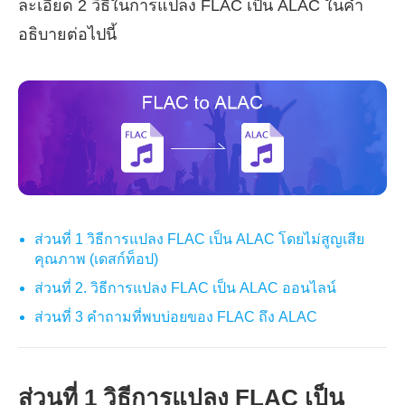
ละเอียด 2 วิธีในการแปลง FLAC เป็น ALAC ในคำ
อธิบายต่อไปนี้
ส่วนที่ 1 วิธีการแปลง FLAC เป็น ALAC โดยไม่สูญเสีย
คุณภาพ (เดสก์ท็อป)
ส่วนที่ 2. วิธีการแปลง FLAC เป็น ALAC ออนไลน์
ส่วนที่ 3 คำถามที่พบบ่อยของ FLAC ถึง ALAC
ส่วนที่ 1 วิธีการแปลง FLAC เป็น