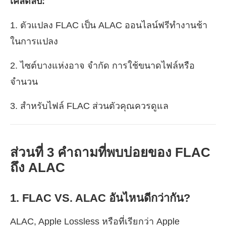
เคล็ดลับ:
1. ตัวแปลง FLAC เป็น ALAC ออนไลน์ฟรีทำงานช้า
ในการแปลง
2. ไซต์บางแห่งอาจ จำกัด การใช้ขนาดไฟล์หรือ
จำนวน
3. สำหรับไฟล์ FLAC ส่วนตัวคุณควรดูแล
ส่วนที่ 3 คำถามที่พบบ่อยของ FLAC
ถึง ALAC
1. FLAC VS. ALAC อันไหนดีกว่ากัน?
ALAC, Apple Lossless หรือที่เรียกว่า Apple