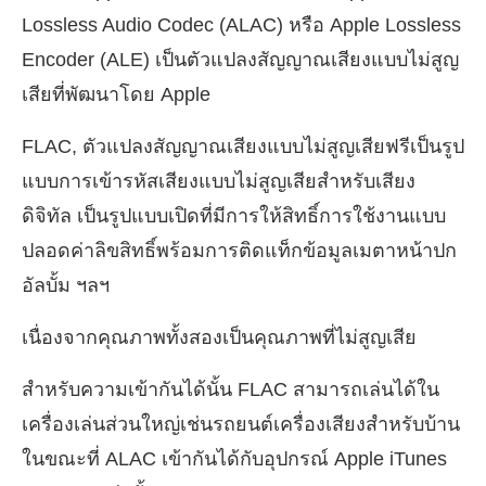
Lossless Audio Codec (ALAC) หรือ Apple Lossless
Encoder (ALE) เป็นตัวแปลงสัญญาณเสียงแบบไม่สูญ
เสียที่พัฒนาโดย Apple
FLAC, ตัวแปลงสัญญาณเสียงแบบไม่สูญเสียฟรีเป็นรูป
แบบการเข้ารหัสเสียงแบบไม่สูญเสียสำหรับเสียง
ดิจิทัล เป็นรูปแบบเปิดที่มีการให้สิทธิ์การใช้งานแบบ
ปลอดค่าลิขสิทธิ์พร้อมการติดแท็กข้อมูลเมตาหน้าปก
อัลบั้ม ฯลฯ
เนื่องจากคุณภาพทั้งสองเป็นคุณภาพที่ไม่สูญเสีย
สำหรับความเข้ากันได้นั้น FLAC สามารถเล่นได้ใน
เครื่องเล่นส่วนใหญ่เช่นรถยนต์เครื่องเสียงสำหรับบ้าน
ในขณะที่ ALAC เข้ากันได้กับอุปกรณ์ Apple iTunes