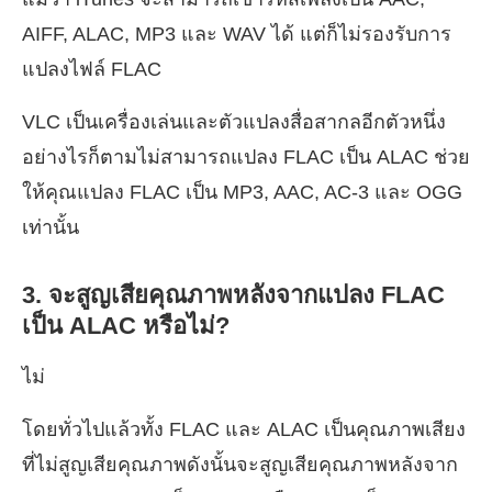
AIFF, ALAC, MP3 และ WAV ได้ แต่ก็ไม่รองรับการ
แปลงไฟล์ FLAC
VLC เป็นเครื่องเล่นและตัวแปลงสื่อสากลอีกตัวหนึ่ง
อย่างไรก็ตามไม่สามารถแปลง FLAC เป็น ALAC ช่วย
ให้คุณแปลง FLAC เป็น MP3, AAC, AC-3 และ OGG
เท่านั้น
3. จะสูญเสียคุณภาพหลังจากแปลง FLAC
เป็น ALAC หรือไม่?
ไม่
โดยทั่วไปแล้วทั้ง FLAC และ ALAC เป็นคุณภาพเสียง
ที่ไม่สูญเสียคุณภาพดังนั้นจะสูญเสียคุณภาพหลังจาก