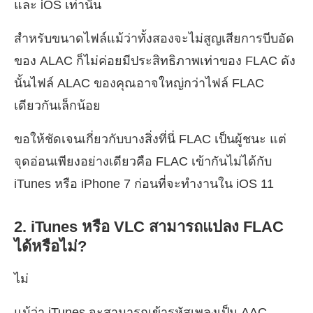
และ iOS เท่านั้น
สำหรับขนาดไฟล์แม้ว่าทั้งสองจะไม่สูญเสียการบีบอัด
ของ ALAC ก็ไม่ค่อยมีประสิทธิภาพเท่าของ FLAC ดัง
นั้นไฟล์ ALAC ของคุณอาจใหญ่กว่าไฟล์ FLAC
เดียวกันเล็กน้อย
ขอให้ชัดเจนเกี่ยวกับบางสิ่งที่นี่ FLAC เป็นผู้ชนะ แต่
จุดอ่อนเพียงอย่างเดียวคือ FLAC เข้ากันไม่ได้กับ
iTunes หรือ iPhone 7 ก่อนที่จะทำงานใน iOS 11
2. iTunes หรือ VLC สามารถแปลง FLAC
ได้หรือไม่?
ไม่
แม้ว่า iTunes จะสามารถเข้ารหัสเพลงเป็น AAC,