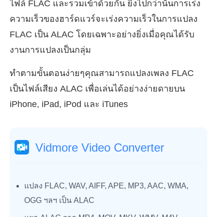
ไฟล์ FLAC และรวมเข้าด้วยกัน ยิ่งไปกว่านั้นการเร่ง
ความเร็วของฮาร์ดแวร์จะเร่งความเร็วในการแปลง
FLAC เป็น ALAC โดยเฉพาะอย่างยิ่งเมื่อคุณได้รับ
งานการแปลงเป็นกลุ่ม
ทำตามขั้นตอนง่ายๆคุณสามารถแปลงเพลง FLAC
เป็นไฟล์เสียง ALAC เพื่อเล่นได้อย่างง่ายดายบน
iPhone, iPad, iPod และ iTunes
Vidmore Video Converter
แปลง FLAC, WAV, AIFF, APE, MP3, AAC, WMA,
OGG ฯลฯ เป็น ALAC