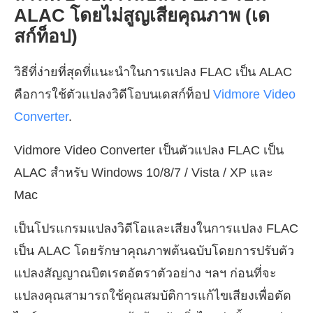
ALAC โดยไม่สูญเสียคุณภาพ (เด
สก์ท็อป)
วิธีที่ง่ายที่สุดที่แนะนำในการแปลง FLAC เป็น ALAC
คือการใช้ตัวแปลงวิดีโอบนเดสก์ท็อป
Vidmore Video
Converter
.
Vidmore Video Converter เป็นตัวแปลง FLAC เป็น
ALAC สำหรับ Windows 10/8/7 / Vista / XP และ
Mac
เป็นโปรแกรมแปลงวิดีโอและเสียงในการแปลง FLAC
เป็น ALAC โดยรักษาคุณภาพต้นฉบับโดยการปรับตัว
แปลงสัญญาณบิตเรตอัตราตัวอย่าง ฯลฯ ก่อนที่จะ
แปลงคุณสามารถใช้คุณสมบัติการแก้ไขเสียงเพื่อตัด