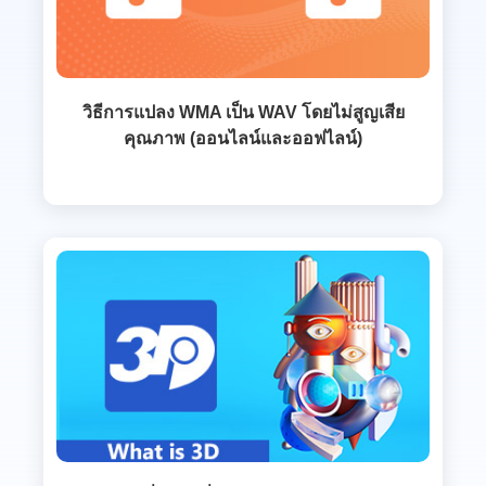
วิธีการแปลง WMA เป็น WAV โดยไม่สูญเสีย
คุณภาพ (ออนไลน์และออฟไลน์)