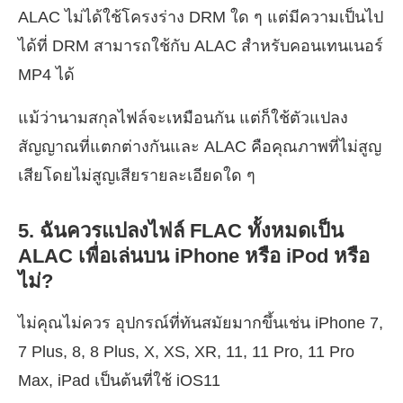
ALAC ไม่ได้ใช้โครงร่าง DRM ใด ๆ แต่มีความเป็นไป
ได้ที่ DRM สามารถใช้กับ ALAC สำหรับคอนเทนเนอร์
MP4 ได้
แม้ว่านามสกุลไฟล์จะเหมือนกัน แต่ก็ใช้ตัวแปลง
สัญญาณที่แตกต่างกันและ ALAC คือคุณภาพที่ไม่สูญ
เสียโดยไม่สูญเสียรายละเอียดใด ๆ
5. ฉันควรแปลงไฟล์ FLAC ทั้งหมดเป็น
ALAC เพื่อเล่นบน iPhone หรือ iPod หรือ
ไม่?
ไม่คุณไม่ควร อุปกรณ์ที่ทันสมัยมากขึ้นเช่น iPhone 7,
7 Plus, 8, 8 Plus, X, XS, XR, 11, 11 Pro, 11 Pro
Max, iPad เป็นต้นที่ใช้ iOS11