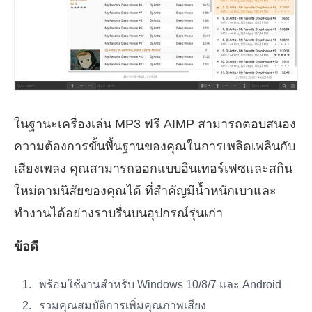
ในฐานะเครื่องเล่น MP3 ฟรี AIMP สามารถตอบสนอง
ความต้องการขั้นพื้นฐานของคุณในการเพลิดเพลินกับ
เสียงเพลง คุณสามารถออกแบบอินเทอร์เฟซและสกิน
ใหม่ตามนิสัยของคุณได้ ที่สำคัญมีน้ำหนักเบาและ
ทำงานได้อย่างราบรื่นบนอุปกรณ์รุ่นเก่า
ข้อดี
พร้อมใช้งานสำหรับ Windows 10/8/7 และ Android
รวมคุณสมบัติการเพิ่มคุณภาพเสียง