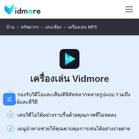
บ้าน
ทรัพยากร
เล่นเสียง
เครื่องเล่น MP3
เครื่องเล่น Vidmore
รองรับวิดีโอและเสียงดิจิทัลหลากหลายรูปแบบ รวมถึง
บลูเรย์และดีวีดี
เล่นวิดีโอได้อย่างราบรื่นด้วยคุณภาพที่ไม่ลดลง
เมนูนำทางช่วยให้คุณควบคุมการเล่นได้อย่างง่ายดาย