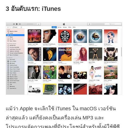
3 อันดับแรก: iTunes
แม้ว่า Apple จะเลิกใช้ iTunes ใน macOS เวอร์ชัน
ล่าสุดแล้ว แต่ก็ยังคงเป็นเครื่องเล่น MP3 และ
โปรแกรมจัดการเพลงที่มีประโยชน์สำหรับทั้งผู้ใช้พีซี