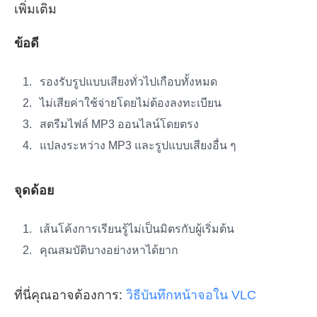
เพิ่มเติม
ข้อดี
รองรับรูปแบบเสียงทั่วไปเกือบทั้งหมด
ไม่เสียค่าใช้จ่ายโดยไม่ต้องลงทะเบียน
สตรีมไฟล์ MP3 ออนไลน์โดยตรง
แปลงระหว่าง MP3 และรูปแบบเสียงอื่น ๆ
จุดด้อย
เส้นโค้งการเรียนรู้ไม่เป็นมิตรกับผู้เริ่มต้น
คุณสมบัติบางอย่างหาได้ยาก
ที่นี่คุณอาจต้องการ:
วิธีบันทึกหน้าจอใน VLC