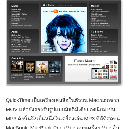
QuickTime เป็นเครื่องเล่นสื่อในตัวบน Mac นอกจาก
MOV แล้วยังรองรับรูปแบบมัลติมีเดียยอดนิยมเช่น
MP3 ดังนั้นจึงเป็นหนึ่งในเครื่องเล่น MP3 ที่ดีที่สุดบน
MacBook, MacBook Pro, iMac และเครื่อง Mac อื่น