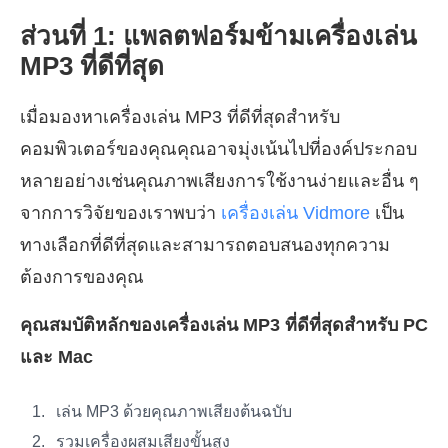
ส่วนที่ 1: แพลตฟอร์มข้ามเครื่องเล่น
MP3 ที่ดีที่สุด
เมื่อมองหาเครื่องเล่น MP3 ที่ดีที่สุดสำหรับ
คอมพิวเตอร์ของคุณคุณอาจมุ่งเน้นไปที่องค์ประกอบ
หลายอย่างเช่นคุณภาพเสียงการใช้งานง่ายและอื่น ๆ
จากการวิจัยของเราพบว่า
เครื่องเล่น Vidmore
เป็น
ทางเลือกที่ดีที่สุดและสามารถตอบสนองทุกความ
ต้องการของคุณ
คุณสมบัติหลักของเครื่องเล่น MP3 ที่ดีที่สุดสำหรับ PC
และ Mac
เล่น MP3 ด้วยคุณภาพเสียงต้นฉบับ
รวมเครื่องผสมเสียงขั้นสูง