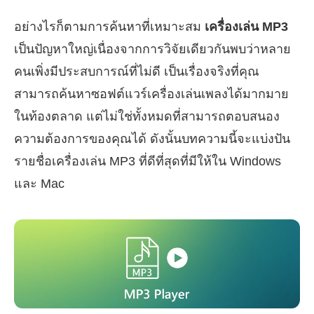
อย่างไรก็ตามการค้นหาที่เหมาะสม
เครื่องเล่น MP3
เป็นปัญหาใหญ่เนื่องจากการวิจัยเดียวกันพบว่าหลาย
คนเพิ่งมีประสบการณ์ที่ไม่ดี เป็นเรื่องจริงที่คุณ
สามารถค้นหาซอฟต์แวร์เครื่องเล่นเพลงได้มากมาย
ในท้องตลาด แต่ไม่ใช่ทั้งหมดที่สามารถตอบสนอง
ความต้องการของคุณได้ ดังนั้นบทความนี้จะแบ่งปัน
รายชื่อเครื่องเล่น MP3 ที่ดีที่สุดที่มีให้ใน Windows
และ Mac