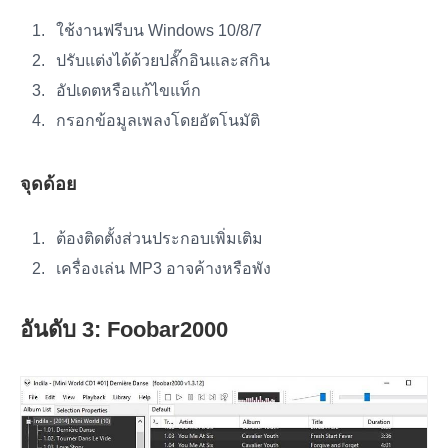
ใช้งานฟรีบน Windows 10/8/7
ปรับแต่งได้ด้วยปลั๊กอินและสกิน
อัปเดตหรือแก้ไขแท็ก
กรอกข้อมูลเพลงโดยอัตโนมัติ
จุดด้อย
ต้องติดตั้งส่วนประกอบเพิ่มเติม
เครื่องเล่น MP3 อาจค้างหรือพัง
อันดับ 3: Foobar2000