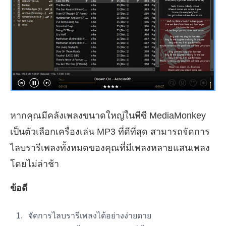
หากคุณมีคลังเพลงขนาดใหญ่ในพีซี MediaMonkey
เป็นตัวเลือกเครื่องเล่น MP3 ที่ดีที่สุด สามารถจัดการ
ไลบรารีเพลงทั้งหมดของคุณที่มีเพลงหลายแสนเพลง
โดยไม่ล่าช้า
ข้อดี
จัดการไลบรารีเพลงได้อย่างง่ายดาย