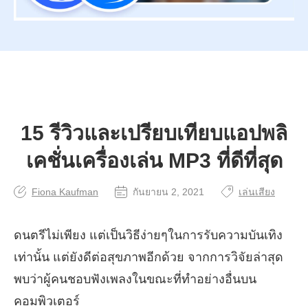
15 รีวิวและเปรียบเทียบแอปพลิ
เคชั่นเครื่องเล่น MP3 ที่ดีที่สุด
Fiona Kaufman
กันยายน 2, 2021
เล่นเสียง
ดนตรีไม่เพียง แต่เป็นวิธีง่ายๆในการรับความบันเทิง
เท่านั้น แต่ยังดีต่อสุขภาพอีกด้วย จากการวิจัยล่าสุด
พบว่าผู้คนชอบฟังเพลงในขณะที่ทำอย่างอื่นบน
คอมพิวเตอร์