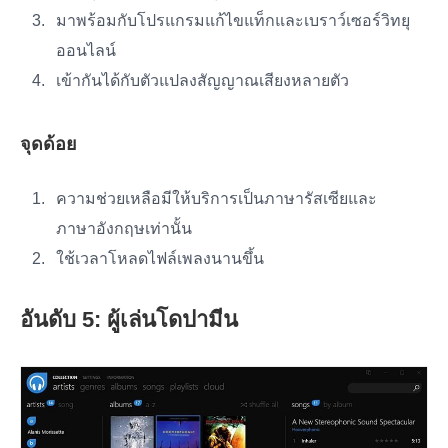
มาพร้อมกับโปรแกรมแก้ไขแท็กและเบราว์เซอร์วิทยุ
ออนไลน์
เข้ากันได้กับตัวแปลงสัญญาณเสียงหลายตัว
จุดด้อย
ความช่วยเหลือมีให้บริการเป็นภาษารัสเซียและ
ภาษาอังกฤษเท่านั้น
ใช้เวลาโหลดไฟล์เพลงนานขึ้น
อันดับ 5: ผู้เล่นโดปามีน