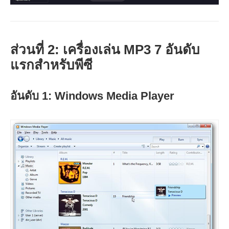
ส่วนที่ 2: เครื่องเล่น MP3 7 อันดับ
แรกสำหรับพีซี
อันดับ 1: Windows Media Player