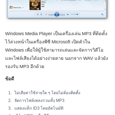
Windows Media Player เป็นเครื่องเล่น MP3 ที่ติดตั้ง
ไว้ล่วงหน้าในเครื่องพีซี Microsoft เปิดตัวใน
Windows เพื่อให้ผู้ใช้สามารถเล่นและจัดการวิดีโอ
และไฟล์เสียงได้อย่างง่ายดาย นอกจาก WAV แล้วยัง
รองรับ MP3 อีกด้วย
ข้อดี
ไม่เสียค่าใช้จ่ายใด ๆ โดยไม่ต้องติดตั้ง
จัดการไฟล์เพลงรวมทั้ง MP3
แสดงแท็ก ID3 โดยอัตโนมัติ