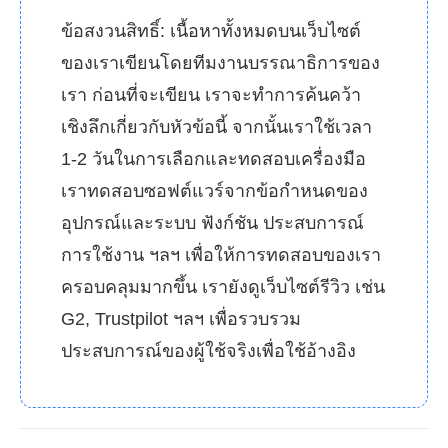
ข้อสงวนสิทธิ์: เนื้อหาทั้งหมดบนเว็บไซต์
ของเราเขียนโดยทีมงานบรรณาธิการของ
เรา ก่อนที่จะเขียน เราจะทำการค้นคว้า
เชิงลึกเกี่ยวกับหัวข้อนี้ จากนั้นเราใช้เวลา
1-2 วันในการเลือกและทดสอบเครื่องมือ
เราทดสอบซอฟต์แวร์จากข้อกำหนดของ
อุปกรณ์และระบบ ฟังก์ชัน ประสบการณ์
การใช้งาน ฯลฯ เพื่อให้การทดสอบของเรา
ครอบคลุมมากขึ้น เรายังดูเว็บไซต์รีวิว เช่น
G2, Trustpilot ฯลฯ เพื่อรวบรวม
ประสบการณ์ของผู้ใช้จริงเพื่อใช้อ้างอิง