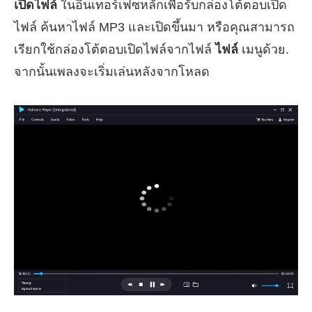
เปิดไฟล์
ในอินเทอร์เฟซหลักเพื่อรับกล่องโต้ตอบเปิด
ไฟล์ ค้นหาไฟล์ MP3 และเปิดขึ้นมา หรือคุณสามารถ
เรียกใช้กล่องโต้ตอบเปิดไฟล์จากไฟล์
ไฟล์
เมนูด้วย.
จากนั้นเพลงจะเริ่มเล่นหลังจากโหลด