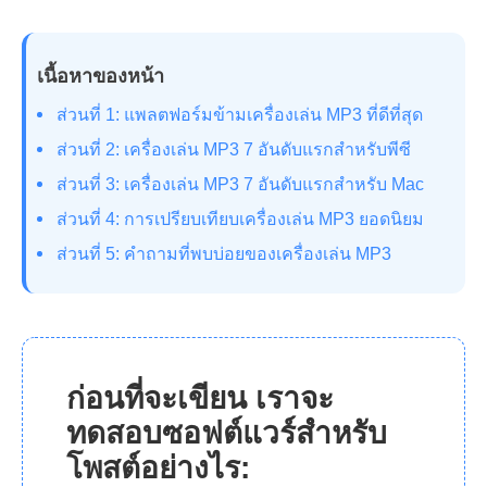
เนื้อหาของหน้า
ส่วนที่ 1: แพลตฟอร์มข้ามเครื่องเล่น MP3 ที่ดีที่สุด
ส่วนที่ 2: เครื่องเล่น MP3 7 อันดับแรกสำหรับพีซี
ส่วนที่ 3: เครื่องเล่น MP3 7 อันดับแรกสำหรับ Mac
ส่วนที่ 4: การเปรียบเทียบเครื่องเล่น MP3 ยอดนิยม
ส่วนที่ 5: คำถามที่พบบ่อยของเครื่องเล่น MP3
ก่อนที่จะเขียน เราจะ
ทดสอบซอฟต์แวร์สำหรับ
โพสต์อย่างไร: