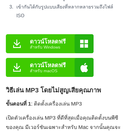
เข้ากันได้กับรูปแบบเสียงที่หลากหลายรวมถึงไฟล์
ISO
ดาวน์โหลดฟรี
สำหรับ Windows
ดาวน์โหลดฟรี
สำหรับ macOS
วิธีเล่น MP3 โดยไม่สูญเสียคุณภาพ
ขั้นตอนที่ 1
: ติดตั้งเครื่องเล่น MP3
เปิดตัวเครื่องเล่น MP3 ที่ดีที่สุดเมื่อคุณติดตั้งบนพีซี
ของคุณ มีเวอร์ชันเฉพาะสำหรับ Mac จากนั้นคุณจะ