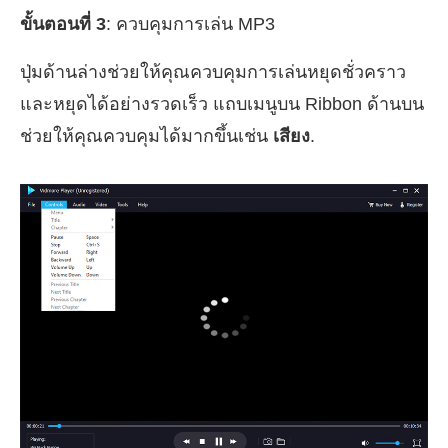
ขั้นตอนที่ 3
: ควบคุมการเล่น MP3
ปุ่มด้านล่างช่วยให้คุณควบคุมการเล่นหยุดชั่วคราว
และหยุดได้อย่างรวดเร็ว แถบเมนูบน Ribbon ด้านบน
ช่วยให้คุณควบคุมได้มากขึ้นเช่น
เสียง
.