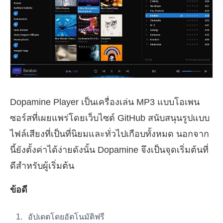
Dopamine Player เป็นเครื่องเล่น MP3 แบบโอเพน
ซอร์สที่เผยแพร่โดยเว็บไซต์ GitHub สนับสนุนรูปแบบ
ไฟล์เสียงที่เป็นที่นิยมและทั่วไปเกือบทั้งหมด นอกจาก
นี้ยังตั้งค่าได้ง่ายดังนั้น Dopamine จึงเป็นจุดเริ่มต้นที่
ดีสำหรับผู้เริ่มต้น
ข้อดี
อัปเดตโดยอัตโนมัติฟรี