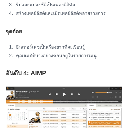
ริปและแปลงซีดีเป็นเพลงดิจิทัล
สร้างเพลย์ลิสต์และเปิดเพลย์ลิสต์หลายรายการ
จุดด้อย
อินเทอร์เฟซเป็นเรื่องยากที่จะเรียนรู้
คุณสมบัติบางอย่างซ่อนอยู่ในรายการเมนู
อันดับ 4: AIMP