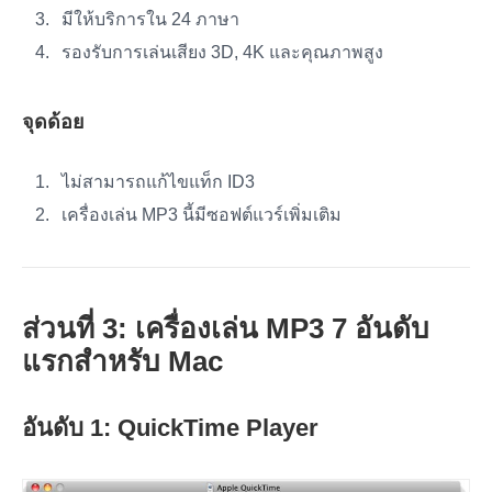
มีให้บริการใน 24 ภาษา
รองรับการเล่นเสียง 3D, 4K และคุณภาพสูง
จุดด้อย
ไม่สามารถแก้ไขแท็ก ID3
เครื่องเล่น MP3 นี้มีซอฟต์แวร์เพิ่มเติม
ส่วนที่ 3: เครื่องเล่น MP3 7 อันดับ
แรกสำหรับ Mac
อันดับ 1: QuickTime Player