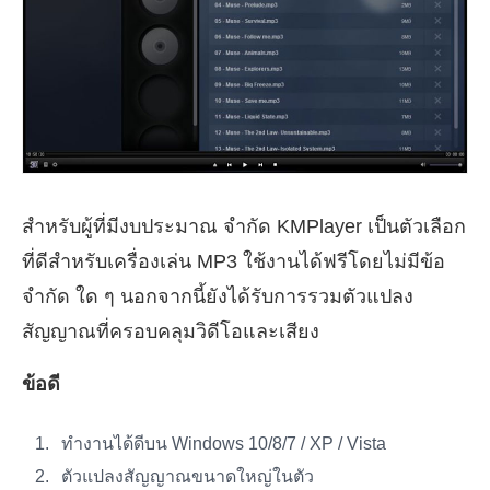
สำหรับผู้ที่มีงบประมาณ จำกัด KMPlayer เป็นตัวเลือก
ที่ดีสำหรับเครื่องเล่น MP3 ใช้งานได้ฟรีโดยไม่มีข้อ
จำกัด ใด ๆ นอกจากนี้ยังได้รับการรวมตัวแปลง
สัญญาณที่ครอบคลุมวิดีโอและเสียง
ข้อดี
ทำงานได้ดีบน Windows 10/8/7 / XP / Vista
ตัวแปลงสัญญาณขนาดใหญ่ในตัว