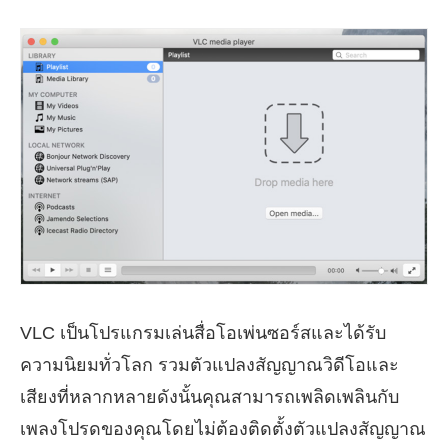
VLC เป็นโปรแกรมเล่นสื่อโอเพ่นซอร์สและได้รับ
ความนิยมทั่วโลก รวมตัวแปลงสัญญาณวิดีโอและ
เสียงที่หลากหลายดังนั้นคุณสามารถเพลิดเพลินกับ
เพลงโปรดของคุณโดยไม่ต้องติดตั้งตัวแปลงสัญญาณ