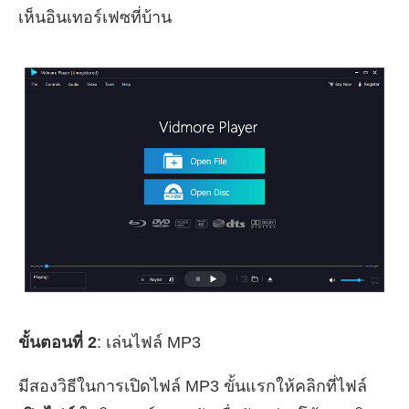
เห็นอินเทอร์เฟซที่บ้าน
ขั้นตอนที่ 2
: เล่นไฟล์ MP3
มีสองวิธีในการเปิดไฟล์ MP3 ขั้นแรกให้คลิกที่ไฟล์