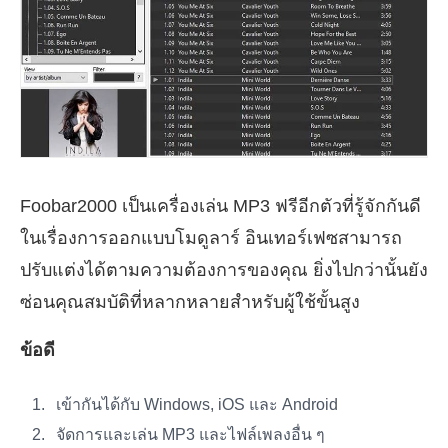
Foobar2000 เป็นเครื่องเล่น MP3 ฟรีอีกตัวที่รู้จักกันดี
ในเรื่องการออกแบบโมดูลาร์ อินเทอร์เฟซสามารถ
ปรับแต่งได้ตามความต้องการของคุณ ยิ่งไปกว่านั้นยัง
ซ่อนคุณสมบัติที่หลากหลายสำหรับผู้ใช้ขั้นสูง
ข้อดี
เข้ากันได้กับ Windows, iOS และ Android
จัดการและเล่น MP3 และไฟล์เพลงอื่น ๆ