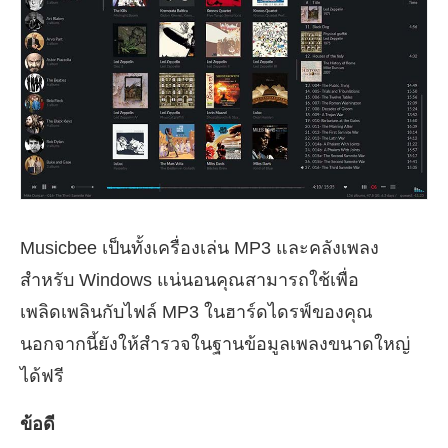
Musicbee เป็นทั้งเครื่องเล่น MP3 และคลังเพลง
สำหรับ Windows แน่นอนคุณสามารถใช้เพื่อ
เพลิดเพลินกับไฟล์ MP3 ในฮาร์ดไดรฟ์ของคุณ
นอกจากนี้ยังให้สำรวจในฐานข้อมูลเพลงขนาดใหญ่
ได้ฟรี
ข้อดี