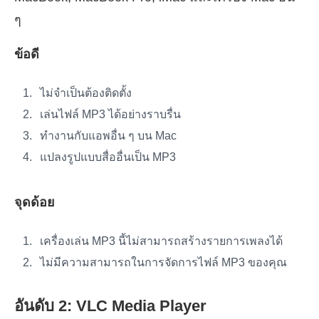
ๆ
ข้อดี
ไม่จำเป็นต้องติดตั้ง
เล่นไฟล์ MP3 ได้อย่างราบรื่น
ทำงานกับแอพอื่น ๆ บน Mac
แปลงรูปแบบสื่ออื่นเป็น MP3
จุดด้อย
เครื่องเล่น MP3 นี้ไม่สามารถสร้างรายการเพลงได้
ไม่มีความสามารถในการจัดการไฟล์ MP3 ของคุณ
อันดับ 2: VLC Media Player