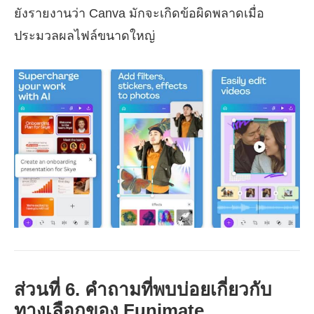
ยังรายงานว่า Canva มักจะเกิดข้อผิดพลาดเมื่อ
ประมวลผลไฟล์ขนาดใหญ่
ส่วนที่ 6. คำถามที่พบบ่อยเกี่ยวกับ
ทางเลือกของ Funimate