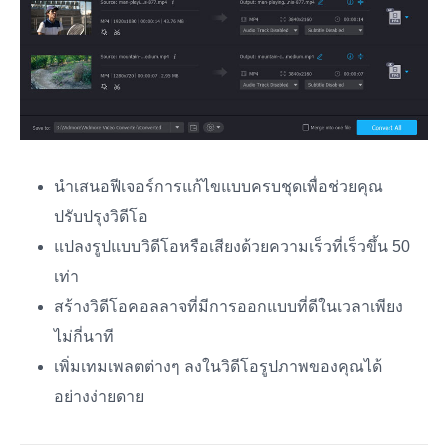
นำเสนอฟีเจอร์การแก้ไขแบบครบชุดเพื่อช่วยคุณ
ปรับปรุงวิดีโอ
แปลงรูปแบบวิดีโอหรือเสียงด้วยความเร็วที่เร็วขึ้น 50
เท่า
สร้างวิดีโอคอลลาจที่มีการออกแบบที่ดีในเวลาเพียง
ไม่กี่นาที
เพิ่มเทมเพลตต่างๆ ลงในวิดีโอรูปภาพของคุณได้
อย่างง่ายดาย