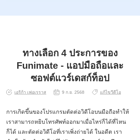
ทางเลือก 4 ประการของ
Funimate - แอปมือถือและ
ซอฟต์แวร์เดสก์ท็อป
เอริก้า เฟอเรราส
9 ก.ย. 2568
แก้ไขวีดีโอ
การเกิดขึ้นของโปรแกรมตัดต่อวิดีโอบนมือถือทำให้
เราสามารถหยิบโทรศัพท์ออกมาเมื่อไหร่ก็ได้ที่ไหน
ก็ได้ และตัดต่อวิดีโอที่เราเพิ่งถ่ายได้ ในอดีต เรา