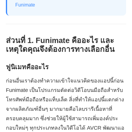
Funimate
ส่วนที่ 1. Funimate คืออะไร และ
เหตุใดคุณจึงต้องการทางเลือกอื่น
ฟูนิเมทคืออะไร
ก่อนอื่นเราต้องทำความเข้าใจแนวคิดของแอปนี้ก่อน
Funimate เป็นโปรแกรมตัดต่อวิดีโอบนมือถือสำหรับ
โทรศัพท์มือถือหรือแท็บเล็ต สิ่งที่ทำให้แอปนี้แตกต่าง
จากผลิตภัณฑ์อื่นๆ มากมายคือไลบรารีเนื้อหาที่
ครอบคลุมมาก ซึ่งช่วยให้ผู้ใช้สามารถเพิ่มองค์ประ
กอบใหม่ๆ ทุกประเภทลงในวิดีโอได้ AVCR พัฒนาแอ