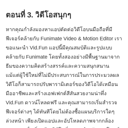
ตอนที่ 3. วิดีโอสนุกๆ
หากคุณกำลังมองหาแอปตัดต่อวิดีโอบนมือถือที่มี
ฟีเจอร์คล้ายกับ Funimate Video & Motion Editor เรา
ขอแนะนำ Vid.Fun แอปนี้มีคุณสมบัติและรูปแบบ
คล้ายกับ Funimate โดยทั้งสองอย่างมีพื้นฐานมาจาก
ธีมของความคิดสร้างสรรค์และความสนุกสนาน
แม้แต่ผู้ใช้ใหม่ที่ไม่มีประสบการณ์ในการประมวลผล
วิดีโอก็สามารถปรับพารามิเตอร์ของวิดีโอได้เหมือน
มืออาชีพและสร้างเอฟเฟกต์สีสันสวยงามน่าทึ่ง
Vid.Fun ดาวน์โหลดฟรี และคุณสามารถเริ่มสำรวจ
ฟีเจอร์ต่างๆ ได้ทันทีโดยไม่ต้องซื้อแผนบริการใดๆ
ล่วงหน้า เพียงเปิดแอปและอัปโหลดภาพจากกล้อง