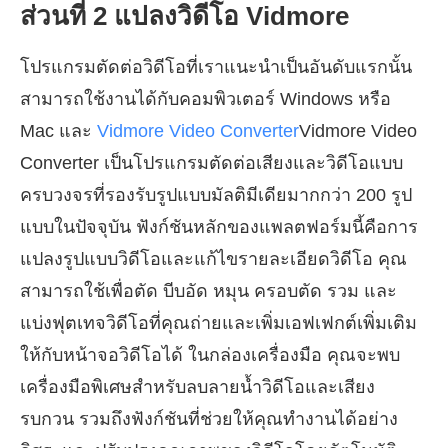
ส่วนที่ 2 แปลงวิดีโอ Vidmore
โปรแกรมตัดต่อวิดีโอที่เราแนะนำเป็นอันดับแรกนั้น
สามารถใช้งานได้กับคอมพิวเตอร์ Windows หรือ
Mac และ
Vidmore Video Converter
Vidmore Video
Converter เป็นโปรแกรมตัดต่อเสียงและวิดีโอแบบ
ครบวงจรที่รองรับรูปแบบมัลติมีเดียมากกว่า 200 รูป
แบบในปัจจุบัน ฟังก์ชันหลักของแพลตฟอร์มนี้คือการ
แปลงรูปแบบวิดีโอและแก้ไขรายละเอียดวิดีโอ คุณ
สามารถใช้เพื่อตัด บีบอัด หมุน ครอบตัด รวม และ
แบ่งฟุตเทจวิดีโอที่คุณถ่ายและเพิ่มเอฟเฟกต์เพิ่มเติม
ให้กับหน้าจอวิดีโอได้ ในกล่องเครื่องมือ คุณจะพบ
เครื่องมือพิเศษสำหรับลบลายน้ำวิดีโอและเสียง
รบกวน รวมถึงฟังก์ชันที่ช่วยให้คุณทำงานได้อย่าง