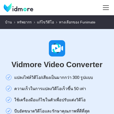
บ้าน
ทรัพยากร
แก้ไขวีดีโอ
ทางเลือกของ Funimate
Vidmore Video Converter
แปลงไฟล์วิดีโอ/เสียงเป็นมากกว่า 300 รูปแบบ
ความเร็วในการแปลงวิดีโอเร็วขึ้น 50 เท่า
ใช้เครื่องมือแก้ไขในตัวเพื่อปรับแต่งวิดีโอ
บีบอัดขนาดวิดีโอและรักษาคุณภาพที่ดีที่สุด