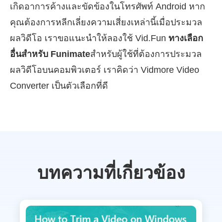
เกิดอาการค้างและขัดข้องในโทรศัพท์ Android หาก
คุณต้องการหลีกเลี่ยงความเสี่ยงเหล่านี้เมื่อประมวล
ผลวิดีโอ เราขอแนะนำให้ลองใช้ Vid.Fun
ทางเลือก
อื่นสำหรับ Funimate
สำหรับผู้ใช้ที่ต้องการประมวล
ผลวิดีโอบนคอมพิวเตอร์ เราคิดว่า Vidmore Video
Converter เป็นตัวเลือกที่ดี
บทความที่เกี่ยวข้อง