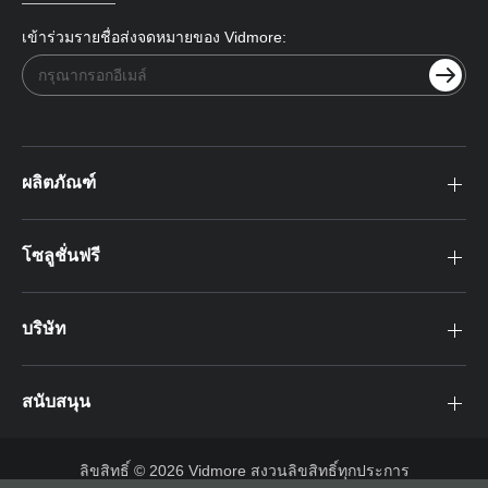
เข้าร่วมรายชื่อส่งจดหมายของ Vidmore:
ผลิตภัณฑ์
โซลูชั่นฟรี
บริษัท
สนับสนุน
ลิขสิทธิ์ © 2026 Vidmore สงวนลิขสิทธิ์ทุกประการ