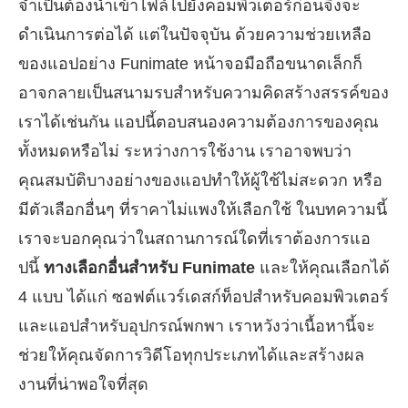
จำเป็นต้องนำเข้าไฟล์ไปยังคอมพิวเตอร์ก่อนจึงจะ
ดำเนินการต่อได้ แต่ในปัจจุบัน ด้วยความช่วยเหลือ
ของแอปอย่าง Funimate หน้าจอมือถือขนาดเล็กก็
อาจกลายเป็นสนามรบสำหรับความคิดสร้างสรรค์ของ
เราได้เช่นกัน แอปนี้ตอบสนองความต้องการของคุณ
ทั้งหมดหรือไม่ ระหว่างการใช้งาน เราอาจพบว่า
คุณสมบัติบางอย่างของแอปทำให้ผู้ใช้ไม่สะดวก หรือ
มีตัวเลือกอื่นๆ ที่ราคาไม่แพงให้เลือกใช้ ในบทความนี้
เราจะบอกคุณว่าในสถานการณ์ใดที่เราต้องการแอ
ปนี้
ทางเลือกอื่นสำหรับ Funimate
และให้คุณเลือกได้
4 แบบ ได้แก่ ซอฟต์แวร์เดสก์ท็อปสำหรับคอมพิวเตอร์
และแอปสำหรับอุปกรณ์พกพา เราหวังว่าเนื้อหานี้จะ
ช่วยให้คุณจัดการวิดีโอทุกประเภทได้และสร้างผล
งานที่น่าพอใจที่สุด