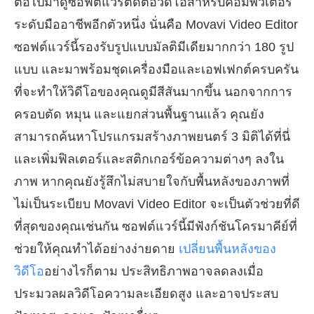
ต่อไปมาดูซอฟต์แวร์ตัดต่อวิดีโอสำหรับคอมพิวเตอร์
ระดับมืออาชีพอีกตัวหนึ่ง นั่นคือ Movavi Video Editor
ซอฟต์แวร์นี้รองรับรูปแบบมัลติมีเดียมากกว่า 180 รูป
แบบ และมาพร้อมชุดเครื่องมือและเอฟเฟกต์ครบครัน
ที่จะทำให้วิดีโอของคุณดูมีสีสันมากขึ้น นอกจากการ
ครอบตัด หมุน และแยกส่วนพื้นฐานแล้ว คุณยัง
สามารถค้นหาโปรแกรมสร้างภาพยนตร์ 3 มิติได้ที่นี่
และเพิ่มฟิลเตอร์และสติกเกอร์ข้อความต่างๆ ลงใน
ภาพ หากคุณยังรู้สึกไม่สบายใจกับพื้นหลังของภาพที่
ไม่เป็นระเบียบ Movavi Video Editor จะเป็นตัวช่วยที่ดี
ที่สุดของคุณเช่นกัน ซอฟต์แวร์นี้มีฟังก์ชันโครมาคีย์ที่
ช่วยให้คุณทำได้อย่างง่ายดาย
เปลี่ยนพื้นหลังของ
วิดีโอ
อย่างไรก็ตาม ประสิทธิภาพอาจลดลงเมื่อ
ประมวลผลวิดีโอความละเอียดสูง และอาจประสบ