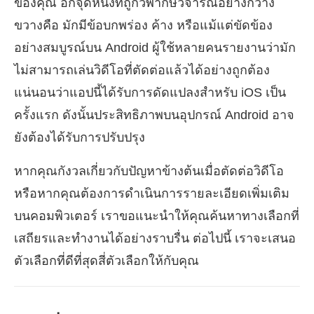
ของคุณ อีกจุดหนึ่งที่ถูกวิพากษ์วิจารณ์อย่างกว้าง
ขวางคือ มักมีข้อบกพร่อง ค้าง หรือแม้แต่ขัดข้อง
อย่างสมบูรณ์บน Android ผู้ใช้หลายคนรายงานว่ามัก
ไม่สามารถเล่นวิดีโอที่ตัดต่อแล้วได้อย่างถูกต้อง
แน่นอนว่าแอปนี้ได้รับการดัดแปลงสำหรับ iOS เป็น
ครั้งแรก ดังนั้นประสิทธิภาพบนอุปกรณ์ Android อาจ
ยังต้องได้รับการปรับปรุง
หากคุณกังวลเกี่ยวกับปัญหาข้างต้นเมื่อตัดต่อวิดีโอ
หรือหากคุณต้องการดำเนินการรายละเอียดเพิ่มเติม
บนคอมพิวเตอร์ เราขอแนะนำให้คุณค้นหาทางเลือกที่
เสถียรและทำงานได้อย่างราบรื่น ต่อไปนี้ เราจะเสนอ
ตัวเลือกที่ดีที่สุดสี่ตัวเลือกให้กับคุณ