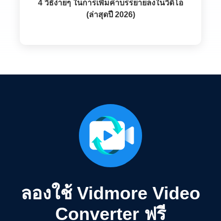
4 วิธีง่ายๆ ในการเพิ่มคำบรรยายลงในวิดีโอ
(ล่าสุดปี 2026)
ลองใช้ Vidmore Video
Converter ฟรี