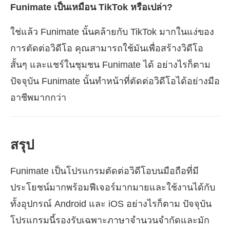
Funimate เป็นเหมือน TikTok หรือเปล่า?
ใช่แล้ว Funimate นั้นคล้ายกับ TikTok มากในแง่ของ
การตัดต่อวิดีโอ คุณสามารถใช้มันเพื่อสร้างวิดีโอ
สั้นๆ และแชร์ในชุมชน Funimate ได้ อย่างไรก็ตาม
ปัจจุบัน Funimate นั้นทำหน้าที่ตัดต่อวิดีโอได้อย่างมือ
อาชีพมากกว่า
สรุป
Funimate เป็นโปรแกรมตัดต่อวิดีโอบนมือถือที่มี
ประโยชน์มากพร้อมฟีเจอร์มากมายและใช้งานได้กับ
ทั้งอุปกรณ์ Android และ iOS อย่างไรก็ตาม ปัจจุบัน
โปรแกรมนี้รองรับเฉพาะภาษาจำนวนจำกัดและมัก