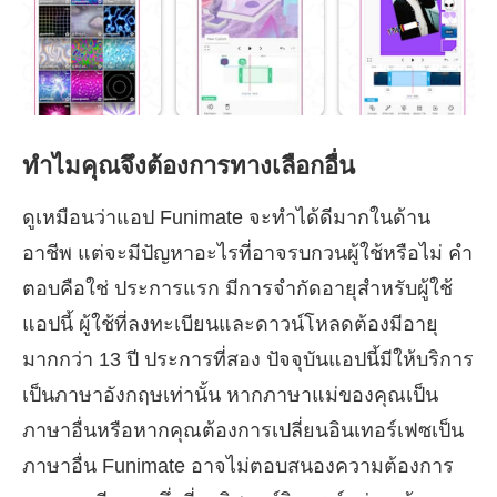
ทำไมคุณจึงต้องการทางเลือกอื่น
ดูเหมือนว่าแอป Funimate จะทำได้ดีมากในด้าน
อาชีพ แต่จะมีปัญหาอะไรที่อาจรบกวนผู้ใช้หรือไม่ คำ
ตอบคือใช่ ประการแรก มีการจำกัดอายุสำหรับผู้ใช้
แอปนี้ ผู้ใช้ที่ลงทะเบียนและดาวน์โหลดต้องมีอายุ
มากกว่า 13 ปี ประการที่สอง ปัจจุบันแอปนี้มีให้บริการ
เป็นภาษาอังกฤษเท่านั้น หากภาษาแม่ของคุณเป็น
ภาษาอื่นหรือหากคุณต้องการเปลี่ยนอินเทอร์เฟซเป็น
ภาษาอื่น Funimate อาจไม่ตอบสนองความต้องการ