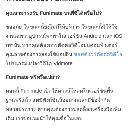
คุณสามารถรับ Funimate บนพีซีได้หรือไม่?
ขออภัย ในขณะนี้ยังไม่มีให้บริการ ในขณะนี้มีให้ใช้
งานเฉพาะอุปกรณ์พกพาในเวอร์ชัน Android และ iOS
เท่านั้น หากคุณต้องการตัดต่อวิดีโอบนคอมพิวเตอร์
คุณอาจต้องการลองใช้แอปอื่น
ซอฟต์แวร์ตัดต่อวิดีโอ
โปรแกรมแปลงวิดีโอ Vidmore
Funimate ฟรีหรือเปล่า?
ตอนนี้ Funimate เปิดให้ดาวน์โหลดในเวอร์ชันพื้น
ฐานฟรีแล้ว แต่มีฟังก์ชันน้อยมากและมีข้อจำกัด
หลายประการ หากคุณต้องการปลดล็อกเครื่องมือเพิ่ม
เติม เราขอแนะนำให้คุณซื้อในแอป