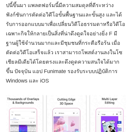
ปนี้ขึ้นมา แพลตฟอร์มนี้มีความสมดุลที่ดีระหว่าง
ฟังก์ชันการตัดต่อวิดีโอขั้นพื้นฐานและขั้นสูง และได้
รับการออกแบบมาเพื่อเปลี่ยนวิดีโอธรรมดาหรือวิดีโอ
เฉพาะกิจให้กลายเป็นสิ่งที่น่าดึงดูดใจอย่างยิ่ง F มี
ฐานผู้ใช้จำนวนมากและมีชุมชนที่กระตือรือร้น เมื่อ
ตัดต่อวิดีโอเสร็จแล้ว เราสามารถโพสต์งานลงในโซ
เชียลมีเดียได้โดยตรงและดึงดูดความสนใจได้มาก
ขึ้น ปัจจุบัน แอป Funimate รองรับระบบปฏิบัติการ
Windows และ iOS