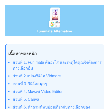
เนื้อหาของหน้า
ส่วนที่ 1. Funimate คืออะไร และเหตุใดคุณจึงต้องการ
ทางเลือกอื่น
ส่วนที่ 2 แปลงวิดีโอ Vidmore
ตอนที่ 3. วิดีโอสนุกๆ
ส่วนที่ 4. Movavi Video Editor
ส่วนที่ 5. Canva
ส่วนที่ 6. คำถามที่พบบ่อยเกี่ยวกับทางเลือกของ