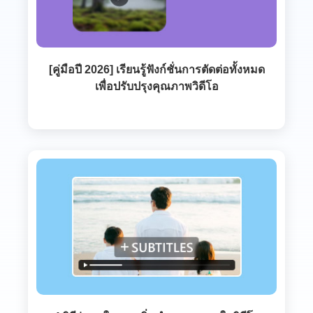
[คู่มือปี 2026] เรียนรู้ฟังก์ชั่นการตัดต่อทั้งหมด
เพื่อปรับปรุงคุณภาพวิดีโอ