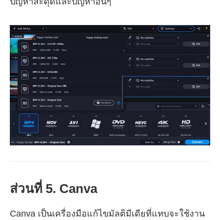
ปัญหาสะดุดและปัญหาอื่นๆ
ส่วนที่ 5. Canva
Canva เป็นเครื่องมือแก้ไขมัลติมีเดียที่แทบจะใช้งาน