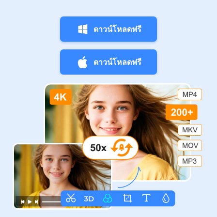
ดาวน์โหลดฟรี
ดาวน์โหลดฟรี