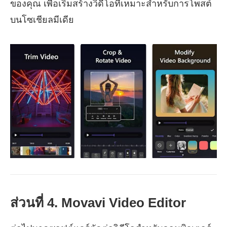
ของคุณ เพื่อเริ่มสร้างวิดีโอที่เหมาะสำหรับการโพสต์
บนโซเชียลมีเดีย
ส่วนที่ 4. Movavi Video Editor