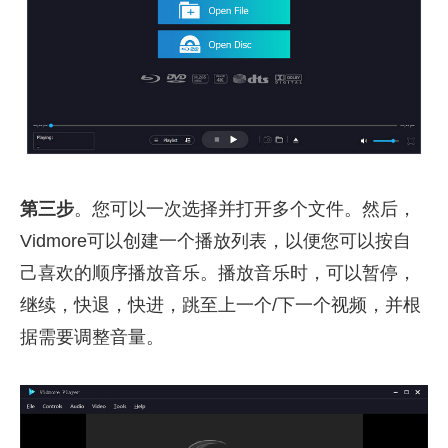
第三步
。您可以一次选择并打开多个文件。然后，
Vidmore可以创建一个播放列表，以便您可以按自
己喜欢的顺序播放音乐。播放音乐时，可以暂停，
继续，快退，快进，跳至上一个/下一个视频，并根
据需要调整音量。