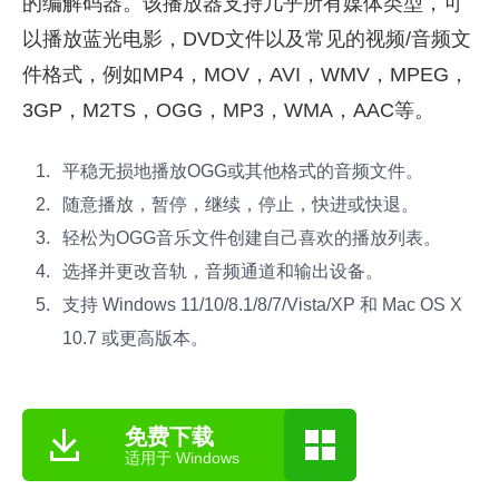
的编解码器。该播放器支持几乎所有媒体类型，可
以播放蓝光电影，DVD文件以及常见的视频/音频文
件格式，例如MP4，MOV，AVI，WMV，MPEG，
3GP，M2TS，OGG，MP3，WMA，AAC等。
平稳无损地播放OGG或其他格式的音频文件。
随意播放，暂停，继续，停止，快进或快退。
轻松为OGG音乐文件创建自己喜欢的播放列表。
选择并更改音轨，音频通道和输出设备。
支持 Windows 11/10/8.1/8/7/Vista/XP 和 Mac OS X
10.7 或更高版本。
免费下载
适用于 Windows