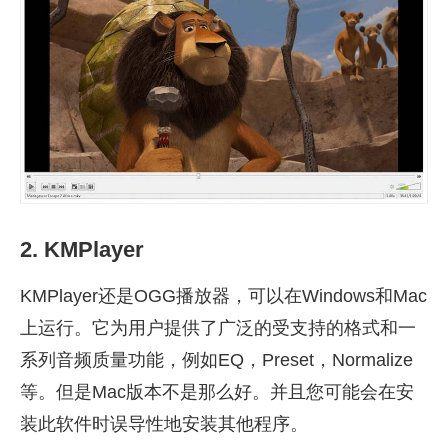
2. KMPlayer
KMPlayer还是OGG播放器，可以在Windows和Mac
上运行。它为用户提供了广泛的受支持的格式和一
系列音频质量功能，例如EQ，Preset，Normalize
等。但是Mac版本不是那么好。并且您可能会在安
装此软件时误导性地安装其他程序。