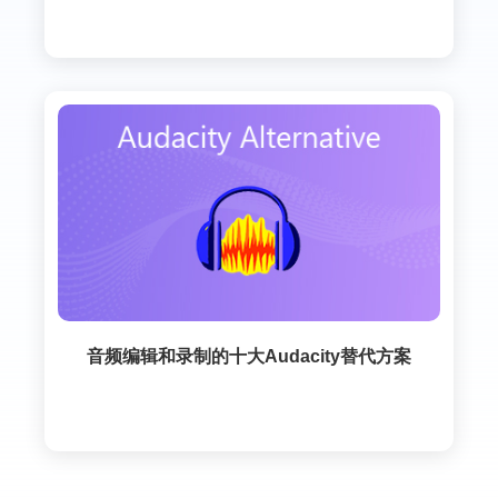
音频编辑和录制的十大Audacity替代方案