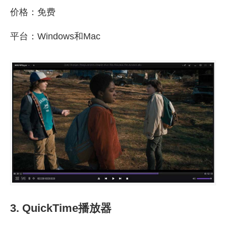
价格：免费
平台：Windows和Mac
3. QuickTime播放器