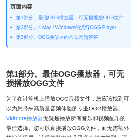
页面内容
第1部分。最佳OGG播放器，可无损播放OGG文件
第2部分。4 Mac / Windows的流行OGG Player
第3部分。OGG播放器的常见问题解答
第1部分。最佳OGG播放器，可无
损播放OGG文件
为了在计算机上播放OGG音频文件，您应该找到可
以为您带来高质量音频体验的专业OGG播放器。
Vidmore播放器
无疑是播放所有音乐和视频配乐的
最佳选择。您可以直接播放OGG文件，而无需额外