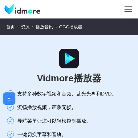
首页
资源
播放音讯
OGG播放器
Vidmore播放器
支持多种数字视频和音频、蓝光光盘和DVD。
流畅播放视频，画质无损。
导航菜单让您可以轻松控制播放。
一键切换字幕和音轨。