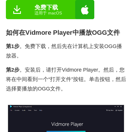
免费下载
适用于 macOS
如何在Vidmore Player中播放OGG文件
第1步
。免费下载，然后先在计算机上安装OGG播
放器。
第2步
。安装后，请打开Vidmore Player。然后，您
将在中间看到一个“打开文件”按钮。单击按钮，然后
选择要播放的OGG文件。