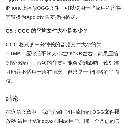
iPhone上播放OGG文件，可以使用一些应用程序将
其转换为Apple设备支持的格式。
Q5：OGG 的平均文件大小是多少？
OGG 格式的一分钟长的音频文件大小约为
1.1MB。压缩后平均大小在960KB左右。如果压缩
到较低级别，音频的音质可能会受到影响。该标准
可能并不适用于所有情况，但只是一个粗略的平均
值。
结论
在这篇文章中，我们介绍了4种流行的
OGG文件播
放器
适用于Windows和Mac用户。哪一个是你的最