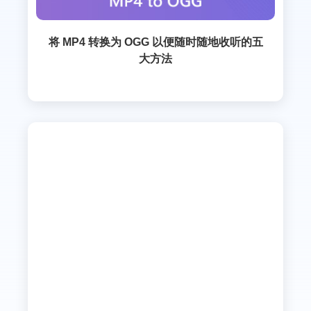
将 MP4 转换为 OGG 以便随时随地收听的五
大方法