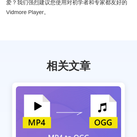
爱？我们强烈建议您使用对初学者和专家都友好的
Vidmore Player。
相关文章