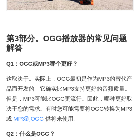
第3部分。OGG播放器的常见问题
解答
Q1：OGG或MP3哪个更好？
这取决于。实际上，OGG最初是作为MP3的替代产
品而开发的。它确实比MP3支持更好的音频质量。
但是，MP3可能比OGG更流行。因此，哪种更好取
决于您的需求。有时您可能需要将OGG转换为MP3
或
MP3到OGG
供将来使用。
Q2：什么是OGG？