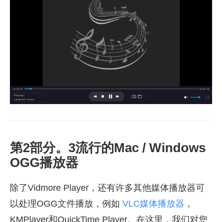
第2部分。3流行的Mac / Windows
OGG播放器
除了Vidmore Player，还有许多其他媒体播放器可
以处理OGG文件播放，例如
VLC媒体播放器
，
KMPlayer和QuickTime Player。在这里，我们对您