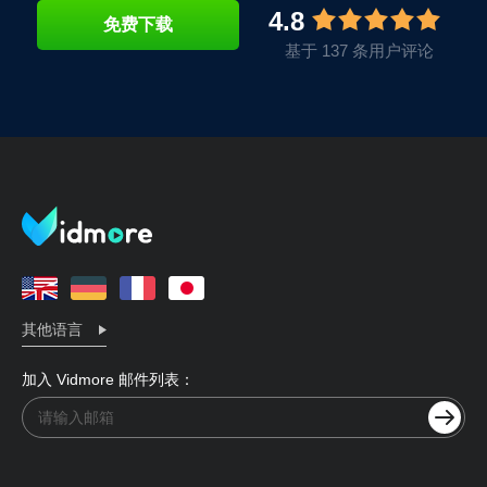
4.8
免费下载
基于 137 条用户评论
其他语言
加入 Vidmore 邮件列表：