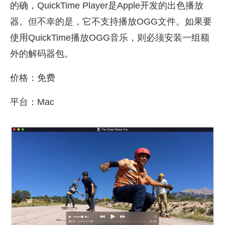
的确，QuickTime Player是Apple开发的出色播放
器。但不幸的是，它不支持播放OGG文件。如果要
使用QuickTime播放OGG音乐，则必须安装一组额
外的解码器包。
价格：免费
平台：Mac