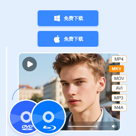
免费下载
免费下载