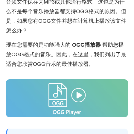
音频文件保存为MP3或其他流行格式。这也是为什
么不是每个音乐播放器都支持OGG格式的原因。但
是，如果您有OGG文件并想在计算机上播放该文件
怎么办？
现在您需要的是功能强大的
OGG播放器
帮助您播
放OGG格式的音乐。因此，在这里，我们列出了最
适合您欣赏OGG音乐的最佳播放器。