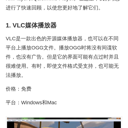
进行了快速回顾，以使您更好地了解它们。
1. VLC媒体播放器
VLC是一款出色的开源媒体播放器，也可以在不同
平台上播放OGG文件。播放OGG时将没有间谍软
件，也没有广告。但是它的界面可能有点过时并且
很难使用。有时，即使文件格式受支持，也可能无
法播放。
价格：免费
平台：Windows和Mac