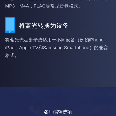
MP3，M4A，FLAC等常见音频格式。
将蓝光转换为设备
将蓝光光盘翻录成适用于不同设备（例如iPhone，
iPad，Apple TV和Samsung Smartphone）的兼容
格式。
各种编辑选项