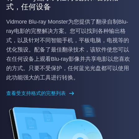
式，任何设备
Vidmore Blu-ray Monster为您提供了翻录自制Blu-
ray电影的完整解决方案。您可以找到各种输出格
式，以及针对不同智能手机，平板电脑，电视等的
优化预设。配备了最佳翻录技术，该软件使您可以
在任何设备上观看Blu-ray影像并共享电影以您喜欢
的方式。只要不受保护，任何蓝光光盘都可以使用
此功能强大的工具进行转换。
查看受支持格式的完整列表