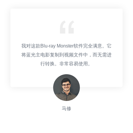
我对这款Blu-ray Monster软件完全满意。它
将蓝光主电影复制到视频文件中，而无需进
行转换。非常容易使用。
马修