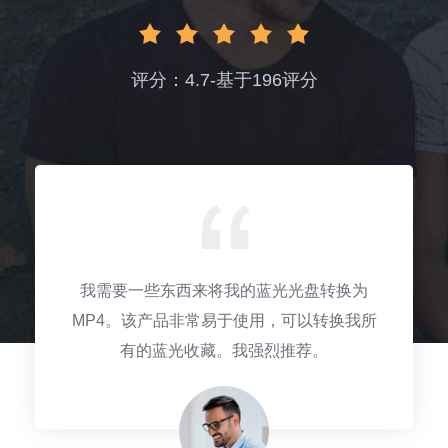
评分：4.7-基于196评分
我需要一些东西来将我的蓝光光盘转换为
MP4。该产品非常易于使用，可以转换我所
有的蓝光收藏。我强烈推荐。