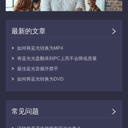
最新的文章
如何将蓝光转换为MP4
将蓝光光盘翻录到PC上而不会降低质量
最佳蓝光音频开膛手
如何将蓝光转换为DVD
常见问题