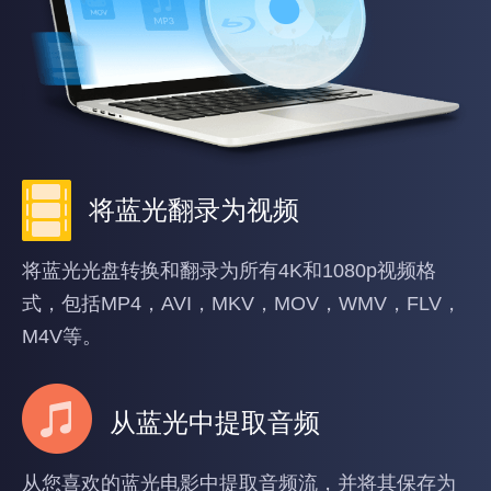
将蓝光翻录为视频
将蓝光光盘转换和翻录为所有4K和1080p视频格
式，包括MP4，AVI，MKV，MOV，WMV，FLV，
M4V等。
从蓝光中提取音频
从您喜欢的蓝光电影中提取音频流，并将其保存为