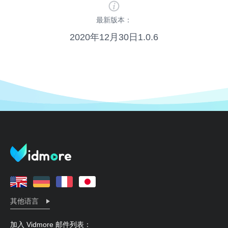
最新版本：
2020年12月30日1.0.6
其他语言
加入 Vidmore 邮件列表：