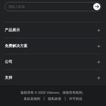
产品展示
免费解决方案
公司
支持
版权所有 © 2026 Vidmore。保留所有权利。
条款及细则
隐私政策
许可协议