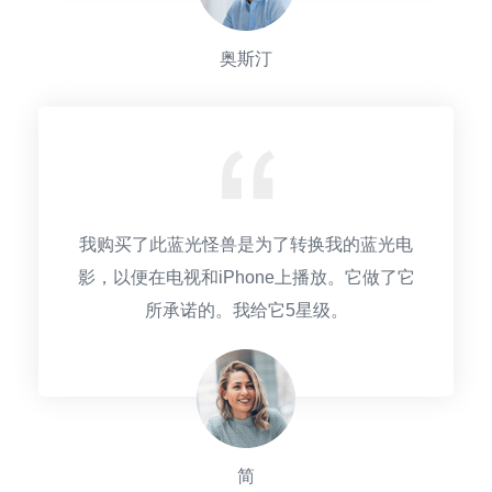
奥斯汀
我购买了此蓝光怪兽是为了转换我的蓝光电
影，以便在电视和iPhone上播放。它做了它
所承诺的。我给它5星级。
简