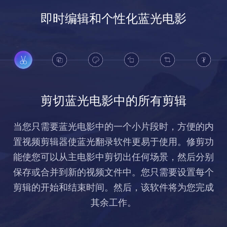
即时编辑和个性化蓝光电影
剪切蓝光电影中的所有剪辑
当您只需要蓝光电影中的一个小片段时，方便的内
置视频剪辑器使蓝光翻录软件更易于使用。修剪功
能使您可以从主电影中剪切出任何场景，然后分别
保存或合并到新的视频文件中。您只需要设置每个
剪辑的开始和结束时间。然后，该软件将为您完成
其余工作。