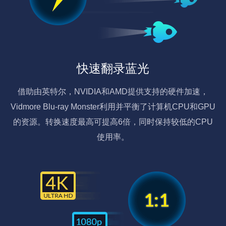
快速翻录蓝光
借助由英特尔，NVIDIA和AMD提供支持的硬件加速，
Vidmore Blu-ray Monster利用并平衡了计算机CPU和GPU
的资源。转换速度最高可提高6倍，同时保持较低的CPU
使用率。