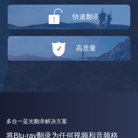
快速翻录
高质量
多合一蓝光翻录解决方案
将Blu-ray翻录为任何视频和音频格