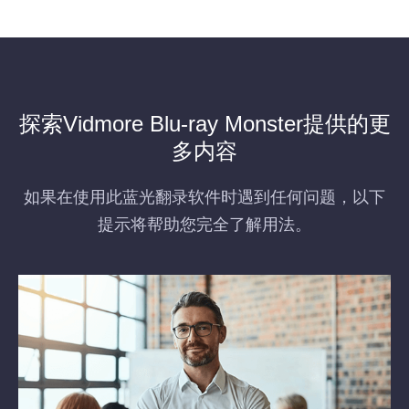
探索Vidmore Blu-ray Monster提供的更
多内容
如果在使用此蓝光翻录软件时遇到任何问题，以下
提示将帮助您完全了解用法。