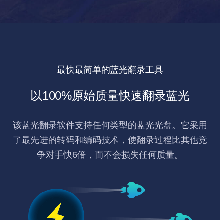
最快最简单的蓝光翻录工具
以100%原始质量快速翻录蓝光
该蓝光翻录软件支持任何类型的蓝光光盘。它采用
了最先进的转码和编码技术，使翻录过程比其他竞
争对手快6倍，而不会损失任何质量。