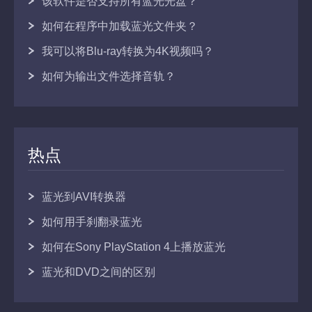
该软件是否支持所有蓝光光盘？
如何在程序中加载蓝光文件夹？
我可以将Blu-ray转换为4K视频吗？
如何为输出文件选择音轨？
热点
蓝光到AVI转换器
如何用手刹翻录蓝光
如何在Sony PlayStation 4上播放蓝光
蓝光和DVD之间的区别