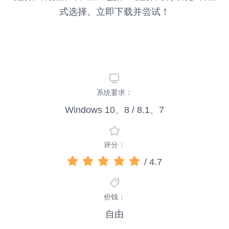
式选择。立即下载并尝试！
系统要求：
Windows 10、8 / 8.1、7
评分：
/ 4.7
价钱：
自由