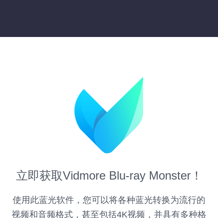
立即获取Vidmore Blu-ray Monster！
使用此蓝光软件，您可以将各种蓝光转换为流行的
视频和音频格式，甚至包括4K视频，并具有多种格