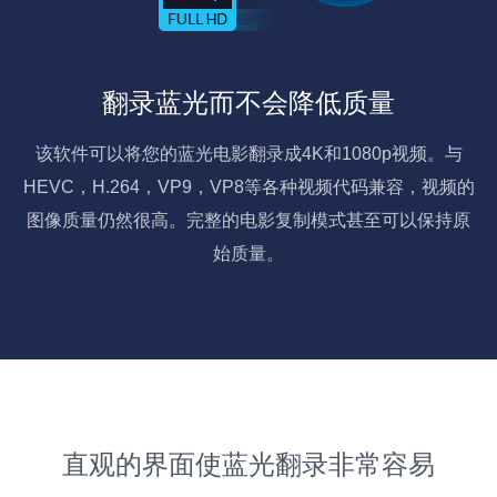
翻录蓝光而不会降低质量
该软件可以将您的蓝光电影翻录成4K和1080p视频。与
HEVC，H.264，VP9，VP8等各种视频代码兼容，视频的
图像质量仍然很高。完整的电影复制模式甚至可以保持原
始质量。
直观的界面使蓝光翻录非常容易