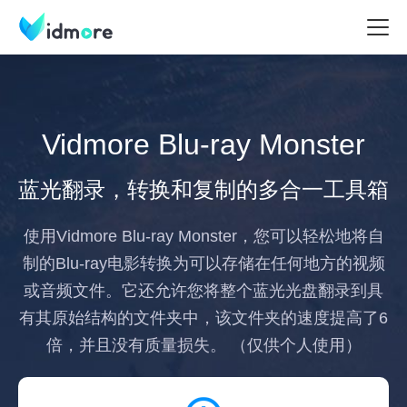
Vidmore Blu-ray Monster
蓝光翻录，转换和复制的多合一工具箱
使用Vidmore Blu-ray Monster，您可以轻松地将自
制的Blu-ray电影转换为可以存储在任何地方的视频
或音频文件。它还允许您将整个蓝光光盘翻录到具
有其原始结构的文件夹中，该文件夹的速度提高了6
倍，并且没有质量损失。 （仅供个人使用）