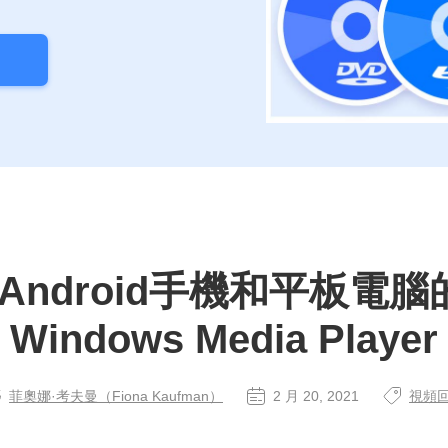
Android手機和平板電腦
Windows Media Player
菲奧娜·考夫曼（Fiona Kaufman）
2 月 20, 2021
視頻