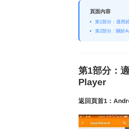
頁面內容
第1部分：適用於And
第2部分：關於Andr
第1部分：適用
Player
返回頁首1：Andro