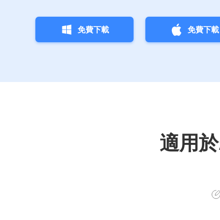
免費下載
免費下載
適用於