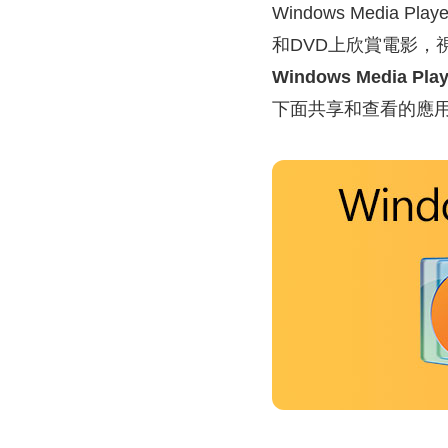
Windows Medi
和DVD上欣賞電影
Windows Media Play
下面共享和查看的應