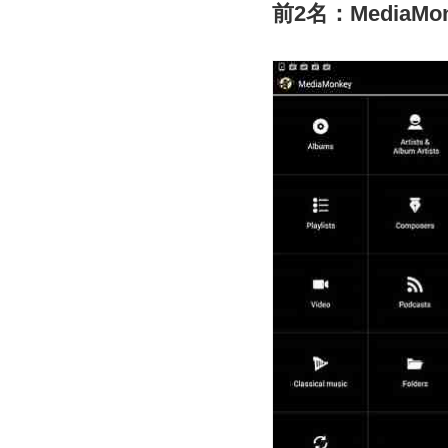
前2名：MediaMon