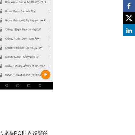
序。它已成為PC世界娛樂的