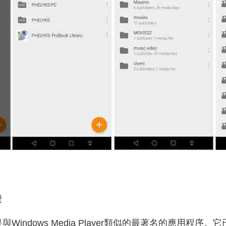
費
id可能是與Windows Media Player類似的最著名的應用程