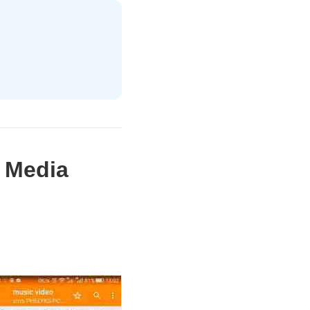
Media