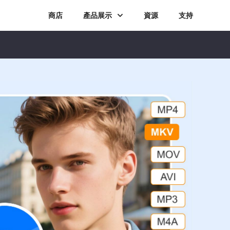
商店
產品展示
資源
支持