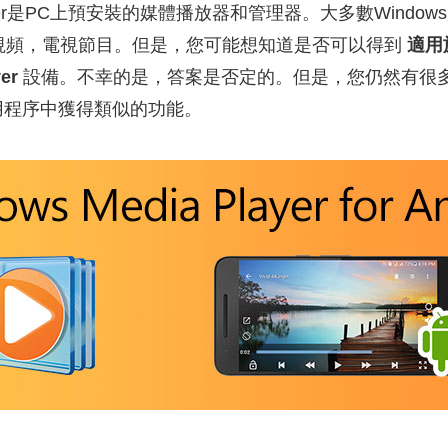
a Player是PC上預安裝的媒體播放器和管理器。大多數Wind
，視頻，電視節目。但是，您可能想知道是否可以得到
適用於
er
設備。不幸的是，答案是否定的。但是，您仍然有很
用程序中獲得類似的功能。