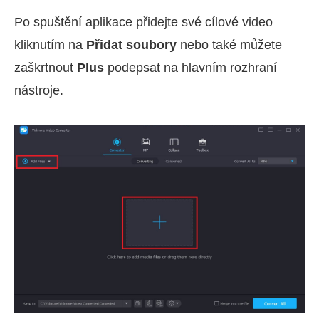
Po spuštění aplikace přidejte své cílové video
kliknutím na
Přidat soubory
nebo také můžete
zaškrtnout
Plus
podepsat na hlavním rozhraní
nástroje.