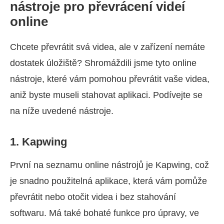
nástroje pro převrácení videí
online
Chcete převrátit svá videa, ale v zařízení nemáte
dostatek úložiště? Shromáždili jsme tyto online
nástroje, které vám pomohou převrátit vaše videa,
aniž byste museli stahovat aplikaci. Podívejte se
na níže uvedené nástroje.
1. Kapwing
První na seznamu online nástrojů je Kapwing, což
je snadno použitelná aplikace, která vám pomůže
převrátit nebo otočit videa i bez stahování
softwaru. Má také bohaté funkce pro úpravy, ve