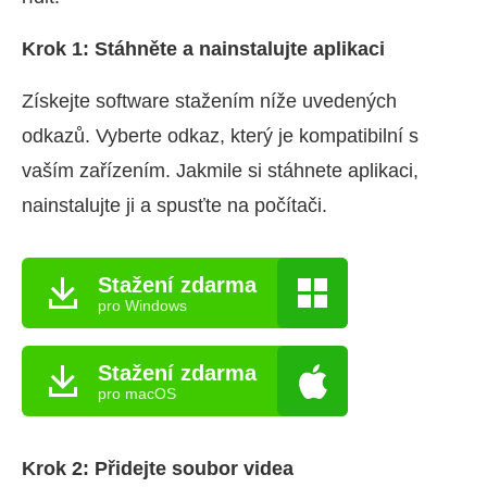
Krok 1: Stáhněte a nainstalujte aplikaci
Získejte software stažením níže uvedených
odkazů. Vyberte odkaz, který je kompatibilní s
vaším zařízením. Jakmile si stáhnete aplikaci,
nainstalujte ji a spusťte na počítači.
Stažení zdarma
pro Windows
Stažení zdarma
pro macOS
Krok 2: Přidejte soubor videa