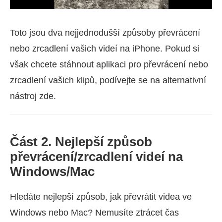
Toto jsou dva nejjednodušší způsoby převrácení
nebo zrcadlení vašich videí na iPhone. Pokud si
však chcete stáhnout aplikaci pro převrácení nebo
zrcadlení vašich klipů, podívejte se na alternativní
nástroj zde.
Část 2. Nejlepší způsob
převrácení/zrcadlení videí na
Windows/Mac
Hledáte nejlepší způsob, jak převrátit videa ve
Windows nebo Mac? Nemusíte ztrácet čas