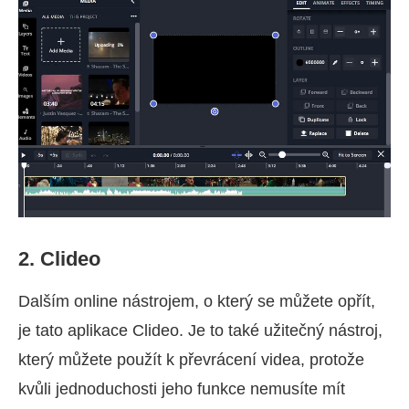
2. Clideo
Dalším online nástrojem, o který se můžete opřít,
je tato aplikace Clideo. Je to také užitečný nástroj,
který můžete použít k převrácení videa, protože
kvůli jednoduchosti jeho funkce nemusíte mít