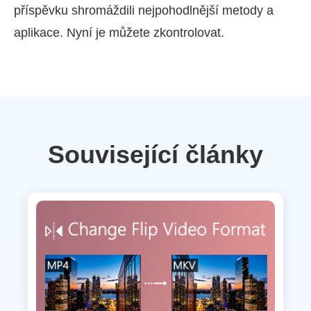
příspěvku shromáždili nejpohodlnější metody a
aplikace. Nyní je můžete zkontrolovat.
Související články