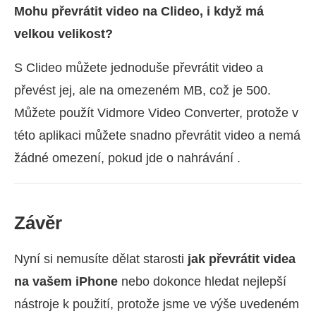
Mohu převrátit video na Clideo, i když má
velkou velikost?
S Clideo můžete jednoduše převrátit video a
převést jej, ale na omezeném MB, což je 500.
Můžete použít Vidmore Video Converter, protože v
této aplikaci můžete snadno převrátit video a nemá
žádné omezení, pokud jde o nahrávání .
Závěr
Nyní si nemusíte dělat starosti
jak převrátit videa
na vašem iPhone
nebo dokonce hledat nejlepší
nástroje k použití, protože jsme ve výše uvedeném