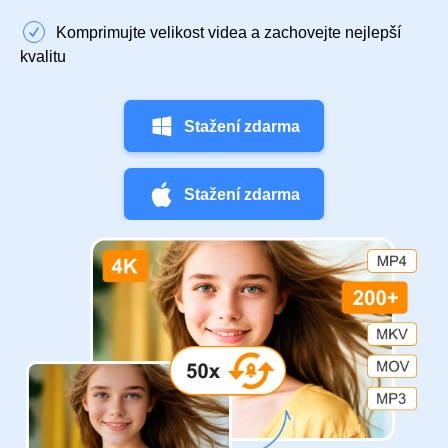
Komprimujte velikost videa a zachovejte nejlepší
kvalitu
Stažení zdarma
Stažení zdarma