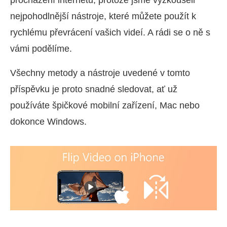
nejpohodlnější nástroje, které můžete použít k
rychlému převrácení vašich videí. A rádi se o ně s
vámi podělíme.
Všechny metody a nástroje uvedené v tomto
příspěvku je proto snadné sledovat, ať už
používáte špičkové mobilní zařízení, Mac nebo
dokonce Windows.