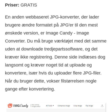
Priser:
GRATIS
En anden webbaseret JPG-konverter, der lader
brugere ændre formatet på JPG'er til den mest
ønskede version, er Image Candy - Image
Converter. Du må bruge værktøjet med det samme
uden at downloade tredjepartssoftware, og det
kræver ikke registrering. Denne side indlæses dog
langsomt og kræver noget tid at uploade og
konvertere, især hvis du uploader flere JPG-filer.
Når du bruger dette, vokser filstørrelsen nogle
gange efter konvertering.