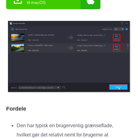
til macOS
Fordele
Den har typisk en brugervenlig grænseflade,
hvilket gør det relativt nemt for brugerne at