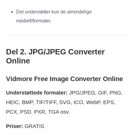
Det understøtter kun de almindelige
mediefilformater.
Del 2. JPG/JPEG Converter
Online
Vidmore Free Image Converter Online
Understøttede formater:
JPG/JPEG, GIF, PNG,
HEIC, BMP, TIF/TIFF, SVG, ICO, WebP, EPS,
PCX, PSD, PXR, TGA osv.
Priser:
GRATIS