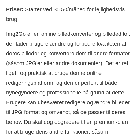
Priser:
Starter ved $6.50/måned for lejlighedsvis
brug
Img2Go er en online billedkonverter og billededitor,
der lader brugere ændre og forbedre kvaliteten af
deres billeder og konvertere dem til andre formater
(såsom JPG'er eller andre dokumenter). Det er ret
ligetil og praktisk at bruge denne online
redigeringsplatform, og den er perfekt til både
nybegyndere og professionelle på grund af dette.
Brugere kan ubesværet redigere og ændre billeder
til JPG-format og omvendt, så de passer til deres
behov. Du skal dog opgradere til en premium-plan
for at bruge dens andre funktioner, såsom