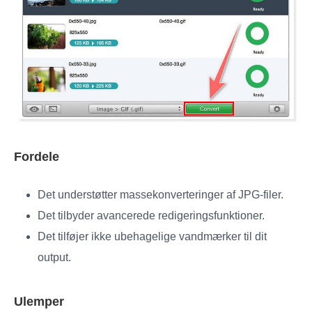
Fordele
Det understøtter massekonverteringer af JPG-filer.
Det tilbyder avancerede redigeringsfunktioner.
Det tilføjer ikke ubehagelige vandmærker til dit
output.
Ulemper