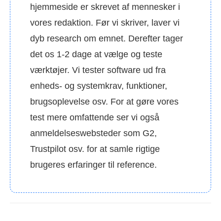
hjemmeside er skrevet af mennesker i
vores redaktion. Før vi skriver, laver vi
dyb research om emnet. Derefter tager
det os 1-2 dage at vælge og teste
værktøjer. Vi tester software ud fra
enheds- og systemkrav, funktioner,
brugsoplevelse osv. For at gøre vores
test mere omfattende ser vi også
anmeldelseswebsteder som G2,
Trustpilot osv. for at samle rigtige
brugeres erfaringer til reference.