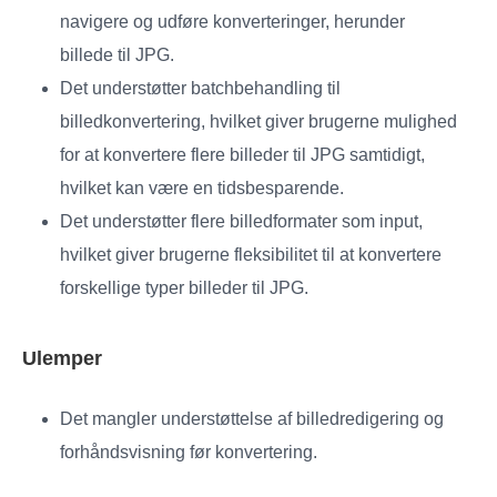
navigere og udføre konverteringer, herunder
billede til JPG.
Det understøtter batchbehandling til
billedkonvertering, hvilket giver brugerne mulighed
for at konvertere flere billeder til JPG samtidigt,
hvilket kan være en tidsbesparende.
Det understøtter flere billedformater som input,
hvilket giver brugerne fleksibilitet til at konvertere
forskellige typer billeder til JPG.
Ulemper
Det mangler understøttelse af billedredigering og
forhåndsvisning før konvertering.