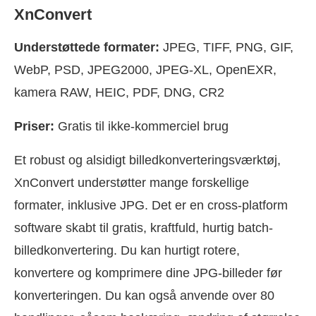
XnConvert
Understøttede formater:
JPEG, TIFF, PNG, GIF,
WebP, PSD, JPEG2000, JPEG-XL, OpenEXR,
kamera RAW, HEIC, PDF, DNG, CR2
Priser:
Gratis til ikke-kommerciel brug
Et robust og alsidigt billedkonverteringsværktøj,
XnConvert understøtter mange forskellige
formater, inklusive JPG. Det er en cross-platform
software skabt til gratis, kraftfuld, hurtig batch-
billedkonvertering. Du kan hurtigt rotere,
konvertere og komprimere dine JPG-billeder før
konverteringen. Du kan også anvende over 80