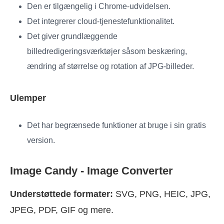
Den er tilgængelig i Chrome-udvidelsen.
Det integrerer cloud-tjenestefunktionalitet.
Det giver grundlæggende
billedredigeringsværktøjer såsom beskæring,
ændring af størrelse og rotation af JPG-billeder.
Ulemper
Det har begrænsede funktioner at bruge i sin gratis
version.
Image Candy - Image Converter
Understøttede formater:
SVG, PNG, HEIC, JPG,
JPEG, PDF, GIF og mere.