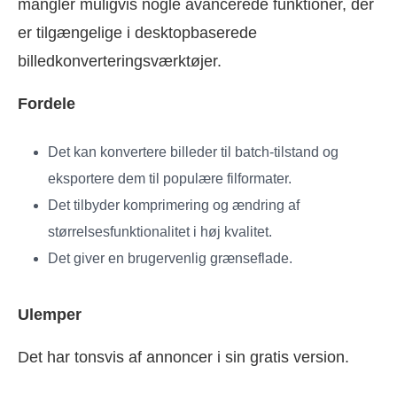
mangler muligvis nogle avancerede funktioner, der
er tilgængelige i desktopbaserede
billedkonverteringsværktøjer.
Fordele
Det kan konvertere billeder til batch-tilstand og
eksportere dem til populære filformater.
Det tilbyder komprimering og ændring af
størrelsesfunktionalitet i høj kvalitet.
Det giver en brugervenlig grænseflade.
Ulemper
Det har tonsvis af annoncer i sin gratis version.