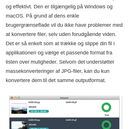
og effektivt. Den er tilgængelig på Windows og
macOS. På grund af dens enkle
brugergrænseflade vil du ikke have problemer med
at konvertere filer, selv uden forudgående viden.
Det er så enkelt som at trække og slippe din fil i
applikationen og vælge et passende format fra
listen over muligheder. Selvom det understøtter
massekonverteringer af JPG-filer, kan du kun
konvertere dem til det samme outputformat.