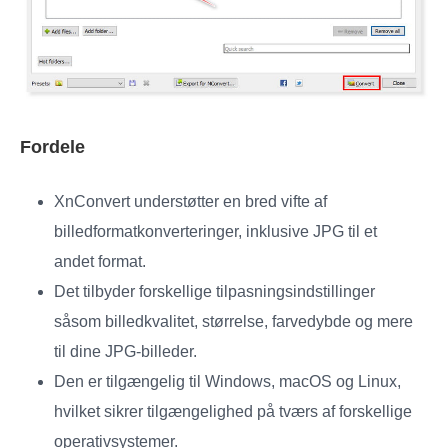
Fordele
XnConvert understøtter en bred vifte af
billedformatkonverteringer, inklusive JPG til et
andet format.
Det tilbyder forskellige tilpasningsindstillinger
såsom billedkvalitet, størrelse, farvedybde og mere
til dine JPG-billeder.
Den er tilgængelig til Windows, macOS og Linux,
hvilket sikrer tilgængelighed på tværs af forskellige
operativsystemer.