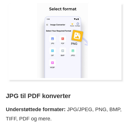
JPG til PDF konverter
Understøttede formater:
JPG/JPEG, PNG, BMP,
TIFF, PDF og mere.