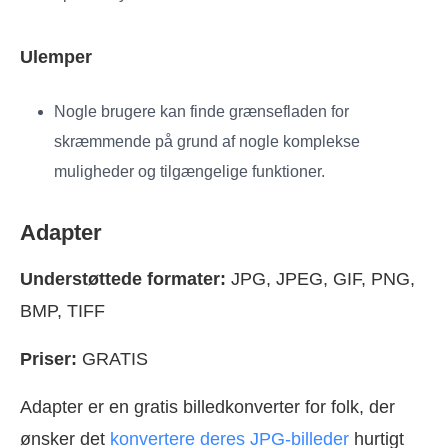
Ulemper
Nogle brugere kan finde grænsefladen for
skræmmende på grund af nogle komplekse
muligheder og tilgængelige funktioner.
Adapter
Understøttede formater:
JPG, JPEG, GIF, PNG,
BMP, TIFF
Priser:
GRATIS
Adapter er en gratis billedkonverter for folk, der
ønsker det
konvertere deres JPG-billeder
hurtigt