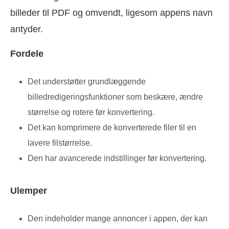
billeder til PDF og omvendt, ligesom appens navn
antyder.
Fordele
Det understøtter grundlæggende
billedredigeringsfunktioner som beskære, ændre
størrelse og rotere før konvertering.
Det kan komprimere de konverterede filer til en
lavere filstørrelse.
Den har avancerede indstillinger før konvertering.
Ulemper
Den indeholder mange annoncer i appen, der kan