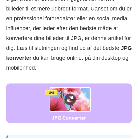
billeder til et mere udbredt format. Uanset om du er
en professionel fotoredaktør eller en social media
influencer, der leder efter den bedste måde at
konvertere dine billeder til JPG, er denne artikel for
dig. Læs til slutningen og find ud af det bedste
JPG
konverter
du kan bruge online, på din desktop og
mobilenhed.