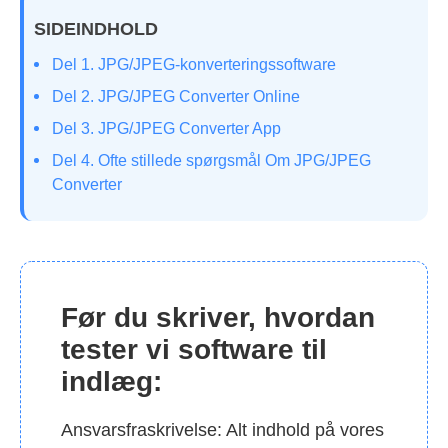
SIDEINDHOLD
Del 1. JPG/JPEG-konverteringssoftware
Del 2. JPG/JPEG Converter Online
Del 3. JPG/JPEG Converter App
Del 4. Ofte stillede spørgsmål Om JPG/JPEG
Converter
Før du skriver, hvordan
tester vi software til
indlæg:
Ansvarsfraskrivelse: Alt indhold på vores