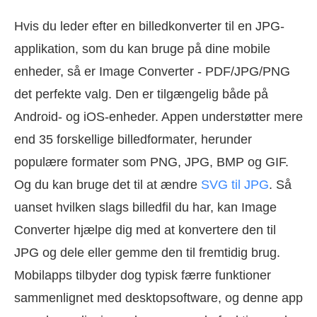
Hvis du leder efter en billedkonverter til en JPG-
applikation, som du kan bruge på dine mobile
enheder, så er Image Converter - PDF/JPG/PNG
det perfekte valg. Den er tilgængelig både på
Android- og iOS-enheder. Appen understøtter mere
end 35 forskellige billedformater, herunder
populære formater som PNG, JPG, BMP og GIF.
Og du kan bruge det til at ændre
SVG til JPG
. Så
uanset hvilken slags billedfil du har, kan Image
Converter hjælpe dig med at konvertere den til
JPG og dele eller gemme den til fremtidig brug.
Mobilapps tilbyder dog typisk færre funktioner
sammenlignet med desktopsoftware, og denne app