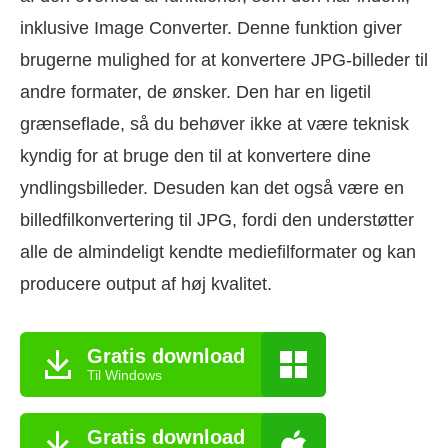
inklusive Image Converter. Denne funktion giver
brugerne mulighed for at konvertere JPG-billeder til
andre formater, de ønsker. Den har en ligetil
grænseflade, så du behøver ikke at være teknisk
kyndig for at bruge den til at konvertere dine
yndlingsbilleder. Desuden kan det også være en
billedfilkonvertering til JPG, fordi den understøtter
alle de almindeligt kendte mediefilformater og kan
producere output af høj kvalitet.
Gratis download
Til Windows
Gratis download