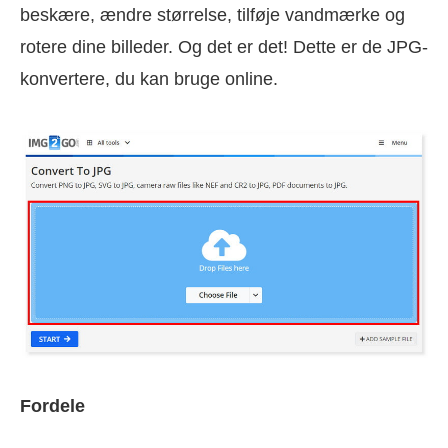
beskære, ændre størrelse, tilføje vandmærke og
rotere dine billeder. Og det er det! Dette er de JPG-
konvertere, du kan bruge online.
Fordele