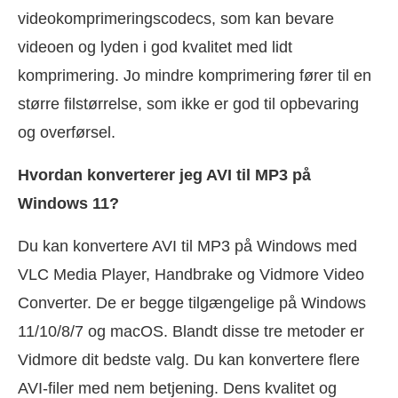
videokomprimeringscodecs, som kan bevare
videoen og lyden i god kvalitet med lidt
komprimering. Jo mindre komprimering fører til en
større filstørrelse, som ikke er god til opbevaring
og overførsel.
Hvordan konverterer jeg AVI til MP3 på
Windows 11?
Du kan konvertere AVI til MP3 på Windows med
VLC Media Player, Handbrake og Vidmore Video
Converter. De er begge tilgængelige på Windows
11/10/8/7 og macOS. Blandt disse tre metoder er
Vidmore dit bedste valg. Du kan konvertere flere
AVI-filer med nem betjening. Dens kvalitet og