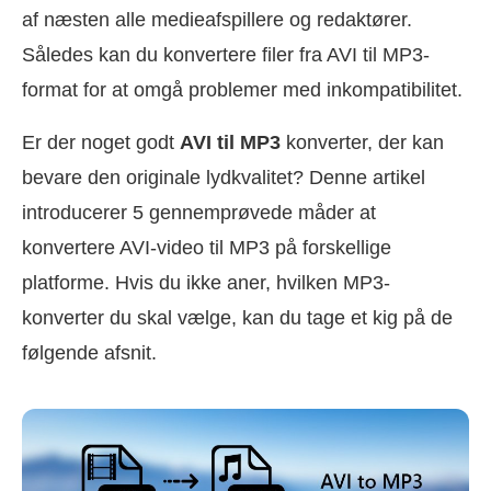
af næsten alle medieafspillere og redaktører.
Således kan du konvertere filer fra AVI til MP3-
format for at omgå problemer med inkompatibilitet.
Er der noget godt
AVI til MP3
konverter, der kan
bevare den originale lydkvalitet? Denne artikel
introducerer 5 gennemprøvede måder at
konvertere AVI-video til MP3 på forskellige
platforme. Hvis du ikke aner, hvilken MP3-
konverter du skal vælge, kan du tage et kig på de
følgende afsnit.