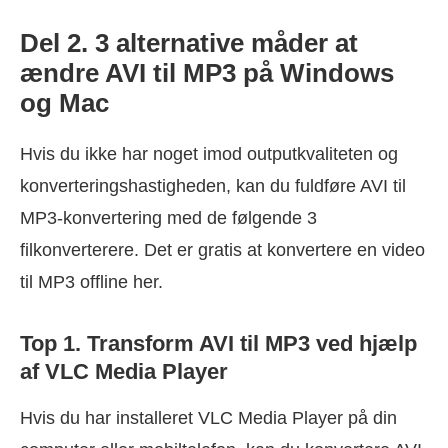
Del 2. 3 alternative måder at
ændre AVI til MP3 på Windows
og Mac
Hvis du ikke har noget imod outputkvaliteten og
konverteringshastigheden, kan du fuldføre AVI til
MP3-konvertering med de følgende 3
filkonverterere. Det er gratis at konvertere en video
til MP3 offline her.
Top 1. Transform AVI til MP3 ved hjælp
af VLC Media Player
Hvis du har installeret VLC Media Player på din