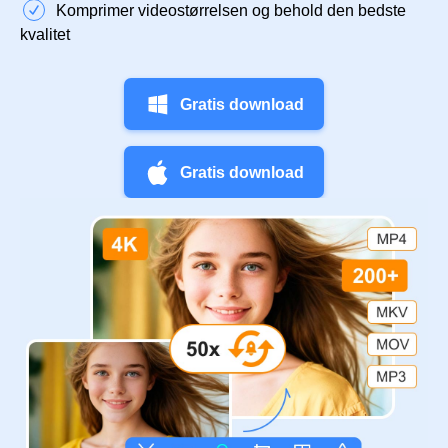
Komprimer videostørrelsen og behold den bedste
kvalitet
Gratis download
Gratis download