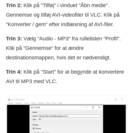
Trin 2:
Klik på "Tilføj" i vinduet "Åbn medie".
Gennemse og tilføj AVI-videofiler til VLC. Klik på
"Konverter / gem" efter indlæsning af AVI-filer.
Trin 3:
Vælg "Audio - MP3" fra rullelisten "Profil".
Klik på "Gennemse" for at ændre
destinationsmappen, hvis det er nødvendigt.
Trin 4:
Klik på "Start" for at begynde at konvertere
AVI til MP3 med VLC.