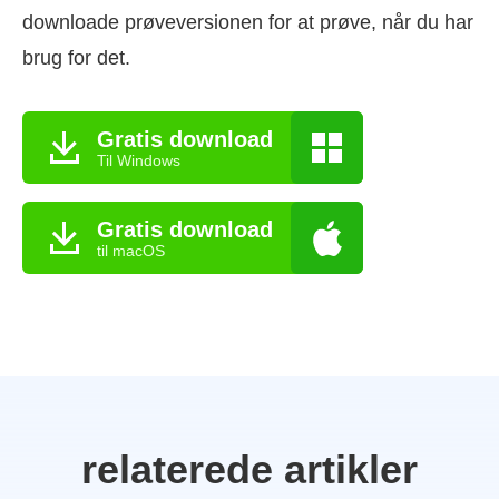
downloade prøveversionen for at prøve, når du har
brug for det.
Gratis download
Til Windows
Gratis download
til macOS
relaterede artikler