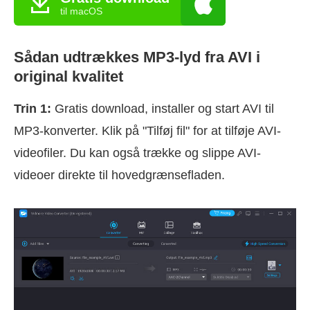
til macOS
Sådan udtrækkes MP3-lyd fra AVI i
original kvalitet
Trin 1:
Gratis download, installer og start AVI til
MP3-konverter. Klik på "Tilføj fil" for at tilføje AVI-
videofiler. Du kan også trække og slippe AVI-
videoer direkte til hovedgrænsefladen.