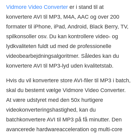
Vidmore Video Converter
er i stand til at
konvertere AVI til MP3, M4A, AAC og over 200
formater til iPhone, iPad, Android, Black Berry, TV,
spilkonsoller osv. Du kan kontrollere video- og
lydkvaliteten fuldt ud med de professionelle
videobearbejdningsalgoritmer. Således kan du
konvertere AVI til MP3-lyd uden kvalitetstab.
Hvis du vil konvertere store AVI-filer til MP3 i batch,
skal du bestemt vælge Vidmore Video Converter.
At være udstyret med den 50x hurtigere
videokonverteringshastighed, kan du
batchkonvertere AVI til MP3 på få minutter. Den
avancerede hardwareacceleration og multi-core