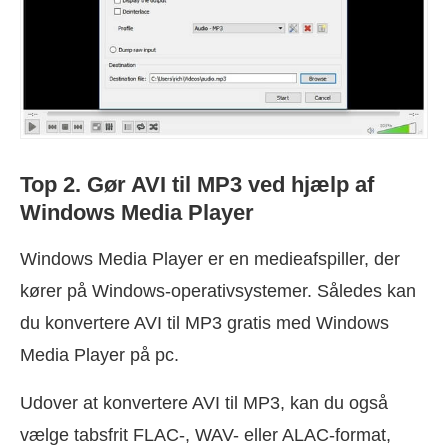
Top 2. Gør AVI til MP3 ved hjælp af
Windows Media Player
Windows Media Player er en medieafspiller, der
kører på Windows-operativsystemer. Således kan
du konvertere AVI til MP3 gratis med Windows
Media Player på pc.
Udover at konvertere AVI til MP3, kan du også
vælge tabsfrit FLAC-, WAV- eller ALAC-format,