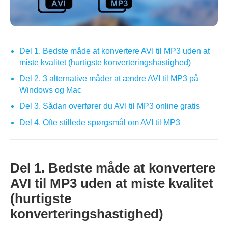
Del 1. Bedste måde at konvertere AVI til MP3 uden at
miste kvalitet (hurtigste konverteringshastighed)
Del 2. 3 alternative måder at ændre AVI til MP3 på
Windows og Mac
Del 3. Sådan overfører du AVI til MP3 online gratis
Del 4. Ofte stillede spørgsmål om AVI til MP3
Del 1. Bedste måde at konvertere
AVI til MP3 uden at miste kvalitet
(hurtigste
konverteringshastighed)