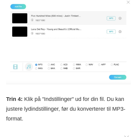
Trin 4:
Klik på "Indstillinger" ud for din fil. Du kan
justere lydindstillinger, før du konverterer til MP3-
format.