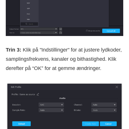
Trin 3:
Klik på "Indstillinger" for at justere lydkoder,
samplingsfrekvens, kanaler og bithastighed. Klik
derefter på “OK” for at gemme ændringer.