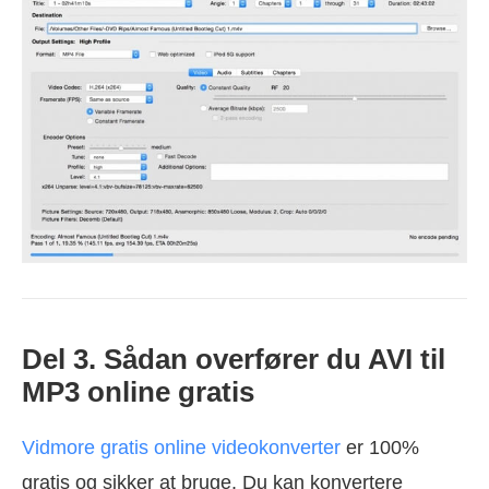
Del 3. Sådan overfører du AVI til
MP3 online gratis
Vidmore gratis online videokonverter
er 100%
gratis og sikker at bruge. Du kan konvertere