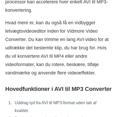
processor kan accelerere hver enkelt AVI til MP3-
konvertering.
Hvad mere er, kan du også få en indbygget
letvægtsvideoeditor inden for Vidmore Video
Converter. Du kan trimme en lang AVI-video for at
udtrække det bestemte klip, du har brug for. Hvis
du vil konvertere AVI til MP4 eller andre
videoformater, kan du rotere, beskære, tilføje
vandmærke og anvende flere videoeffekter.
Hovedfunktioner i AVI til MP3 Converter
Uddrag lyd fra AVI til MP3-format uden tab af
kvalitet.