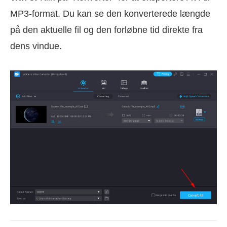
MP3-format. Du kan se den konverterede længde
på den aktuelle fil og den forløbne tid direkte fra
dens vindue.