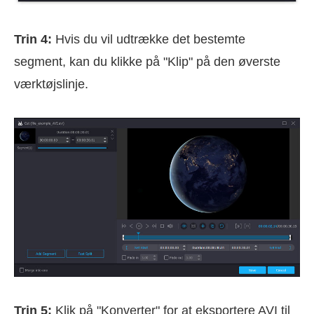
Trin 4:
Hvis du vil udtrække det bestemte
segment, kan du klikke på "Klip" på den øverste
værktøjslinje.
Trin 5:
Klik på "Konverter" for at eksportere AVI til