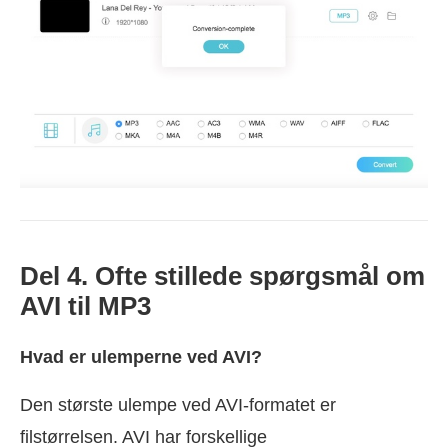
Del 4. Ofte stillede spørgsmål om
AVI til MP3
Hvad er ulemperne ved AVI?
Den største ulempe ved AVI-formatet er
filstørrelsen. AVI har forskellige