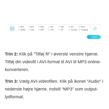
Trin 2:
Klik på "Tilføj fil" i øverste venstre hjørne.
Tilføj din videofil i AVI-format til AVI til MP3 online-
konverteren.
Trin 3:
Vælg AVI-videofilen. Klik på ikonet "Audio" i
nederste højre hjørne. Indstil “MP3” som output-
lydformat.