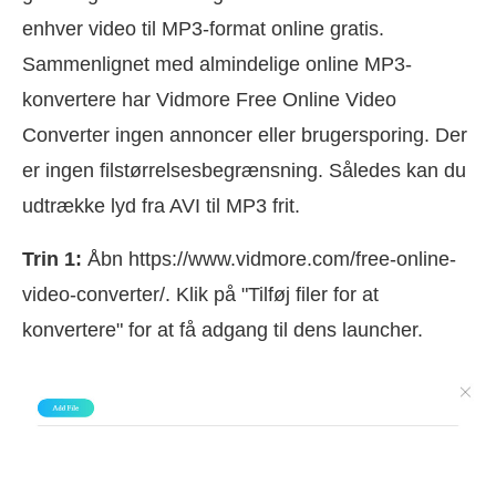
enhver video til MP3-format online gratis.
Sammenlignet med almindelige online MP3-
konvertere har Vidmore Free Online Video
Converter ingen annoncer eller brugersporing. Der
er ingen filstørrelsesbegrænsning. Således kan du
udtrække lyd fra AVI til MP3 frit.
Trin 1:
Åbn https://www.vidmore.com/free-online-
video-converter/. Klik på "Tilføj filer for at
konvertere" for at få adgang til dens launcher.