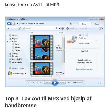
konvertere en AVI-fil til MP3.
Top 3. Lav AVI til MP3 ved hjælp af
håndbremse