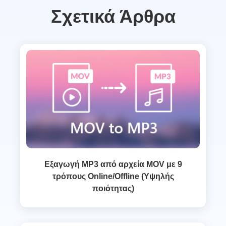
Σχετικά Άρθρα
Εξαγωγή MP3 από αρχεία MOV με 9
τρόπους Online/Offline (Υψηλής
ποιότητας)