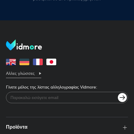
Αλλες γλώσσες
Γίνετε μέλος της λίστας αλληλογραφίας Vidmore:
Προϊόντα