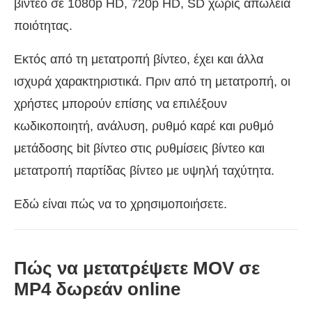
βίντεο σε 1080p HD, 720p HD, SD χωρίς απώλεια
ποιότητας.
Εκτός από τη μετατροπή βίντεο, έχει και άλλα
ισχυρά χαρακτηριστικά. Πριν από τη μετατροπή, οι
χρήστες μπορούν επίσης να επιλέξουν
κωδικοποιητή, ανάλυση, ρυθμό καρέ και ρυθμό
μετάδοσης bit βίντεο στις ρυθμίσεις βίντεο και
μετατροπή παρτίδας βίντεο με υψηλή ταχύτητα.
Εδώ είναι πώς να το χρησιμοποιήσετε.
Πώς να μετατρέψετε MOV σε
MP4 δωρεάν online