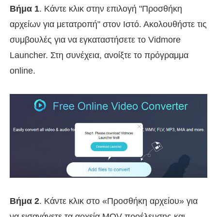
Βήμα 1
. Κάντε κλικ στην επιλογή "Προσθήκη
αρχείων για μετατροπή" στον Ιστό. Ακολουθήστε τις
συμβουλές για να εγκαταστήσετε το Vidmore
Launcher. Στη συνέχεια, ανοίξτε το πρόγραμμα
online.
Βήμα 2
. Κάντε κλικ στο «Προσθήκη αρχείου» για
να εισαγάγετε τα αρχεία MOV προέλευσης και