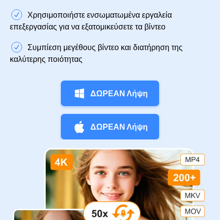
Χρησιμοποιήστε ενσωματωμένα εργαλεία
επεξεργασίας για να εξατομικεύσετε τα βίντεο
Συμπίεση μεγέθους βίντεο και διατήρηση της
καλύτερης ποιότητας
ΔΩΡΕΑΝ Λήψη
ΔΩΡΕΑΝ Λήψη