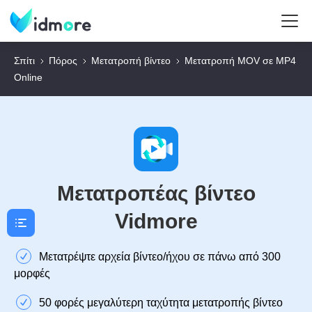
Σπίτι
Πόρος
Μετατροπή βίντεο
Μετατροπή MOV σε MP4
Online
Μετατροπέας βίντεο
Vidmore
Μετατρέψτε αρχεία βίντεο/ήχου σε πάνω από 300
μορφές
50 φορές μεγαλύτερη ταχύτητα μετατροπής βίντεο