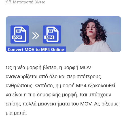
Μετατροπή βίντεο
Ως η νέα μορφή βίντεο, η μορφή MOV
αναγνωρίζεται από όλο και περισσότερους
ανθρώπους. Ωστόσο, η μορφή MP4 εξακολουθεί
να είναι η πιο δημοφιλής μορφή. Και υπάρχουν
επίσης πολλά μειονεκτήματα του MOV. Ας ρίξουμε
μια ματιά.