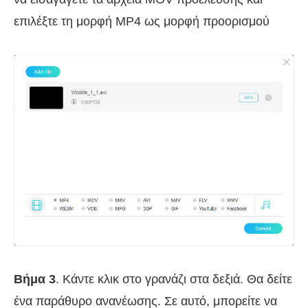
επιλέξτε τη μορφή MP4 ως μορφή προορισμού
Βήμα 3
. Κάντε κλικ στο γρανάζι στα δεξιά. Θα δείτε
ένα παράθυρο ανανέωσης. Σε αυτό, μπορείτε να