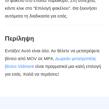
το φάκελο στο επάνω παράθυρο. Στη συνέχεια,
κάντε κλικ στο "Επιλογή φακέλου". Θα ξεκινήσει
αυτόματα τη διαδικασία για εσάς.
Περίληψη
Εντάξει! Αυτό είναι όλο. Αν θέλετε να μετατρέψετε
βίντεο από MOV σε MP4,
Δωρεάν μετατροπέας
βίντεο Vidmore
είναι πραγματικά μια καλή επιλογή
για εσάς. Καλά να περάσεις!