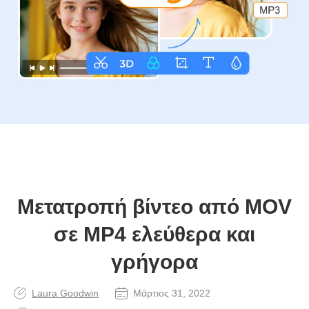
Μετατροπή βίντεο από MOV
σε MP4 ελεύθερα και
γρήγορα
Laura Goodwin
Μάρτιος 31, 2022