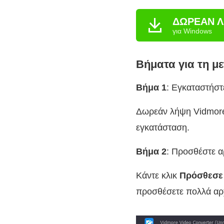
ΔΩΡΕΑΝ Λ
για Windows
Βήματα για τη 
Βήμα 1
: Εγκαταστήστ
Δωρεάν λήψη Vidmore 
εγκατάσταση.
Βήμα 2
: Προσθέστε 
Κάντε κλικ
Πρόσθεσε
προσθέσετε πολλά αρ