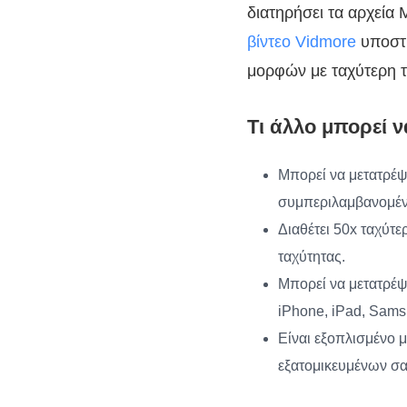
διατηρήσει τα αρχεία
βίντεο Vidmore
υποστη
μορφών με ταχύτερη τ
Τι άλλο μπορεί ν
Μπορεί να μετατρέψ
συμπεριλαμβανομέν
Διαθέτει 50x ταχύτε
ταχύτητας.
Μπορεί να μετατρέψ
iPhone, iPad, Sams
Είναι εξοπλισμένο 
εξατομικευμένων σα