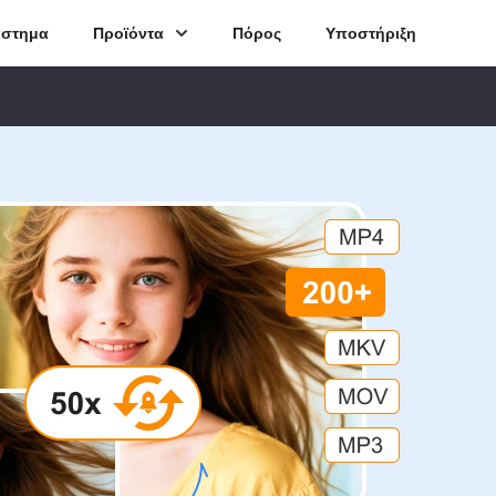
άστημα
Προϊόντα
Πόρος
Υποστήριξη