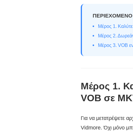
ΠΕΡΙΕΧΟΜΕΝΟ
Μέρος 1. Καλύτ
Μέρος 2. Δωρεά
Μέρος 3. VOB ε
Μέρος 1. Κ
VOB σε MK
Για να μετατρέψετε αρ
Vidmore. Όχι μόνο μπ