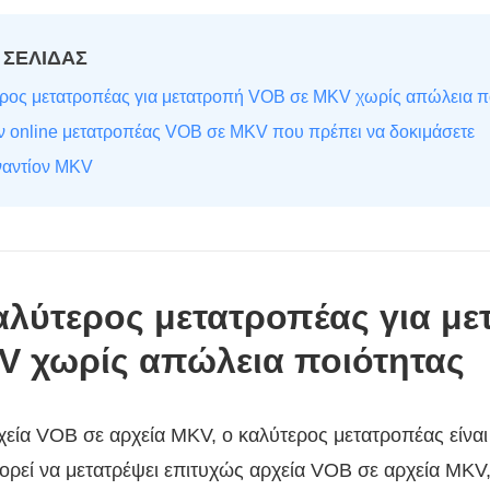
 ΣΕΛΙΔΑΣ
ερος μετατροπέας για μετατροπή VOB σε MKV χωρίς απώλεια π
ν online μετατροπέας VOB σε MKV που πρέπει να δοκιμάσετε
ναντίον MKV
αλύτερος μετατροπέας για μ
V χωρίς απώλεια ποιότητας
χεία VOB σε αρχεία MKV, ο καλύτερος μετατροπέας είναι
ορεί να μετατρέψει επιτυχώς αρχεία VOB σε αρχεία MKV,