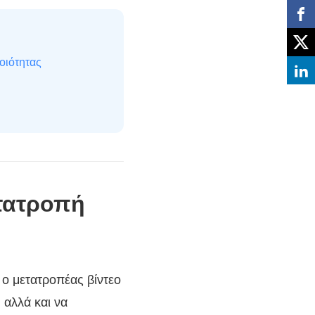
οιότητας
ετατροπή
 ο μετατροπέας βίντεο
 αλλά και να