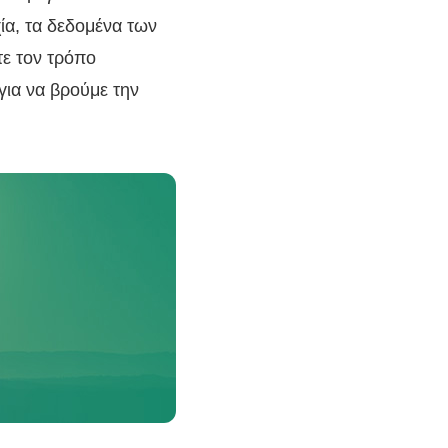
ία, τα δεδομένα των
τε τον τρόπο
ια να βρούμε την