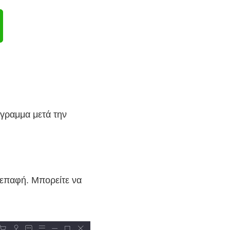
γραμμα μετά την
ιεπαφή. Μπορείτε να