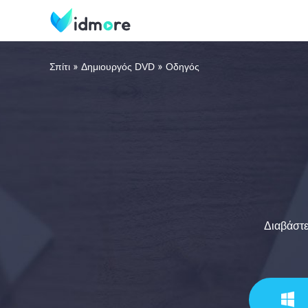
Σπίτι
Δημιουργός DVD
Οδηγός
Διαβάστε