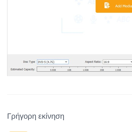
Γρήγορη εκίνηση