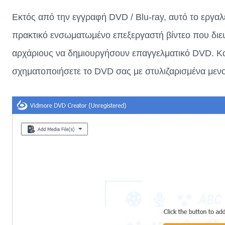
Εκτός από την εγγραφή DVD / Blu-ray, αυτό το εργαλ
πρακτικό ενσωματωμένο επεξεργαστή βίντεο που διευ
αρχάριους να δημιουργήσουν επαγγελματικό DVD. Και
σχηματοποιήσετε το DVD σας με στυλιζαρισμένα μεν