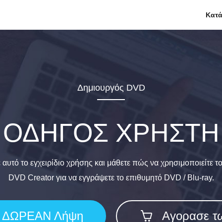
Κατ
Δημιουργός DVD
ΟΔΗΓΟΣ ΧΡΗΣΤΗ
 αυτό το εγχειρίδιο χρήσης και μάθετε πώς να χρησιμοποιείτε τ
DVD Creator για να εγγράψετε το επιθυμητό DVD / Blu-ray.
ΔΩΡΕΑΝ Λήψη
Αγορασε τ