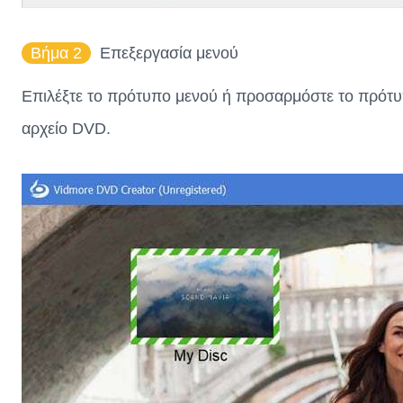
Βήμα 2
Επεξεργασία μενού
Επιλέξτε το πρότυπο μενού ή προσαρμόστε το πρότυπο
αρχείο DVD.