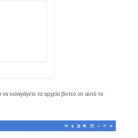
να εισαγάγετε τα αρχεία βίντεο σε αυτό το