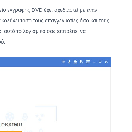
είο εγγραφής DVD έχει σχεδιαστεί με έναν
κολύνει τόσο τους επαγγελματίες όσο και τους
 αυτό το λογισμικό σας επιτρέπει να
ού.