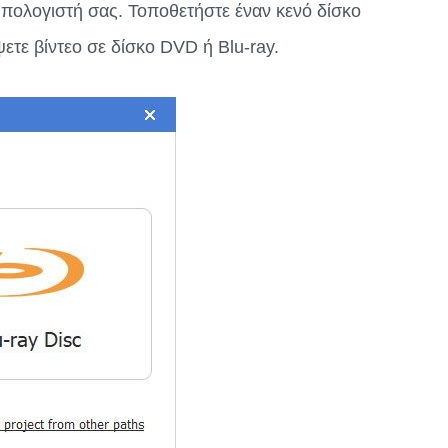
πολογιστή σας. Τοποθετήστε έναν κενό δίσκο
τε βίντεο σε δίσκο DVD ή Blu-ray.