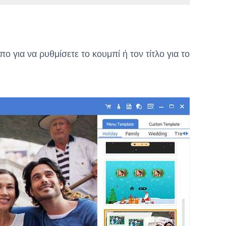
 για να ρυθμίσετε το κουμπί ή τον τίτλο για το