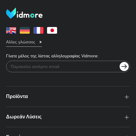
Αλλες γλώσσες
Γίνετε μέλος της λίστας αλληλογραφίας Vidmore:
Προϊόντα
Δωρεάν Λύσεις