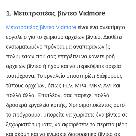
1. Μετατροπέας βίντεο Vidmore
Μετατροπέας βίντεο Vidmore
είναι ένα ανεκτίμητο
εργαλείο για το χειρισμό αρχείων βίντεο. Διαθέτει
ενσωματωμένο πρόγραμμα αναπαραγωγής
πολυμέσων που σας επιτρέπει να κάνετε ροή
αρχείων βίντεο ή ήχου και να περικόψετε αρχεία
ταυτόχρονα. Το εργαλείο υποστηρίζει διάφορους
τύπους αρχείων, όπως FLV, MP4, MKV, AVI και
πολλά άλλα. Επιπλέον, σας παρέχει πολλά
δροσερά εργαλεία κοπής. Χρησιμοποιώντας αυτό
το πρόγραμμα, μπορείτε να χωρίσετε ένα βίντεο σε
ξεχωριστά τμήματα, να αφαιρέσετε τα περιττά μέρη
και ακόμη και να ενώσετε διαφορετικά βίντεο σε