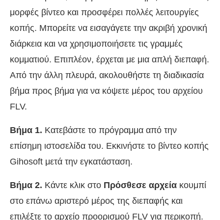
μορφές βίντεο και προσφέρει πολλές λειτουργίες
κοπής. Μπορείτε να εισαγάγετε την ακριβή χρονική
διάρκεια και να χρησιμοποιήσετε τις γραμμές
κομματιού. Επιπλέον, έρχεται με μια απλή διεπαφή.
Από την άλλη πλευρά, ακολουθήστε τη διαδικασία
βήμα προς βήμα για να κόψετε μέρος του αρχείου
FLV.
Βήμα 1.
Κατεβάστε το πρόγραμμα από την
επίσημη ιστοσελίδα του. Εκκινήστε το βίντεο κοπής
Gihosoft μετά την εγκατάσταση.
Βήμα 2.
Κάντε κλικ στο
Πρόσθεσε αρχεία
κουμπί
στο επάνω αριστερό μέρος της διεπαφής και
επιλέξτε το αρχείο προορισμού FLV για περικοπή.