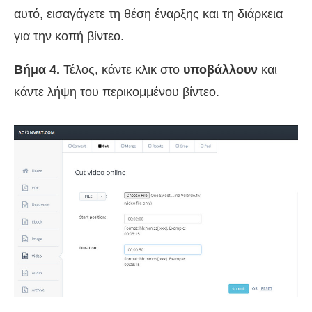
αυτό, εισαγάγετε τη θέση έναρξης και τη διάρκεια
για την κοπή βίντεο.
Βήμα 4.
Τέλος, κάντε κλικ στο
υποβάλλουν
και
κάντε λήψη του περικομμένου βίντεο.