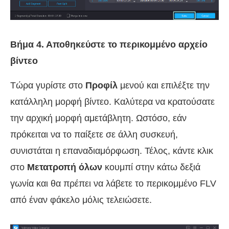
Βήμα 4. Αποθηκεύστε το περικομμένο αρχείο
βίντεο
Τώρα γυρίστε στο
Προφίλ
μενού και επιλέξτε την
κατάλληλη μορφή βίντεο. Καλύτερα να κρατούσατε
την αρχική μορφή αμετάβλητη. Ωστόσο, εάν
πρόκειται να το παίξετε σε άλλη συσκευή,
συνιστάται η επαναδιαμόρφωση. Τέλος, κάντε κλικ
στο
Μετατροπή όλων
κουμπί στην κάτω δεξιά
γωνία και θα πρέπει να λάβετε το περικομμένο FLV
από έναν φάκελο μόλις τελειώσετε.