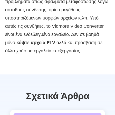
προβλήματα όπως σφάλματα μεταφόρτωσης λόγω
ασταθούς σύνδεσης, ορίου μεγέθους,
υποστηριζόμενων μορφών αρχείων κ.λπ. Υπό
αυτές τις συνθήκες, το Vidmore Video Converter
είναι ένα ενδεδειγμένο εργαλείο. Δεν σε βοηθά
μόνο
κόψτε αρχεία FLV
αλλά και πρόσβαση σε
άλλα χρήσιμα εργαλεία επεξεργασίας.
Σχετικά Άρθρα