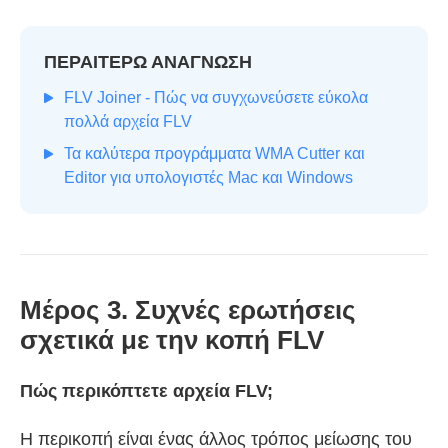
ΠΕΡΑΙΤΕΡΩ ΑΝΑΓΝΩΣΗ
FLV Joiner - Πώς να συγχωνεύσετε εύκολα
πολλά αρχεία FLV
Τα καλύτερα προγράμματα WMA Cutter και
Editor για υπολογιστές Mac και Windows
Μέρος 3. Συχνές ερωτήσεις
σχετικά με την κοπή FLV
Πώς περικόπτετε αρχεία FLV;
Η περικοπή είναι ένας άλλος τρόπος μείωσης του