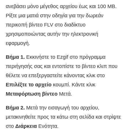
ανεβάσει μόνο μέγεθος αρχείου έως και 100 MB.
Ρίξτε μια ματιά στην οδηγία για την δωρεάν
περικοπή βίντεο FLV στο διαδίκτυο
χρησιμοποιώντας αυτήν την ηλεκτρονική
εφαρμογή.
Βήμα 1.
Εκκινήστε το Ezgif στο πρόγραμμα
περιήγησής σας και εντοπίστε το βίντεο κλιπ που
θέλετε να επεξεργαστείτε κάνοντας κλικ στο
Επιλέξτε το αρχείο
κουμπί. Κάντε κλικ
Μεταφόρτωση βίντεο
Μετά.
Βήμα 2.
Μετά την εισαγωγή του αρχείου,
μετακινηθείτε προς τα κάτω στη σελίδα και στρίψτε
στο
Διάρκεια
Ενότητα.