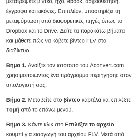
μετατρέψετε βίντεο, ήχο, ebook, αρχειοθέτηση,
έγγραφα και εικόνες. Επιπλέον, υποστηρίζει τη
μεταφόρτωση από διαφορετικές πηγές όπως το
Dropbox και το Drive. Δείτε τα παρακάτω βήματα
και μάθετε πώς να κόβετε βίντεο FLV στο
διαδίκτυο.
Βήμα 1.
Ανοίξτε τον ιστότοπο του Aconvert.com
χρησιμοποιώντας ένα πρόγραμμα περιήγησης στον
υπολογιστή σας.
Βήμα 2.
Μεταβείτε στο
βίντεο
καρτέλα και επιλέξτε
Τομή
από το επάνω μενού.
Βήμα 3.
Κάντε κλικ στο
Επιλέξτε το αρχείο
κουμπί για εισαγωγή του αρχείου FLV. Μετά από