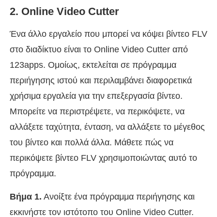
2. Online Video Cutter
Ένα άλλο εργαλείο που μπορεί να κόψει βίντεο FLV
στο διαδίκτυο είναι το Online Video Cutter από
123apps. Ομοίως, εκτελείται σε πρόγραμμα
περιήγησης ιστού και περιλαμβάνει διαφορετικά
χρήσιμα εργαλεία για την επεξεργασία βίντεο.
Μπορείτε να περιστρέψετε, να περικόψετε, να
αλλάξετε ταχύτητα, ένταση, να αλλάξετε το μέγεθος
του βίντεο και πολλά άλλα. Μάθετε πώς να
περικόψετε βίντεο FLV χρησιμοποιώντας αυτό το
πρόγραμμα.
Βήμα 1.
Ανοίξτε ένα πρόγραμμα περιήγησης και
εκκινήστε τον ιστότοπο του Online Video Cutter.