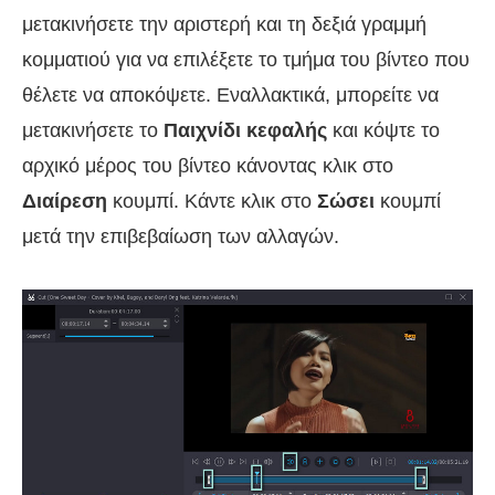
μετακινήσετε την αριστερή και τη δεξιά γραμμή
κομματιού για να επιλέξετε το τμήμα του βίντεο που
θέλετε να αποκόψετε. Εναλλακτικά, μπορείτε να
μετακινήσετε το
Παιχνίδι κεφαλής
και κόψτε το
αρχικό μέρος του βίντεο κάνοντας κλικ στο
Διαίρεση
κουμπί. Κάντε κλικ στο
Σώσει
κουμπί
μετά την επιβεβαίωση των αλλαγών.