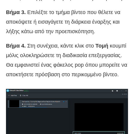
Βήμα 3.
Επιλέξτε το τμήμα βίντεο που θέλετε να
αποκόψετε ή εισαγάγετε τη διάρκεια έναρξης και
λήξης κάτω από την προεπισκόπηση.
Βήμα 4.
Στη συνέχεια, κάντε κλικ στο
Τομή
κουμπί
μόλις ολοκληρώσετε τη διαδικασία επεξεργασίας.
Θα εμφανιστεί ένας φάκελος pop όπου μπορείτε να
αποκτήσετε πρόσβαση στο περικομμένο βίντεο.