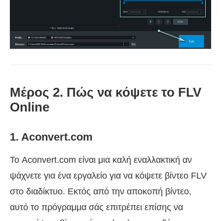
Μέρος 2. Πώς να κόψετε το FLV
Online
1. Aconvert.com
Το Aconvert.com είναι μια καλή εναλλακτική αν
ψάχνετε για ένα εργαλείο για να κόψετε βίντεο FLV
στο διαδίκτυο. Εκτός από την αποκοπή βίντεο,
αυτό το πρόγραμμα σάς επιτρέπει επίσης να