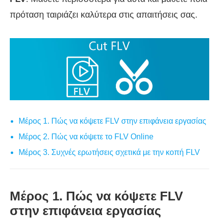
πρόταση ταιριάζει καλύτερα στις απαιτήσεις σας.
Μέρος 1. Πώς να κόψετε FLV στην επιφάνεια εργασίας
Μέρος 2. Πώς να κόψετε το FLV Online
Μέρος 3. Συχνές ερωτήσεις σχετικά με την κοπή FLV
Μέρος 1. Πώς να κόψετε FLV
στην επιφάνεια εργασίας