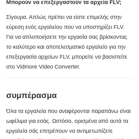
Μπορούν να επεξεργαστούν τα αρχεία FLV;
Σίγουρα. Απλώς πρέπει να είστε επιμελής στην
εύρεση ενός εργαλείου που να υποστηρίζει FLV.
Για να απλοποιήσετε την εργασία σας βρίσκοντας
το καλύτερο και αποτελεσματικό εργαλείο για την
επεξεργασία αρχείων FLV, μπορείτε να βασιστείτε
στο Vidmore Video Converter.
συμπέρασμα
Όλα τα εργαλεία που αναφέρονται παραπάνω είναι
ωφέλιμα για εσάς. Ωστόσο, ορισμένα από αυτά τα
εργαλεία σάς επιτρέπουν να αντιμετωπίζετε