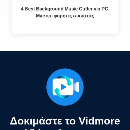
4 Best Background Music Cutter για PC,
Mac και φορητές συσκευές
Δοκιμάστε το Vidmore