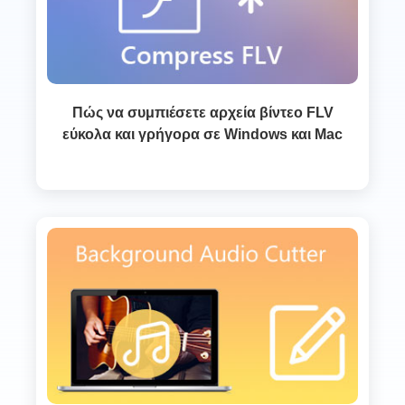
Πώς να συμπιέσετε αρχεία βίντεο FLV
εύκολα και γρήγορα σε Windows και Mac