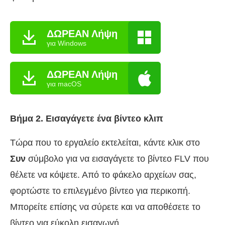
ΔΩΡΕΑΝ Λήψη
για Windows
ΔΩΡΕΑΝ Λήψη
για macOS
Βήμα 2. Εισαγάγετε ένα βίντεο κλιπ
Τώρα που το εργαλείο εκτελείται, κάντε κλικ στο
Συν
σύμβολο για να εισαγάγετε το βίντεο FLV που
θέλετε να κόψετε. Από το φάκελο αρχείων σας,
φορτώστε το επιλεγμένο βίντεο για περικοπή.
Μπορείτε επίσης να σύρετε και να αποθέσετε το
βίντεο για εύκολη εισαγωγή.