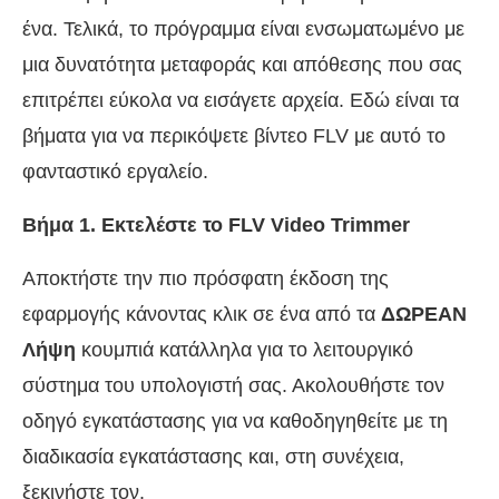
ένα. Τελικά, το πρόγραμμα είναι ενσωματωμένο με
μια δυνατότητα μεταφοράς και απόθεσης που σας
επιτρέπει εύκολα να εισάγετε αρχεία. Εδώ είναι τα
βήματα για να περικόψετε βίντεο FLV με αυτό το
φανταστικό εργαλείο.
Βήμα 1. Εκτελέστε το FLV Video Trimmer
Αποκτήστε την πιο πρόσφατη έκδοση της
εφαρμογής κάνοντας κλικ σε ένα από τα
ΔΩΡΕΑΝ
Λήψη
κουμπιά κατάλληλα για το λειτουργικό
σύστημα του υπολογιστή σας. Ακολουθήστε τον
οδηγό εγκατάστασης για να καθοδηγηθείτε με τη
διαδικασία εγκατάστασης και, στη συνέχεια,
ξεκινήστε τον.