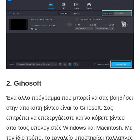
2. Gihosoft
Ένα άλλο πρόγραμμα που μπορεί να σας βοηθήσει
στην αποκοπή βίντεο είναι το Gihosoft. Σας
επιτρέπει να επεξεργάζεστε και να κόβετε βίντεο
από τους υπολογιστές Windows και Macintosh. Με
τον ίδιο τρόπο, το εργαλείο υποστηρίζει πολλαπλές