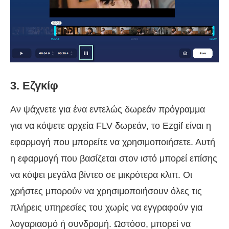
3. Εζγκίφ
Αν ψάχνετε για ένα εντελώς δωρεάν πρόγραμμα
για να κόψετε αρχεία FLV δωρεάν, το Ezgif είναι η
εφαρμογή που μπορείτε να χρησιμοποιήσετε. Αυτή
η εφαρμογή που βασίζεται στον ιστό μπορεί επίσης
να κόψει μεγάλα βίντεο σε μικρότερα κλιπ. Οι
χρήστες μπορούν να χρησιμοποιήσουν όλες τις
πλήρεις υπηρεσίες του χωρίς να εγγραφούν για
λογαριασμό ή συνδρομή. Ωστόσο, μπορεί να