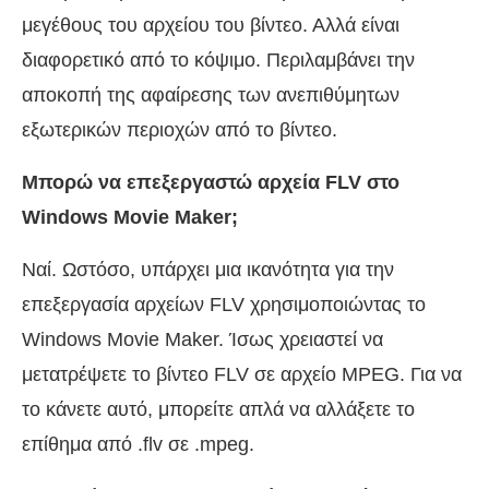
μεγέθους του αρχείου του βίντεο. Αλλά είναι
διαφορετικό από το κόψιμο. Περιλαμβάνει την
αποκοπή της αφαίρεσης των ανεπιθύμητων
εξωτερικών περιοχών από το βίντεο.
Μπορώ να επεξεργαστώ αρχεία FLV στο
Windows Movie Maker;
Ναί. Ωστόσο, υπάρχει μια ικανότητα για την
επεξεργασία αρχείων FLV χρησιμοποιώντας το
Windows Movie Maker. Ίσως χρειαστεί να
μετατρέψετε το βίντεο FLV σε αρχείο MPEG. Για να
το κάνετε αυτό, μπορείτε απλά να αλλάξετε το
επίθημα από .flv σε .mpeg.