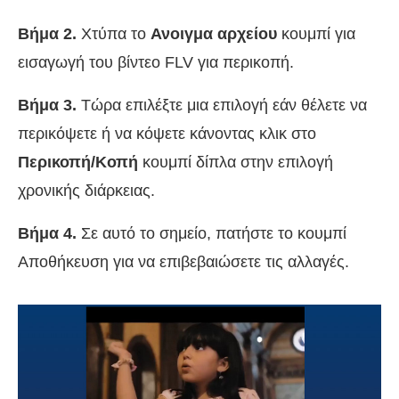
Βήμα 2.
Χτύπα το
Ανοιγμα αρχείου
κουμπί για
εισαγωγή του βίντεο FLV για περικοπή.
Βήμα 3.
Τώρα επιλέξτε μια επιλογή εάν θέλετε να
περικόψετε ή να κόψετε κάνοντας κλικ στο
Περικοπή/Κοπή
κουμπί δίπλα στην επιλογή
χρονικής διάρκειας.
Βήμα 4.
Σε αυτό το σημείο, πατήστε το κουμπί
Αποθήκευση για να επιβεβαιώσετε τις αλλαγές.