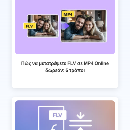
Πώς να μετατρέψετε FLV σε MP4 Online
δωρεάν: 6 τρόποι