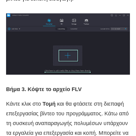
Βήμα 3. Κόψτε το αρχείο FLV
Κάντε κλικ στο
Τομή
και θα φτάσετε στη διεπαφή
επεξεργασίας βίντεο του προγράμματος. Κάτω από
τη συσκευή αναπαραγωγής πολυμέσων υπάρχουν
τα εργαλεία για επεξεργασία και κοπή. Μπορείτε να