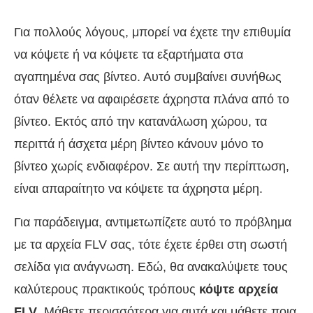
Για πολλούς λόγους, μπορεί να έχετε την επιθυμία
να κόψετε ή να κόψετε τα εξαρτήματα στα
αγαπημένα σας βίντεο. Αυτό συμβαίνει συνήθως
όταν θέλετε να αφαιρέσετε άχρηστα πλάνα από το
βίντεο. Εκτός από την κατανάλωση χώρου, τα
περιττά ή άσχετα μέρη βίντεο κάνουν μόνο το
βίντεο χωρίς ενδιαφέρον. Σε αυτή την περίπτωση,
είναι απαραίτητο να κόψετε τα άχρηστα μέρη.
Για παράδειγμα, αντιμετωπίζετε αυτό το πρόβλημα
με τα αρχεία FLV σας, τότε έχετε έρθει στη σωστή
σελίδα για ανάγνωση. Εδώ, θα ανακαλύψετε τους
καλύτερους πρακτικούς τρόπους
κόψτε αρχεία
FLV
. Μάθετε περισσότερα για αυτά και μάθετε ποια