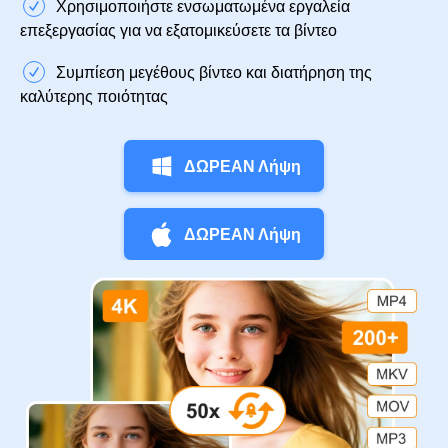
Χρησιμοποιήστε ενσωματωμένα εργαλεία
επεξεργασίας για να εξατομικεύσετε τα βίντεο
Συμπίεση μεγέθους βίντεο και διατήρηση της
καλύτερης ποιότητας
ΔΩΡΕΑΝ Λήψη
ΔΩΡΕΑΝ Λήψη