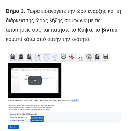
Βήμα 3.
Τώρα εισαγάγετε την ώρα έναρξης και τη
διάρκεια της ώρας λήξης σύμφωνα με τις
απαιτήσεις σας και πατήστε το
Κόψτε το βίντεο
κουμπί κάτω από αυτήν την ενότητα.