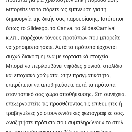
πρότυπα για μια χριστουγεννιάτικη παρουσίαση.
Μπορείτε να τα πάρετε ως έμπνευση για τη
δημιουργία της δικής σας παρουσίασης. Ιστότοποι
όπως το Slidesgo, το Canva, το SlidesCarnival
κ.λπ., παρέχουν τόνους προτύπων που μπορείτε
να χρησιμοποιήσετε. Αυτά τα πρότυπα έρχονται
συχνά διακοσμημένα με εορταστικά στοιχεία.
Μπορεί να περιλαμβάνει νιφάδες χιονιού, στολίδια
και εποχιακά χρώματα. Στην πραγματικότητα,
επιτρέπεται να αποθηκεύσετε αυτά τα πρότυπα
στον τοπικό σας χώρο αποθήκευσης. Στη συνέχεια,
επεξεργαστείτε τις προσθέτοντας τις επιθυμητές ή
τραβηγμένες χριστουγεννιάτικες φωτογραφίες σας.
Αναζητήστε πρότυπα που συμπληρώνουν το στυλ