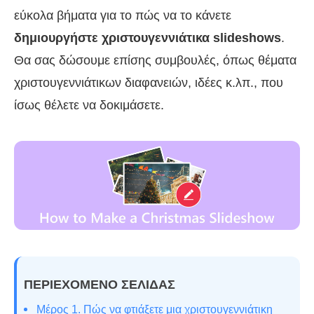
εύκολα βήματα για το πώς να το κάνετε
δημιουργήστε χριστουγεννιάτικα slideshows
.
Θα σας δώσουμε επίσης συμβουλές, όπως θέματα
χριστουγεννιάτικων διαφανειών, ιδέες κ.λπ., που
ίσως θέλετε να δοκιμάσετε.
ΠΕΡΙΕΧΟΜΕΝΟ ΣΕΛΙΔΑΣ
Μέρος 1. Πώς να φτιάξετε μια χριστουγεννιάτικη