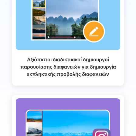
Αξιόπιστοι διαδικτυακοί δημιουργοί
παρουσίασης διαφανειών για δημιουργία
εκπληκτικής προβολής διαφανειών