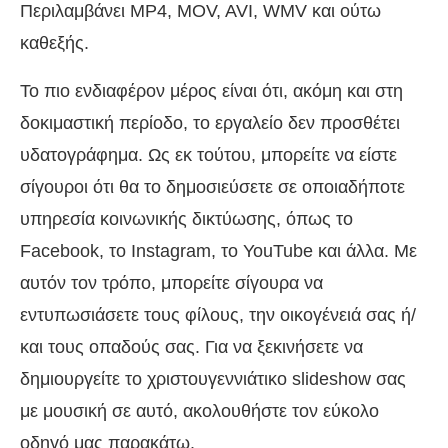
Περιλαμβάνει MP4, MOV, AVI, WMV και ούτω
καθεξής.
Το πιο ενδιαφέρον μέρος είναι ότι, ακόμη και στη
δοκιμαστική περίοδο, το εργαλείο δεν προσθέτει
υδατογράφημα. Ως εκ τούτου, μπορείτε να είστε
σίγουροι ότι θα το δημοσιεύσετε σε οποιαδήποτε
υπηρεσία κοινωνικής δικτύωσης, όπως το
Facebook, το Instagram, το YouTube και άλλα. Με
αυτόν τον τρόπο, μπορείτε σίγουρα να
εντυπωσιάσετε τους φίλους, την οικογένειά σας ή/
και τους οπαδούς σας. Για να ξεκινήσετε να
δημιουργείτε το χριστουγεννιάτικο slideshow σας
με μουσική σε αυτό, ακολουθήστε τον εύκολο
οδηγό μας παρακάτω.