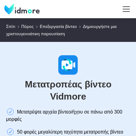
Σπίτι
Πόρος
Επεξεργασία βίντεο
Δημιουργήστε μια
χριστουγεννιάτικη παρουσίαση
Μετατροπέας βίντεο
Vidmore
Μετατρέψτε αρχεία βίντεο/ήχου σε πάνω από 300
μορφές
50 φορές μεγαλύτερη ταχύτητα μετατροπής βίντεο