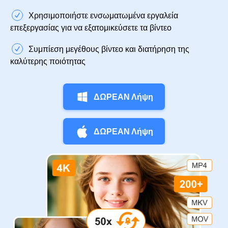
Χρησιμοποιήστε ενσωματωμένα εργαλεία
επεξεργασίας για να εξατομικεύσετε τα βίντεο
Συμπίεση μεγέθους βίντεο και διατήρηση της
καλύτερης ποιότητας
ΔΩΡΕΑΝ Λήψη
ΔΩΡΕΑΝ Λήψη