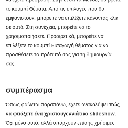
το κουμπί Θέματα. Από τις επιλογές που θα
εμφανιστούν, μπορείτε να επιλέξετε κάνοντας κλικ
σε αυτό. Στη συνέχεια, μπορείτε να το
χρησιμοποιήσετε. Προαιρετικά, μπορείτε να
επιλέξετε το κουμπί Εισαγωγή θέματος για να
προσθέσετε το πρότυπό σας για τη δημιουργία
σας.
συμπέρασμα
Όπως φαίνεται παραπάνω, έχετε ανακαλύψει
πώς
να φτιάξετε ένα χριστουγεννιάτικο slideshow
.
Όχι μόνο αυτό, αλλά υπάρχουν επίσης χρήσιμες