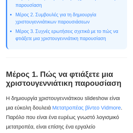
παρουσίαση
Μέρος 2. Συμβουλές για τη δημιουργία
χριστουγεννιάτικων παρουσιάσεων
Μέρος 3. Συχνές ερωτήσεις σχετικά με το πώς να
φτιάξετε μια χριστουγεννιάτικη παρουσίαση
Μέρος 1. Πώς να φτιάξετε μια
χριστουγεννιάτικη παρουσίαση
Η δημιουργία χριστουγεννιάτικου slideshow είναι
μια εύκολη δουλειά
Μετατροπέας βίντεο Vidmore
.
Παρόλο που είναι ένα ευρέως γνωστό λογισμικό
μετατροπέα, είναι επίσης ένα εργαλείο