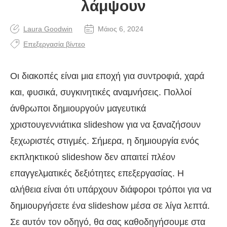
λάμψουν
Laura Goodwin
Μάιος 6, 2024
Επεξεργασία βίντεο
Οι διακοπές είναι μια εποχή για συντροφιά, χαρά
και, φυσικά, συγκινητικές αναμνήσεις. Πολλοί
άνθρωποι δημιουργούν μαγευτικά
χριστουγεννιάτικα slideshow για να ξαναζήσουν
ξεχωριστές στιγμές. Σήμερα, η δημιουργία ενός
εκπληκτικού slideshow δεν απαιτεί πλέον
επαγγελματικές δεξιότητες επεξεργασίας. Η
αλήθεια είναι ότι υπάρχουν διάφοροι τρόποι για να
δημιουργήσετε ένα slideshow μέσα σε λίγα λεπτά.
Σε αυτόν τον οδηγό, θα σας καθοδηγήσουμε στα