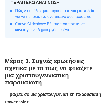
ΠΕΡΑΙΤΕΡΩ ΑΝΑΓΝΩΣΗ
Πώς να φτιάξετε μια παρουσίαση για μια κηδεία
για να τιμήσετε ένα αγαπημένο σας πρόσωπο
Canva Slideshow: Βήματα που πρέπει να
κάνετε για να δημιουργήσετε ένα
Μέρος 3. Συχνές ερωτήσεις
σχετικά με το πώς να φτιάξετε
μια χριστουγεννιάτικη
παρουσίαση
Τι βάζετε σε μια χριστουγεννιάτικη παρουσίαση
PowerPoint;