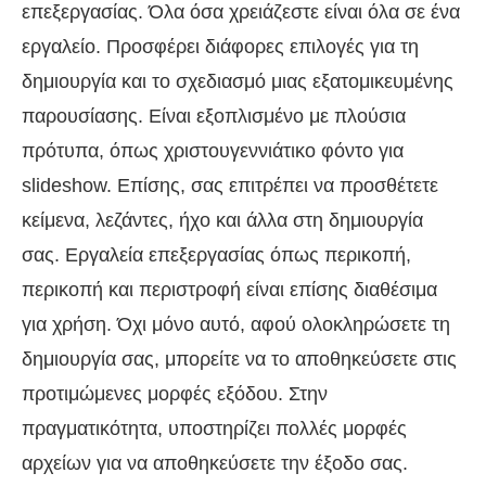
επεξεργασίας. Όλα όσα χρειάζεστε είναι όλα σε ένα
εργαλείο. Προσφέρει διάφορες επιλογές για τη
δημιουργία και το σχεδιασμό μιας εξατομικευμένης
παρουσίασης. Είναι εξοπλισμένο με πλούσια
πρότυπα, όπως χριστουγεννιάτικο φόντο για
slideshow. Επίσης, σας επιτρέπει να προσθέτετε
κείμενα, λεζάντες, ήχο και άλλα στη δημιουργία
σας. Εργαλεία επεξεργασίας όπως περικοπή,
περικοπή και περιστροφή είναι επίσης διαθέσιμα
για χρήση. Όχι μόνο αυτό, αφού ολοκληρώσετε τη
δημιουργία σας, μπορείτε να το αποθηκεύσετε στις
προτιμώμενες μορφές εξόδου. Στην
πραγματικότητα, υποστηρίζει πολλές μορφές
αρχείων για να αποθηκεύσετε την έξοδο σας.