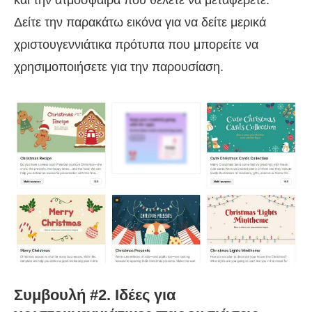
και την ατμόσφαιρα που θέλετε να μεταφέρετε.
Δείτε την παρακάτω εικόνα για να δείτε μερικά
χριστουγεννιάτικα πρότυπα που μπορείτε να
χρησιμοποιήσετε για την παρουσίαση.
Συμβουλή #2. Ιδέες για