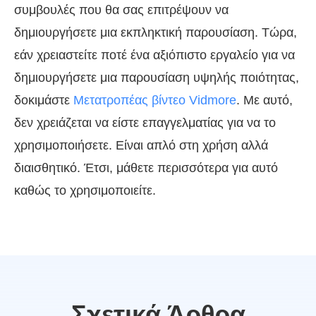
συμβουλές που θα σας επιτρέψουν να
δημιουργήσετε μια εκπληκτική παρουσίαση. Τώρα,
εάν χρειαστείτε ποτέ ένα αξιόπιστο εργαλείο για να
δημιουργήσετε μια παρουσίαση υψηλής ποιότητας,
δοκιμάστε
Μετατροπέας βίντεο Vidmore
. Με αυτό,
δεν χρειάζεται να είστε επαγγελματίας για να το
χρησιμοποιήσετε. Είναι απλό στη χρήση αλλά
διαισθητικό. Έτσι, μάθετε περισσότερα για αυτό
καθώς το χρησιμοποιείτε.
Σχετικά Άρθρα