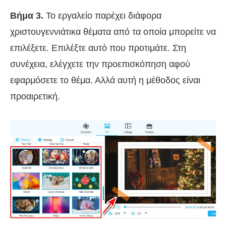
Βήμα 3.
Το εργαλείο παρέχει διάφορα
χριστουγεννιάτικα θέματα από τα οποία μπορείτε να
επιλέξετε. Επιλέξτε αυτό που προτιμάτε. Στη
συνέχεια, ελέγχετε την προεπισκόπηση αφού
εφαρμόσετε το θέμα. Αλλά αυτή η μέθοδος είναι
προαιρετική.