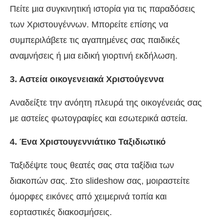
Πείτε μια συγκινητική ιστορία για τις παραδόσεις
των Χριστουγέννων. Μπορείτε επίσης να
συμπεριλάβετε τις αγαπημένες σας παιδικές
αναμνήσεις ή μια ειδική γιορτινή εκδήλωση.
3. Αστεία οικογενειακά Χριστούγεννα
Αναδείξτε την ανόητη πλευρά της οικογένειάς σας
με αστείες φωτογραφίες και εσωτερικά αστεία.
4. Ένα Χριστουγεννιάτικο Ταξιδιωτικό
Ταξιδέψτε τους θεατές σας στα ταξίδια των
διακοπών σας. Στο slideshow σας, μοιραστείτε
όμορφες εικόνες από χειμερινά τοπία και
εορταστικές διακοσμήσεις.