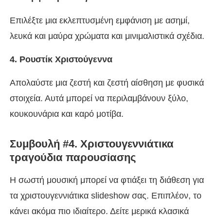
Επιλέξτε μια εκλεπτυσμένη εμφάνιση με ασημί,
λευκά και μαύρα χρώματα και μινιμαλιστικά σχέδια.
4. Ρουστίκ Χριστούγεννα
Απολαύστε μια ζεστή και ζεστή αίσθηση με φυσικά
στοιχεία. Αυτά μπορεί να περιλαμβάνουν ξύλο,
κουκουνάρια και καρό μοτίβα.
Συμβουλή #4. Χριστουγεννιάτικα
τραγούδια παρουσίασης
Η σωστή μουσική μπορεί να φτιάξει τη διάθεση για
τα χριστουγεννιάτικα slideshow σας. Επιπλέον, το
κάνει ακόμα πιο ιδιαίτερο. Δείτε μερικά κλασικά