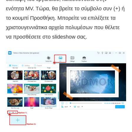
ενότητα MV. Τώρα, θα βρείτε το σύμβολο συν (+) ή
το κουμπί Προσθήκη. Μπορείτε να επιλέξετε τα
χριστουγεννιάτικα αρχεία πολυμέσων που θέλετε
να προσθέσετε στο slideshow σας.