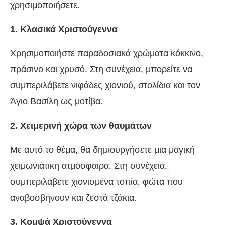
χρησιμοποιήσετε.
1. Κλασικά Χριστούγεννα
Χρησιμοποιήστε παραδοσιακά χρώματα κόκκινο,
πράσινο και χρυσό. Στη συνέχεια, μπορείτε να
συμπεριλάβετε νιφάδες χιονιού, στολίδια και τον
Άγιο Βασίλη ως μοτίβα.
2. Χειμερινή χώρα των θαυμάτων
Με αυτό το θέμα, θα δημιουργήσετε μια μαγική
χειμωνιάτικη ατμόσφαιρα. Στη συνέχεια,
συμπεριλάβετε χιονισμένα τοπία, φώτα που
αναβοσβήνουν και ζεστά τζάκια.
3. Κομψά Χριστούγεννα