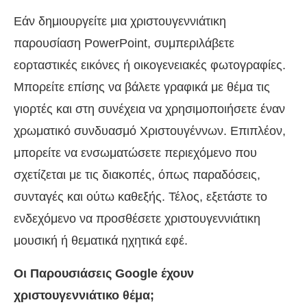
Εάν δημιουργείτε μια χριστουγεννιάτικη
παρουσίαση PowerPoint, συμπεριλάβετε
εορταστικές εικόνες ή οικογενειακές φωτογραφίες.
Μπορείτε επίσης να βάλετε γραφικά με θέμα τις
γιορτές και στη συνέχεια να χρησιμοποιήσετε έναν
χρωματικό συνδυασμό Χριστουγέννων. Επιπλέον,
μπορείτε να ενσωματώσετε περιεχόμενο που
σχετίζεται με τις διακοπές, όπως παραδόσεις,
συνταγές και ούτω καθεξής. Τέλος, εξετάστε το
ενδεχόμενο να προσθέσετε χριστουγεννιάτικη
μουσική ή θεματικά ηχητικά εφέ.
Οι Παρουσιάσεις Google έχουν
χριστουγεννιάτικο θέμα;