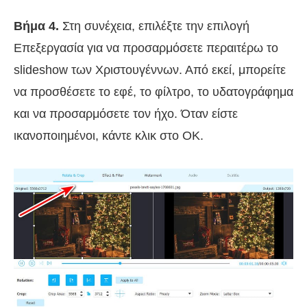
Βήμα 4.
Στη συνέχεια, επιλέξτε την επιλογή
Επεξεργασία για να προσαρμόσετε περαιτέρω το
slideshow των Χριστουγέννων. Από εκεί, μπορείτε
να προσθέσετε το εφέ, το φίλτρο, το υδατογράφημα
και να προσαρμόσετε τον ήχο. Όταν είστε
ικανοποιημένοι, κάντε κλικ στο OK.