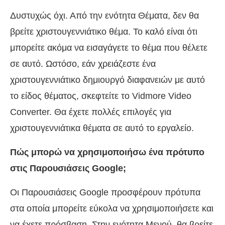
Δυστυχώς όχι. Από την ενότητα Θέματα, δεν θα
βρείτε χριστουγεννιάτικο θέμα. Το καλό είναι ότι
μπορείτε ακόμα να εισαγάγετε το θέμα που θέλετε
σε αυτό. Ωστόσο, εάν χρειάζεστε ένα
χριστουγεννιάτικο δημιουργό διαφανειών με αυτό
το είδος θέματος, σκεφτείτε το Vidmore Video
Converter. Θα έχετε πολλές επιλογές για
χριστουγεννιάτικα θέματα σε αυτό το εργαλείο.
Πώς μπορώ να χρησιμοποιήσω ένα πρότυπο
στις Παρουσιάσεις Google;
Οι Παρουσιάσεις Google προσφέρουν πρότυπα
στα οποία μπορείτε εύκολα να χρησιμοποιήσετε και
να έχετε πρόσβαση. Στην ενότητα Μενού, θα βρείτε