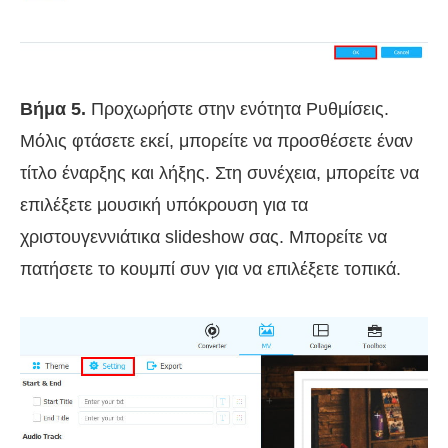
Βήμα 5.
Προχωρήστε στην ενότητα Ρυθμίσεις.
Μόλις φτάσετε εκεί, μπορείτε να προσθέσετε έναν
τίτλο έναρξης και λήξης. Στη συνέχεια, μπορείτε να
επιλέξετε μουσική υπόκρουση για τα
χριστουγεννιάτικα slideshow σας. Μπορείτε να
πατήσετε το κουμπί συν για να επιλέξετε τοπικά.