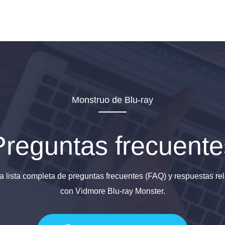
Monstruo de Blu-ray
Preguntas frecuente
a lista completa de preguntas frecuentes (FAQ) y respuestas r
con Vidmore Blu-ray Monster.