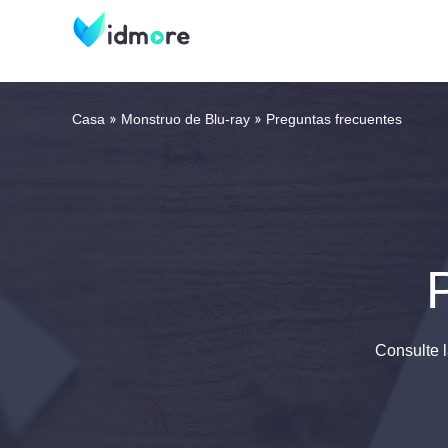
Casa
Monstruo de Blu-ray
Preguntas frecuentes
Consulte l