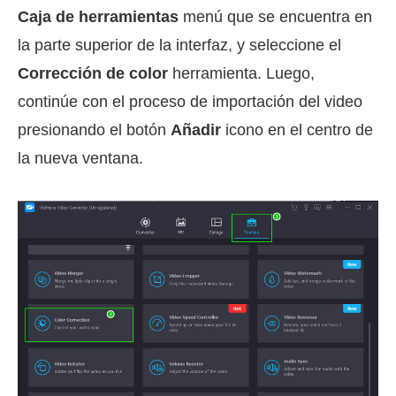
Caja de herramientas
menú que se encuentra en
la parte superior de la interfaz, y seleccione el
Corrección de color
herramienta. Luego,
continúe con el proceso de importación del video
presionando el botón
Añadir
icono en el centro de
la nueva ventana.