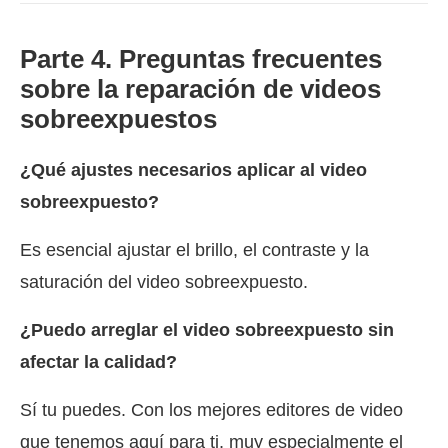
Parte 4. Preguntas frecuentes
sobre la reparación de videos
sobreexpuestos
¿Qué ajustes necesarios aplicar al video
sobreexpuesto?
Es esencial ajustar el brillo, el contraste y la
saturación del video sobreexpuesto.
¿Puedo arreglar el video sobreexpuesto sin
afectar la calidad?
Sí tu puedes. Con los mejores editores de video
que tenemos aquí para ti, muy especialmente el