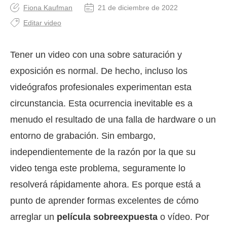
Fiona Kaufman
21 de diciembre de 2022
Editar video
Tener un video con una sobre saturación y
exposición es normal. De hecho, incluso los
videógrafos profesionales experimentan esta
circunstancia. Esta ocurrencia inevitable es a
menudo el resultado de una falla de hardware o un
entorno de grabación. Sin embargo,
independientemente de la razón por la que su
video tenga este problema, seguramente lo
resolverá rápidamente ahora. Es porque está a
punto de aprender formas excelentes de cómo
arreglar un
película sobreexpuesta
o vídeo. Por