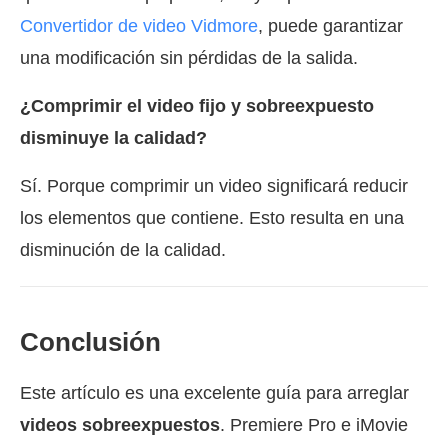
Convertidor de video Vidmore
, puede garantizar
una modificación sin pérdidas de la salida.
¿Comprimir el video fijo y sobreexpuesto
disminuye la calidad?
Sí. Porque comprimir un video significará reducir
los elementos que contiene. Esto resulta en una
disminución de la calidad.
Conclusión
Este artículo es una excelente guía para arreglar
videos sobreexpuestos
. Premiere Pro e iMovie