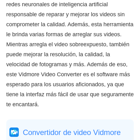
redes neuronales de inteligencia artificial
responsable de reparar y mejorar los videos sin
comprometer la calidad. Además, esta herramienta
le brinda varias formas de arreglar sus videos.
Mientras arregla el video sobreexpuesto, también
puede mejorar la resolución, la calidad, la
velocidad de fotogramas y más. Además de eso,
este Vidmore Video Converter es el software más
esperado para los usuarios aficionados, ya que
tiene la interfaz más fácil de usar que seguramente
te encantará.
Convertidor de video Vidmore