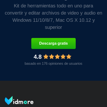
Kit de herramientas todo en uno para
convertir y editar archivos de video y audio en
Windows 11/10/8/7, Mac OS X 10.12 y
superior
Descarga gratis
4.8
basado en 176 opiniones de usuarios