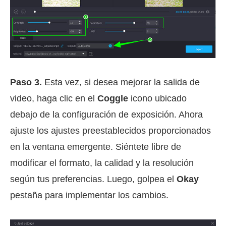
Paso 3.
Esta vez, si desea mejorar la salida de
video, haga clic en el
Coggle
icono ubicado
debajo de la configuración de exposición. Ahora
ajuste los ajustes preestablecidos proporcionados
en la ventana emergente. Siéntete libre de
modificar el formato, la calidad y la resolución
según tus preferencias. Luego, golpea el
Okay
pestaña para implementar los cambios.