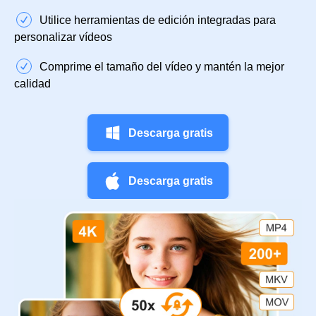
Utilice herramientas de edición integradas para
personalizar vídeos
Comprime el tamaño del vídeo y mantén la mejor
calidad
Descarga gratis
Descarga gratis