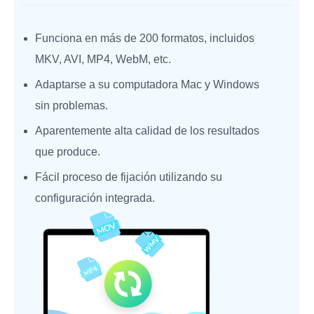
Funciona en más de 200 formatos, incluidos
MKV, AVI, MP4, WebM, etc.
Adaptarse a su computadora Mac y Windows
sin problemas.
Aparentemente alta calidad de los resultados
que produce.
Fácil proceso de fijación utilizando su
configuración integrada.