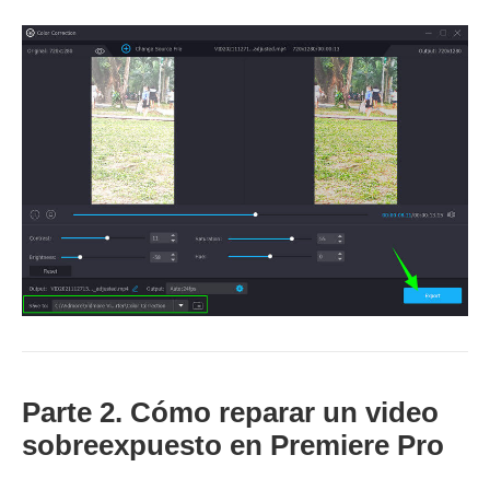
Parte 2. Cómo reparar un video
sobreexpuesto en Premiere Pro