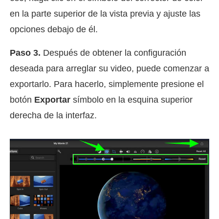
en la parte superior de la vista previa y ajuste las
opciones debajo de él.
Paso 3.
Después de obtener la configuración
deseada para arreglar su video, puede comenzar a
exportarlo. Para hacerlo, simplemente presione el
botón
Exportar
símbolo en la esquina superior
derecha de la interfaz.