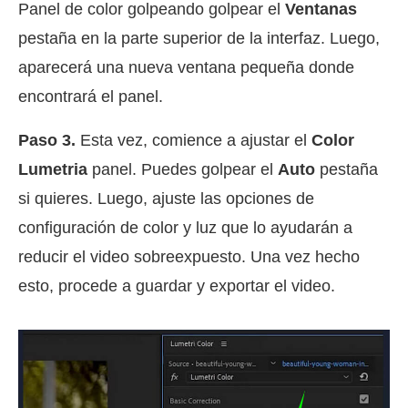
Panel de color golpeando golpear el
Ventanas
pestaña en la parte superior de la interfaz. Luego,
aparecerá una nueva ventana pequeña donde
encontrará el panel.
Paso 3.
Esta vez, comience a ajustar el
Color
Lumetria
panel. Puedes golpear el
Auto
pestaña
si quieres. Luego, ajuste las opciones de
configuración de color y luz que lo ayudarán a
reducir el video sobreexpuesto. Una vez hecho
esto, procede a guardar y exportar el video.