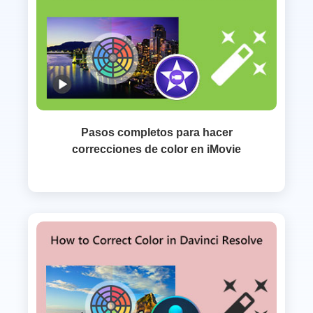
Pasos completos para hacer
correcciones de color en iMovie