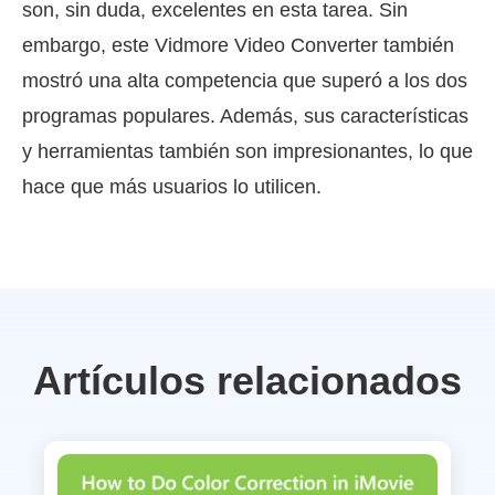
son, sin duda, excelentes en esta tarea. Sin
embargo, este Vidmore Video Converter también
mostró una alta competencia que superó a los dos
programas populares. Además, sus características
y herramientas también son impresionantes, lo que
hace que más usuarios lo utilicen.
Artículos relacionados