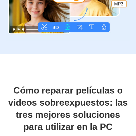
Cómo reparar películas o
videos sobreexpuestos: las
tres mejores soluciones
para utilizar en la PC