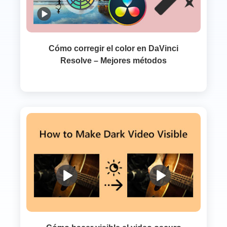
Cómo corregir el color en DaVinci
Resolve – Mejores métodos