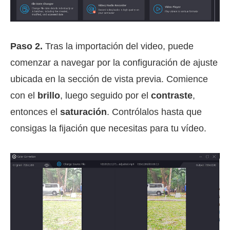
Paso 2.
Tras la importación del video, puede
comenzar a navegar por la configuración de ajuste
ubicada en la sección de vista previa. Comience
con el
brillo
, luego seguido por el
contraste
,
entonces el
saturación
. Contrólalos hasta que
consigas la fijación que necesitas para tu vídeo.