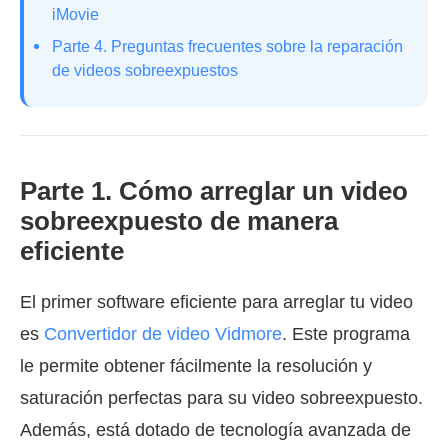
iMovie
Parte 4. Preguntas frecuentes sobre la reparación
de videos sobreexpuestos
Parte 1. Cómo arreglar un video
sobreexpuesto de manera
eficiente
El primer software eficiente para arreglar tu video
es
Convertidor de video Vidmore
. Este programa
le permite obtener fácilmente la resolución y
saturación perfectas para su video sobreexpuesto.
Además, está dotado de tecnología avanzada de