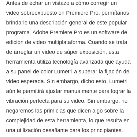
Antes de echar un vistazo a cómo corregir un
video sobreexpuesto en Premiere Pro, permítanos
brindarle una descripción general de este popular
programa. Adobe Premiere Pro es un software de
edición de video multiplataforma. Cuando se trata
de arreglar un video de súper exposición, esta
herramienta utiliza tecnología avanzada que ayuda
a su panel de color Lumetri a superar la fijación de
video esperada. Sin embargo, dicho esto, Lumetri
aún le permitirá ajustar manualmente para lograr la
vibración perfecta para su video. Sin embargo, no
negaremos las primicias que dicen algo sobre la
complejidad de esta herramienta, lo que resulta en
una utilización desafiante para los principiantes.