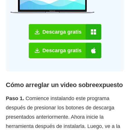
Descarga gratis
Descarga gratis
Cómo arreglar un video sobreexpuesto
Paso 1.
Comience instalando este programa
después de presionar los botones de descarga
presentados anteriormente. Ahora inicie la
herramienta después de instalarla. Luego, ve a la