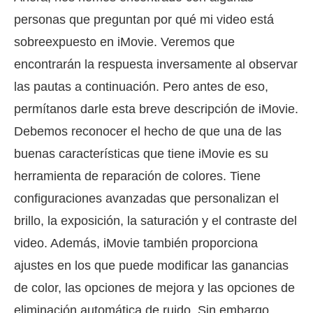
personas que preguntan por qué mi video está
sobreexpuesto en iMovie. Veremos que
encontrarán la respuesta inversamente al observar
las pautas a continuación. Pero antes de eso,
permítanos darle esta breve descripción de iMovie.
Debemos reconocer el hecho de que una de las
buenas características que tiene iMovie es su
herramienta de reparación de colores. Tiene
configuraciones avanzadas que personalizan el
brillo, la exposición, la saturación y el contraste del
video. Además, iMovie también proporciona
ajustes en los que puede modificar las ganancias
de color, las opciones de mejora y las opciones de
eliminación automática de ruido. Sin embargo,