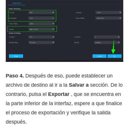
Paso 4.
Después de eso, puede establecer un
archivo de destino al ir a la
Salvar a
sección. De lo
contrario, pulsa el
Exportar
, que se encuentra en
la parte inferior de la interfaz, espere a que finalice
el proceso de exportación y verifique la salida
después.