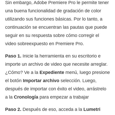
Sin embargo, Adobe Premiere Pro le permite tener
una buena funcionalidad de gradación de color
utilizando sus funciones básicas. Por lo tanto, a
continuación se encuentran las pautas que puede
seguir en su respuesta sobre cómo corregir el
video sobreexpuesto en Premiere Pro.
Paso 1.
Inicie la herramienta en su escritorio e
importe un archivo de video que necesite arreglar.
¿Cómo? Ve a la
Expediente
menú, luego presione
el botón
Importar archivo
selección. Luego,
después de importar con éxito el video, arrástrelo
a la
Cronología
para empezar a trabajar
Paso 2.
Después de eso, acceda a la
Lumetri