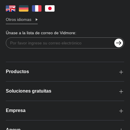
Otros idiomas
Únase a la lista de correo de Vidmore:
Productos
Soluciones gratuitas
Empresa
Apoyo