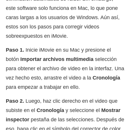
este software solo funciona en Mac, lo que pone
caras largas a los usuarios de Windows. Aún así,
estos son los pasos para corregir videos
sobreexpuestos en iMovie.
Paso 1.
Inicie iMovie en su Mac y presione el
botón
Importar archivos multimedia
selección
para obtener el archivo de video en la interfaz. Una
vez hecho esto, arrastre el video a la
Cronología
para empezar a trabajar en ello.
Paso 2.
Luego, haz clic derecho en el video que
subiste en el
Cronología
y seleccione el
Mostrar
inspector
pestaña de las selecciones. Después de
eso, haga clic en el símbolo del corrector de color