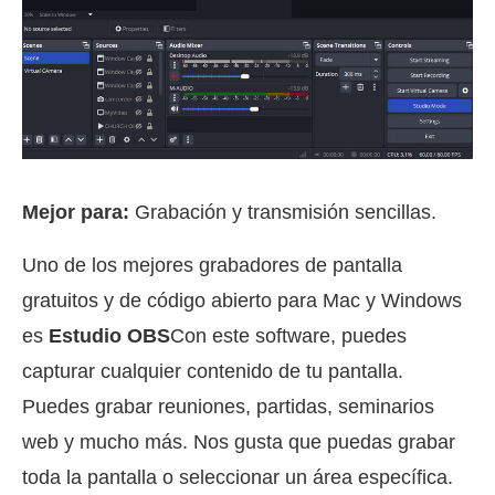
Mejor para:
Grabación y transmisión sencillas.
Uno de los mejores grabadores de pantalla
gratuitos y de código abierto para Mac y Windows
es
Estudio OBS
Con este software, puedes
capturar cualquier contenido de tu pantalla.
Puedes grabar reuniones, partidas, seminarios
web y mucho más. Nos gusta que puedas grabar
toda la pantalla o seleccionar un área específica.