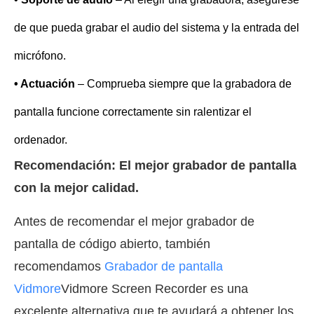
de que pueda grabar el audio del sistema y la entrada del
micrófono.
• Actuación
– Comprueba siempre que la grabadora de
pantalla funcione correctamente sin ralentizar el
ordenador.
Recomendación: El mejor grabador de pantalla
con la mejor calidad.
Antes de recomendar el mejor grabador de
pantalla de código abierto, también
recomendamos
Grabador de pantalla
Vidmore
Vidmore Screen Recorder es una
excelente alternativa que te ayudará a obtener los