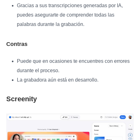
Gracias a sus transcripciones generadas por IA,
puedes asegurarte de comprender todas las
palabras durante la grabación.
Contras
Puede que en ocasiones te encuentres con errores
durante el proceso.
La grabadora aún está en desarrollo.
Screenity