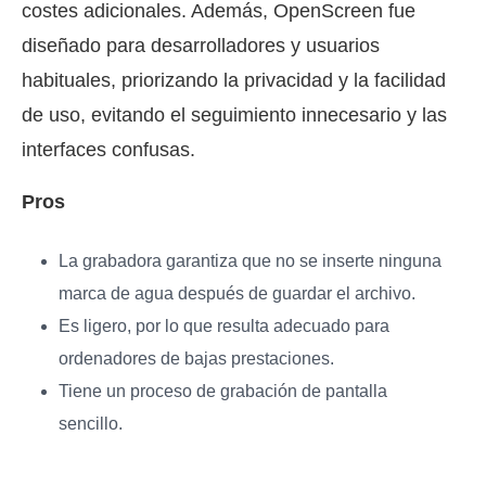
costes adicionales. Además, OpenScreen fue
diseñado para desarrolladores y usuarios
habituales, priorizando la privacidad y la facilidad
de uso, evitando el seguimiento innecesario y las
interfaces confusas.
Pros
La grabadora garantiza que no se inserte ninguna
marca de agua después de guardar el archivo.
Es ligero, por lo que resulta adecuado para
ordenadores de bajas prestaciones.
Tiene un proceso de grabación de pantalla
sencillo.