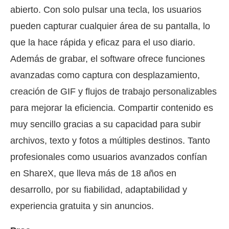
abierto. Con solo pulsar una tecla, los usuarios
pueden capturar cualquier área de su pantalla, lo
que la hace rápida y eficaz para el uso diario.
Además de grabar, el software ofrece funciones
avanzadas como captura con desplazamiento,
creación de GIF y flujos de trabajo personalizables
para mejorar la eficiencia. Compartir contenido es
muy sencillo gracias a su capacidad para subir
archivos, texto y fotos a múltiples destinos. Tanto
profesionales como usuarios avanzados confían
en ShareX, que lleva más de 18 años en
desarrollo, por su fiabilidad, adaptabilidad y
experiencia gratuita y sin anuncios.