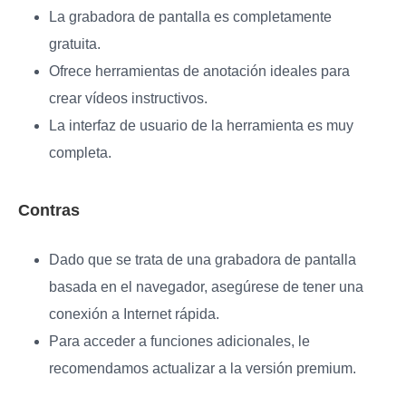
La grabadora de pantalla es completamente
gratuita.
Ofrece herramientas de anotación ideales para
crear vídeos instructivos.
La interfaz de usuario de la herramienta es muy
completa.
Contras
Dado que se trata de una grabadora de pantalla
basada en el navegador, asegúrese de tener una
conexión a Internet rápida.
Para acceder a funciones adicionales, le
recomendamos actualizar a la versión premium.