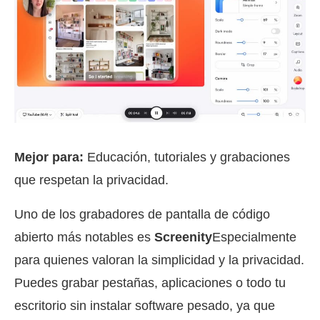
Mejor para:
Educación, tutoriales y grabaciones
que respetan la privacidad.
Uno de los grabadores de pantalla de código
abierto más notables es
Screenity
Especialmente
para quienes valoran la simplicidad y la privacidad.
Puedes grabar pestañas, aplicaciones o todo tu
escritorio sin instalar software pesado, ya que