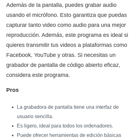
Además de la pantalla, puedes grabar audio
usando el micrófono. Esto garantiza que puedas
capturar tanto video como audio para una mejor
reproducción. Además, este programa es ideal si
quieres transmitir tus videos a plataformas como
Facebook, YouTube y otras. Si necesitas un
grabador de pantalla de código abierto eficaz,
considera este programa.
Pros
La grabadora de pantalla tiene una interfaz de
usuario sencilla.
Es ligero, ideal para todos los ordenadores.
Puede ofrecer herramientas de edición básicas