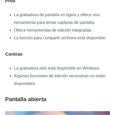
Pros
La grabadora de pantalla es ligera y ofrece una
herramienta para tomar capturas de pantalla.
Ofrece herramientas de edición integradas.
La función para compartir archivos está disponible.
Contras
La grabadora solo está disponible en Windows.
Algunas funciones de edición necesarias no están
disponibles.
Pantalla abierta