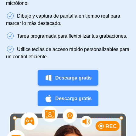
micrófono.
Dibujo y captura de pantalla en tiempo real para
marcar lo más destacado.
Tarea programada para flexibilizar tus grabaciones.
Utilice teclas de acceso rápido personalizables para
un control eficiente.
Descarga gratis
Descarga gratis