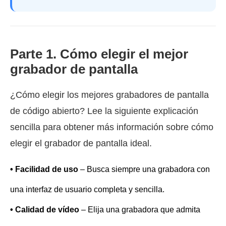
Parte 1. Cómo elegir el mejor
grabador de pantalla
¿Cómo elegir los mejores grabadores de pantalla
de código abierto? Lee la siguiente explicación
sencilla para obtener más información sobre cómo
elegir el grabador de pantalla ideal.
• Facilidad de uso
– Busca siempre una grabadora con
una interfaz de usuario completa y sencilla.
• Calidad de vídeo
– Elija una grabadora que admita