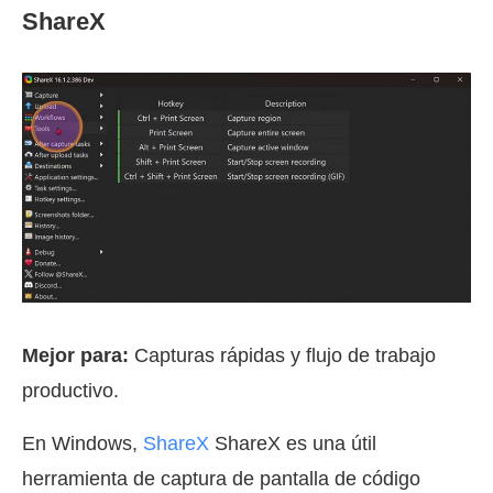
ShareX
Mejor para:
Capturas rápidas y flujo de trabajo
productivo.
En Windows,
ShareX
ShareX es una útil
herramienta de captura de pantalla de código