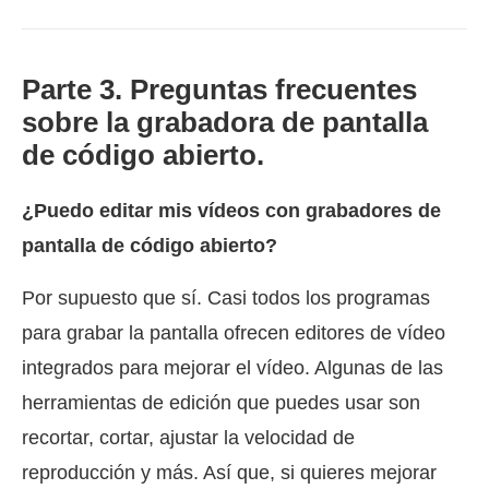
Parte 3. Preguntas frecuentes
sobre la grabadora de pantalla
de código abierto.
¿Puedo editar mis vídeos con grabadores de
pantalla de código abierto?
Por supuesto que sí. Casi todos los programas
para grabar la pantalla ofrecen editores de vídeo
integrados para mejorar el vídeo. Algunas de las
herramientas de edición que puedes usar son
recortar, cortar, ajustar la velocidad de
reproducción y más. Así que, si quieres mejorar