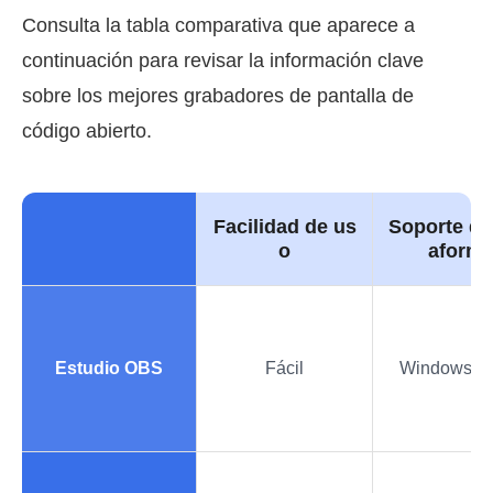
Consulta la tabla comparativa que aparece a
continuación para revisar la información clave
sobre los mejores grabadores de pantalla de
código abierto.
Facilidad de us
Soporte de
o
aform
Estudio OBS
Fácil
Windows y