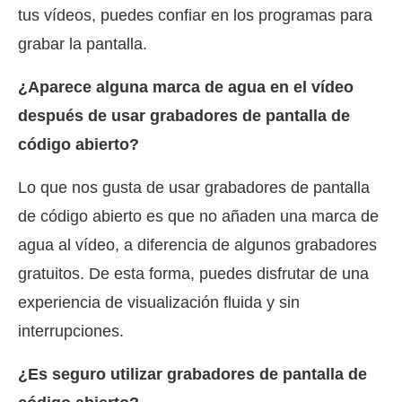
tus vídeos, puedes confiar en los programas para
grabar la pantalla.
¿Aparece alguna marca de agua en el vídeo
después de usar grabadores de pantalla de
código abierto?
Lo que nos gusta de usar grabadores de pantalla
de código abierto es que no añaden una marca de
agua al vídeo, a diferencia de algunos grabadores
gratuitos. De esta forma, puedes disfrutar de una
experiencia de visualización fluida y sin
interrupciones.
¿Es seguro utilizar grabadores de pantalla de