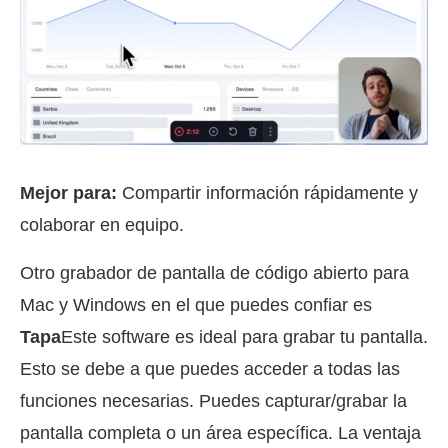
Mejor para:
Compartir información rápidamente y
colaborar en equipo.
Otro grabador de pantalla de código abierto para
Mac y Windows en el que puedes confiar es
Tapa
Este software es ideal para grabar tu pantalla.
Esto se debe a que puedes acceder a todas las
funciones necesarias. Puedes capturar/grabar la
pantalla completa o un área específica. La ventaja