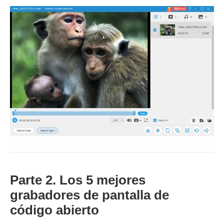
Parte 2. Los 5 mejores
grabadores de pantalla de
código abierto