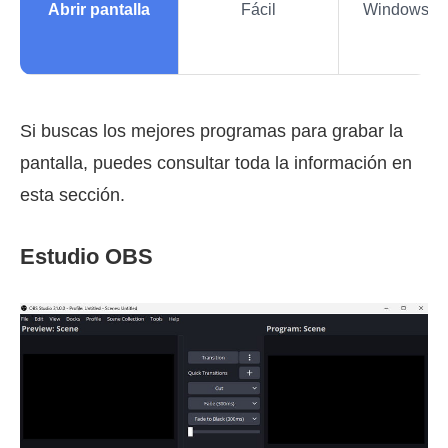
Abrir pantalla
Fácil
Windows y
Si buscas los mejores programas para grabar la
pantalla, puedes consultar toda la información en
esta sección.
Estudio OBS