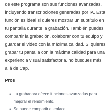
de este programa son sus funciones avanzadas,
incluyendo transcripciones generadas por IA. Esta
función es ideal si quieres mostrar un subtítulo en
tu pantalla durante la grabación. También puedes
compartir la grabación, colaborar con tu equipo y
guardar el video con la máxima calidad. Si quieres
grabar tu pantalla con la máxima calidad para una
experiencia visual satisfactoria, no busques más
allá de Cap.
Pros
La grabadora ofrece funciones avanzadas para
mejorar el rendimiento.
Se puede compartir el enlace.