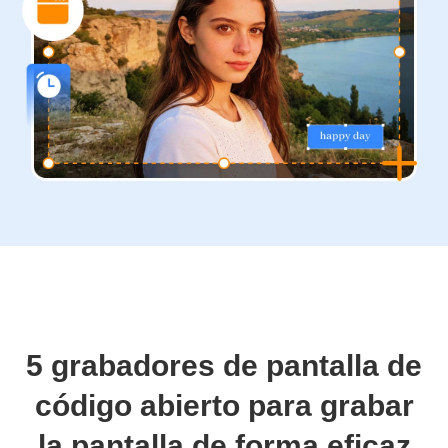
5 grabadores de pantalla de
código abierto para grabar
la pantalla de forma eficaz