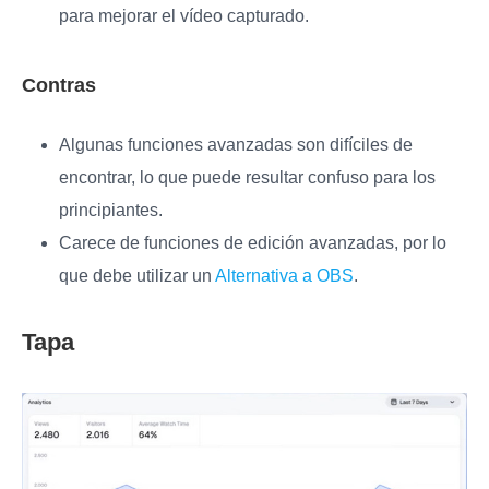
para mejorar el vídeo capturado.
Contras
Algunas funciones avanzadas son difíciles de
encontrar, lo que puede resultar confuso para los
principiantes.
Carece de funciones de edición avanzadas, por lo
que debe utilizar un
Alternativa a OBS
.
Tapa