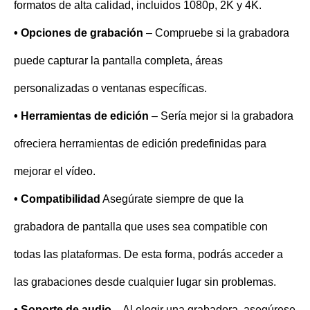
formatos de alta calidad, incluidos 1080p, 2K y 4K.
• Opciones de grabación
– Compruebe si la grabadora
puede capturar la pantalla completa, áreas
personalizadas o ventanas específicas.
• Herramientas de edición
– Sería mejor si la grabadora
ofreciera herramientas de edición predefinidas para
mejorar el vídeo.
• Compatibilidad
Asegúrate siempre de que la
grabadora de pantalla que uses sea compatible con
todas las plataformas. De esta forma, podrás acceder a
las grabaciones desde cualquier lugar sin problemas.
• Soporte de audio
– Al elegir una grabadora, asegúrese