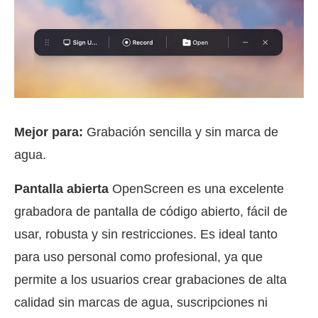
Mejor para:
Grabación sencilla y sin marca de
agua.
Pantalla abierta
OpenScreen es una excelente
grabadora de pantalla de código abierto, fácil de
usar, robusta y sin restricciones. Es ideal tanto
para uso personal como profesional, ya que
permite a los usuarios crear grabaciones de alta
calidad sin marcas de agua, suscripciones ni