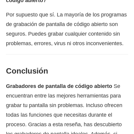
código abierto?
Por supuesto que sí. La mayoría de los programas
de grabación de pantalla de código abierto son
seguros. Puedes grabar cualquier contenido sin
problemas, errores, virus ni otros inconvenientes.
Conclusión
Grabadores de pantalla de código abierto
Se
encuentran entre las mejores herramientas para
grabar tu pantalla sin problemas. Incluso ofrecen
todas las funciones que necesitas durante el
proceso. Gracias a esta reseña, has descubierto
los grabadores de pantalla ideales. Además, si