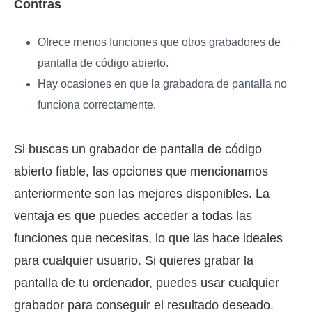
Contras
Ofrece menos funciones que otros grabadores de
pantalla de código abierto.
Hay ocasiones en que la grabadora de pantalla no
funciona correctamente.
Si buscas un grabador de pantalla de código
abierto fiable, las opciones que mencionamos
anteriormente son las mejores disponibles. La
ventaja es que puedes acceder a todas las
funciones que necesitas, lo que las hace ideales
para cualquier usuario. Si quieres grabar la
pantalla de tu ordenador, puedes usar cualquier
grabador para conseguir el resultado deseado.