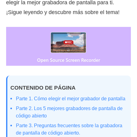
elegir la mejor grabadora de pantalla para ti.
¡Sigue leyendo y descubre más sobre el tema!
CONTENIDO DE PÁGINA
Parte 1. Cómo elegir el mejor grabador de pantalla
Parte 2. Los 5 mejores grabadores de pantalla de
código abierto
Parte 3. Preguntas frecuentes sobre la grabadora
de pantalla de código abierto.