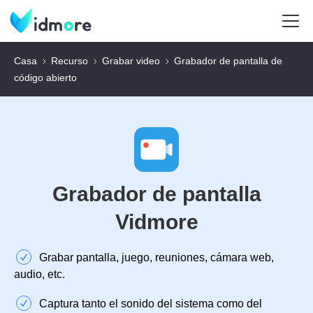
Casa
Recurso
Grabar video
Grabador de pantalla de
código abierto
Grabador de pantalla
Vidmore
Grabar pantalla, juego, reuniones, cámara web,
audio, etc.
Captura tanto el sonido del sistema como del