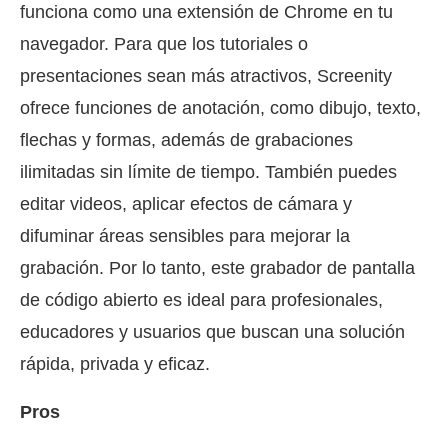
funciona como una extensión de Chrome en tu
navegador. Para que los tutoriales o
presentaciones sean más atractivos, Screenity
ofrece funciones de anotación, como dibujo, texto,
flechas y formas, además de grabaciones
ilimitadas sin límite de tiempo. También puedes
editar videos, aplicar efectos de cámara y
difuminar áreas sensibles para mejorar la
grabación. Por lo tanto, este grabador de pantalla
de código abierto es ideal para profesionales,
educadores y usuarios que buscan una solución
rápida, privada y eficaz.
Pros