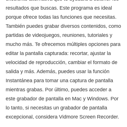
resultados que buscas. Este programa es ideal
porque ofrece todas las funciones que necesitas.
También puedes grabar diversos contenidos, como
partidas de videojuegos, reuniones, tutoriales y
mucho más. Te ofrecemos múltiples opciones para
editar la pantalla capturada: recortar, ajustar la
velocidad de reproducción, cambiar el formato de
salida y más. Además, puedes usar la función
Instantánea para tomar una captura de pantalla
mientras grabas. Por último, puedes acceder a
este grabador de pantalla en Mac y Windows. Por
lo tanto, si necesitas un grabador de pantalla
excepcional, considera Vidmore Screen Recorder.