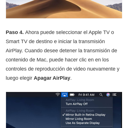
Paso 4.
Ahora puede seleccionar el Apple TV o
Smart TV de destino e iniciar la transmisión
AirPlay. Cuando desee detener la transmisión de
contenido de Mac, puede hacer clic en en los
controles de reproducción de video nuevamente y
luego elegir
Apagar AirPlay
.