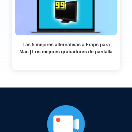
Las 5 mejores alternativas a Fraps para
Mac | Los mejores grabadores de pantalla