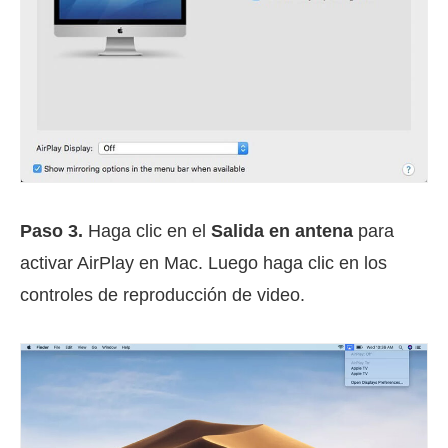
Paso 3.
Haga clic en el
Salida en antena
para
activar AirPlay en Mac. Luego haga clic en los
controles de reproducción de video.