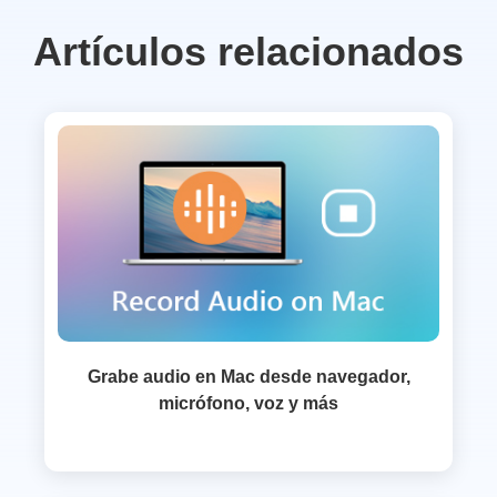
Artículos relacionados
Grabe audio en Mac desde navegador,
micrófono, voz y más