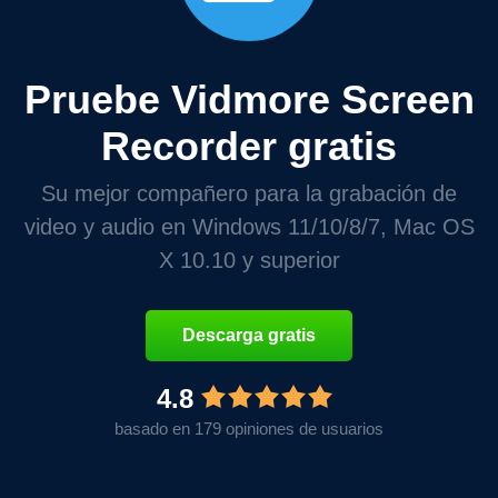
Pruebe Vidmore Screen
Recorder gratis
Su mejor compañero para la grabación de
video y audio en Windows 11/10/8/7, Mac OS
X 10.10 y superior
Descarga gratis
4.8
basado en 179 opiniones de usuarios