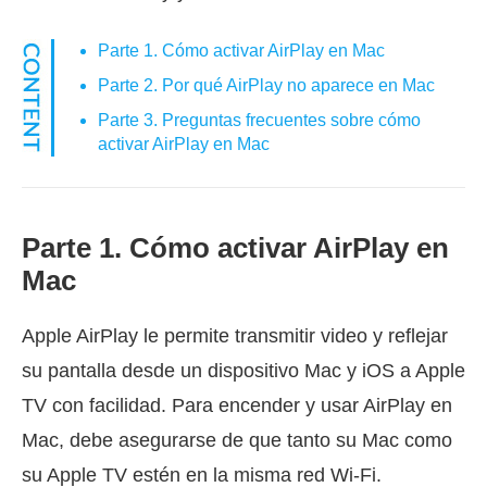
Parte 1. Cómo activar AirPlay en Mac
Parte 2. Por qué AirPlay no aparece en Mac
Parte 3. Preguntas frecuentes sobre cómo
activar AirPlay en Mac
Parte 1. Cómo activar AirPlay en
Mac
Apple AirPlay le permite transmitir video y reflejar
su pantalla desde un dispositivo Mac y iOS a Apple
TV con facilidad. Para encender y usar AirPlay en
Mac, debe asegurarse de que tanto su Mac como
su Apple TV estén en la misma red Wi-Fi.