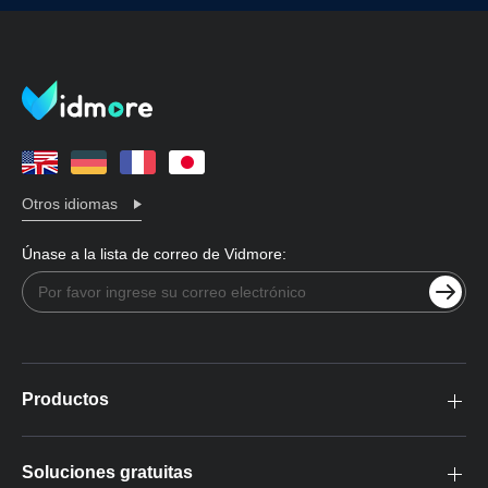
Otros idiomas
Únase a la lista de correo de Vidmore:
Productos
Soluciones gratuitas