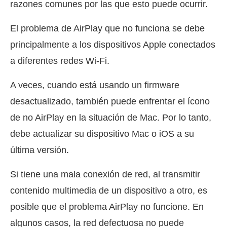
razones comunes por las que esto puede ocurrir.
El problema de AirPlay que no funciona se debe
principalmente a los dispositivos Apple conectados
a diferentes redes Wi-Fi.
A veces, cuando está usando un firmware
desactualizado, también puede enfrentar el ícono
de no AirPlay en la situación de Mac. Por lo tanto,
debe actualizar su dispositivo Mac o iOS a su
última versión.
Si tiene una mala conexión de red, al transmitir
contenido multimedia de un dispositivo a otro, es
posible que el problema AirPlay no funcione. En
algunos casos, la red defectuosa no puede