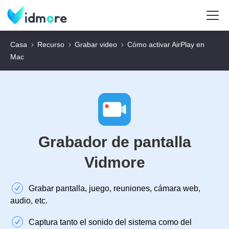
Casa
Recurso
Grabar video
Cómo activar AirPlay en
Mac
Grabador de pantalla
Vidmore
Grabar pantalla, juego, reuniones, cámara web,
audio, etc.
Captura tanto el sonido del sistema como del