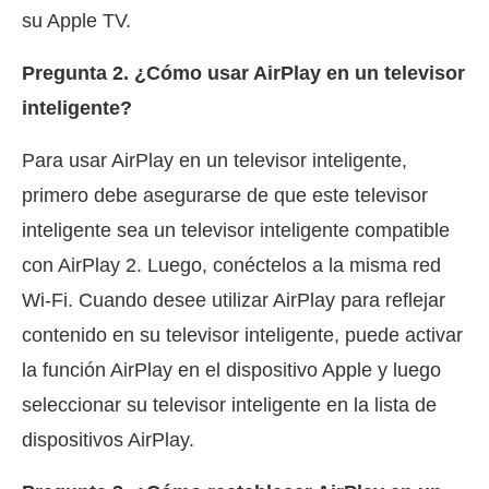
su Apple TV.
Pregunta 2. ¿Cómo usar AirPlay en un televisor
inteligente?
Para usar AirPlay en un televisor inteligente,
primero debe asegurarse de que este televisor
inteligente sea un televisor inteligente compatible
con AirPlay 2. Luego, conéctelos a la misma red
Wi-Fi. Cuando desee utilizar AirPlay para reflejar
contenido en su televisor inteligente, puede activar
la función AirPlay en el dispositivo Apple y luego
seleccionar su televisor inteligente en la lista de
dispositivos AirPlay.