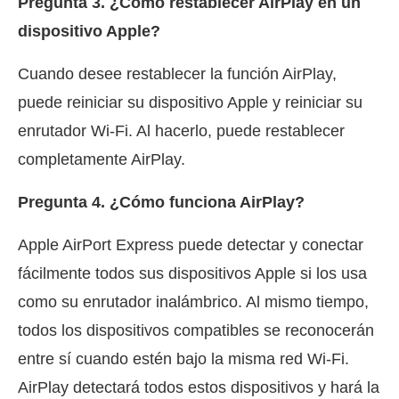
Pregunta 3. ¿Cómo restablecer AirPlay en un
dispositivo Apple?
Cuando desee restablecer la función AirPlay,
puede reiniciar su dispositivo Apple y reiniciar su
enrutador Wi-Fi. Al hacerlo, puede restablecer
completamente AirPlay.
Pregunta 4. ¿Cómo funciona AirPlay?
Apple AirPort Express puede detectar y conectar
fácilmente todos sus dispositivos Apple si los usa
como su enrutador inalámbrico. Al mismo tiempo,
todos los dispositivos compatibles se reconocerán
entre sí cuando estén bajo la misma red Wi-Fi.
AirPlay detectará todos estos dispositivos y hará la