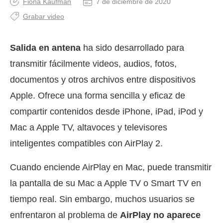
Fiona Kaufman
7 de diciembre de 2020
Grabar video
Salida en antena
ha sido desarrollado para
transmitir fácilmente videos, audios, fotos,
documentos y otros archivos entre dispositivos
Apple. Ofrece una forma sencilla y eficaz de
compartir contenidos desde iPhone, iPad, iPod y
Mac a Apple TV, altavoces y televisores
inteligentes compatibles con AirPlay 2.
Cuando enciende AirPlay en Mac, puede transmitir
la pantalla de su Mac a Apple TV o Smart TV en
tiempo real. Sin embargo, muchos usuarios se
enfrentaron al problema de
AirPlay no aparece