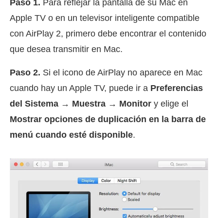
Paso 1.
Para reflejar la pantalla de su Mac en
Apple TV o en un televisor inteligente compatible
con AirPlay 2, primero debe encontrar el contenido
que desea transmitir en Mac.
Paso 2.
Si el icono de AirPlay no aparece en Mac
cuando hay un Apple TV, puede ir a
Preferencias
del Sistema
→
Muestra
→
Monitor
y elige el
Mostrar opciones de duplicación en la barra de
menú cuando esté disponible
.