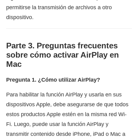
permitirse la transmisión de archivos a otro
dispositivo.
Parte 3. Preguntas frecuentes
sobre cómo activar AirPlay en
Mac
Pregunta 1. ¿Cómo utilizar AirPlay?
Para habilitar la función AirPlay y usarla en sus
dispositivos Apple, debe asegurarse de que todos
estos productos Apple estén en la misma red Wi-
Fi. Luego, puede usar la función AirPlay y
transmitir contenido desde iPhone, iPad o Mac a