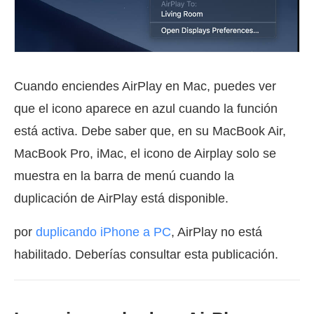
Cuando enciendes AirPlay en Mac, puedes ver
que el icono aparece en azul cuando la función
está activa. Debe saber que, en su MacBook Air,
MacBook Pro, iMac, el icono de Airplay solo se
muestra en la barra de menú cuando la
duplicación de AirPlay está disponible.
por
duplicando iPhone a PC
, AirPlay no está
habilitado. Deberías consultar esta publicación.