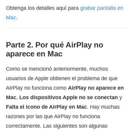
Obtenga los detalles aquí para
grabar pantalla en
Mac
.
Parte 2. Por qué AirPlay no
aparece en Mac
Como se mencionó anteriormente, muchos
usuarios de Apple obtienen el problema de que
AirPlay no funciona como
AirPlay no aparece en
Mac
,
Los dispositivos Apple no se conectan
y
Falta el icono de AirPlay en Mac
. Hay muchas
razones por las que AirPlay no funciona
correctamente. Las siguientes son algunas