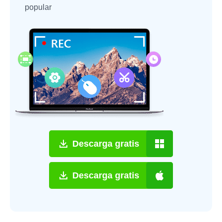
popular
Descarga gratis
Descarga gratis