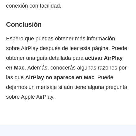
conexión con facilidad.
Conclusión
Espero que puedas obtener más información
sobre AirPlay después de leer esta página. Puede
obtener una guía detallada para
activar AirPlay
en Mac
. Además, conocerás algunas razones por
las que
AirPlay no aparece en Mac
. Puede
dejarnos un mensaje si aún tiene alguna pregunta
sobre Apple AirPlay.