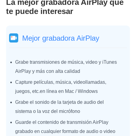
La mejor grabadora AirPlay que
te puede interesar
Mejor grabadora AirPlay
Grabe transmisiones de música, video y iTunes
AirPlay y más con alta calidad
Capture películas, música, videollamadas,
juegos, etc.en línea en Mac / Windows
Grabe el sonido de la tarjeta de audio del
sistema o la voz del micrófono
Guarde el contenido de transmisión AirPlay
grabado en cualquier formato de audio o video