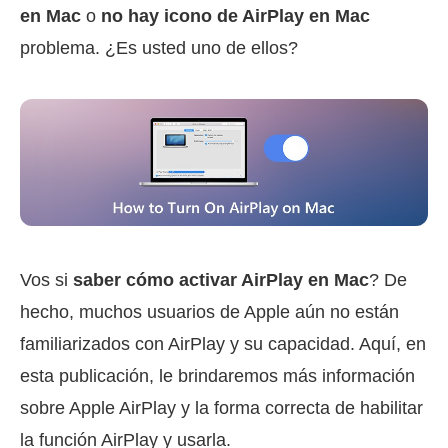
en Mac
o
no hay icono de AirPlay en Mac
problema. ¿Es usted uno de ellos?
Vos si
saber cómo activar AirPlay en Mac
? De
hecho, muchos usuarios de Apple aún no están
familiarizados con AirPlay y su capacidad. Aquí, en
esta publicación, le brindaremos más información
sobre Apple AirPlay y la forma correcta de habilitar
la función AirPlay y usarla.