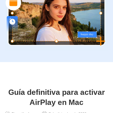
Guía definitiva para activar
AirPlay en Mac