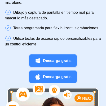
micrófono.
Dibujo y captura de pantalla en tiempo real para
marcar lo más destacado.
Tarea programada para flexibilizar tus grabaciones.
Utilice teclas de acceso rápido personalizables para
un control eficiente.
Descarga gratis
Descarga gratis