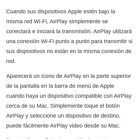
Cuando sus dispositivos Apple estén bajo la
misma red Wi-Fi, AirPlay simplemente se
conectará e iniciará la transmisión. AirPlay utilizará
una conexión Wi-Fi punto a punto para transmitir si
sus dispositivos no están en la misma conexión de
red.
Aparecerá un icono de AirPlay en la parte superior
de la pantalla en la barra de menú de Apple
cuando haya un dispositivo compatible con AirPlay
cerca de su Mac. Simplemente toque el botón
AirPlay y seleccione un dispositivo de destino,
puede fácilmente AirPlay video desde su Mac.