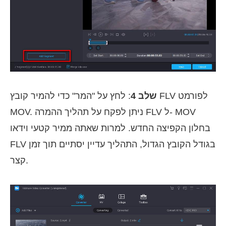
שלב 4
: לחץ על "המר" כדי להמיר קובץ FLV לפורמט
MOV. ניתן לפקח על תהליך ההמרה FLV ל- MOV
בחלון הקפיצה החדש. למרות שאתה ממיר קטעי וידאו
FLV בגודל הקובץ הגדול, התהליך עדיין יסתיים תוך זמן
קצר.