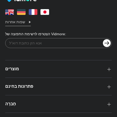
שפות אחרות
הצטרפו לרשימת התפוצה של Vidmore:
מוצרים
פתרונות בחינם
חֶברָה