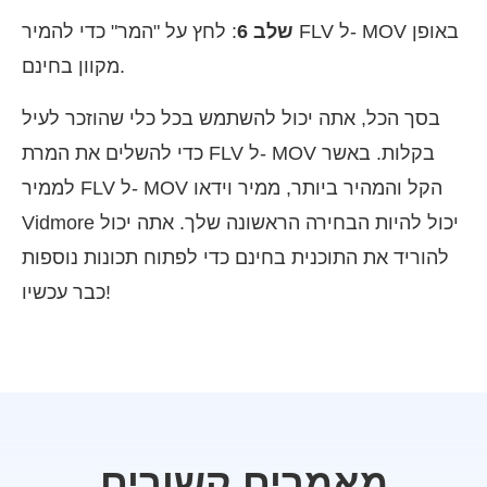
שלב 6
: לחץ על "המר" כדי להמיר FLV ל- MOV באופן
מקוון בחינם.
בסך הכל, אתה יכול להשתמש בכל כלי שהוזכר לעיל
כדי להשלים את המרת FLV ל- MOV בקלות. באשר
לממיר FLV ל- MOV הקל והמהיר ביותר, ממיר וידאו
Vidmore יכול להיות הבחירה הראשונה שלך. אתה יכול
להוריד את התוכנית בחינם כדי לפתוח תכונות נוספות
כבר עכשיו!
מאמרים קשורים