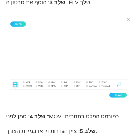
: הוסף את סרטון ה- FLV שלך.
שלב 3
: סמן לפני "MOV" כפורמט הפלט בתחתית.
שלב 4
: ציין הגדרות וידאו במידת הצורך.
שלב 5