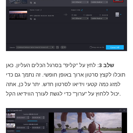
שלב 3
: לחץ על "קליפ" בסרגל הכלים העליון. כאן
תוכלו לקצץ סרטון ארוך באופן חופשי. זה נתמך גם כדי
למזג כמה קטעי וידיאו לסרטון חדש. יתר על כן, אתה
יכול ללחוץ על "ערוך" כדי לגשת לעורך הווידיאו הקל.