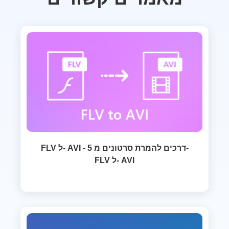
FLV ל- AVI - 5 דרכים להמרת סרטונים מ-
FLV ל- AVI