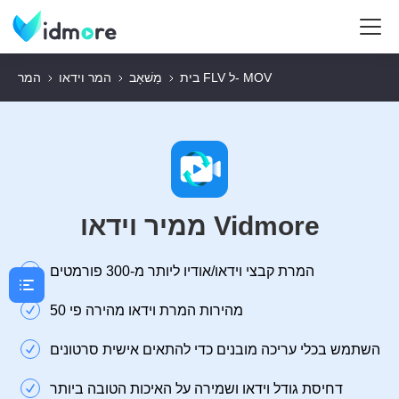
המר FLV ל- MOV
בית
מַשׁאָב
המר וידאו
ממיר וידאו Vidmore
המרת קבצי וידאו/אודיו ליותר מ-300 פורמטים
מהירות המרת וידאו מהירה פי 50
השתמש בכלי עריכה מובנים כדי להתאים אישית סרטונים
דחיסת גודל וידאו ושמירה על האיכות הטובה ביותר