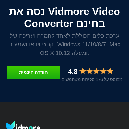
נסה את Vidmore Video
Converter בחינם
ערכת כלים הכוללת לאחד להמרה ועריכה של
קבצי וידאו ושמע ב- Windows 11/10/8/7, Mac
OS X 10.12 ומעלה.
4.8
הורדה חינמית
מבוסס על 176 סקירות משתמשים