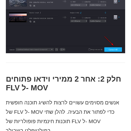
חלק 2: אחר 2 ממירי וידאו פתוחים
FLV ל- MOV
אנשים מסוימים עשויים לרצות להשיג תוכנה חופשית
של FLV ל- MOV כדי לפתור את הבעיה. להלן שתי
תוכנות חינמיות פופולריות של FLV ל- MOV
במולטיפלט בשבילך.