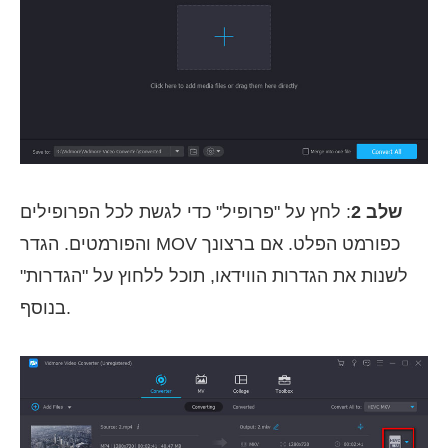
שלב 2
: לחץ על "פרופיל" כדי לגשת לכל הפרופילים
והפורמטים. הגדר MOV כפורמט הפלט. אם ברצונך
לשנות את הגדרות הווידאו, תוכל ללחוץ על "הגדרות"
בנוסף.