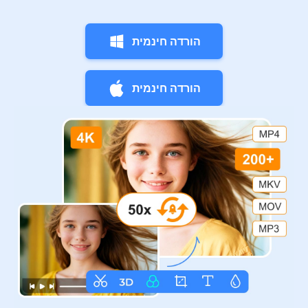
הורדה חינמית
הורדה חינמית