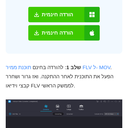
הורדה חינמית
הורדה חינמית
.
תוכנת ממיר FLV ל- MOV
שלב 1
: להורדה בחינם
הפעל את התוכנית לאחר ההתקנה. ואז גרור ושחרר
קבצי וידיאו FLV לממשק הראשי.