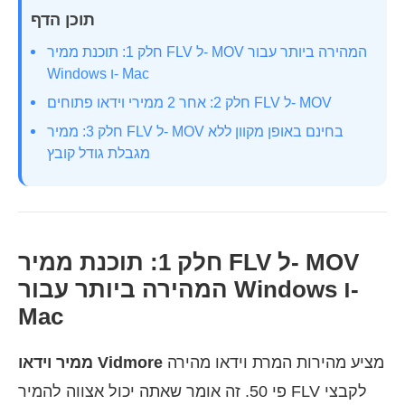
תוכן הדף
חלק 1: תוכנת ממיר FLV ל- MOV המהירה ביותר עבור
Windows ו- Mac
חלק 2: אחר 2 ממירי וידאו פתוחים FLV ל- MOV
חלק 3: ממיר FLV ל- MOV בחינם באופן מקוון ללא
מגבלת גודל קובץ
חלק 1: תוכנת ממיר FLV ל- MOV
המהירה ביותר עבור Windows ו-
Mac
מציע מהירות המרת וידאו מהירה
ממיר וידאו Vidmore
פי 50. זה אומר שאתה יכול אצווה להמיר FLV לקבצי