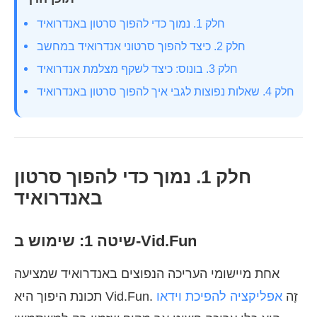
חלק 1. נמוך כדי להפוך סרטון באנדרואיד
חלק 2. כיצד להפוך סרטוני אנדרואיד במחשב
חלק 3. בונוס: כיצד לשקף מצלמת אנדרואיד
חלק 4. שאלות נפוצות לגבי איך להפוך סרטון באנדרואיד
חלק 1. נמוך כדי להפוך סרטון
באנדרואיד
שיטה 1: שימוש ב-Vid.Fun
אחת מיישומי העריכה הנפוצים באנדרואיד שמציעה
תכונת היפוך היא Vid.Fun. זֶה
אפליקציה להפיכת וידאו