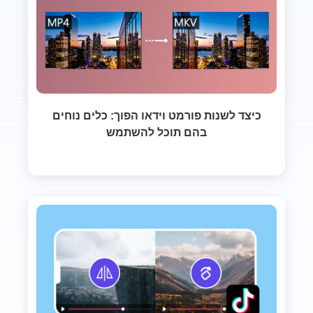
כיצד לשנות פורמט וידאו הפוך: כלים נוחים
בהם תוכל להשתמש