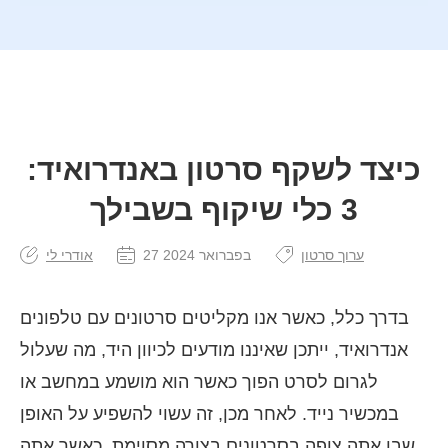
כיצד לשקף סרטון באנדרואיד:
3 כלי שיקוף בשבילך
ערוך סרטון
27 בפברואר 2024
אודרי לי
בדרך כלל, כאשר אנו מקליטים סרטונים עם טלפונים
אנדרואיד, ייתכן שאיננו מודעים לכיוון היד, מה שעלול
לגרום לסרט הפוך כאשר הוא מושמע במחשב או
במכשיר נייד. לאחר מכן, זה עשוי להשפיע על האופן
שבו אתה צופה בסרטונים בצורה מסוימת. כאשר אתה