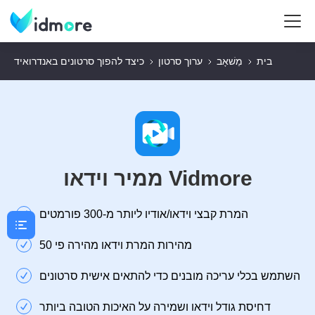
בית
מַשׁאָב
ערוך סרטון
כיצד להפוך סרטונים באנדרואיד
ממיר וידאו Vidmore
המרת קבצי וידאו/אודיו ליותר מ-300 פורמטים
מהירות המרת וידאו מהירה פי 50
השתמש בכלי עריכה מובנים כדי להתאים אישית סרטונים
דחיסת גודל וידאו ושמירה על האיכות הטובה ביותר