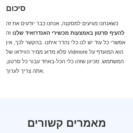
סיכום
כשאנחנו מגיעים למסקנה, אנחנו כבר יודעים את זה
להעיף סרטון באמצעות מכשירי האנדרואיד שלנו
זה
אפשרי כל עוד יש לנו כלי נהדר איתנו. בהקשר לכך, אין
פלא מדוע ממיר הווידאו של Vidmore הוא המועדף על
המשתמש. מכיוון שזהו כלי הכל-באחד עבור כל סרטון,
אתה צריך לערוך.
מאמרים קשורים