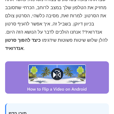
מחזיק את הטלפון שלך במצב לרוחב, הכרחי שתסובב
את הסרטון; למרות זאת, מסיבה כלשהי, הסרטון צולם
בכיוון דיוקן. בשביל זה, איך אפשר להעיף סרטון
אנדרואיד? אנחנו הולכים לדבר על הנושא הזה היום.
להלן שלוש שיטות פשוטות שידגימו
כיצד להפוך סרטון
.
אנדרואיד
תוכן הדף