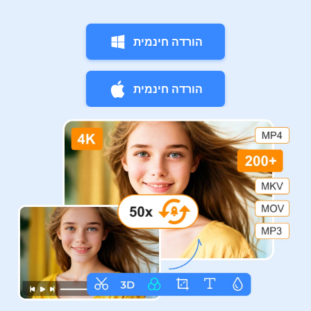
הורדה חינמית
הורדה חינמית