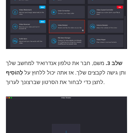
שלב 3.
משם, חבר את טלפון אנדרואיד למחשב שלך
ותן גישה לקבצים שלך. אז אתה יכול ללחוץ על
לְהוֹסִיף
לחצן כדי לבחור את הסרטון שברצונך לערוך.