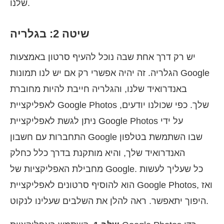
שלנו.
שיטה 2: בגלריה
יש רק דרך אחת שבה נוכל להעיף סרטון באמצעות
הגלריה. זה יהיה אפשרי רק אם יש לנו תמונות Google
באנדרואיד שלנו, והגלריה חייבת להיות מחוברת
לאפליקציית Google Photos שלך. כפי שכולנו יודעים,
ניתן לגשת לאפליקציית Google Photos על ידי
התחברות עם חשבון Google שבו השתמשת בטלפון
האנדרואיד שלך, והיא מותקנת בדרך כלל כחלק
מחבילת האפליקציות של Google. כל שעליך לעשות
הוא להוסיף סרטונים לאפליקציית Google Photos, ואז
היפוך יתאפשר. ראה להלן את השלבים שעלינו לנקוט.