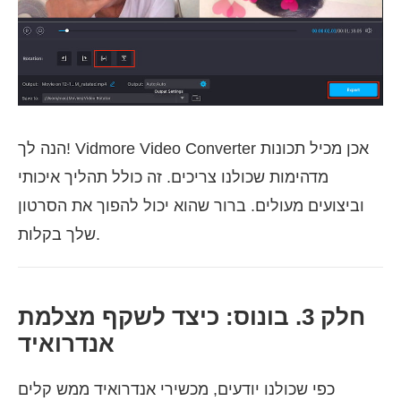
הנה לך! Vidmore Video Converter אכן מכיל תכונות
מדהימות שכולנו צריכים. זה כולל תהליך איכותי
וביצועים מעולים. ברור שהוא יכול להפוך את הסרטון
שלך בקלות.
חלק 3. בונוס: כיצד לשקף מצלמת
אנדרואיד
כפי שכולנו יודעים, מכשירי אנדרואיד ממש קלים