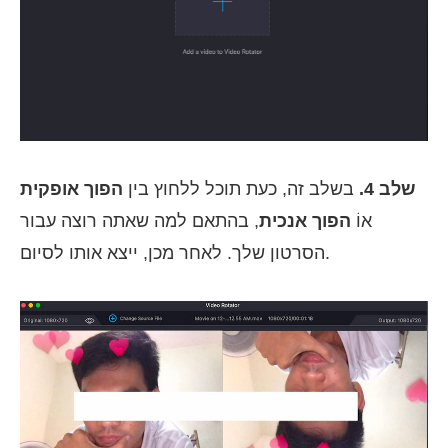
שלב 4.
בשלב זה, כעת תוכל ללחוץ בין
הפוך אופקית
אוֹ
הפוך אנכית
, בהתאם למה שאתה רוצה עבור
הסרטון שלך. לאחר מכן, ייצא אותו לסיום.