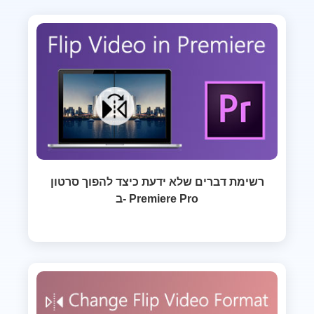
רשימת דברים שלא ידעת כיצד להפוך סרטון
ב- Premiere Pro