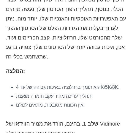
הכלי. בנוסף, תהליך היפוך הסרטון שלך נעשה מדהים
עם האפשרויות האופקיות והאנכיות שלו. יותר מזה, ניתן
לערוך בקלות את הגדרות הפלט של הסרטון ההפוך
שלך מהפורמט שלו, הרזולוציות, קצב הפריימים ועוד.
אכן, איכות גבוהה יותר של הסרטונים שלך צפויה ברגע
שתשתמש בכלי זה.
המלצה:
הוא תומך ברזולוציה באיכות גבוהה של עד 4K/5K/8K.
תהליך עריכה מהיר עקב חומרה מואצת.
אין תכונות מסובכות, מתאים לכולם.
שלב 1.
בחינם, הורד את ממיר הווידאו של Vidmore