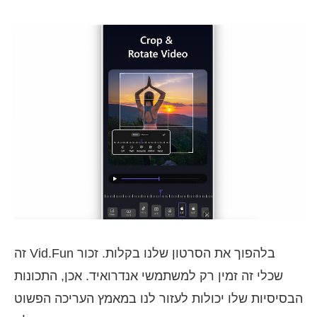
זה Vid.Fun בלהפוך את הסרטון שלנו בקלות. זכור
שכלי זה זמין רק למשתמשי אנדרואיד. אכן, התכונות
הבסיסיות שלו יכולות לעזור לנו במאמץ העריכה הפשוט