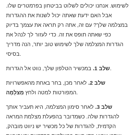
לשימוש. אנחנו יכולים לשלוט בביטחון בפרמטרים שלו.
אבל האם ידעת שאתה יכול לשנות את ההגדרות
במצלמה שלך? עם זה, אתה רק תראה את עצמך בדיוק
כפי שאתה תופס את זה. כדי לעזור לך לנהל את
הגדרות המצלמה שלך לשימוש טוב יותר, הנה מדריך
בסיסי.
במכשיר הטלפון שלך, נווט אל הגדרות.
שלב 1.
שלב 2.
לאחר מכן, בחר באחת מהאפשרויות
.
המפורטות למטה ולחץ
מַצלֵמָה
שלב 3.
לאחר סימון המצלמה, היא תעביר אותך
להגדרות שלה. כשמדובר בהפעלת מצלמת המראה
הקדמית, להגדרות של כל מכשיר יש ניווט מובהק,