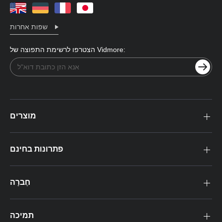
שפות אחרות
הצטרפו לרשימת התפוצה של Vidmore:
מוצרים
פתרונות בחינם
חֶברָה
תמיכה