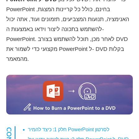
PowerPoint בחינם, כולל כל קריינות המצגת,
האנימציה, תנועות המצביעים, תזמונים ועוד, אתה יכול
להשתמש בתכונה ליצור וידאו באמצעות ה-
PowerPoint. לאחר מכן, תוכל להשתמש בצורב DVD
מקצועי כדי לשמור את PowerPoint ל- DVD בקלות
מהמאמר.
חלק 1: כיצד להמיר PowerPoint לסרטון