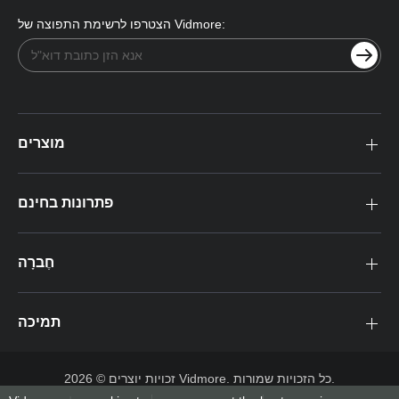
הצטרפו לרשימת התפוצה של Vidmore:
מוצרים
פתרונות בחינם
חֶברָה
תמיכה
זכויות יוצרים © 2026 Vidmore. כל הזכויות שמורות.