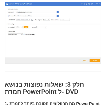
חלק 3: שאלות נפוצות בנושא
המרת PowerPoint ל- DVD
1. מה הרזולוציה הטובה ביותר להמרת PowerPoint