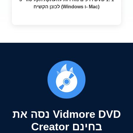
לכונן הקשיח (Windows ו- Mac)
נסה את Vidmore DVD
Creator בחינם