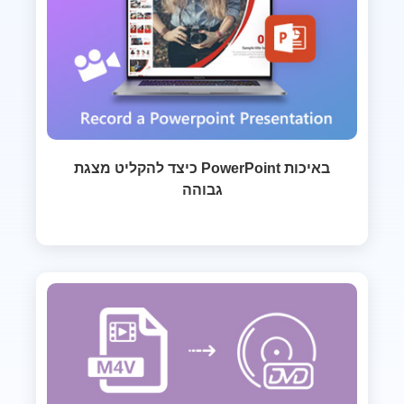
כיצד להקליט מצגת PowerPoint באיכות
גבוהה