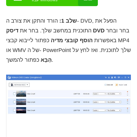
שלב 1:
הורד והתקן את צורב ה- DVD, הפעל את
בחר ובחר
דיסק DVD
התוכנית במחשב שלך. בחר את
באפשרות
הוסף קובצי מדיה
כפתור לייבוא קבצי MP4
או WMV של ה- PowerPoint שלך לתוכנית. ואז לחץ על
כפתור להמשך.
הַבָּא