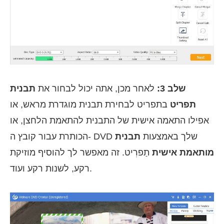
שלב 3:
לאחר מכן, אתה יכול לבחור את
תבנית
תפריט
בתפריט לבחירת תבנית מוגדרת מראש, או
אפילו התאמה אישית של התבנית להתאמת הלחצן, או
הכותרת עבור קובץ ה- DVD שלך באמצעות
תבנית
מותאמת אישית
תַפרִיט. זה מאפשר לך להוסיף מוזיקת
רקע, לשנות רקע ועוד.