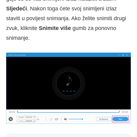
Sljedeći
. Nakon toga ćete svoj snimljeni izlaz
staviti u povijest snimanja. Ako želite snimiti drugi
zvuk, kliknite
Snimite više
gumb za ponovno
snimanje.