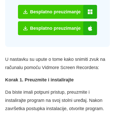
Besplatno preuzimanje
Besplatno preuzimanje
U nastavku su upute o tome kako snimiti zvuk na
računalu pomoću Vidmore Screen Recordera:
Korak 1. Preuzmite i instalirajte
Da biste imali potpuni pristup, preuzmite i
instalirajte program na svoj stolni uređaj. Nakon
završetka postupka instalacije, otvorite program.