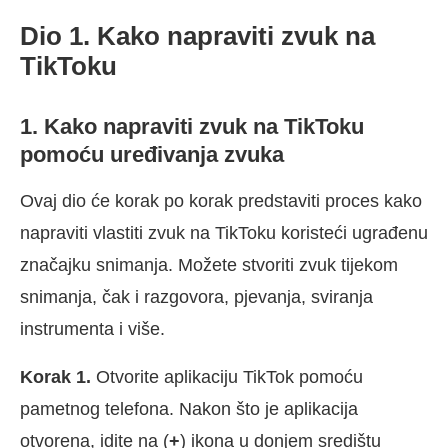
Dio 1. Kako napraviti zvuk na
TikToku
1. Kako napraviti zvuk na TikToku
pomoću uređivanja zvuka
Ovaj dio će korak po korak predstaviti proces kako
napraviti vlastiti zvuk na TikToku koristeći ugrađenu
značajku snimanja. Možete stvoriti zvuk tijekom
snimanja, čak i razgovora, pjevanja, sviranja
instrumenta i više.
Korak 1.
Otvorite aplikaciju TikTok pomoću
pametnog telefona. Nakon što je aplikacija
otvorena, idite na (
+
) ikona u donjem središtu