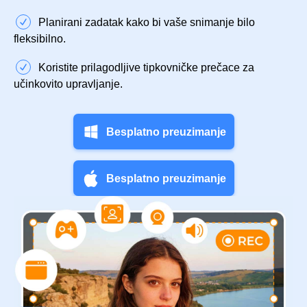
Planirani zadatak kako bi vaše snimanje bilo
fleksibilno.
Koristite prilagodljive tipkovničke prečace za
učinkovito upravljanje.
Besplatno preuzimanje
Besplatno preuzimanje