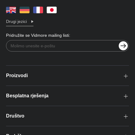
Drugi jezici
Pridružite se Vidmore mailing listi:
Proizvodi
Besplatna rješenja
Društvo