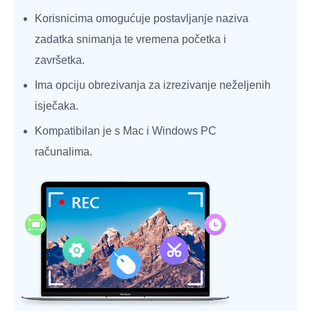
Korisnicima omogućuje postavljanje naziva
zadatka snimanja te vremena početka i
završetka.
Ima opciju obrezivanja za izrezivanje neželjenih
isječaka.
Kompatibilan je s Mac i Windows PC
računalima.