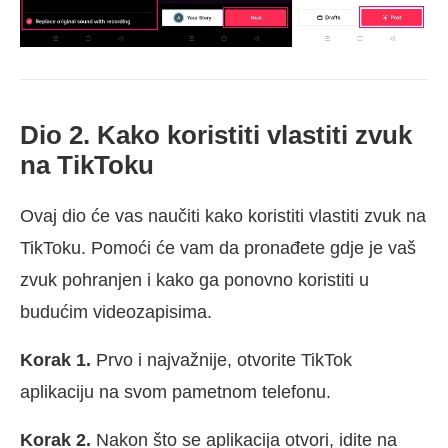
Dio 2. Kako koristiti vlastiti zvuk
na TikToku
Ovaj dio će vas naučiti kako koristiti vlastiti zvuk na
TikToku. Pomoći će vam da pronađete gdje je vaš
zvuk pohranjen i kako ga ponovno koristiti u
budućim videozapisima.
Korak 1.
Prvo i najvažnije, otvorite TikTok
aplikaciju na svom pametnom telefonu.
Korak 2.
Nakon što se aplikacija otvori, idite na