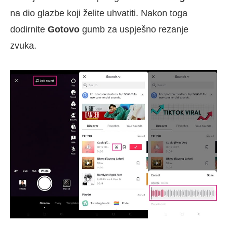
na dio glazbe koji želite uhvatiti. Nakon toga
dodirnite
Gotovo
gumb za uspješno rezanje
zvuka.