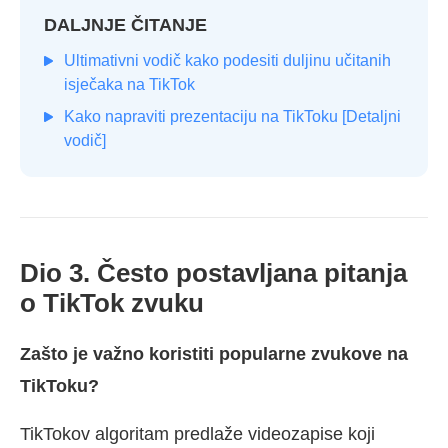
DALJNJE ČITANJE
Ultimativni vodič kako podesiti duljinu učitanih
isječaka na TikTok
Kako napraviti prezentaciju na TikToku [Detaljni
vodič]
Dio 3. Često postavljana pitanja
o TikTok zvuku
Zašto je važno koristiti popularne zvukove na
TikToku?
TikTokov algoritam predlaže videozapise koji