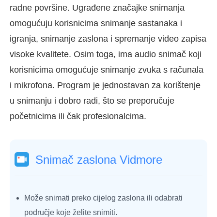
radne površine. Ugrađene značajke snimanja
omogućuju korisnicima snimanje sastanaka i
igranja, snimanje zaslona i spremanje video zapisa
visoke kvalitete. Osim toga, ima audio snimač koji
korisnicima omogućuje snimanje zvuka s računala
i mikrofona. Program je jednostavan za korištenje
u snimanju i dobro radi, što se preporučuje
početnicima ili čak profesionalcima.
Snimač zaslona Vidmore
Može snimati preko cijelog zaslona ili odabrati
područje koje želite snimiti.