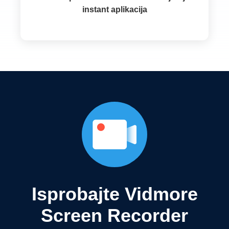
instant aplikacija
Isprobajte Vidmore
Screen Recorder