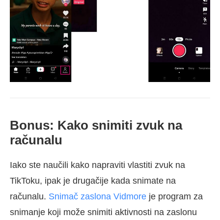
Bonus: Kako snimiti zvuk na
računalu
Iako ste naučili kako napraviti vlastiti zvuk na
TikToku, ipak je drugačije kada snimate na
računalu.
Snimač zaslona Vidmore
je program za
snimanje koji može snimiti aktivnosti na zaslonu