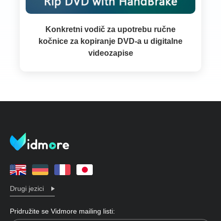
Konkretni vodič za upotrebu ručne
kočnice za kopiranje DVD-a u digitalne
videozapise
Drugi jezici
Pridružite se Vidmore mailing listi: