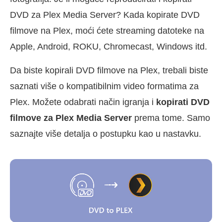
DVD za Plex Media Server? Kada kopirate DVD
filmove na Plex, moći ćete streaming datoteke na
Apple, Android, ROKU, Chromecast, Windows itd.
Da biste kopirali DVD filmove na Plex, trebali biste
saznati više o kompatibilnim video formatima za
Plex. Možete odabrati način igranja i
kopirati DVD
filmove za Plex Media Server
prema tome. Samo
saznajte više detalja o postupku kao u nastavku.