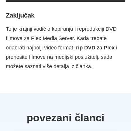
Zaključak
To je krajnji vodič o kopiranju i reprodukciji DVD
filmova za Plex Media Server. Kada trebate
odabrati najbolji video format,
rip DVD za Plex
i
prenesite filmove na medijski poslužitelj, sada
možete saznati više detalja iz članka.
povezani članci