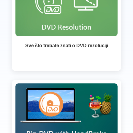
Sve što trebate znati o DVD rezoluciji