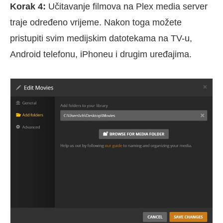
Korak 4:
Učitavanje filmova na Plex media server
traje određeno vrijeme. Nakon toga možete
pristupiti svim medijskim datotekama na TV-u,
Android telefonu, iPhoneu i drugim uređajima.