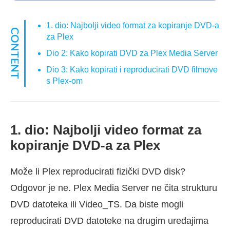
1. dio: Najbolji video format za kopiranje DVD-a
za Plex
Dio 2: Kako kopirati DVD za Plex Media Server
Dio 3: Kako kopirati i reproducirati DVD filmove
s Plex-om
1. dio: Najbolji video format za
kopiranje DVD-a za Plex
Može li Plex reproducirati fizički DVD disk?
Odgovor je ne. Plex Media Server ne čita strukturu
DVD datoteka ili Video_TS. Da biste mogli
reproducirati DVD datoteke na drugim uređajima