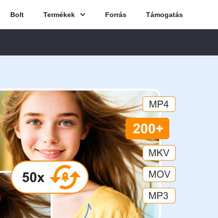
Bolt
Termékek
Forrás
Támogatás