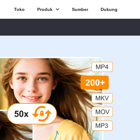
Toko
Produk
Sumber
Dukung