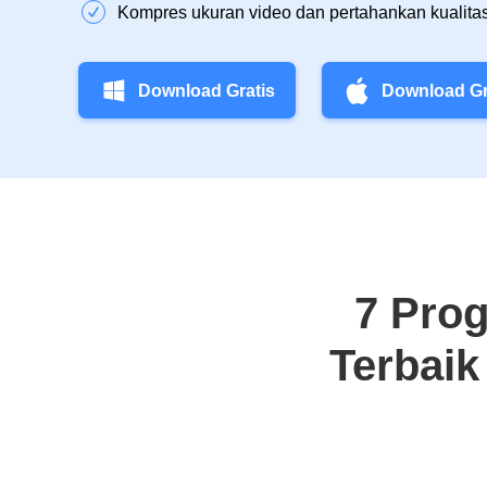
Kompres ukuran video dan pertahankan kualitas
Download Gratis
Download Gr
7 Prog
Terbaik