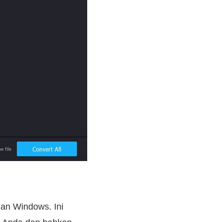
an Windows. Ini