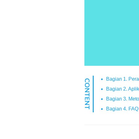
Bagian 1. Per
Bagian 2. Apli
Bagian 3. Met
Bagian 4. FAQ