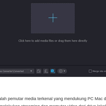
lah pemutar media terkenal yang mendukung PC Mac d