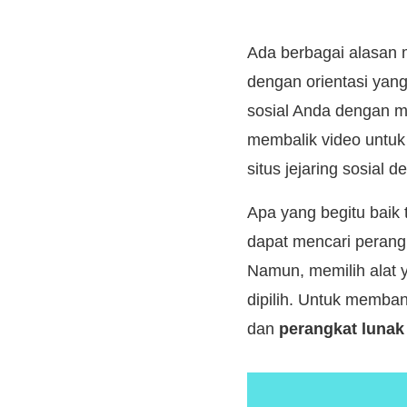
Ada berbagai alasan
dengan orientasi yang
sosial Anda dengan m
membalik video untuk
situs jejaring sosial
Apa yang begitu baik t
dapat mencari perangk
Namun, memilih alat 
dipilih. Untuk memb
dan
perangkat lunak