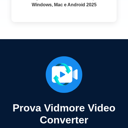
Windows, Mac e Android 2025
Prova Vidmore Video
Converter