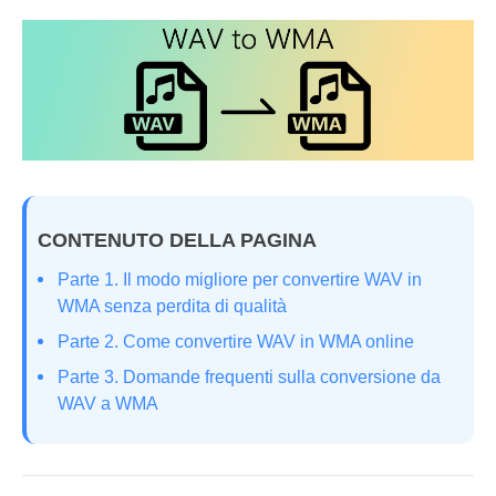
CONTENUTO DELLA PAGINA
Parte 1. Il modo migliore per convertire WAV in
WMA senza perdita di qualità
Parte 2. Come convertire WAV in WMA online
Parte 3. Domande frequenti sulla conversione da
WAV a WMA