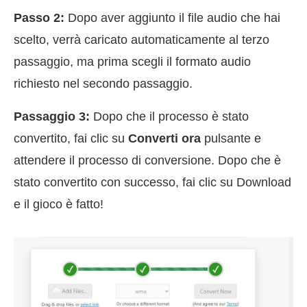
Passo 2:
Dopo aver aggiunto il file audio che hai
scelto, verrà caricato automaticamente al terzo
passaggio, ma prima scegli il formato audio
richiesto nel secondo passaggio.
Passaggio 3:
Dopo che il processo è stato
convertito, fai clic su
Converti ora
pulsante e
attendere il processo di conversione. Dopo che è
stato convertito con successo, fai clic su Download
e il gioco è fatto!