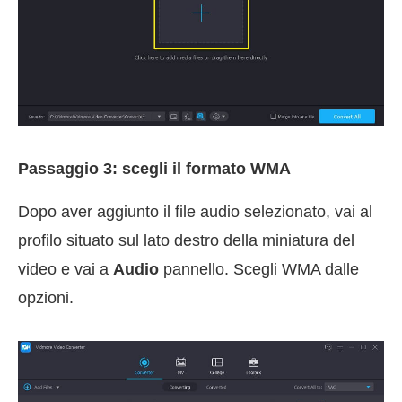
Passaggio 3: scegli il formato WMA
Dopo aver aggiunto il file audio selezionato, vai al
profilo situato sul lato destro della miniatura del
video e vai a
Audio
pannello. Scegli WMA dalle
opzioni.