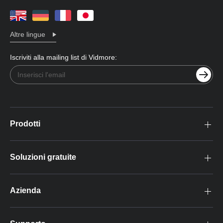
Altre lingue
Iscriviti alla mailing list di Vidmore:
Prodotti
Soluzioni gratuite
Azienda