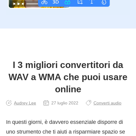
I 3 migliori convertitori da
WAV a WMA che puoi usare
online
Audrey Lee
27 luglio 2022
Converti audio
In questi giorni, è davvero essenziale disporre di
uno strumento che ti aiuti a risparmiare spazio se