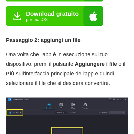
Download gratuito
per macOS
Passaggio 2: aggiungi un file
Una volta che l'app è in esecuzione sul tuo
dispositivo, premi il pulsante
Aggiungere i file
o il
Più
sull'interfaccia principale dell'app e quindi
selezionare il file che si desidera convertire.