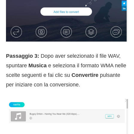
Passaggio 3:
Dopo aver selezionato il file WAV,
spuntare
Musica
e seleziona il formato WMA nelle
scelte seguenti e fai clic su
Convertire
pulsante
per iniziare con la conversione.