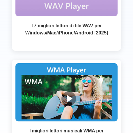
I 7 migliori lettori di file WAV per
Windows/Mac/iPhone/Android [2025]
I migliori lettori musicali WMA per