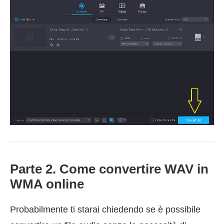
Parte 2. Come convertire WAV in
WMA online
Probabilmente ti starai chiedendo se è possibile