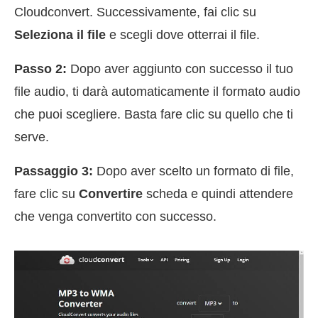
Cloudconvert. Successivamente, fai clic su
Seleziona il file
e scegli dove otterrai il file.
Passo 2:
Dopo aver aggiunto con successo il tuo
file audio, ti darà automaticamente il formato audio
che puoi scegliere. Basta fare clic su quello che ti
serve.
Passaggio 3:
Dopo aver scelto un formato di file,
fare clic su
Convertire
scheda e quindi attendere
che venga convertito con successo.