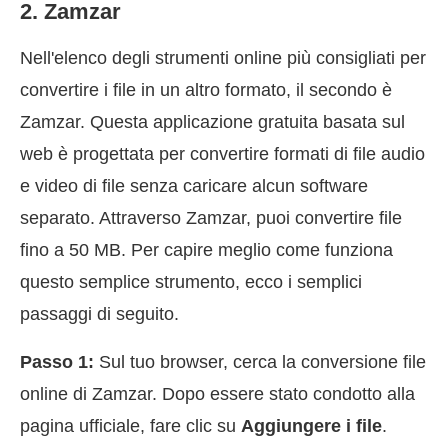
2. Zamzar
Nell'elenco degli strumenti online più consigliati per
convertire i file in un altro formato, il secondo è
Zamzar. Questa applicazione gratuita basata sul
web è progettata per convertire formati di file audio
e video di file senza caricare alcun software
separato. Attraverso Zamzar, puoi convertire file
fino a 50 MB. Per capire meglio come funziona
questo semplice strumento, ecco i semplici
passaggi di seguito.
Passo 1:
Sul tuo browser, cerca la conversione file
online di Zamzar. Dopo essere stato condotto alla
pagina ufficiale, fare clic su
Aggiungere i file
.