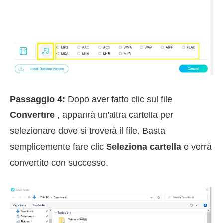
Passaggio 4:
Dopo aver fatto clic sul file
Convertire
, apparirà un'altra cartella per
selezionare dove si troverà il file. Basta
semplicemente fare clic
Seleziona cartella
e verrà
convertito con successo.