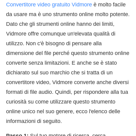
Convertitore video gratuito Vidmore
è molto facile
da usare ma è uno strumento online molto potente.
Dato che gli strumenti online hanno dei limiti,
Vidmore offre comunque un'elevata qualità di
utilizzo. Non c'è bisogno di pensare alla
dimensione del file perché questo strumento online
converte senza limitazioni. E anche se è stato
dichiarato sul suo marchio che si tratta di un
convertitore video, Vidmore converte anche diversi
formati di file audio. Quindi, per rispondere alla tua
curiosità su come utilizzare questo strumento
online unico nel suo genere, ecco l'elenco delle
informazioni di seguito.
Passo 1:
Sul tuo motore di ricerca, cerca