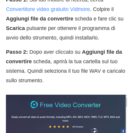
Convertitore video gratuito Vidmore
. Colpire il
Aggiungi file da convertire
scheda e fare clic su
Scarica
pulsante per ottenere il programma di
avvio dello strumento, quindi installarlo.
Passo 2:
Dopo aver cliccato su
Aggiungi file da
convertire
scheda, aprirà la tua cartella sul tuo
sistema. Quindi seleziona il tuo file WAV e caricalo
sullo strumento.