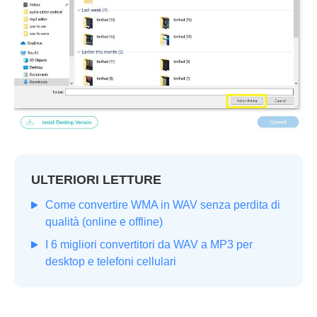
ULTERIORI LETTURE
Come convertire WMA in WAV senza perdita di
qualità (online e offline)
I 6 migliori convertitori da WAV a MP3 per
desktop e telefoni cellulari