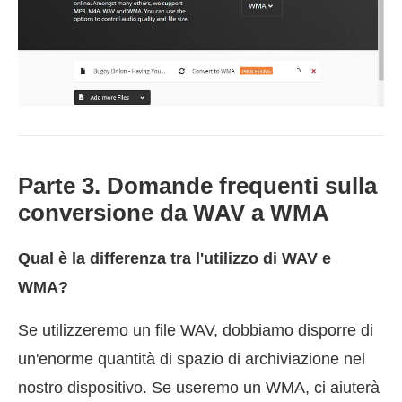
Parte 3. Domande frequenti sulla
conversione da WAV a WMA
Qual è la differenza tra l'utilizzo di WAV e
WMA?
Se utilizzeremo un file WAV, dobbiamo disporre di
un'enorme quantità di spazio di archiviazione nel
nostro dispositivo. Se useremo un WMA, ci aiuterà