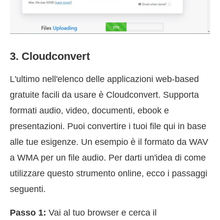
3. Cloudconvert
L'ultimo nell'elenco delle applicazioni web-based
gratuite facili da usare è Cloudconvert. Supporta
formati audio, video, documenti, ebook e
presentazioni. Puoi convertire i tuoi file qui in base
alle tue esigenze. Un esempio è il formato da WAV
a WMA per un file audio. Per darti un'idea di come
utilizzare questo strumento online, ecco i passaggi
seguenti.
Passo 1:
Vai al tuo browser e cerca il