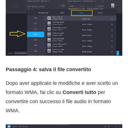
Passaggio 4: salva il file convertito
Dopo aver applicato le modifiche e aver scelto un
formato WMA, fai clic su
Converti tutto
per
convertire con successo il file audio in formato
WMA.