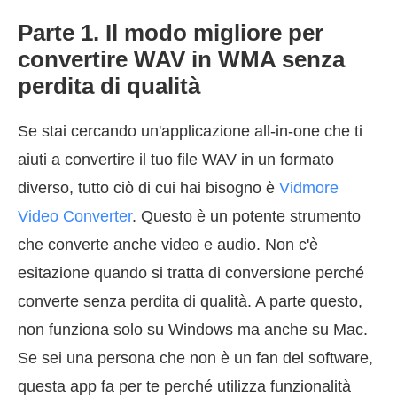
Parte 1. Il modo migliore per
convertire WAV in WMA senza
perdita di qualità
Se stai cercando un'applicazione all-in-one che ti
aiuti a convertire il tuo file WAV in un formato
diverso, tutto ciò di cui hai bisogno è
Vidmore
Video Converter
. Questo è un potente strumento
che converte anche video e audio. Non c'è
esitazione quando si tratta di conversione perché
converte senza perdita di qualità. A parte questo,
non funziona solo su Windows ma anche su Mac.
Se sei una persona che non è un fan del software,
questa app fa per te perché utilizza funzionalità