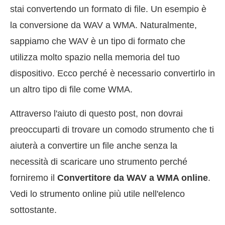
stai convertendo un formato di file. Un esempio è
la conversione da WAV a WMA. Naturalmente,
sappiamo che WAV è un tipo di formato che
utilizza molto spazio nella memoria del tuo
dispositivo. Ecco perché è necessario convertirlo in
un altro tipo di file come WMA.
Attraverso l'aiuto di questo post, non dovrai
preoccuparti di trovare un comodo strumento che ti
aiuterà a convertire un file anche senza la
necessità di scaricare uno strumento perché
forniremo il
Convertitore da WAV a WMA online
.
Vedi lo strumento online più utile nell'elenco
sottostante.