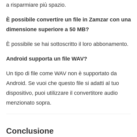
a risparmiare più spazio.
È possibile convertire un file in Zamzar con una
dimensione superiore a 50 MB?
È possibile se hai sottoscritto il loro abbonamento.
Android supporta un file WAV?
Un tipo di file come WAV non è supportato da
Android. Se vuoi che questo file si adatti al tuo
dispositivo, puoi utilizzare il convertitore audio
menzionato sopra.
Conclusione