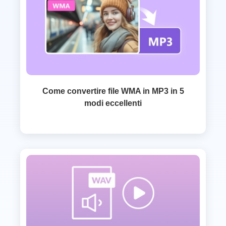
Come convertire file WMA in MP3 in 5
modi eccellenti