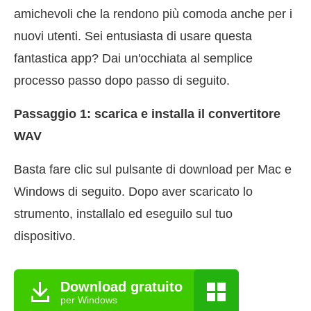
amichevoli che la rendono più comoda anche per i
nuovi utenti. Sei entusiasta di usare questa
fantastica app? Dai un'occhiata al semplice
processo passo dopo passo di seguito.
Passaggio 1: scarica e installa il convertitore
WAV
Basta fare clic sul pulsante di download per Mac e
Windows di seguito. Dopo aver scaricato lo
strumento, installalo ed eseguilo sul tuo
dispositivo.
Download gratuito
per Windows