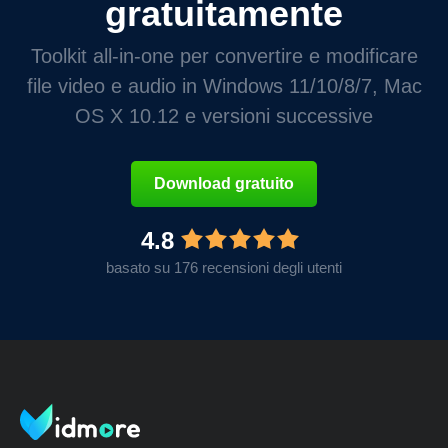
gratuitamente
Toolkit all-in-one per convertire e modificare
file video e audio in Windows 11/10/8/7, Mac
OS X 10.12 e versioni successive
Download gratuito
4.8
basato su 176 recensioni degli utenti