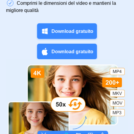
Comprimi le dimensioni del video e mantieni la
migliore qualità
Download gratuito
Download gratuito