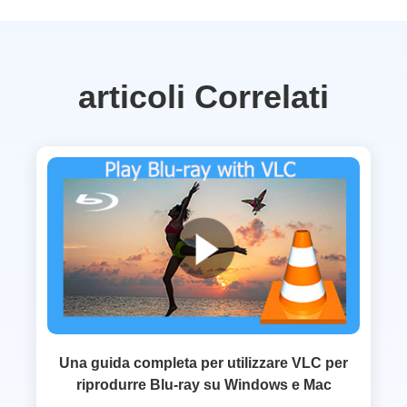
articoli Correlati
Una guida completa per utilizzare VLC per
riprodurre Blu-ray su Windows e Mac