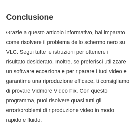
Conclusione
Grazie a questo articolo informativo, hai imparato
come risolvere il problema dello schermo nero su
VLC. Segui tutte le istruzioni per ottenere il
risultato desiderato. Inoltre, se preferisci utilizzare
un software eccezionale per riparare i tuoi video e
garantirne una riproduzione efficace, ti consigliamo
di provare Vidmore Video Fix. Con questo
programma, puoi risolvere quasi tutti gli
errori/problemi di riproduzione video in modo
rapido e fluido.