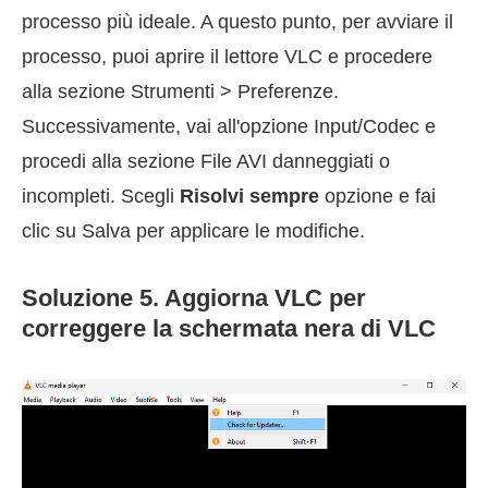
processo più ideale. A questo punto, per avviare il
processo, puoi aprire il lettore VLC e procedere
alla sezione Strumenti > Preferenze.
Successivamente, vai all'opzione Input/Codec e
procedi alla sezione File AVI danneggiati o
incompleti. Scegli
Risolvi sempre
opzione e fai
clic su Salva per applicare le modifiche.
Soluzione 5. Aggiorna VLC per
correggere la schermata nera di VLC