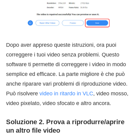
Dopo aver appreso queste istruzioni, ora puoi
correggere i tuoi video senza problemi. Questo
software ti permette di correggere i video in modo
semplice ed efficace. La parte migliore è che può
anche riparare vari problemi di riproduzione video.
Può risolvere
video in ritardo in VLC
, video mosso,
video pixelato, video sfocato e altro ancora.
Soluzione 2. Prova a riprodurre/aprire
un altro file video