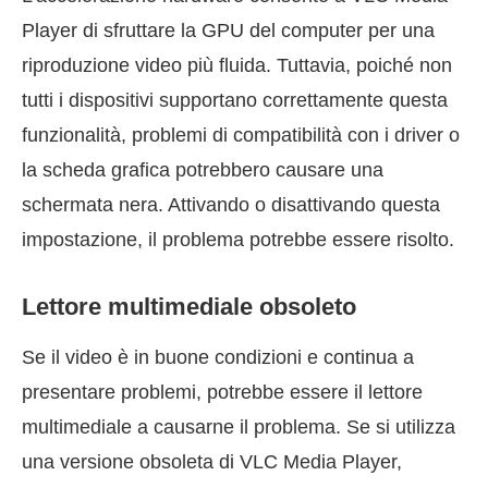
Player di sfruttare la GPU del computer per una
riproduzione video più fluida. Tuttavia, poiché non
tutti i dispositivi supportano correttamente questa
funzionalità, problemi di compatibilità con i driver o
la scheda grafica potrebbero causare una
schermata nera. Attivando o disattivando questa
impostazione, il problema potrebbe essere risolto.
Lettore multimediale obsoleto
Se il video è in buone condizioni e continua a
presentare problemi, potrebbe essere il lettore
multimediale a causarne il problema. Se si utilizza
una versione obsoleta di VLC Media Player,