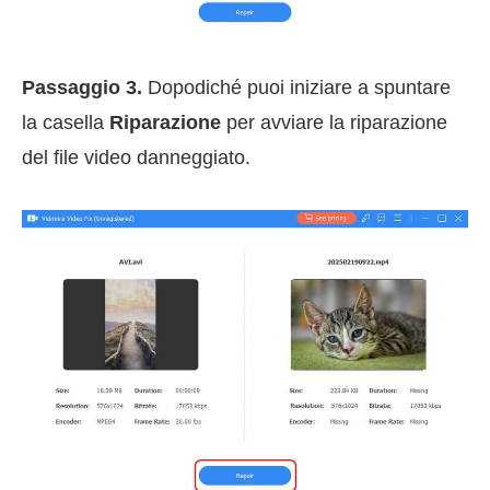
Passaggio 3.
Dopodiché puoi iniziare a spuntare
la casella
Riparazione
per avviare la riparazione
del file video danneggiato.