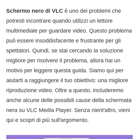
Schermo nero di VLC
è uno dei problemi che
potresti incontrare quando utilizzi un lettore
multimediale per guardare video. Questo problema
può essere insoddisfacente e frustrante per gli
spettatori. Quindi, se stai cercando la soluzione
migliore per risolvere il problema, allora hai un
motivo per leggere questa guida. Siamo qui per
aiutarti a raggiungere il tuo obiettivo: una migliore
riproduzione video. Oltre a questo, includeremo
anche alcune delle possibili cause della schermata
nera su VLC Media Player. Senza nient'altro, vieni
qui e scopri di più sull'argomento.