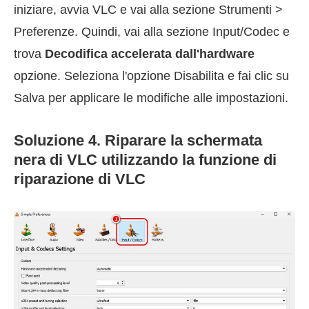
iniziare, avvia VLC e vai alla sezione Strumenti >
Preferenze. Quindi, vai alla sezione Input/Codec e
trova
Decodifica accelerata dall'hardware
opzione. Seleziona l'opzione Disabilita e fai clic su
Salva per applicare le modifiche alle impostazioni.
Soluzione 4. Riparare la schermata
nera di VLC utilizzando la funzione di
riparazione di VLC