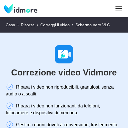
Casa
Risorsa
Correggi il video
Schermo nero VLC
Correzione video Vidmore
Ripara i video non riproducibili, granulosi, senza
audio o a scatti.
Ripara i video non funzionanti da telefoni,
fotocamere e dispositivi di memoria.
Gestire i danni dovuti a conversione, trasferimento,