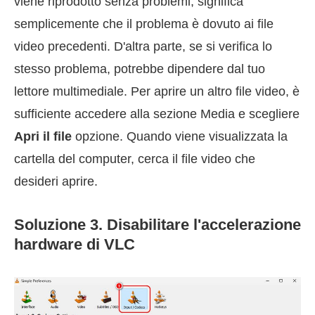
viene riprodotto senza problemi, significa
semplicemente che il problema è dovuto ai file
video precedenti. D'altra parte, se si verifica lo
stesso problema, potrebbe dipendere dal tuo
lettore multimediale. Per aprire un altro file video, è
sufficiente accedere alla sezione Media e scegliere
Apri il file
opzione. Quando viene visualizzata la
cartella del computer, cerca il file video che
desideri aprire.
Soluzione 3. Disabilitare l'accelerazione
hardware di VLC