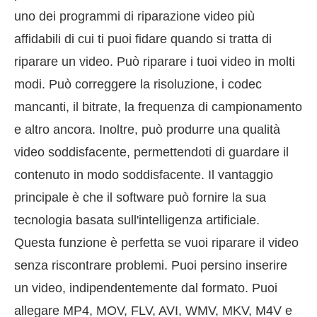
uno dei programmi di riparazione video più
affidabili di cui ti puoi fidare quando si tratta di
riparare un video. Può riparare i tuoi video in molti
modi. Può correggere la risoluzione, i codec
mancanti, il bitrate, la frequenza di campionamento
e altro ancora. Inoltre, può produrre una qualità
video soddisfacente, permettendoti di guardare il
contenuto in modo soddisfacente. Il vantaggio
principale è che il software può fornire la sua
tecnologia basata sull'intelligenza artificiale.
Questa funzione è perfetta se vuoi riparare il video
senza riscontrare problemi. Puoi persino inserire
un video, indipendentemente dal formato. Puoi
allegare MP4, MOV, FLV, AVI, WMV, MKV, M4V e