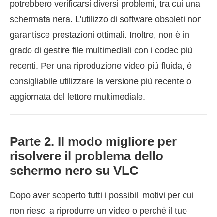
potrebbero verificarsi diversi problemi, tra cui una
schermata nera. L'utilizzo di software obsoleti non
garantisce prestazioni ottimali. Inoltre, non è in
grado di gestire file multimediali con i codec più
recenti. Per una riproduzione video più fluida, è
consigliabile utilizzare la versione più recente o
aggiornata del lettore multimediale.
Parte 2. Il modo migliore per
risolvere il problema dello
schermo nero su VLC
Dopo aver scoperto tutti i possibili motivi per cui
non riesci a riprodurre un video o perché il tuo