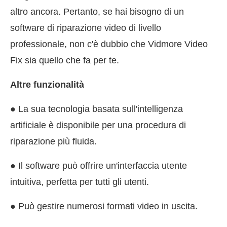
altro ancora. Pertanto, se hai bisogno di un
software di riparazione video di livello
professionale, non c'è dubbio che Vidmore Video
Fix sia quello che fa per te.
Altre funzionalità
● La sua tecnologia basata sull'intelligenza
artificiale è disponibile per una procedura di
riparazione più fluida.
● Il software può offrire un'interfaccia utente
intuitiva, perfetta per tutti gli utenti.
● Può gestire numerosi formati video in uscita.