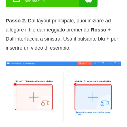
per macOS
Passo 2.
Dal layout principale, puoi iniziare ad
allegare il file danneggiato premendo
Rosso +
Dall'interfaccia a sinistra. Usa il pulsante blu + per
inserire un video di esempio.