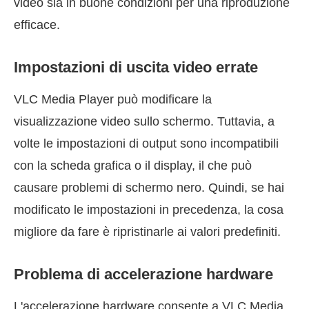
video sia in buone condizioni per una riproduzione
efficace.
Impostazioni di uscita video errate
VLC Media Player può modificare la
visualizzazione video sullo schermo. Tuttavia, a
volte le impostazioni di output sono incompatibili
con la scheda grafica o il display, il che può
causare problemi di schermo nero. Quindi, se hai
modificato le impostazioni in precedenza, la cosa
migliore da fare è ripristinarle ai valori predefiniti.
Problema di accelerazione hardware
L'accelerazione hardware consente a VLC Media