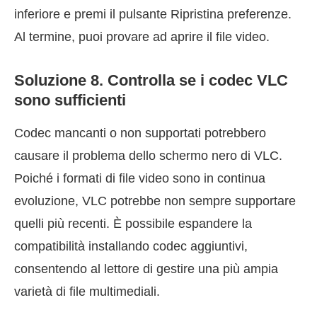
inferiore e premi il pulsante Ripristina preferenze.
Al termine, puoi provare ad aprire il file video.
Soluzione 8. Controlla se i codec VLC
sono sufficienti
Codec mancanti o non supportati potrebbero
causare il problema dello schermo nero di VLC.
Poiché i formati di file video sono in continua
evoluzione, VLC potrebbe non sempre supportare
quelli più recenti. È possibile espandere la
compatibilità installando codec aggiuntivi,
consentendo al lettore di gestire una più ampia
varietà di file multimediali.