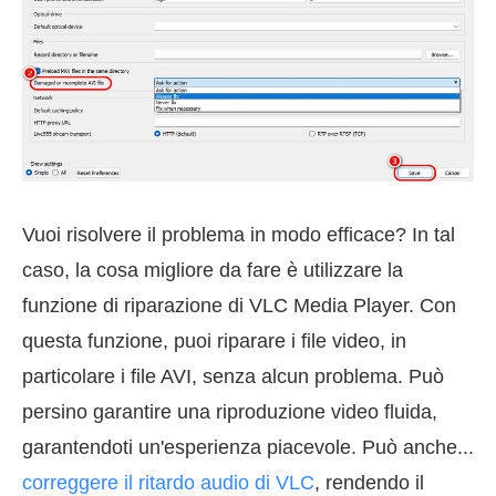
Vuoi risolvere il problema in modo efficace? In tal
caso, la cosa migliore da fare è utilizzare la
funzione di riparazione di VLC Media Player. Con
questa funzione, puoi riparare i file video, in
particolare i file AVI, senza alcun problema. Può
persino garantire una riproduzione video fluida,
garantendoti un'esperienza piacevole. Può anche...
correggere il ritardo audio di VLC
, rendendo il