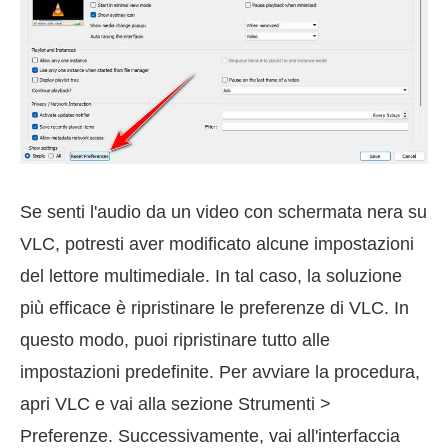
Se senti l'audio da un video con schermata nera su
VLC, potresti aver modificato alcune impostazioni
del lettore multimediale. In tal caso, la soluzione
più efficace è ripristinare le preferenze di VLC. In
questo modo, puoi ripristinare tutto alle
impostazioni predefinite. Per avviare la procedura,
apri VLC e vai alla sezione Strumenti >
Preferenze. Successivamente, vai all'interfaccia