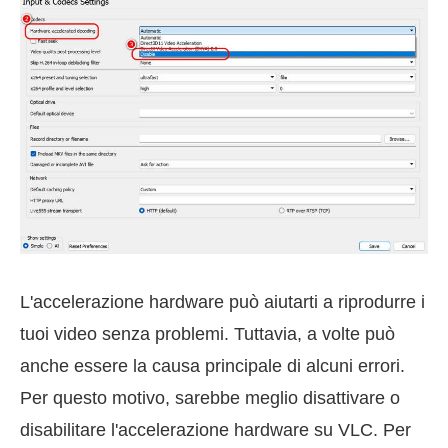
L'accelerazione hardware può aiutarti a riprodurre i
tuoi video senza problemi. Tuttavia, a volte può
anche essere la causa principale di alcuni errori.
Per questo motivo, sarebbe meglio disattivare o
disabilitare l'accelerazione hardware su VLC. Per