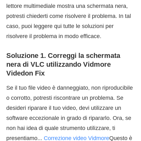
lettore multimediale mostra una schermata nera,
potresti chiederti come risolvere il problema. In tal
caso, puoi leggere qui tutte le soluzioni per
risolvere il problema in modo efficace.
Soluzione 1. Correggi la schermata
nera di VLC utilizzando Vidmore
Videdon Fix
Se il tuo file video è danneggiato, non riproducibile
o corrotto, potresti riscontrare un problema. Se
desideri riparare il tuo video, devi utilizzare un
software eccezionale in grado di ripararlo. Ora, se
non hai idea di quale strumento utilizzare, ti
presentiamo...
Correzione video Vidmore
Questo è