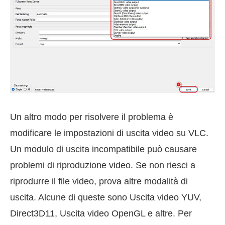
Un altro modo per risolvere il problema è
modificare le impostazioni di uscita video su VLC.
Un modulo di uscita incompatibile può causare
problemi di riproduzione video. Se non riesci a
riprodurre il file video, prova altre modalità di
uscita. Alcune di queste sono Uscita video YUV,
Direct3D11, Uscita video OpenGL e altre. Per