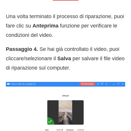
Una volta terminato il processo di riparazione, puoi
fare clic su
Anteprima
funzione per verificare le
condizioni del video.
Passaggio 4.
Se hai già controllato il video, puoi
cliccare/selezionare il
Salva
per salvare il file video
di riparazione sul computer.