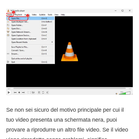
Se non sei sicuro del motivo principale per cui il
tuo video presenta una schermata nera, puoi
provare a riprodurre un altro file video. Se il video