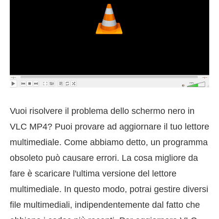
Vuoi risolvere il problema dello schermo nero in
VLC MP4? Puoi provare ad aggiornare il tuo lettore
multimediale. Come abbiamo detto, un programma
obsoleto può causare errori. La cosa migliore da
fare è scaricare l'ultima versione del lettore
multimediale. In questo modo, potrai gestire diversi
file multimediali, indipendentemente dal fatto che