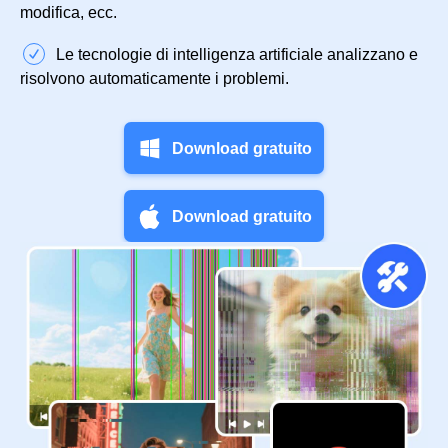
modifica, ecc.
Le tecnologie di intelligenza artificiale analizzano e
risolvono automaticamente i problemi.
Download gratuito
Download gratuito