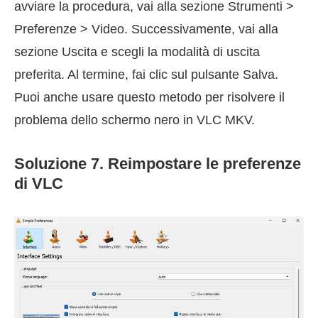
avviare la procedura, vai alla sezione Strumenti >
Preferenze > Video. Successivamente, vai alla
sezione Uscita e scegli la modalità di uscita
preferita. Al termine, fai clic sul pulsante Salva.
Puoi anche usare questo metodo per risolvere il
problema dello schermo nero in VLC MKV.
Soluzione 7. Reimpostare le preferenze
di VLC