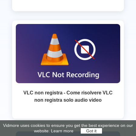
VLC non registra - Come risolvere VLC
non registra solo audio video
Vidmore uses cookies to ensure you get the best experience on our
website.
Learn more
Got it