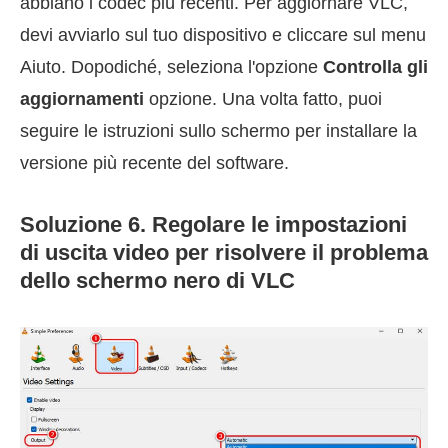
abbiano i codec più recenti. Per aggiornare VLC,
devi avviarlo sul tuo dispositivo e cliccare sul menu
Aiuto. Dopodiché, seleziona l'opzione
Controlla gli
aggiornamenti
opzione. Una volta fatto, puoi
seguire le istruzioni sullo schermo per installare la
versione più recente del software.
Soluzione 6. Regolare le impostazioni
di uscita video per risolvere il problema
dello schermo nero di VLC