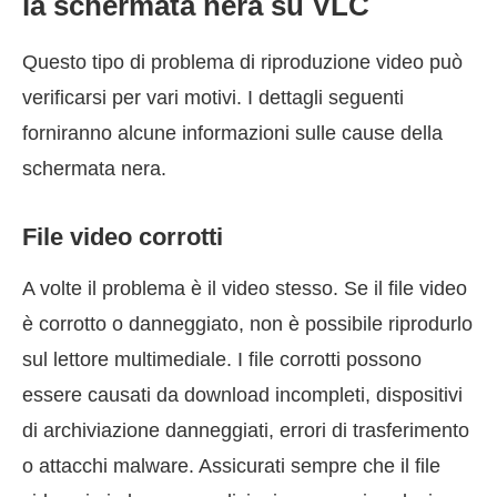
la schermata nera su VLC
Questo tipo di problema di riproduzione video può
verificarsi per vari motivi. I dettagli seguenti
forniranno alcune informazioni sulle cause della
schermata nera.
File video corrotti
A volte il problema è il video stesso. Se il file video
è corrotto o danneggiato, non è possibile riprodurlo
sul lettore multimediale. I file corrotti possono
essere causati da download incompleti, dispositivi
di archiviazione danneggiati, errori di trasferimento
o attacchi malware. Assicurati sempre che il file