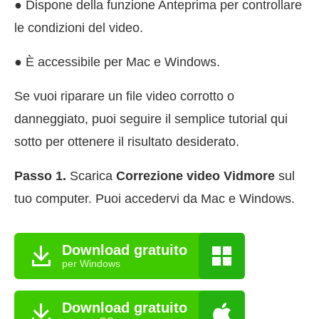
● Dispone della funzione Anteprima per controllare
le condizioni del video.
● È accessibile per Mac e Windows.
Se vuoi riparare un file video corrotto o
danneggiato, puoi seguire il semplice tutorial qui
sotto per ottenere il risultato desiderato.
Passo 1.
Scarica
Correzione video Vidmore
sul
tuo computer. Puoi accedervi da Mac e Windows.
Download gratuito
per Windows
Download gratuito