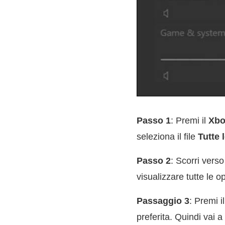
Passo 1
: Premi il
Xbo
seleziona il file
Tutte 
Passo 2
: Scorri verso
visualizzare tutte le
Passaggio 3
: Premi i
preferita. Quindi vai a