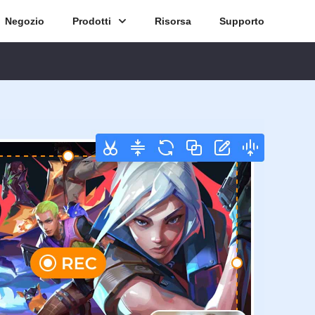
Negozio
Prodotti
Risorsa
Supporto