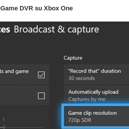
 Game DVR su Xbox One