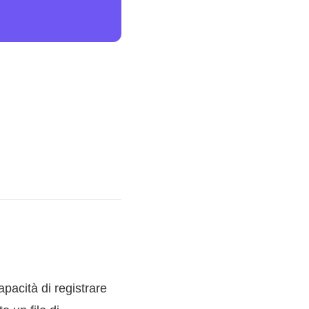
acità di registrare