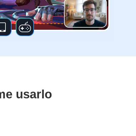
me usarlo