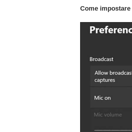
Come impostare