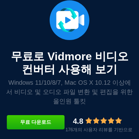
무료로 Vidmore 비디오
컨버터 사용해 보기
Windows 11/10/8/7, Mac OS X 10.12 이상에
서 비디오 및 오디오 파일 변환 및 편집을 위한
올인원 툴킷
4.8
무료 다운로드
176개의 사용자 리뷰를 기반으로