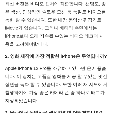
최신 버전은 비디오 캡처에 적합합니다. 선명도, 좋
은 색상, 인상적인 슬로우 모션 등 품질로 비디오를
녹화 할 수 있습니다. 또한 내장 동영상 편집기로
iMovie가 있습니다. 그러나 배터리 측면에서는
iPhone보다 오래 지속될 수있는 비디오 레코더 사
용을 고려해야합니다.
2. 영화 제작에 가장 적합한 iPhone은 무엇입니까?
Apple iPhone 12 Pro를 소유하고 있다면 운이 좋습
니다. 이 장치는 고품질 영화를 제공 할 수있는 멋진
장면을 녹화 할 수 있습니다. 또한 여러 재 시도에서
촬영하기에 가장 좋은 카메라 폰 중 하나로 태그가
지정되었습니다.
3. Mac에서 동영상을 생성하려면 어떻게합니까?