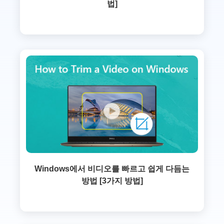
법]
Windows에서 비디오를 빠르고 쉽게 다듬는
방법 [3가지 방법]