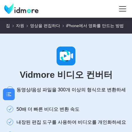
집
자원
영상을 편집하다
iPhone에서 영화를 만드는 방법
Vidmore 비디오 컨버터
동영상/음성 파일을 300개 이상의 형식으로 변환하세
요
50배 더 빠른 비디오 변환 속도
내장된 편집 도구를 사용하여 비디오를 개인화하세요