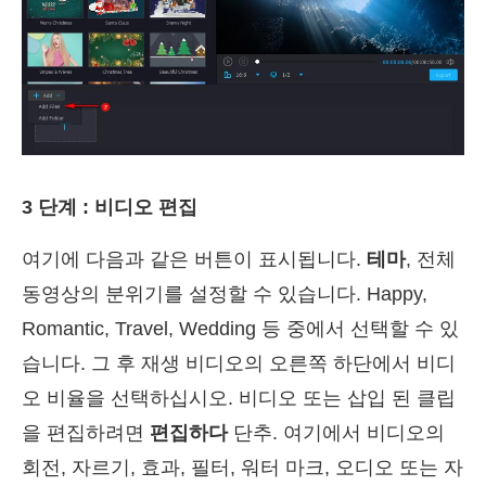
3 단계 : 비디오 편집
여기에 다음과 같은 버튼이 표시됩니다.
테마
, 전체
동영상의 분위기를 설정할 수 있습니다. Happy,
Romantic, Travel, Wedding 등 중에서 선택할 수 있
습니다. 그 후 재생 비디오의 오른쪽 하단에서 비디
오 비율을 선택하십시오. 비디오 또는 삽입 된 클립
을 편집하려면
편집하다
단추. 여기에서 비디오의
회전, 자르기, 효과, 필터, 워터 마크, 오디오 또는 자