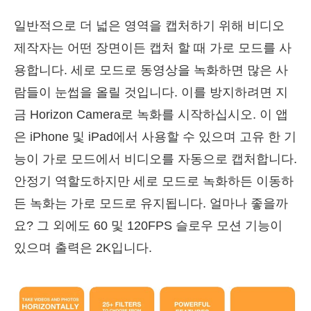
일반적으로 더 넓은 영역을 캡처하기 위해 비디오
제작자는 어떤 장면이든 캡처 할 때 가로 모드를 사
용합니다. 세로 모드로 동영상을 녹화하면 많은 사
람들이 눈썹을 올릴 것입니다. 이를 방지하려면 지
금 Horizon Camera로 녹화를 시작하십시오. 이 앱
은 iPhone 및 iPad에서 사용할 수 있으며 고유 한 기
능이 가로 모드에서 비디오를 자동으로 캡처합니다.
안정기 역할도하지만 세로 모드로 녹화하든 이동하
든 녹화는 가로 모드로 유지됩니다. 얼마나 좋을까
요? 그 외에도 60 및 120FPS 슬로우 모션 기능이
있으며 출력은 2K입니다.