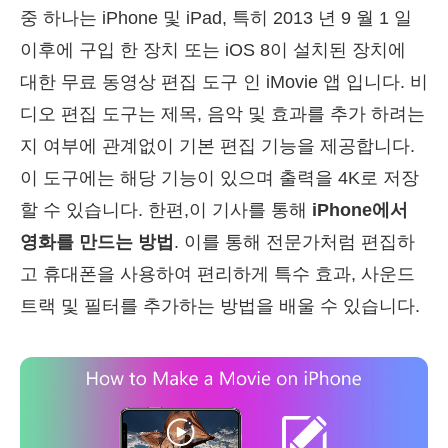
중 하나는 iPhone 및 iPad, 특히 2013 년 9 월 1 일
이후에 구입 한 장치 또는 iOS 8이 설치된 장치에
대한 무료 동영상 편집 도구 인 iMovie 앱 ⁠입니다. 비
디오 편집 도구는 제목, 음악 및 효과를 추가 하려는
지 여부에 관계없이 기본 편집 기능을 제공합니다.
이 도구에는 해당 기능이 있으며 출력을 4K로 저장
할 수 있습니다. 한편,이 기사를 통해
iPhone에서
영화를 만드는 방법
. 이를 통해 전문가처럼 편집하
고 휴대폰을 사용하여 편리하게 특수 효과, 사운드
트랙 및 필터를 추가하는 방법을 배울 수 있습니다.