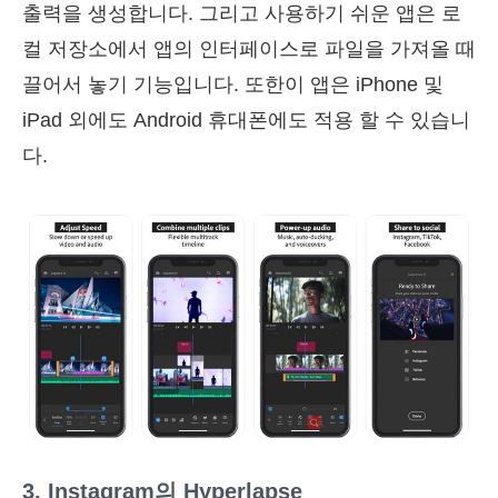
출력을 생성합니다. 그리고 사용하기 쉬운 앱은 로
컬 저장소에서 앱의 인터페이스로 파일을 가져올 때
끌어서 놓기 기능입니다. 또한이 앱은 iPhone 및
iPad 외에도 Android 휴대폰에도 적용 할 수 있습니
다.
3. Instagram의 Hyperlapse