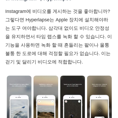
Instagram에 비디오를 게시하는 것을 좋아합니까?
그렇다면 Hyperlapse는 Apple 장치에 설치해야하
는 도구 여야합니다. 삼각대 없이도 비디오 안정성
을 유지하면서 타임 랩스를 녹화 할 수 있습니다. 이
기능을 사용하면 녹화 할 때 흔들리는 팔이나 울퉁
불퉁 한 도로에 대해 걱정할 필요가 없습니다. 이는
걷기 및 달리기 비디오에 적합합니다.