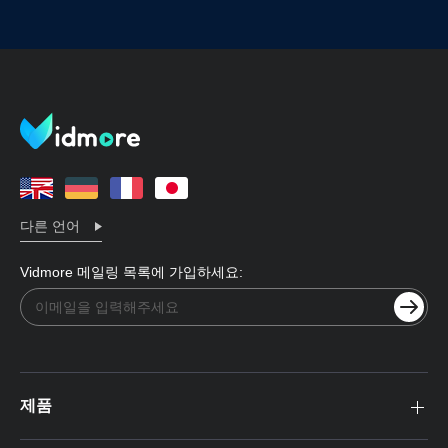
다른 언어
Vidmore 메일링 목록에 가입하세요:
제품