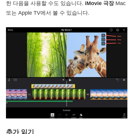
한 다음을 사용할 수도 있습니다.
iMovie 극장
Mac
또는 Apple TV에서 볼 수 있습니다.
추가 읽기