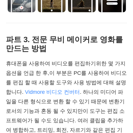
파트 3. 전문 무비 메이커로 영화를
만드는 방법
휴대폰을 사용하여 비디오를 편집하기위한 몇 가지
옵션을 언급 한 후,이 부분은 PC를 사용하여 비디오
를 편집 할 때 사용할 도구와 사용 방법에 대해 설명
합니다.
Vidmore 비디오 컨버터
. 하나의 미디어 파
일을 다른 형식으로 변환 할 수 있기 때문에 변환기
로서의 기능과 혼동 될 수 있지만이 도구는 편집 소
프트웨어가 될 수도 있습니다. 여러 클립을 추가하
여 병합하고, 트리밍, 회전, 자르기와 같은 편집 기