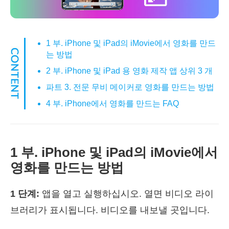
1 부. iPhone 및 iPad의 iMovie에서 영화를 만드
는 방법
2 부. iPhone 및 iPad 용 영화 제작 앱 상위 3 개
파트 3. 전문 무비 메이커로 영화를 만드는 방법
4 부. iPhone에서 영화를 만드는 FAQ
1 부. iPhone 및 iPad의 iMovie에서
영화를 만드는 방법
1 단계:
앱을 열고 실행하십시오. 열면 비디오 라이
브러리가 표시됩니다. 비디오를 내보낼 곳입니다.