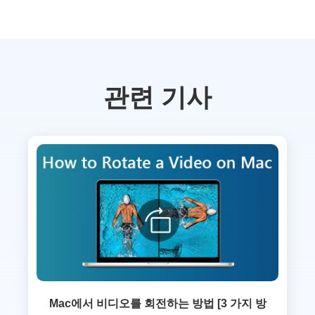
관련 기사
Mac에서 비디오를 회전하는 방법 [3 가지 방