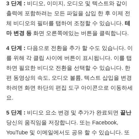
3 단계 :
비디오, 이미지, 오디오 및 텍스트와 같이
출력에 포함하려는 모든 파일을 삽입 한 후 이제 전
체 비디오의 필터를 탭하여 조정할 수 있습니다.
테
마 변경 등
화면 오른쪽에있는 버튼을 클릭합니다.
4 단계 :
다음으로 전환을 추가 할 수도 있습니다. 이
를 위해 각 클립 사이에 버튼이 표시됩니다. 이를 탭
하면 필요한 비디오 전환을 선택할 수 있습니다. 한
편 동영상의 속도, 오디오 볼륨, 텍스트 삽입을 변경
하려면 화면 하단의 편집 도구 아이콘으로 이동하세
요.
5 단계 :
비디오 요소 변경 및 추가가 완료되면
끝난
당신의 움직임을 저장합니다. 또는 Facebook,
YouTube 및 이메일에서도 공유 할 수 있습니다. 또