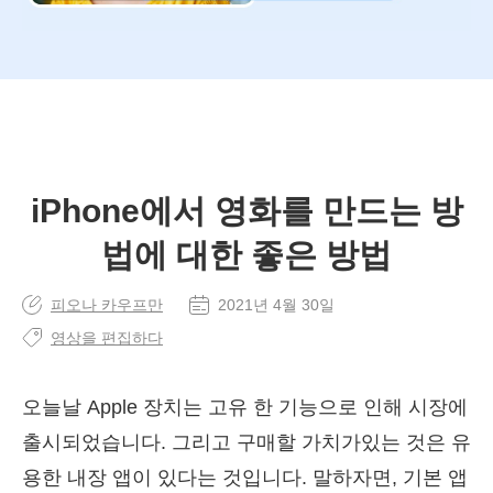
iPhone에서 영화를 만드는 방
법에 대한 좋은 방법
피오나 카우프만
2021년 4월 30일
영상을 편집하다
오늘날 Apple 장치는 고유 한 기능으로 인해 시장에
출시되었습니다. 그리고 구매할 가치가있는 것은 유
용한 내장 앱이 있다는 것입니다. 말하자면, 기본 앱