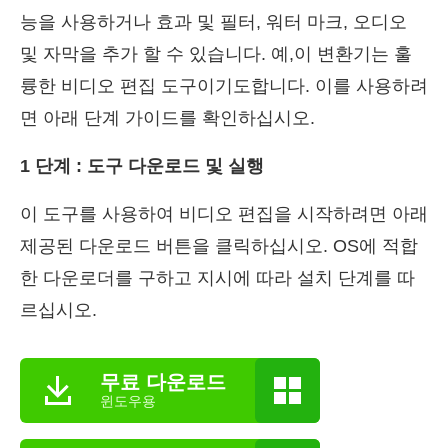
능을 사용하거나 효과 및 필터, 워터 마크, 오디오
및 자막을 추가 할 수 있습니다. 예,이 변환기는 훌
륭한 비디오 편집 도구이기도합니다. 이를 사용하려
면 아래 단계 가이드를 확인하십시오.
1 단계 : 도구 다운로드 및 실행
이 도구를 사용하여 비디오 편집을 시작하려면 아래
제공된 다운로드 버튼을 클릭하십시오. OS에 적합
한 다운로더를 구하고 지시에 따라 설치 단계를 따
르십시오.
무료 다운로드
윈도우용