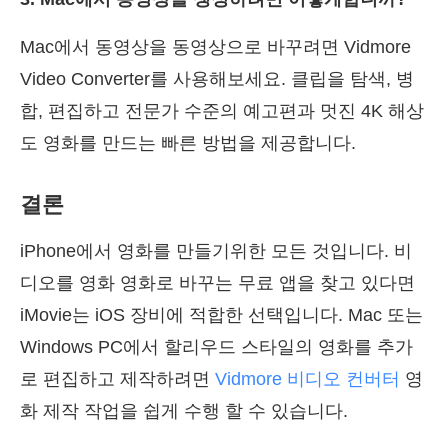
Mac에서 동영상을 동영상으로 바꾸려면 Vidmore
Video Converter를 사용해보세요. 클립을 탐색, 병
합, 편집하고 전문가 수준의 예고편과 멋진 4K 해상
도 영화를 만드는 빠른 방법을 제공합니다.
결론
iPhone에서 영화를 만들기위한 모든 것입니다. 비
디오를 영화 영화로 바꾸는 무료 앱을 찾고 있다면
iMovie는 iOS 장비에 적합한 선택입니다. Mac 또는
Windows PC에서 할리우드 스타일의 영화를 추가
로 편집하고 제작하려면
Vidmore 비디오 컨버터
영
화 제작 작업을 쉽게 수행 할 수 있습니다.