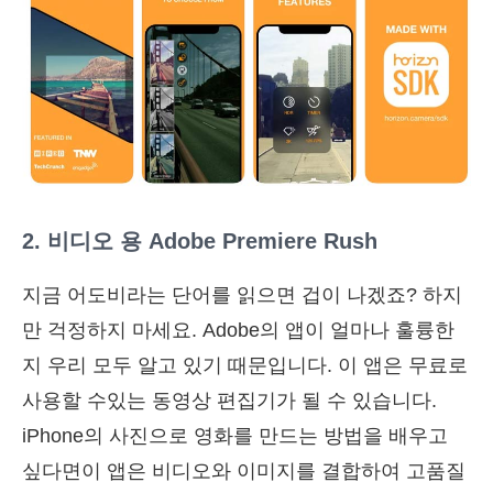
2. 비디오 용 Adobe Premiere Rush
지금 어도비라는 단어를 읽으면 겁이 나겠죠? 하지
만 걱정하지 마세요. Adobe의 앱이 얼마나 훌륭한
지 우리 모두 알고 있기 때문입니다. 이 앱은 무료로
사용할 수있는 동영상 편집기가 될 수 있습니다.
iPhone의 사진으로 영화를 만드는 방법을 배우고
싶다면이 앱은 비디오와 이미지를 결합하여 고품질