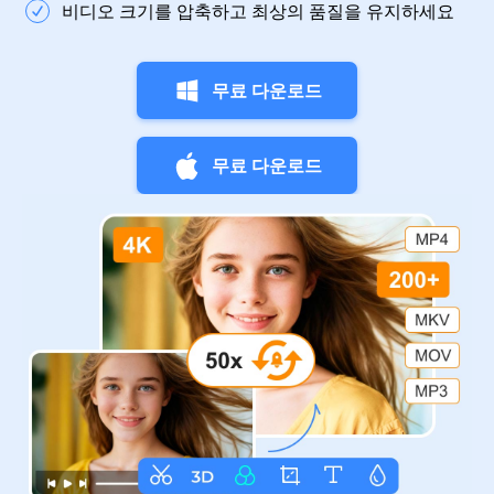
비디오 크기를 압축하고 최상의 품질을 유지하세요
무료 다운로드
무료 다운로드