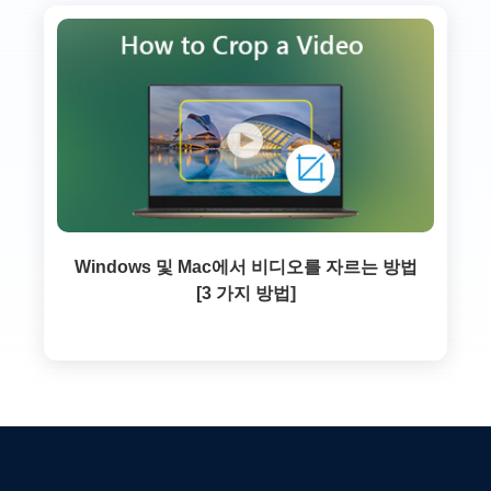
Windows 및 Mac에서 비디오를 자르는 방법
[3 가지 방법]