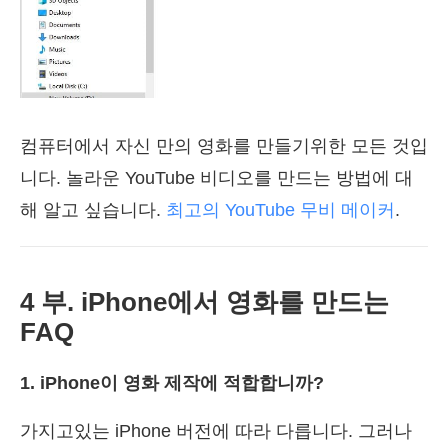
컴퓨터에서 자신 만의 영화를 만들기위한 모든 것입
니다. 놀라운 YouTube 비디오를 만드는 방법에 대
해 알고 싶습니다.
최고의 YouTube 무비 메이커
.
4 부. iPhone에서 영화를 만드는
FAQ
1. iPhone이 영화 제작에 적합합니까?
가지고있는 iPhone 버전에 따라 다릅니다. 그러나