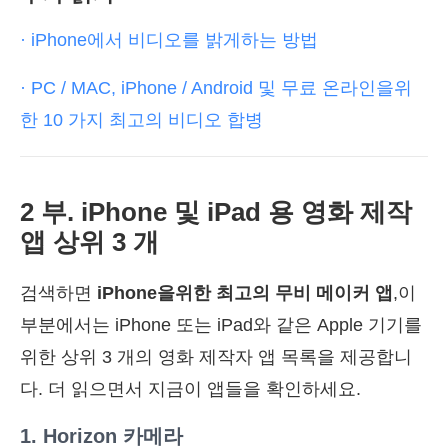
· iPhone에서 비디오를 밝게하는 방법
· PC / MAC, iPhone / Android 및 무료 온라인을위
한 10 가지 최고의 비디오 합병
2 부. iPhone 및 iPad 용 영화 제작
앱 상위 3 개
검색하면
iPhone을위한 최고의 무비 메이커 앱
,이
부분에서는 iPhone 또는 iPad와 같은 Apple 기기를
위한 상위 3 개의 영화 제작자 앱 목록을 제공합니
다. 더 읽으면서 지금이 앱들을 확인하세요.
1. Horizon 카메라