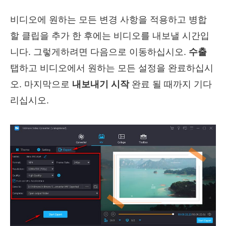
비디오에 원하는 모든 변경 사항을 적용하고 병합
할 클립을 추가 한 후에는 비디오를 내보낼 시간입
니다. 그렇게하려면 다음으로 이동하십시오.
수출
탭하고 비디오에서 원하는 모든 설정을 완료하십시
오. 마지막으로
내보내기 시작
완료 될 때까지 기다
리십시오.