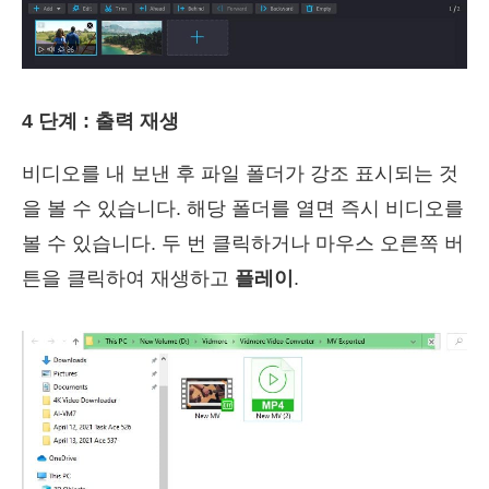
4 단계 : 출력 재생
비디오를 내 보낸 후 파일 폴더가 강조 표시되는 것
을 볼 수 있습니다. 해당 폴더를 열면 즉시 비디오를
볼 수 있습니다. 두 번 클릭하거나 마우스 오른쪽 버
튼을 클릭하여 재생하고
플레이
.