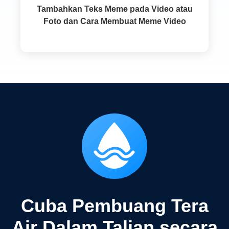
Tambahkan Teks Meme pada Video atau
Foto dan Cara Membuat Meme Video
Cuba Pembuang Tera
Air Dalam Talian secara