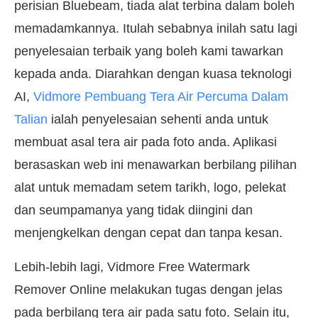
perisian Bluebeam, tiada alat terbina dalam boleh
memadamkannya. Itulah sebabnya inilah satu lagi
penyelesaian terbaik yang boleh kami tawarkan
kepada anda. Diarahkan dengan kuasa teknologi
AI,
Vidmore Pembuang Tera Air Percuma Dalam
Talian
ialah penyelesaian sehenti anda untuk
membuat asal tera air pada foto anda. Aplikasi
berasaskan web ini menawarkan berbilang pilihan
alat untuk memadam setem tarikh, logo, pelekat
dan seumpamanya yang tidak diingini dan
menjengkelkan dengan cepat dan tanpa kesan.
Lebih-lebih lagi, Vidmore Free Watermark
Remover Online melakukan tugas dengan jelas
pada berbilang tera air pada satu foto. Selain itu,