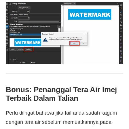
Bonus: Penanggal Tera Air Imej
Terbaik Dalam Talian
Perlu diingat bahawa jika fail anda sudah kagum
dengan tera air sebelum memuatkannya pada