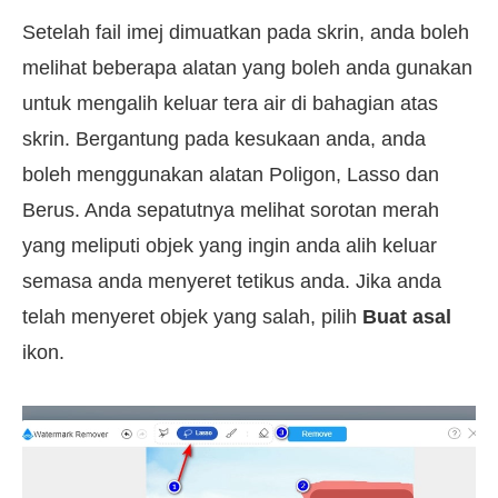
Setelah fail imej dimuatkan pada skrin, anda boleh
melihat beberapa alatan yang boleh anda gunakan
untuk mengalih keluar tera air di bahagian atas
skrin. Bergantung pada kesukaan anda, anda
boleh menggunakan alatan Poligon, Lasso dan
Berus. Anda sepatutnya melihat sorotan merah
yang meliputi objek yang ingin anda alih keluar
semasa anda menyeret tetikus anda. Jika anda
telah menyeret objek yang salah, pilih
Buat asal
ikon.