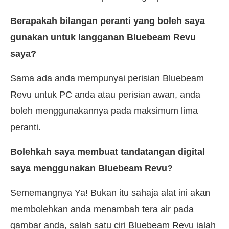
Berapakah bilangan peranti yang boleh saya
gunakan untuk langganan Bluebeam Revu
saya?
Sama ada anda mempunyai perisian Bluebeam
Revu untuk PC anda atau perisian awan, anda
boleh menggunakannya pada maksimum lima
peranti.
Bolehkah saya membuat tandatangan digital
saya menggunakan Bluebeam Revu?
Sememangnya Ya! Bukan itu sahaja alat ini akan
membolehkan anda menambah tera air pada
gambar anda, salah satu ciri Bluebeam Revu ialah