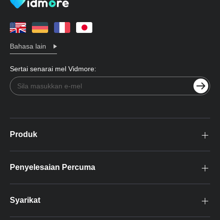
Bahasa lain
Sertai senarai mel Vidmore:
Produk
Penyelesaian Percuma
Syarikat