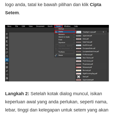
logo anda, tatal ke bawah pilihan dan klik
Cipta
Setem
.
Langkah 2:
Setelah kotak dialog muncul, isikan
keperluan awal yang anda perlukan, seperti nama,
lebar, tinggi dan kelegapan untuk setem yang akan