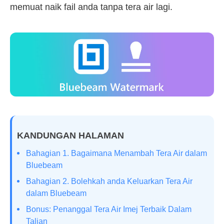
memuat naik fail anda tanpa tera air lagi.
KANDUNGAN HALAMAN
Bahagian 1. Bagaimana Menambah Tera Air dalam
Bluebeam
Bahagian 2. Bolehkah anda Keluarkan Tera Air
dalam Bluebeam
Bonus: Penanggal Tera Air Imej Terbaik Dalam
Talian