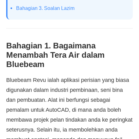
Bahagian 3. Soalan Lazim
Bahagian 1. Bagaimana
Menambah Tera Air dalam
Bluebeam
Bluebeam Revu ialah aplikasi perisian yang biasa
digunakan dalam industri pembinaan, seni bina
dan pembuatan. Alat ini berfungsi sebagai
pemalam untuk AutoCAD, di mana anda boleh
membawa projek pelan tindakan anda ke peringkat
seterusnya. Selain itu, ia membolehkan anda