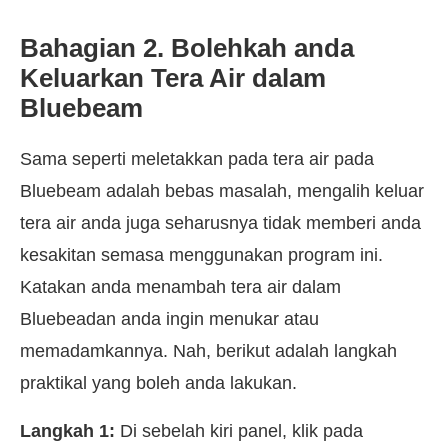
Bahagian 2. Bolehkah anda
Keluarkan Tera Air dalam
Bluebeam
Sama seperti meletakkan pada tera air pada
Bluebeam adalah bebas masalah, mengalih keluar
tera air anda juga seharusnya tidak memberi anda
kesakitan semasa menggunakan program ini.
Katakan anda menambah tera air dalam
Bluebeadan anda ingin menukar atau
memadamkannya. Nah, berikut adalah langkah
praktikal yang boleh anda lakukan.
Langkah 1:
Di sebelah kiri panel, klik pada