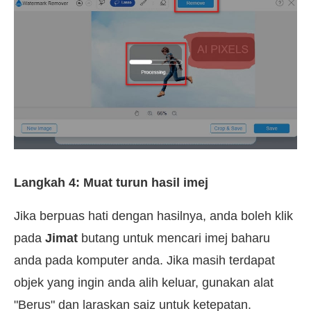
Langkah 4: Muat turun hasil imej
Jika berpuas hati dengan hasilnya, anda boleh klik
pada
Jimat
butang untuk mencari imej baharu
anda pada komputer anda. Jika masih terdapat
objek yang ingin anda alih keluar, gunakan alat
"Berus" dan laraskan saiz untuk ketepatan.