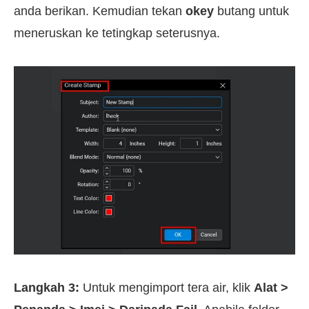
anda berikan. Kemudian tekan
okey
butang untuk
meneruskan ke tetingkap seterusnya.
Langkah 3:
Untuk mengimport tera air, klik
Alat >