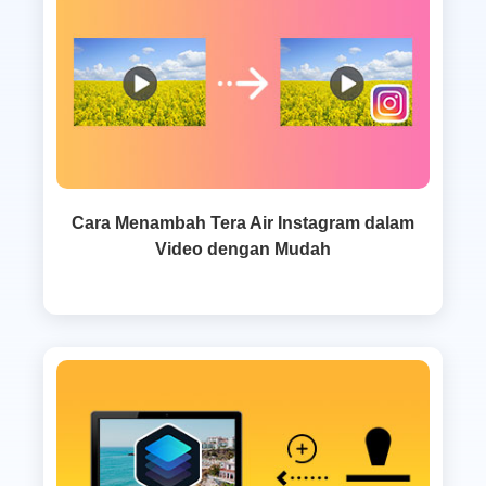
Cara Menambah Tera Air Instagram dalam
Video dengan Mudah