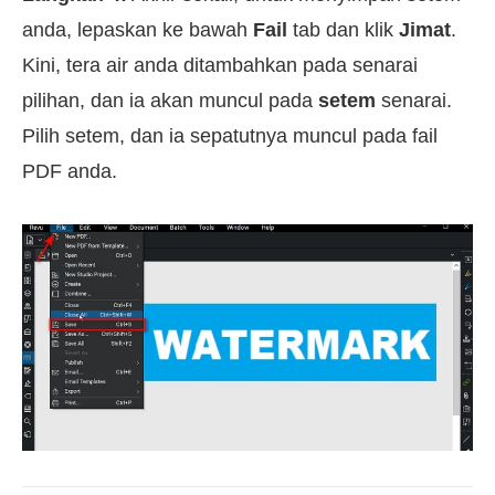
anda, lepaskan ke bawah
Fail
tab dan klik
Jimat
.
Kini, tera air anda ditambahkan pada senarai
pilihan, dan ia akan muncul pada
setem
senarai.
Pilih setem, dan ia sepatutnya muncul pada fail
PDF anda.