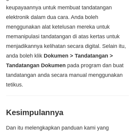
keupayaannya untuk membuat tandatangan
elektronik dalam dua cara. Anda boleh
menggunakan alat ketelusan mereka untuk
memanipulasi tandatangan di atas kertas untuk
menjadikannya kelihatan secara digital. Selain itu,
anda boleh klik
Dokumen > Tandatangan >
Tandatangan Dokumen
pada program dan buat
tandatangan anda secara manual menggunakan
tetikus.
Kesimpulannya
Dan itu melengkapkan panduan kami yang