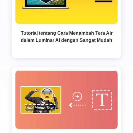
Tutorial tentang Cara Menambah Tera Air
dalam Luminar AI dengan Sangat Mudah