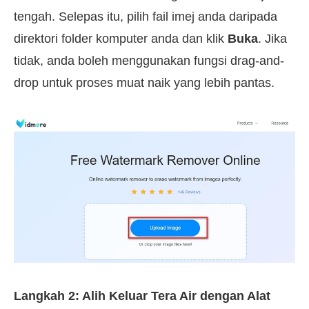
tengah. Selepas itu, pilih fail imej anda daripada
direktori folder komputer anda dan klik
Buka
. Jika
tidak, anda boleh menggunakan fungsi drag-and-
drop untuk proses muat naik yang lebih pantas.
Langkah 2: Alih Keluar Tera Air dengan Alat