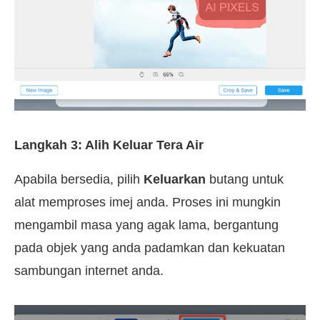
Langkah 3: Alih Keluar Tera Air
Apabila bersedia, pilih
Keluarkan
butang untuk
alat memproses imej anda. Proses ini mungkin
mengambil masa yang agak lama, bergantung
pada objek yang anda padamkan dan kekuatan
sambungan internet anda.