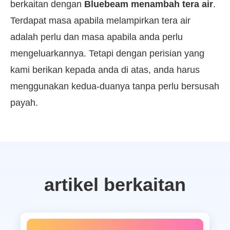
berkaitan dengan
Bluebeam menambah tera air
.
Terdapat masa apabila melampirkan tera air
adalah perlu dan masa apabila anda perlu
mengeluarkannya. Tetapi dengan perisian yang
kami berikan kepada anda di atas, anda harus
menggunakan kedua-duanya tanpa perlu bersusah
payah.
artikel berkaitan