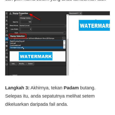
Langkah 3:
Akhirnya, tekan
Padam
butang.
Selepas itu, anda sepatutnya melihat setem
dikeluarkan daripada fail anda.