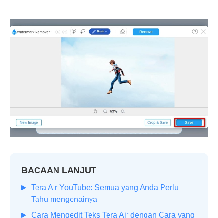
BACAAN LANJUT
Tera Air YouTube: Semua yang Anda Perlu
Tahu mengenainya
Cara Mengedit Teks Tera Air dengan Cara yang