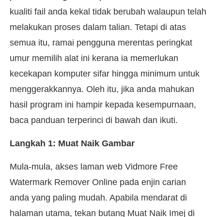
kualiti fail anda kekal tidak berubah walaupun telah
melakukan proses dalam talian. Tetapi di atas
semua itu, ramai pengguna merentas peringkat
umur memilih alat ini kerana ia memerlukan
kecekapan komputer sifar hingga minimum untuk
menggerakkannya. Oleh itu, jika anda mahukan
hasil program ini hampir kepada kesempurnaan,
baca panduan terperinci di bawah dan ikuti.
Langkah 1: Muat Naik Gambar
Mula-mula, akses laman web Vidmore Free
Watermark Remover Online pada enjin carian
anda yang paling mudah. Apabila mendarat di
halaman utama, tekan butang Muat Naik Imej di