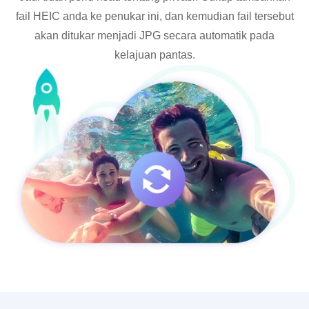
fail HEIC anda ke penukar ini, dan kemudian fail tersebut
akan ditukar menjadi JPG secara automatik pada
kelajuan pantas.