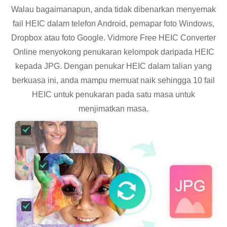
Walau bagaimanapun, anda tidak dibenarkan menyemak
fail HEIC dalam telefon Android, pemapar foto Windows,
Dropbox atau foto Google. Vidmore Free HEIC Converter
Online menyokong penukaran kelompok daripada HEIC
kepada JPG. Dengan penukar HEIC dalam talian yang
berkuasa ini, anda mampu memuat naik sehingga 10 fail
HEIC untuk penukaran pada satu masa untuk
menjimatkan masa.