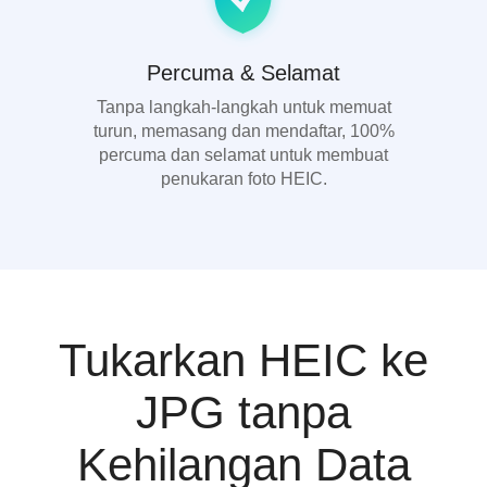
Percuma & Selamat
Tanpa langkah-langkah untuk memuat
turun, memasang dan mendaftar, 100%
percuma dan selamat untuk membuat
penukaran foto HEIC.
Tukarkan HEIC ke
JPG tanpa
Kehilangan Data