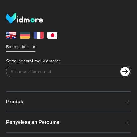
Bahasa lain
Sertai senarai mel Vidmore:
Produk
Penyelesaian Percuma