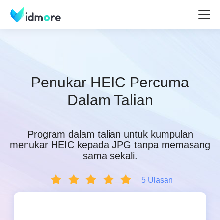
Penukar HEIC Percuma
Dalam Talian
Program dalam talian untuk kumpulan
menukar HEIC kepada JPG tanpa memasang
sama sekali.
5 Ulasan