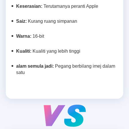
Keserasian:
Terutamanya peranti Apple
Saiz:
Kurang ruang simpanan
Warna:
16-bit
Kualiti:
Kualiti yang lebih tinggi
alam semula jadi:
Pegang berbilang imej dalam
satu