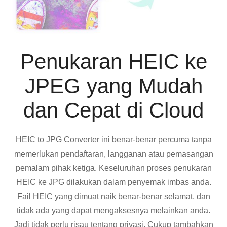
Penukaran HEIC ke
JPEG yang Mudah
dan Cepat di Cloud
HEIC to JPG Converter ini benar-benar percuma tanpa
memerlukan pendaftaran, langganan atau pemasangan
pemalam pihak ketiga. Keseluruhan proses penukaran
HEIC ke JPG dilakukan dalam penyemak imbas anda.
Fail HEIC yang dimuat naik benar-benar selamat, dan
tidak ada yang dapat mengaksesnya melainkan anda.
Jadi tidak perlu risau tentang privasi. Cukup tambahkan