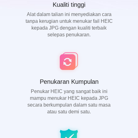
Kualiti tinggi
Alat dalam talian ini menyediakan cara
tanpa kerugian untuk menukar fail HEIC
kepada JPG dengan kualiti terbaik
selepas penukaran.
Penukaran Kumpulan
Penukar HEIC yang sangat baik ini
mampu menukar HEIC kepada JPG
secara berkumpulan dalam satu masa
atau satu demi satu.