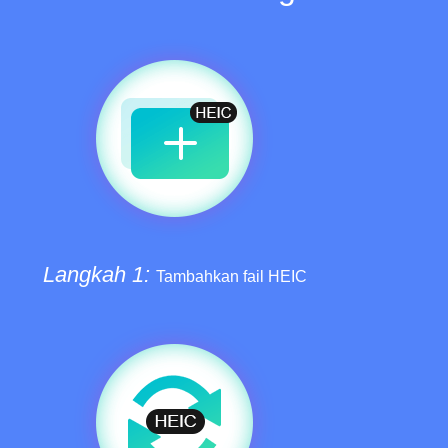
Langkah 1:
Tambahkan fail HEIC