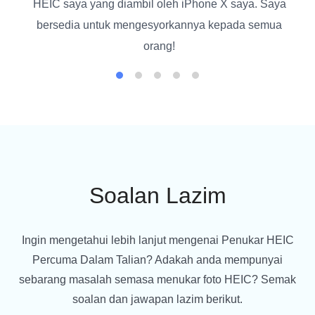
HEIC saya yang diambil oleh iPhone X saya. Saya
bersedia untuk mengesyorkannya kepada semua
orang!
Soalan Lazim
Ingin mengetahui lebih lanjut mengenai Penukar HEIC
Percuma Dalam Talian? Adakah anda mempunyai
sebarang masalah semasa menukar foto HEIC? Semak
soalan dan jawapan lazim berikut.