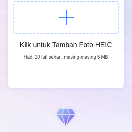
Klik untuk Tambah Foto HEIC
Had: 10 fail sehari, masing-masing 5 MB