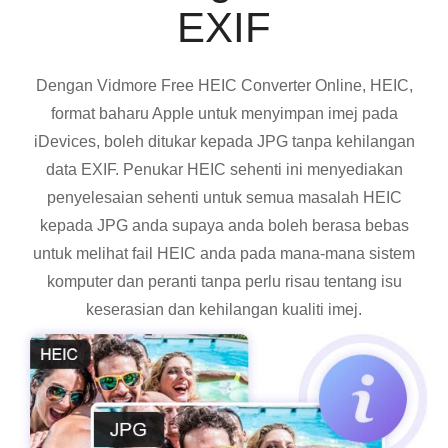
EXIF
Dengan Vidmore Free HEIC Converter Online, HEIC,
format baharu Apple untuk menyimpan imej pada
iDevices, boleh ditukar kepada JPG tanpa kehilangan
data EXIF. Penukar HEIC sehenti ini menyediakan
penyelesaian sehenti untuk semua masalah HEIC
kepada JPG anda supaya anda boleh berasa bebas
untuk melihat fail HEIC anda pada mana-mana sistem
komputer dan peranti tanpa perlu risau tentang isu
keserasian dan kehilangan kualiti imej.