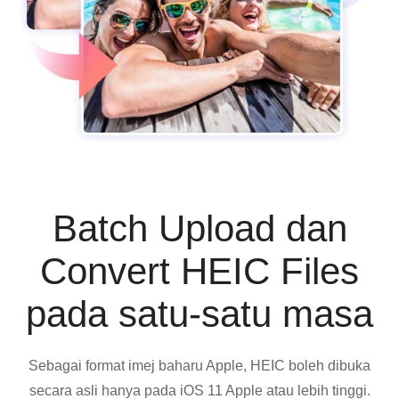
Batch Upload dan
Convert HEIC Files
pada satu-satu masa
Sebagai format imej baharu Apple, HEIC boleh dibuka
secara asli hanya pada iOS 11 Apple atau lebih tinggi.