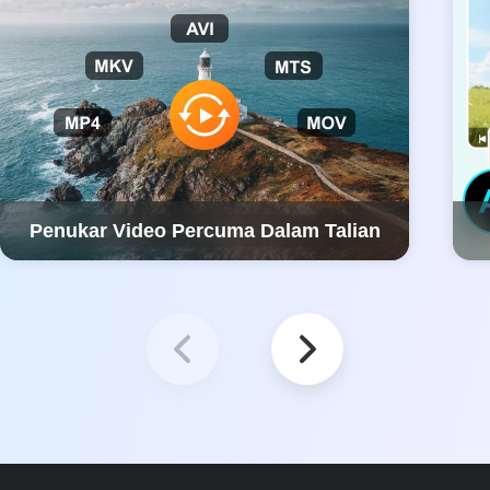
Penukar Video Percuma Dalam Talian