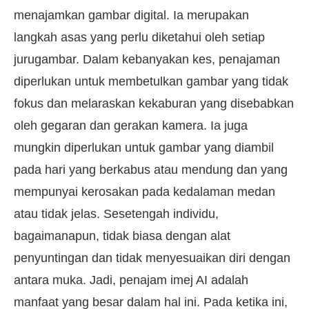
menajamkan gambar digital. Ia merupakan
langkah asas yang perlu diketahui oleh setiap
jurugambar. Dalam kebanyakan kes, penajaman
diperlukan untuk membetulkan gambar yang tidak
fokus dan melaraskan kekaburan yang disebabkan
oleh gegaran dan gerakan kamera. Ia juga
mungkin diperlukan untuk gambar yang diambil
pada hari yang berkabus atau mendung dan yang
mempunyai kerosakan pada kedalaman medan
atau tidak jelas. Sesetengah individu,
bagaimanapun, tidak biasa dengan alat
penyuntingan dan tidak menyesuaikan diri dengan
antara muka. Jadi, penajam imej AI adalah
manfaat yang besar dalam hal ini. Pada ketika ini,