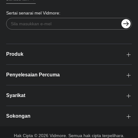
Sertai senarai mel Vidmore:
Produk
Penyelesaian Percuma
Syarikat
Sokongan
Hak Cipta © 2026 Vidmore. Semua hak cipta terpelihara.