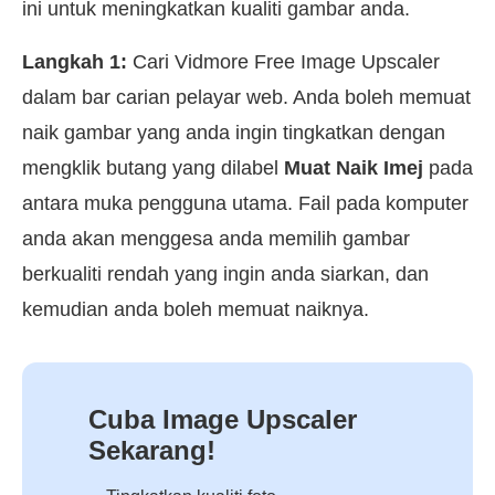
ini untuk meningkatkan kualiti gambar anda.
Langkah 1:
Cari Vidmore Free Image Upscaler
dalam bar carian pelayar web. Anda boleh memuat
naik gambar yang anda ingin tingkatkan dengan
mengklik butang yang dilabel
Muat Naik Imej
pada
antara muka pengguna utama. Fail pada komputer
anda akan menggesa anda memilih gambar
berkualiti rendah yang ingin anda siarkan, dan
kemudian anda boleh memuat naiknya.
Cuba Image Upscaler
Sekarang!