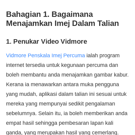
Bahagian 1. Bagaimana
Menajamkan Imej Dalam Talian
1. Penukar Video Vidmore
Vidmore Penskala Imej Percuma
ialah program
internet tersedia untuk kegunaan percuma dan
boleh membantu anda menajamkan gambar kabur.
Kerana ia menawarkan antara muka pengguna
yang mudah, aplikasi dalam talian ini sesuai untuk
mereka yang mempunyai sedikit pengalaman
sebelumnya. Selain itu, ia boleh memberikan anda
empat hasil sehingga pembesaran lapan kali
ganda, yang merupakan hasil yang cemerlang.