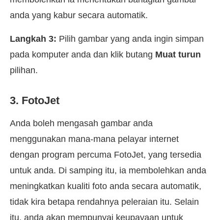
anda yang kabur secara automatik.
Langkah 3:
Pilih gambar yang anda ingin simpan
pada komputer anda dan klik butang
Muat turun
pilihan.
3. FotoJet
Anda boleh mengasah gambar anda
menggunakan mana-mana pelayar internet
dengan program percuma FotoJet, yang tersedia
untuk anda. Di samping itu, ia membolehkan anda
meningkatkan kualiti foto anda secara automatik,
tidak kira betapa rendahnya peleraian itu. Selain
itu, anda akan mempunyai keupayaan untuk