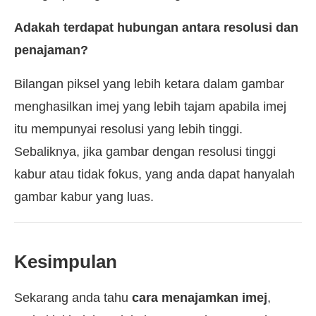
Adakah terdapat hubungan antara resolusi dan
penajaman?
Bilangan piksel yang lebih ketara dalam gambar
menghasilkan imej yang lebih tajam apabila imej
itu mempunyai resolusi yang lebih tinggi.
Sebaliknya, jika gambar dengan resolusi tinggi
kabur atau tidak fokus, yang anda dapat hanyalah
gambar kabur yang luas.
Kesimpulan
Sekarang anda tahu
cara menajamkan imej
,