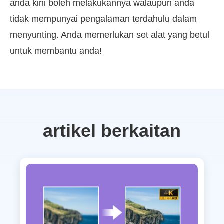
anda kini boleh melakukannya walaupun anda
tidak mempunyai pengalaman terdahulu dalam
menyunting. Anda memerlukan set alat yang betul
untuk membantu anda!
artikel berkaitan