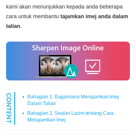
kami akan menunjukkan kepada anda beberapa
cara untuk membantu
tajamkan imej anda dalam
talian
.
Bahagian 1. Bagaimana Menajamkan Imej
Dalam Talian
Bahagian 2. Soalan Lazim tentang Cara
Menajamkan Imej