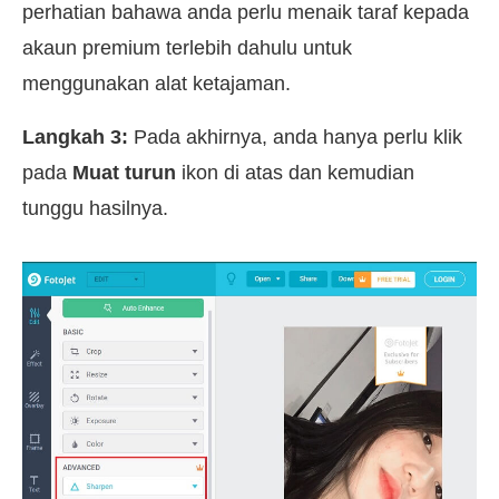
perhatian bahawa anda perlu menaik taraf kepada
akaun premium terlebih dahulu untuk
menggunakan alat ketajaman.
Langkah 3:
Pada akhirnya, anda hanya perlu klik
pada
Muat turun
ikon di atas dan kemudian
tunggu hasilnya.