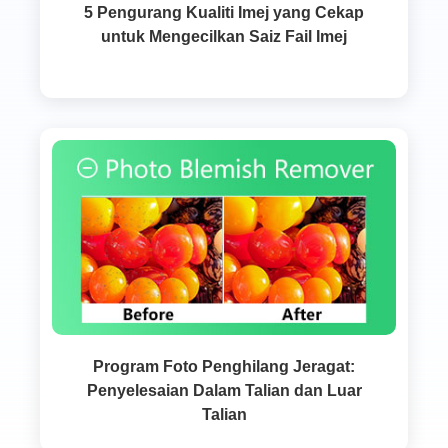
5 Pengurang Kualiti Imej yang Cekap
untuk Mengecilkan Saiz Fail Imej
Program Foto Penghilang Jeragat:
Penyelesaian Dalam Talian dan Luar
Talian