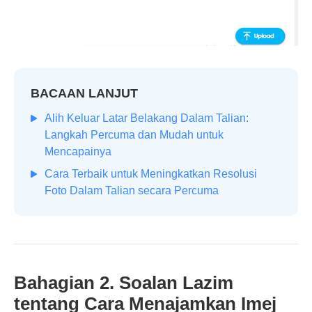
BACAAN LANJUT
Alih Keluar Latar Belakang Dalam Talian:
Langkah Percuma dan Mudah untuk
Mencapainya
Cara Terbaik untuk Meningkatkan Resolusi
Foto Dalam Talian secara Percuma
Bahagian 2. Soalan Lazim
tentang Cara Menajamkan Imej