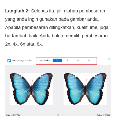
Langkah 2:
Selepas itu, pilih tahap pembesaran
yang anda ingin gunakan pada gambar anda.
Apabila pembesaran ditingkatkan, kualiti imej juga
bertambah baik. Anda boleh memilih pembesaran
2x, 4x, 6x atau 8x.