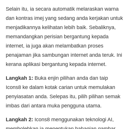
Selain itu, ia secara automatik melaraskan warna
dan kontras imej yang sedang anda kerjakan untuk
menjadikannya kelihatan lebih baik. Sebaliknya,
memandangkan perisian bergantung kepada
internet, ia juga akan melambatkan proses
penajaman jika sambungan internet anda teruk. Ini
kerana aplikasi bergantung kepada internet.
Langkah 1:
Buka enjin pilihan anda dan taip
Icons8 ke dalam kotak carian untuk memulakan
penyiasatan anda. Selepas itu, pilih pilihan semak
imbas dari antara muka pengguna utama.
Langkah 2:
Icons8 menggunakan teknologi AI,
membolehkan ia menentukan bahagian gambar