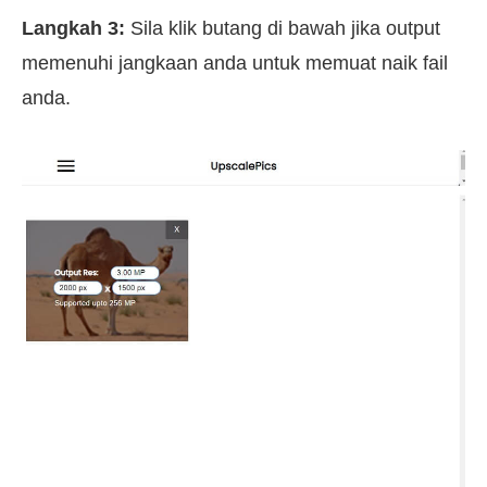
Langkah 3:
Sila klik butang di bawah jika output
memenuhi jangkaan anda untuk memuat naik fail
anda.