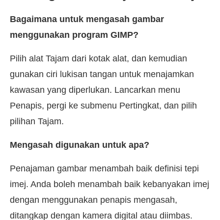
Bagaimana untuk mengasah gambar
menggunakan program GIMP?
Pilih alat Tajam dari kotak alat, dan kemudian
gunakan ciri lukisan tangan untuk menajamkan
kawasan yang diperlukan. Lancarkan menu
Penapis, pergi ke submenu Pertingkat, dan pilih
pilihan Tajam.
Mengasah digunakan untuk apa?
Penajaman gambar menambah baik definisi tepi
imej. Anda boleh menambah baik kebanyakan imej
dengan menggunakan penapis mengasah,
ditangkap dengan kamera digital atau diimbas.