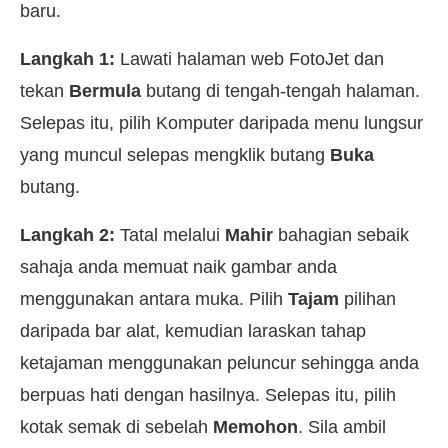
baru.
Langkah 1:
Lawati halaman web FotoJet dan
tekan
Bermula
butang di tengah-tengah halaman.
Selepas itu, pilih Komputer daripada menu lungsur
yang muncul selepas mengklik butang
Buka
butang.
Langkah 2:
Tatal melalui
Mahir
bahagian sebaik
sahaja anda memuat naik gambar anda
menggunakan antara muka. Pilih
Tajam
pilihan
daripada bar alat, kemudian laraskan tahap
ketajaman menggunakan peluncur sehingga anda
berpuas hati dengan hasilnya. Selepas itu, pilih
kotak semak di sebelah
Memohon
. Sila ambil