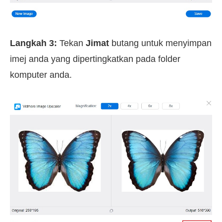
Langkah 3:
Tekan
Jimat
butang untuk menyimpan
imej anda yang dipertingkatkan pada folder
komputer anda.