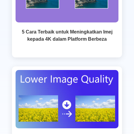
5 Cara Terbaik untuk Meningkatkan Imej
kepada 4K dalam Platform Berbeza