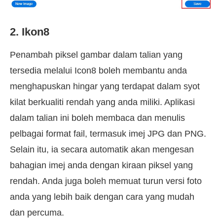
2. Ikon8
Penambah piksel gambar dalam talian yang
tersedia melalui Icon8 boleh membantu anda
menghapuskan hingar yang terdapat dalam syot
kilat berkualiti rendah yang anda miliki. Aplikasi
dalam talian ini boleh membaca dan menulis
pelbagai format fail, termasuk imej JPG dan PNG.
Selain itu, ia secara automatik akan mengesan
bahagian imej anda dengan kiraan piksel yang
rendah. Anda juga boleh memuat turun versi foto
anda yang lebih baik dengan cara yang mudah
dan percuma.