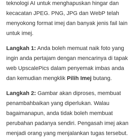
teknologi AI untuk menghapuskan hingar dan
kecacatan JPEG. PNG, JPG dan WebP telah
menyokong format imej dan banyak jenis fail lain
untuk imej.
Langkah 1:
Anda boleh memuat naik foto yang
ingin anda pertajam dengan mencarinya di tapak
web UpscalePics dalam penyemak imbas anda
dan kemudian mengklik
Pilih Imej
butang.
Langkah 2:
Gambar akan diproses, membuat
penambahbaikan yang diperlukan. Walau
bagaimanapun, anda tidak boleh membuat
perubahan padanya sendiri. Pengasah imej akan
menjadi orang yang menjalankan tugas tersebut.