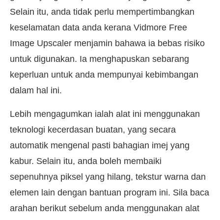
Selain itu, anda tidak perlu mempertimbangkan
keselamatan data anda kerana Vidmore Free
Image Upscaler menjamin bahawa ia bebas risiko
untuk digunakan. Ia menghapuskan sebarang
keperluan untuk anda mempunyai kebimbangan
dalam hal ini.
Lebih mengagumkan ialah alat ini menggunakan
teknologi kecerdasan buatan, yang secara
automatik mengenal pasti bahagian imej yang
kabur. Selain itu, anda boleh membaiki
sepenuhnya piksel yang hilang, tekstur warna dan
elemen lain dengan bantuan program ini. Sila baca
arahan berikut sebelum anda menggunakan alat