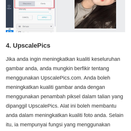
4. UpscalePics
Jika anda ingin meningkatkan kualiti keseluruhan
gambar anda, anda mungkin berfikir tentang
menggunakan UpscalePics.com. Anda boleh
meningkatkan kualiti gambar anda dengan
menggunakan penambah piksel dalam talian yang
dipanggil UpscalePics. Alat ini boleh membantu
anda dalam meningkatkan kualiti foto anda. Selain
itu, ia mempunyai fungsi yang menggunakan