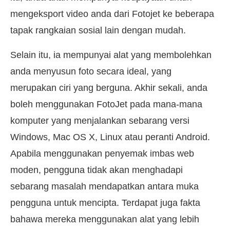
mengeksport video anda dari Fotojet ke beberapa
tapak rangkaian sosial lain dengan mudah.
Selain itu, ia mempunyai alat yang membolehkan
anda menyusun foto secara ideal, yang
merupakan ciri yang berguna. Akhir sekali, anda
boleh menggunakan FotoJet pada mana-mana
komputer yang menjalankan sebarang versi
Windows, Mac OS X, Linux atau peranti Android.
Apabila menggunakan penyemak imbas web
moden, pengguna tidak akan menghadapi
sebarang masalah mendapatkan antara muka
pengguna untuk mencipta. Terdapat juga fakta
bahawa mereka menggunakan alat yang lebih