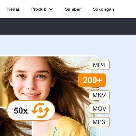
Kedai
Produk
Sumber
Sokongan