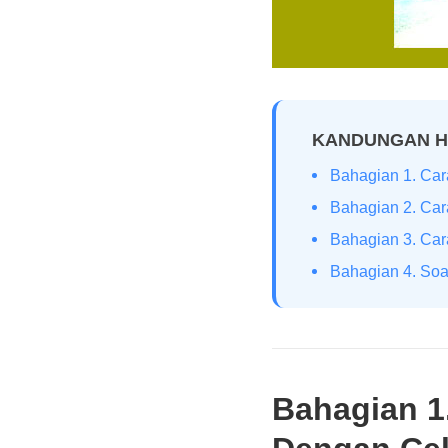
KANDUNGAN 
Bahagian 1. Ca
Bahagian 2. Car
Bahagian 3. Car
Bahagian 4. Soa
Bahagian 1