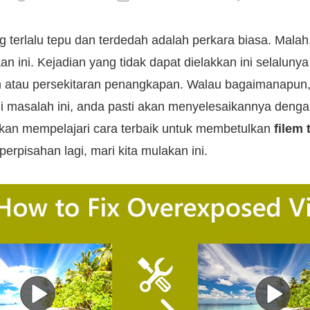
terlalu tepu dan terdedah adalah perkara biasa. Malah,
 ini. Kejadian yang tidak dapat dielakkan ini selaluny
 atau persekitaran penangkapan. Walau bagaimanapun,
 masalah ini, anda pasti akan menyelesaikannya denga
kan mempelajari cara terbaik untuk membetulkan
filem 
 perpisahan lagi, mari kita mulakan ini.