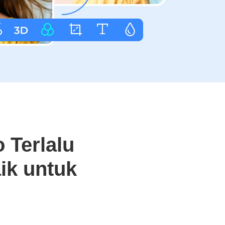
 Terlalu
ik untuk