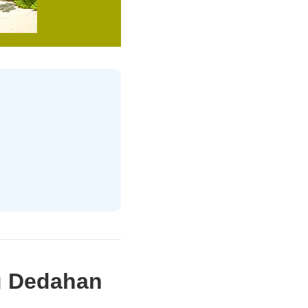
lu Dedahan