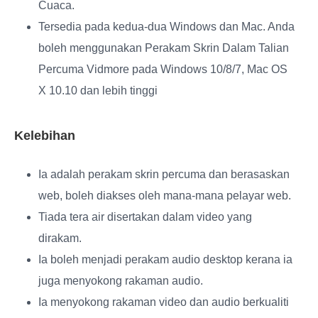
Cuaca.
Tersedia pada kedua-dua Windows dan Mac
. Anda
boleh menggunakan Perakam Skrin Dalam Talian
Percuma Vidmore pada Windows 10/8/7, Mac OS
X 10.10 dan lebih tinggi
Kelebihan
Ia adalah perakam skrin percuma dan berasaskan
web, boleh diakses oleh mana-mana pelayar web.
Tiada tera air disertakan dalam video yang
dirakam.
Ia boleh menjadi perakam audio desktop kerana ia
juga menyokong rakaman audio.
Ia menyokong rakaman video dan audio berkualiti