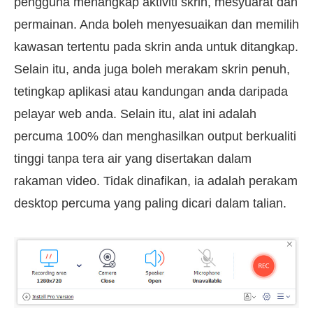
pengguna menangkap aktiviti skrin, mesyuarat dan
permainan. Anda boleh menyesuaikan dan memilih
kawasan tertentu pada skrin anda untuk ditangkap.
Selain itu, anda juga boleh merakam skrin penuh,
tetingkap aplikasi atau kandungan anda daripada
pelayar web anda. Selain itu, alat ini adalah
percuma 100% dan menghasilkan output berkualiti
tinggi tanpa tera air yang disertakan dalam
rakaman video. Tidak dinafikan, ia adalah perakam
desktop percuma yang paling dicari dalam talian.