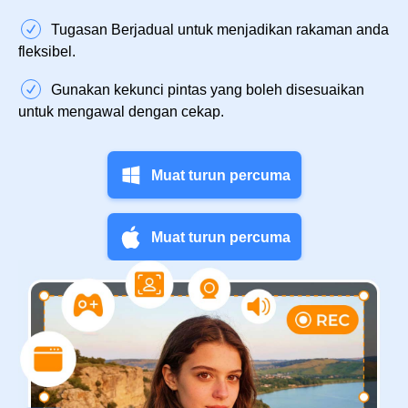
Tugasan Berjadual untuk menjadikan rakaman anda
fleksibel.
Gunakan kekunci pintas yang boleh disesuaikan
untuk mengawal dengan cekap.
Muat turun percuma
Muat turun percuma