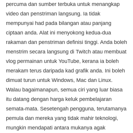
percuma dan sumber terbuka untuk menangkap
video dan penstriman langsung. Ia tidak
mempunyai had pada bilangan atau panjang
ciptaan anda. Alat ini menyokong kedua-dua
rakaman dan penstriman definisi tinggi. Anda boleh
menstrim secara langsung di Twitch atau membuat
vlog permainan untuk YouTube, kerana ia boleh
merakam terus daripada kad grafik anda. Ini boleh
dimuat turun untuk Windows, Mac dan Linux.
Walau bagaimanapun, semua ciri yang luar biasa
itu datang dengan harga keluk pembelajaran
semata-mata. Sesetengah pengguna, terutamanya
pemula dan mereka yang tidak mahir teknologi,
mungkin mendapati antara mukanya agak