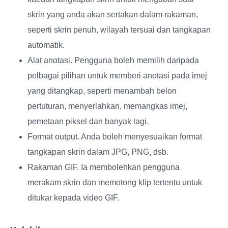
skrin yang anda akan sertakan dalam rakaman,
seperti skrin penuh, wilayah tersuai dan tangkapan
automatik.
Alat anotasi
. Pengguna boleh memilih daripada
pelbagai pilihan untuk memberi anotasi pada imej
yang ditangkap, seperti menambah belon
pertuturan, menyerlahkan, memangkas imej,
pemetaan piksel dan banyak lagi.
Format output
. Anda boleh menyesuaikan format
tangkapan skrin dalam JPG, PNG, dsb.
Rakaman GIF
. Ia membolehkan pengguna
merakam skrin dan memotong klip tertentu untuk
ditukar kepada video GIF.