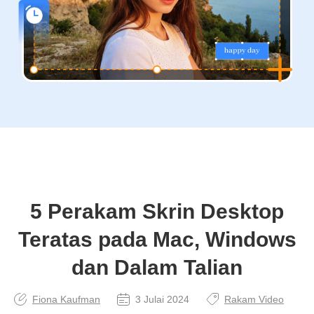
5 Perakam Skrin Desktop
Teratas pada Mac, Windows
dan Dalam Talian
Fiona Kaufman
3 Julai 2024
Rakam Video