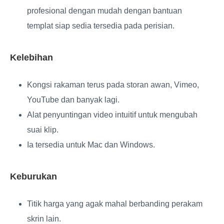
profesional dengan mudah dengan bantuan
templat siap sedia tersedia pada perisian.
Kelebihan
Kongsi rakaman terus pada storan awan, Vimeo,
YouTube dan banyak lagi.
Alat penyuntingan video intuitif untuk mengubah
suai klip.
Ia tersedia untuk Mac dan Windows.
Keburukan
Titik harga yang agak mahal berbanding perakam
skrin lain.