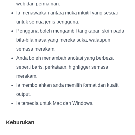
web dan permainan.
Ia menawarkan antara muka intuitif yang sesuai
untuk semua jenis pengguna.
Pengguna boleh mengambil tangkapan skrin pada
bila-bila masa yang mereka suka, walaupun
semasa merakam.
Anda boleh menambah anotasi yang berbeza
seperti baris, perkataan, highligger semasa
merakam.
Ia membolehkan anda memilih format dan kualiti
output.
Ia tersedia untuk Mac dan Windows.
Keburukan