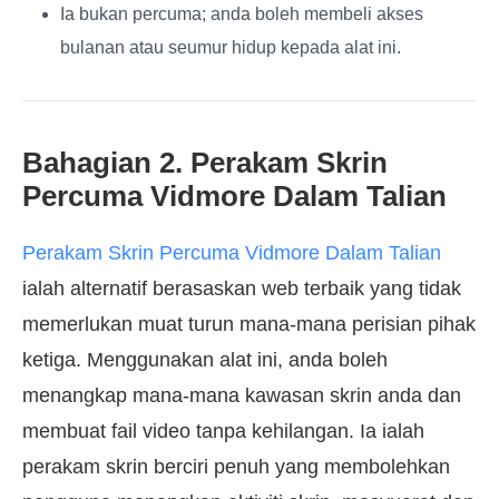
Ia bukan percuma; anda boleh membeli akses
bulanan atau seumur hidup kepada alat ini.
Bahagian 2. Perakam Skrin
Percuma Vidmore Dalam Talian
Perakam Skrin Percuma Vidmore Dalam Talian
ialah alternatif berasaskan web terbaik yang tidak
memerlukan muat turun mana-mana perisian pihak
ketiga. Menggunakan alat ini, anda boleh
menangkap mana-mana kawasan skrin anda dan
membuat fail video tanpa kehilangan. Ia ialah
perakam skrin berciri penuh yang membolehkan