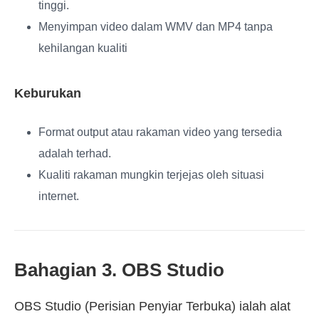
tinggi.
Menyimpan video dalam WMV dan MP4 tanpa
kehilangan kualiti
Keburukan
Format output atau rakaman video yang tersedia
adalah terhad.
Kualiti rakaman mungkin terjejas oleh situasi
internet.
Bahagian 3. OBS Studio
OBS Studio (Perisian Penyiar Terbuka) ialah alat