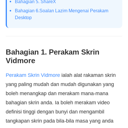
Bahagian 5. ShareX
Bahagian 6.Soalan Lazim Mengenai Perakam
Desktop
Bahagian 1. Perakam Skrin
Vidmore
Perakam Skrin Vidmore
ialah alat rakaman skrin
yang paling mudah dan mudah digunakan yang
boleh menangkap dan merakam mana-mana
bahagian skrin anda. Ia boleh merakam video
definisi tinggi dengan bunyi dan mengambil
tangkapan skrin pada bila-bila masa yang anda