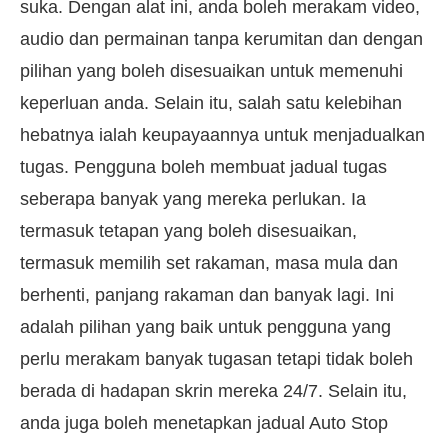
suka. Dengan alat ini, anda boleh merakam video,
audio dan permainan tanpa kerumitan dan dengan
pilihan yang boleh disesuaikan untuk memenuhi
keperluan anda. Selain itu, salah satu kelebihan
hebatnya ialah keupayaannya untuk menjadualkan
tugas. Pengguna boleh membuat jadual tugas
seberapa banyak yang mereka perlukan. Ia
termasuk tetapan yang boleh disesuaikan,
termasuk memilih set rakaman, masa mula dan
berhenti, panjang rakaman dan banyak lagi. Ini
adalah pilihan yang baik untuk pengguna yang
perlu merakam banyak tugasan tetapi tidak boleh
berada di hadapan skrin mereka 24/7. Selain itu,
anda juga boleh menetapkan jadual Auto Stop