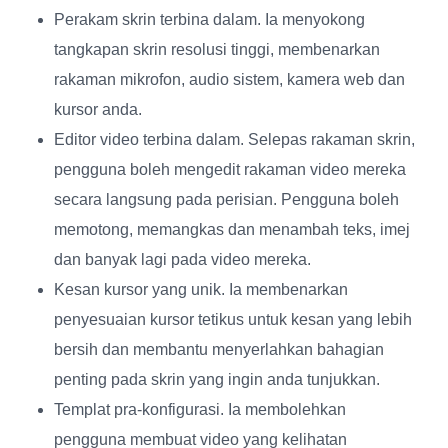
Perakam skrin terbina dalam
. Ia menyokong
tangkapan skrin resolusi tinggi, membenarkan
rakaman mikrofon, audio sistem, kamera web dan
kursor anda.
Editor video terbina dalam
. Selepas rakaman skrin,
pengguna boleh mengedit rakaman video mereka
secara langsung pada perisian. Pengguna boleh
memotong, memangkas dan menambah teks, imej
dan banyak lagi pada video mereka.
Kesan kursor yang unik
. Ia membenarkan
penyesuaian kursor tetikus untuk kesan yang lebih
bersih dan membantu menyerlahkan bahagian
penting pada skrin yang ingin anda tunjukkan.
Templat pra-konfigurasi
. Ia membolehkan
pengguna membuat video yang kelihatan