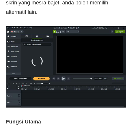
skrin yang mesra bajet, anda boleh memilih
alternatif lain.
Fungsi Utama