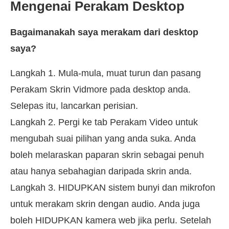
Mengenai Perakam Desktop
Bagaimanakah saya merakam dari desktop
saya?
Langkah 1. Mula-mula, muat turun dan pasang
Perakam Skrin Vidmore pada desktop anda.
Selepas itu, lancarkan perisian.
Langkah 2. Pergi ke tab Perakam Video untuk
mengubah suai pilihan yang anda suka. Anda
boleh melaraskan paparan skrin sebagai penuh
atau hanya sebahagian daripada skrin anda.
Langkah 3. HIDUPKAN sistem bunyi dan mikrofon
untuk merakam skrin dengan audio. Anda juga
boleh HIDUPKAN kamera web jika perlu. Setelah