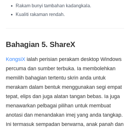
Rakam bunyi tambahan kadangkala.
Kualiti rakaman rendah.
Bahagian 5. ShareX
KongsiX
ialah perisian perakam desktop Windows
percuma dan sumber terbuka. Ia membolehkan
memilih bahagian tertentu skrin anda untuk
merakam dalam bentuk menggunakan segi empat
tepat, elips dan juga alatan tangan bebas. Ia juga
menawarkan pelbagai pilihan untuk membuat
anotasi dan menandakan imej yang anda tangkap.
Ini termasuk sempadan berwarna, anak panah dan