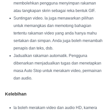
membolehkan pengguna menyimpan rakaman
atau tangkapan skrin sebagai reka bentuk GIF.
Suntingan video
. Ia juga menawarkan pilihan
untuk memangkas dan memotong bahagian
tertentu rakaman video yang anda hanya mahu
sertakan dan simpan. Anda juga boleh menambah
penapis dan teks, dsb.
Jadualkan rakaman automatik
. Pengguna
dibenarkan menjadualkan tugas dan menetapkan
masa Auto Stop untuk merakam video, permainan
dan audio.
Kelebihan
Ia boleh merakam video dan audio HD, kamera