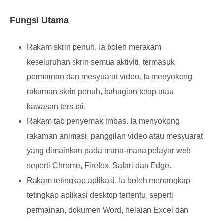
Fungsi Utama
Rakam skrin penuh
. Ia boleh merakam
keseluruhan skrin semua aktiviti, termasuk
permainan dan mesyuarat video. Ia menyokong
rakaman skrin penuh, bahagian tetap atau
kawasan tersuai.
Rakam tab penyemak imbas
. Ia menyokong
rakaman animasi, panggilan video atau mesyuarat
yang dimainkan pada mana-mana pelayar web
seperti Chrome, Firefox, Safari dan Edge.
Rakam tetingkap aplikasi
. Ia boleh menangkap
tetingkap aplikasi desktop tertentu, seperti
permainan, dokumen Word, helaian Excel dan