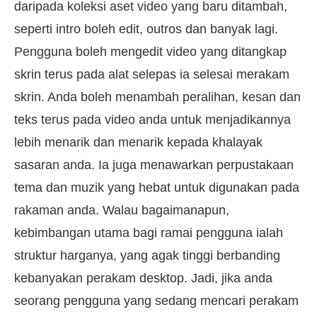
daripada koleksi aset video yang baru ditambah,
seperti intro boleh edit, outros dan banyak lagi.
Pengguna boleh mengedit video yang ditangkap
skrin terus pada alat selepas ia selesai merakam
skrin. Anda boleh menambah peralihan, kesan dan
teks terus pada video anda untuk menjadikannya
lebih menarik dan menarik kepada khalayak
sasaran anda. Ia juga menawarkan perpustakaan
tema dan muzik yang hebat untuk digunakan pada
rakaman anda. Walau bagaimanapun,
kebimbangan utama bagi ramai pengguna ialah
struktur harganya, yang agak tinggi berbanding
kebanyakan perakam desktop. Jadi, jika anda
seorang pengguna yang sedang mencari perakam