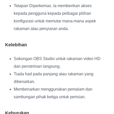
Tetapan Diperkemas
. Ia memberikan akses
kepada pengguna kepada pelbagai pilihan
konfigurasi untuk memutar mana-mana aspek
rakaman atau penyiaran anda.
Kelebihan
Sokongan OBS Studio untuk rakaman video HD
dan penstriman langsung.
Tiada had pada panjang atau rakaman yang
dibenarkan.
Membenarkan menggunakan pemalam dan
sambungan pihak ketiga untuk perisian.
Keburukan