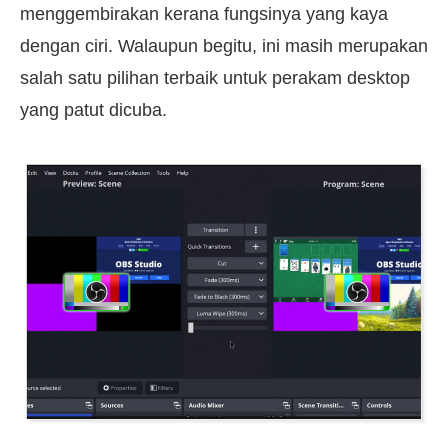
menggembirakan kerana fungsinya yang kaya
dengan ciri. Walaupun begitu, ini masih merupakan
salah satu pilihan terbaik untuk perakam desktop
yang patut dicuba.