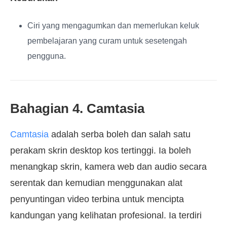
Ciri yang mengagumkan dan memerlukan keluk
pembelajaran yang curam untuk sesetengah
pengguna.
Bahagian 4. Camtasia
Camtasia
adalah serba boleh dan salah satu
perakam skrin desktop kos tertinggi. Ia boleh
menangkap skrin, kamera web dan audio secara
serentak dan kemudian menggunakan alat
penyuntingan video terbina untuk mencipta
kandungan yang kelihatan profesional. Ia terdiri