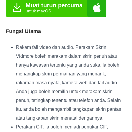
Muat turun percuma
untuk macOS
Fungsi Utama
Rakam fail video dan audio
. Perakam Skrin
Vidmore boleh merakam dalam skrin penuh atau
hanya kawasan tertentu yang anda suka. Ia boleh
menangkap skrin permainan yang menarik,
rakaman masa nyata, kamera web dan fail audio.
Anda juga boleh memilih untuk merakam skrin
penuh, tetingkap tertentu atau telefon anda. Selain
itu, anda boleh mengambil tangkapan skrin pantas
atau tangkapan skrin menatal dengannya.
Perakam GIF
. Ia boleh menjadi penukar GIF,