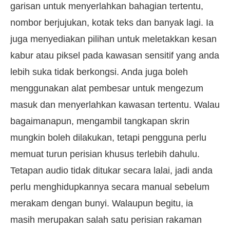
garisan untuk menyerlahkan bahagian tertentu,
nombor berjujukan, kotak teks dan banyak lagi. Ia
juga menyediakan pilihan untuk meletakkan kesan
kabur atau piksel pada kawasan sensitif yang anda
lebih suka tidak berkongsi. Anda juga boleh
menggunakan alat pembesar untuk mengezum
masuk dan menyerlahkan kawasan tertentu. Walau
bagaimanapun, mengambil tangkapan skrin
mungkin boleh dilakukan, tetapi pengguna perlu
memuat turun perisian khusus terlebih dahulu.
Tetapan audio tidak ditukar secara lalai, jadi anda
perlu menghidupkannya secara manual sebelum
merakam dengan bunyi. Walaupun begitu, ia
masih merupakan salah satu perisian rakaman