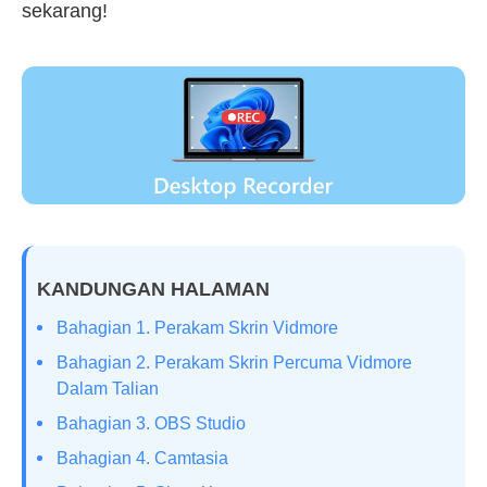
sekarang!
KANDUNGAN HALAMAN
Bahagian 1. Perakam Skrin Vidmore
Bahagian 2. Perakam Skrin Percuma Vidmore
Dalam Talian
Bahagian 3. OBS Studio
Bahagian 4. Camtasia