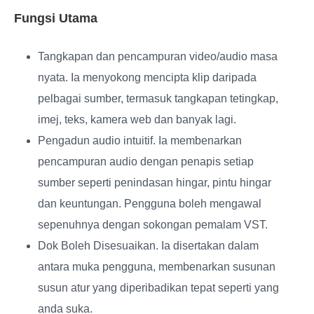
Fungsi Utama
Tangkapan dan pencampuran video/audio masa
nyata
. Ia menyokong mencipta klip daripada
pelbagai sumber, termasuk tangkapan tetingkap,
imej, teks, kamera web dan banyak lagi.
Pengadun audio intuitif
. Ia membenarkan
pencampuran audio dengan penapis setiap
sumber seperti penindasan hingar, pintu hingar
dan keuntungan. Pengguna boleh mengawal
sepenuhnya dengan sokongan pemalam VST.
Dok Boleh Disesuaikan
. Ia disertakan dalam
antara muka pengguna, membenarkan susunan
susun atur yang diperibadikan tepat seperti yang
anda suka.