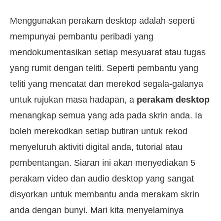
Menggunakan perakam desktop adalah seperti
mempunyai pembantu peribadi yang
mendokumentasikan setiap mesyuarat atau tugas
yang rumit dengan teliti. Seperti pembantu yang
teliti yang mencatat dan merekod segala-galanya
untuk rujukan masa hadapan, a
perakam desktop
menangkap semua yang ada pada skrin anda. Ia
boleh merekodkan setiap butiran untuk rekod
menyeluruh aktiviti digital anda, tutorial atau
pembentangan. Siaran ini akan menyediakan 5
perakam video dan audio desktop yang sangat
disyorkan untuk membantu anda merakam skrin
anda dengan bunyi. Mari kita menyelaminya