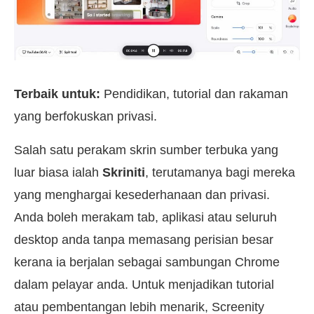
Terbaik untuk:
Pendidikan, tutorial dan rakaman
yang berfokuskan privasi.
Salah satu perakam skrin sumber terbuka yang
luar biasa ialah
Skriniti
, terutamanya bagi mereka
yang menghargai kesederhanaan dan privasi.
Anda boleh merakam tab, aplikasi atau seluruh
desktop anda tanpa memasang perisian besar
kerana ia berjalan sebagai sambungan Chrome
dalam pelayar anda. Untuk menjadikan tutorial
atau pembentangan lebih menarik, Screenity