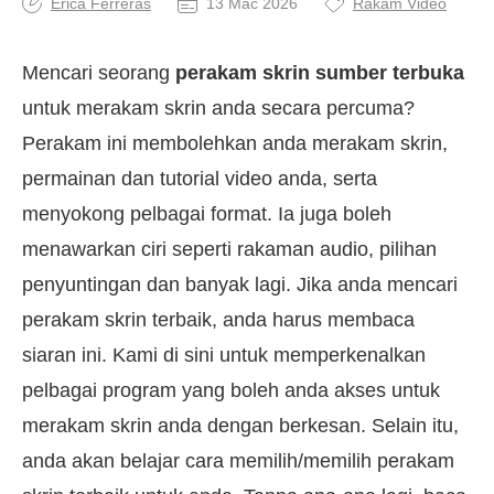
Erica Ferreras
13 Mac 2026
Rakam Video
Mencari seorang
perakam skrin sumber terbuka
untuk merakam skrin anda secara percuma?
Perakam ini membolehkan anda merakam skrin,
permainan dan tutorial video anda, serta
menyokong pelbagai format. Ia juga boleh
menawarkan ciri seperti rakaman audio, pilihan
penyuntingan dan banyak lagi. Jika anda mencari
perakam skrin terbaik, anda harus membaca
siaran ini. Kami di sini untuk memperkenalkan
pelbagai program yang boleh anda akses untuk
merakam skrin anda dengan berkesan. Selain itu,
anda akan belajar cara memilih/memilih perakam