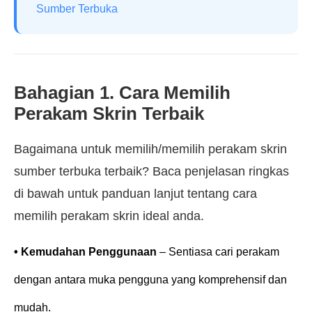
Sumber Terbuka
Bahagian 1. Cara Memilih
Perakam Skrin Terbaik
Bagaimana untuk memilih/memilih perakam skrin
sumber terbuka terbaik? Baca penjelasan ringkas
di bawah untuk panduan lanjut tentang cara
memilih perakam skrin ideal anda.
• Kemudahan Penggunaan
– Sentiasa cari perakam
dengan antara muka pengguna yang komprehensif dan
mudah.