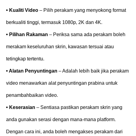
• Kualiti Video
– Pilih perakam yang menyokong format
berkualiti tinggi, termasuk 1080p, 2K dan 4K.
• Pilihan Rakaman
– Periksa sama ada perakam boleh
merakam keseluruhan skrin, kawasan tersuai atau
tetingkap tertentu.
• Alatan Penyuntingan
– Adalah lebih baik jika perakam
video menawarkan alat penyuntingan prabina untuk
penambahbaikan video.
• Keserasian
– Sentiasa pastikan perakam skrin yang
anda gunakan serasi dengan mana-mana platform.
Dengan cara ini, anda boleh mengakses perakam dari