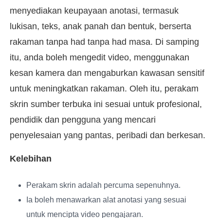
menyediakan keupayaan anotasi, termasuk
lukisan, teks, anak panah dan bentuk, berserta
rakaman tanpa had tanpa had masa. Di samping
itu, anda boleh mengedit video, menggunakan
kesan kamera dan mengaburkan kawasan sensitif
untuk meningkatkan rakaman. Oleh itu, perakam
skrin sumber terbuka ini sesuai untuk profesional,
pendidik dan pengguna yang mencari
penyelesaian yang pantas, peribadi dan berkesan.
Kelebihan
Perakam skrin adalah percuma sepenuhnya.
Ia boleh menawarkan alat anotasi yang sesuai
untuk mencipta video pengajaran.