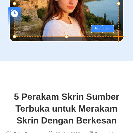
5 Perakam Skrin Sumber
Terbuka untuk Merakam
Skrin Dengan Berkesan