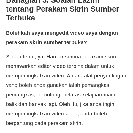
tentang Perakam Skrin Sumber
Terbuka
Bolehkah saya mengedit video saya dengan
perakam skrin sumber terbuka?
Sudah tentu, ya. Hampir semua perakam skrin
menawarkan editor video terbina dalam untuk
mempertingkatkan video. Antara alat penyuntingan
yang boleh anda gunakan ialah pemangkas,
pemangkas, pemotong, pelaras kelajuan main
balik dan banyak lagi. Oleh itu, jika anda ingin
mempertingkatkan video anda, anda boleh
bergantung pada perakam skrin.