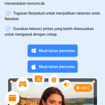
menandakan kemuncak.
Tugasan Berjadual untuk menjadikan rakaman anda
fleksibel.
Gunakan kekunci pintas yang boleh disesuaikan
untuk mengawal dengan cekap.
Muat turun percuma
Muat turun percuma