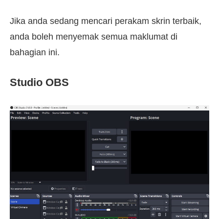
Jika anda sedang mencari perakam skrin terbaik,
anda boleh menyemak semua maklumat di
bahagian ini.
Studio OBS