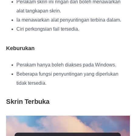
Perakam skrin ini ringan dan boleh menawarkan
alat tangkapan skrin.
Ia menawarkan alat penyuntingan terbina dalam.
Ciri perkongsian fail tersedia.
Keburukan
Perakam hanya boleh diakses pada Windows.
Beberapa fungsi penyuntingan yang diperlukan
tidak tersedia.
Skrin Terbuka