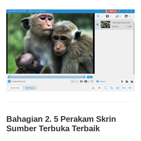
Bahagian 2. 5 Perakam Skrin
Sumber Terbuka Terbaik