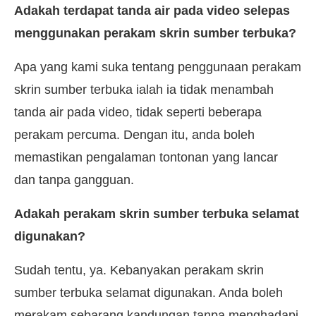
Adakah terdapat tanda air pada video selepas
menggunakan perakam skrin sumber terbuka?
Apa yang kami suka tentang penggunaan perakam
skrin sumber terbuka ialah ia tidak menambah
tanda air pada video, tidak seperti beberapa
perakam percuma. Dengan itu, anda boleh
memastikan pengalaman tontonan yang lancar
dan tanpa gangguan.
Adakah perakam skrin sumber terbuka selamat
digunakan?
Sudah tentu, ya. Kebanyakan perakam skrin
sumber terbuka selamat digunakan. Anda boleh
merakam sebarang kandungan tanpa menghadapi