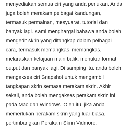
menyediakan semua ciri yang anda perlukan. Anda
juga boleh merakam pelbagai kandungan,
termasuk permainan, mesyuarat, tutorial dan
banyak lagi. Kami menghargai bahawa anda boleh
mengedit skrin yang ditangkap dalam pelbagai
cara, termasuk memangkas, memangkas,
melaraskan kelajuan main balik, menukar format
output dan banyak lagi. Di samping itu, anda boleh
mengakses ciri Snapshot untuk mengambil
tangkapan skrin semasa merakam skrin. Akhir
sekali, anda boleh mengakses perakam skrin ini
pada Mac dan Windows. Oleh itu, jika anda
memerlukan perakam skrin yang luar biasa,
pertimbangkan Perakam Skrin Vidmore.