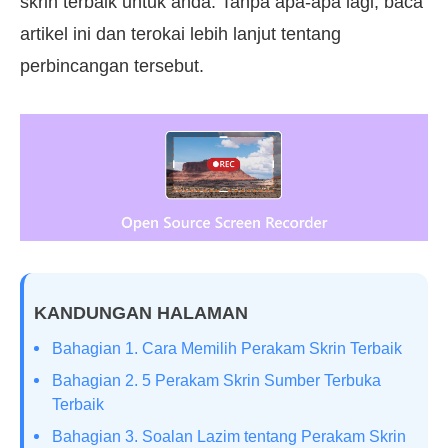
skrin terbaik untuk anda. Tanpa apa-apa lagi, baca
artikel ini dan terokai lebih lanjut tentang
perbincangan tersebut.
KANDUNGAN HALAMAN
Bahagian 1. Cara Memilih Perakam Skrin Terbaik
Bahagian 2. 5 Perakam Skrin Sumber Terbuka
Terbaik
Bahagian 3. Soalan Lazim tentang Perakam Skrin