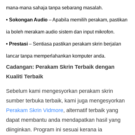
mana-mana sahaja tanpa sebarang masalah.
• Sokongan Audio
– Apabila memilih perakam, pastikan
ia boleh merakam audio sistem dan input mikrofon.
• Prestasi
– Sentiasa pastikan perakam skrin berjalan
lancar tanpa memperlahankan komputer anda.
Cadangan: Perakam Skrin Terbaik dengan
Kualiti Terbaik
Sebelum kami mengesyorkan perakam skrin
sumber terbuka terbaik, kami juga mengesyorkan
Perakam Skrin Vidmore
, alternatif terbaik yang
dapat membantu anda mendapatkan hasil yang
diinginkan. Program ini sesuai kerana ia