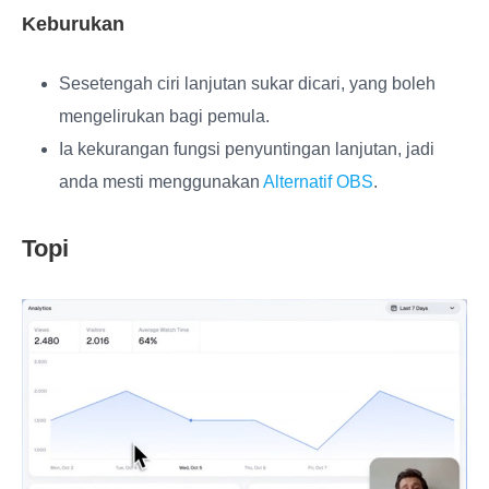
Keburukan
Sesetengah ciri lanjutan sukar dicari, yang boleh
mengelirukan bagi pemula.
Ia kekurangan fungsi penyuntingan lanjutan, jadi
anda mesti menggunakan
Alternatif OBS
.
Topi