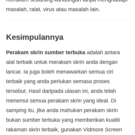
masalah, ralat, virus atau masalah lain.
Kesimpulannya
Perakam skrin sumber terbuka
adalah antara
alat terbaik untuk merakam skrin anda dengan
lancar. Ia juga boleh menawarkan semua ciri
terbaik yang anda perlukan semasa proses
tersebut. Hasil daripada ulasan ini, anda telah
menemui semua perakam skrin yang ideal. Di
samping itu, jika anda mahukan perakam skrin
bukan sumber terbuka yang memberikan kualiti
rakaman skrin terbaik, gunakan Vidmore Screen