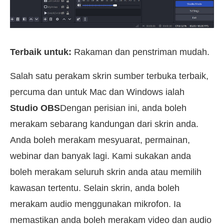
Terbaik untuk:
Rakaman dan penstriman mudah.
Salah satu perakam skrin sumber terbuka terbaik,
percuma dan untuk Mac dan Windows ialah
Studio OBS
Dengan perisian ini, anda boleh
merakam sebarang kandungan dari skrin anda.
Anda boleh merakam mesyuarat, permainan,
webinar dan banyak lagi. Kami sukakan anda
boleh merakam seluruh skrin anda atau memilih
kawasan tertentu. Selain skrin, anda boleh
merakam audio menggunakan mikrofon. Ia
memastikan anda boleh merakam video dan audio