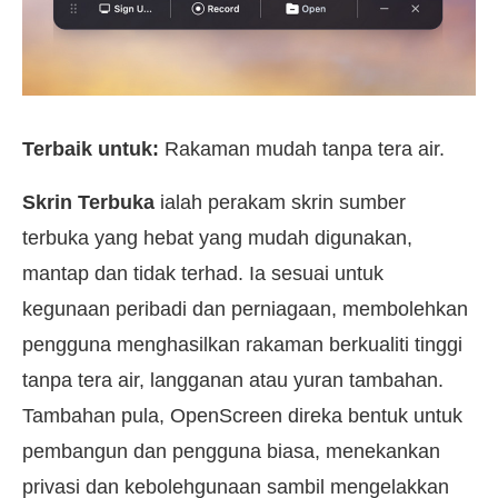
Terbaik untuk:
Rakaman mudah tanpa tera air.
Skrin Terbuka
ialah perakam skrin sumber
terbuka yang hebat yang mudah digunakan,
mantap dan tidak terhad. Ia sesuai untuk
kegunaan peribadi dan perniagaan, membolehkan
pengguna menghasilkan rakaman berkualiti tinggi
tanpa tera air, langganan atau yuran tambahan.
Tambahan pula, OpenScreen direka bentuk untuk
pembangun dan pengguna biasa, menekankan
privasi dan kebolehgunaan sambil mengelakkan