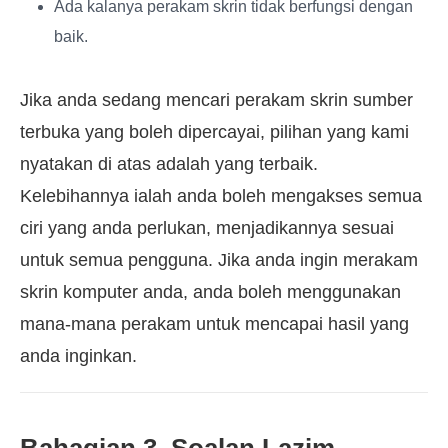
Ada kalanya perakam skrin tidak berfungsi dengan
baik.
Jika anda sedang mencari perakam skrin sumber
terbuka yang boleh dipercayai, pilihan yang kami
nyatakan di atas adalah yang terbaik.
Kelebihannya ialah anda boleh mengakses semua
ciri yang anda perlukan, menjadikannya sesuai
untuk semua pengguna. Jika anda ingin merakam
skrin komputer anda, anda boleh menggunakan
mana-mana perakam untuk mencapai hasil yang
anda inginkan.
Bahagian 3. Soalan Lazim