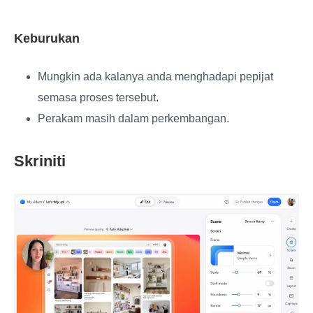
Keburukan
Mungkin ada kalanya anda menghadapi pepijat
semasa proses tersebut.
Perakam masih dalam perkembangan.
Skriniti