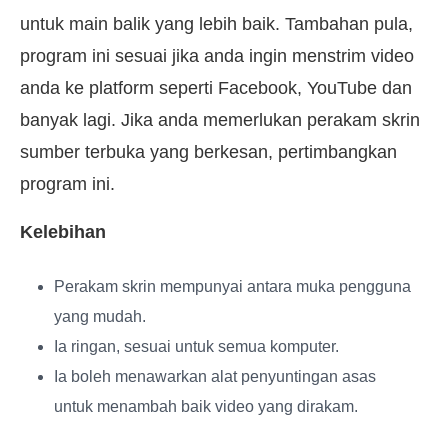
untuk main balik yang lebih baik. Tambahan pula,
program ini sesuai jika anda ingin menstrim video
anda ke platform seperti Facebook, YouTube dan
banyak lagi. Jika anda memerlukan perakam skrin
sumber terbuka yang berkesan, pertimbangkan
program ini.
Kelebihan
Perakam skrin mempunyai antara muka pengguna
yang mudah.
Ia ringan, sesuai untuk semua komputer.
Ia boleh menawarkan alat penyuntingan asas
untuk menambah baik video yang dirakam.