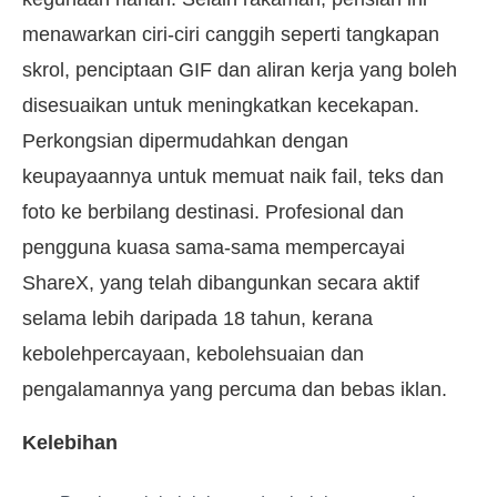
menawarkan ciri-ciri canggih seperti tangkapan
skrol, penciptaan GIF dan aliran kerja yang boleh
disesuaikan untuk meningkatkan kecekapan.
Perkongsian dipermudahkan dengan
keupayaannya untuk memuat naik fail, teks dan
foto ke berbilang destinasi. Profesional dan
pengguna kuasa sama-sama mempercayai
ShareX, yang telah dibangunkan secara aktif
selama lebih daripada 18 tahun, kerana
kebolehpercayaan, kebolehsuaian dan
pengalamannya yang percuma dan bebas iklan.
Kelebihan