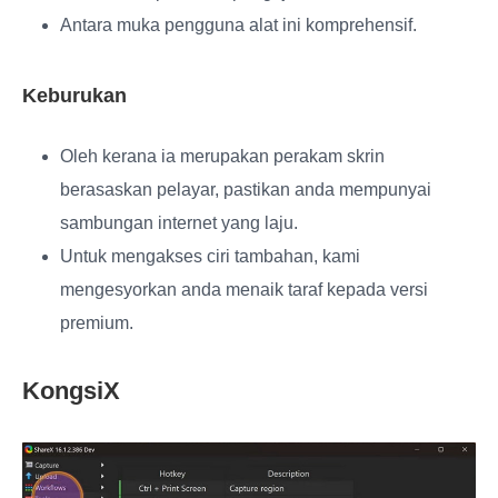
Antara muka pengguna alat ini komprehensif.
Keburukan
Oleh kerana ia merupakan perakam skrin
berasaskan pelayar, pastikan anda mempunyai
sambungan internet yang laju.
Untuk mengakses ciri tambahan, kami
mengesyorkan anda menaik taraf kepada versi
premium.
KongsiX