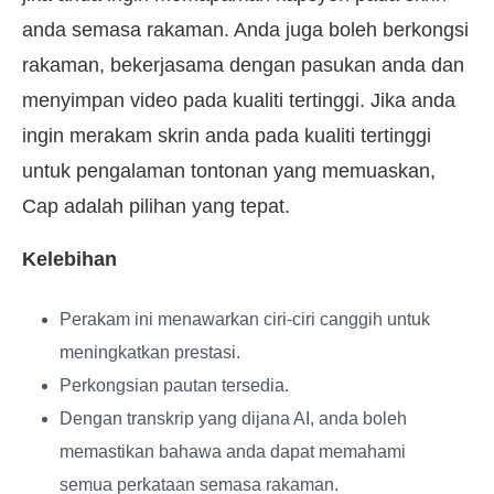
anda semasa rakaman. Anda juga boleh berkongsi
rakaman, bekerjasama dengan pasukan anda dan
menyimpan video pada kualiti tertinggi. Jika anda
ingin merakam skrin anda pada kualiti tertinggi
untuk pengalaman tontonan yang memuaskan,
Cap adalah pilihan yang tepat.
Kelebihan
Perakam ini menawarkan ciri-ciri canggih untuk
meningkatkan prestasi.
Perkongsian pautan tersedia.
Dengan transkrip yang dijana AI, anda boleh
memastikan bahawa anda dapat memahami
semua perkataan semasa rakaman.