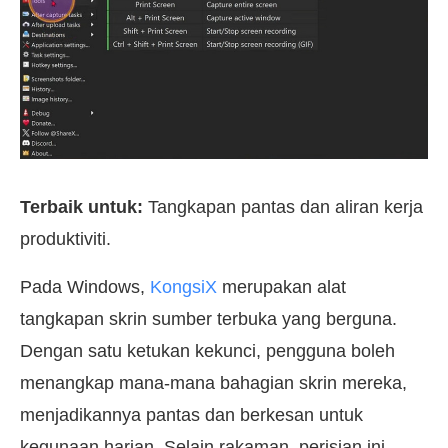
Terbaik untuk:
Tangkapan pantas dan aliran kerja
produktiviti.
Pada Windows,
KongsiX
merupakan alat
tangkapan skrin sumber terbuka yang berguna.
Dengan satu ketukan kekunci, pengguna boleh
menangkap mana-mana bahagian skrin mereka,
menjadikannya pantas dan berkesan untuk
kegunaan harian. Selain rakaman, perisian ini