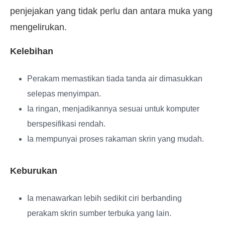
penjejakan yang tidak perlu dan antara muka yang
mengelirukan.
Kelebihan
Perakam memastikan tiada tanda air dimasukkan
selepas menyimpan.
Ia ringan, menjadikannya sesuai untuk komputer
berspesifikasi rendah.
Ia mempunyai proses rakaman skrin yang mudah.
Keburukan
Ia menawarkan lebih sedikit ciri berbanding
perakam skrin sumber terbuka yang lain.