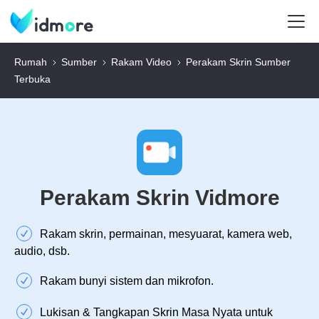
Rumah
Sumber
Rakam Video
Perakam Skrin Sumber
Terbuka
Perakam Skrin Vidmore
Rakam skrin, permainan, mesyuarat, kamera web,
audio, dsb.
Rakam bunyi sistem dan mikrofon.
Lukisan & Tangkapan Skrin Masa Nyata untuk