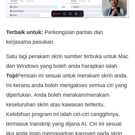
Terbaik untuk:
Perkongsian pantas dan
kerjasama pasukan.
Satu lagi perakam skrin sumber terbuka untuk Mac
dan Windows yang boleh anda harapkan ialah
Topi
Perisian ini sesuai untuk merakam skrin anda.
Ini kerana anda boleh mengakses semua ciri yang
diperlukan. Anda boleh merakam/merakam
keseluruhan skrin atau kawasan tertentu.
Kelebihan program ini ialah ciri-ciri canggihnya,
termasuk transkrip yang dijana AI. Ciri ini sesuai
jika anda ingin memaparkan kapsyen pada skrin