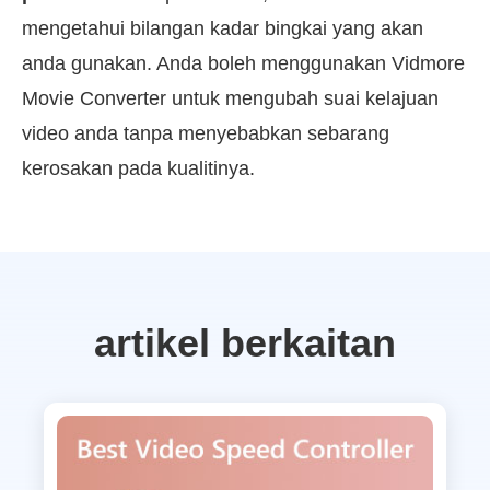
mengetahui bilangan kadar bingkai yang akan
anda gunakan. Anda boleh menggunakan Vidmore
Movie Converter untuk mengubah suai kelajuan
video anda tanpa menyebabkan sebarang
kerosakan pada kualitinya.
artikel berkaitan