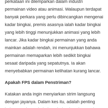
perkataan ini dilemparkan dalam industri
permainan video atau animasi. Walaupun terdapat
banyak perkara yang perlu dibincangkan mengenai
kadar bingkai, premis asasnya ialah kadar bingkai
yang lebih tinggi menunjukkan animasi yang lebih
lancar. Jika kadar bingkai permainan yang anda
mainkan adalah rendah, ini menunjukkan bahawa
permainan memaparkan lebih sedikit bingkai
sesaat daripada yang sepatutnya. Ia akan
menyebabkan permainan kelihatan kurang lancar.
Apakah FPS dalam Penstriman?
Katakan anda ingin menyiarkan strim langsung
dengan jayanya. Dalam kes itu, adalah penting