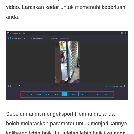
video. Laraskan kadar untuk memenuhi keperluan
anda.
Sebelum anda mengeksport filem anda, anda
boleh melaraskan parameter untuk menjadikannya
kelihatan lebih baik. Itu adalah lebih baik jika anda