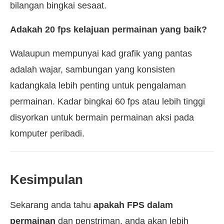
bilangan bingkai sesaat.
Adakah 20 fps kelajuan permainan yang baik?
Walaupun mempunyai kad grafik yang pantas
adalah wajar, sambungan yang konsisten
kadangkala lebih penting untuk pengalaman
permainan. Kadar bingkai 60 fps atau lebih tinggi
disyorkan untuk bermain permainan aksi pada
komputer peribadi.
Kesimpulan
Sekarang anda tahu
apakah FPS dalam
permainan
dan penstriman, anda akan lebih