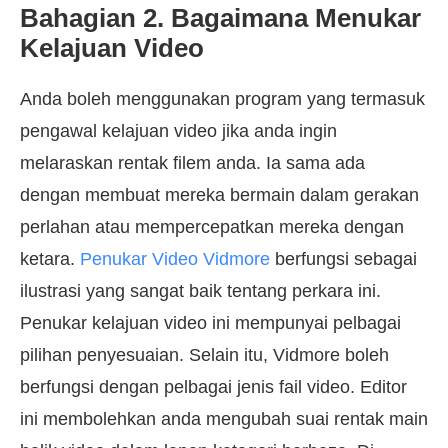
Bahagian 2. Bagaimana Menukar
Kelajuan Video
Anda boleh menggunakan program yang termasuk
pengawal kelajuan video jika anda ingin
melaraskan rentak filem anda. Ia sama ada
dengan membuat mereka bermain dalam gerakan
perlahan atau mempercepatkan mereka dengan
ketara.
Penukar Video Vidmore
berfungsi sebagai
ilustrasi yang sangat baik tentang perkara ini.
Penukar kelajuan video ini mempunyai pelbagai
pilihan penyesuaian. Selain itu, Vidmore boleh
berfungsi dengan pelbagai jenis fail video. Editor
ini membolehkan anda mengubah suai rentak main