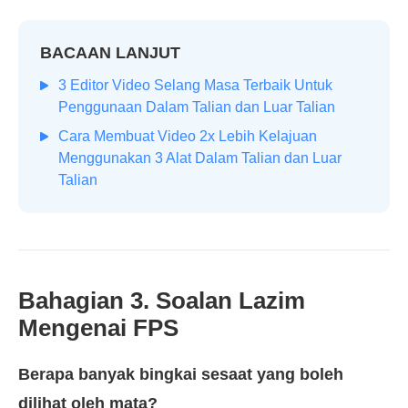
BACAAN LANJUT
3 Editor Video Selang Masa Terbaik Untuk
Penggunaan Dalam Talian dan Luar Talian
Cara Membuat Video 2x Lebih Kelajuan
Menggunakan 3 Alat Dalam Talian dan Luar
Talian
Bahagian 3. Soalan Lazim
Mengenai FPS
Berapa banyak bingkai sesaat yang boleh
dilihat oleh mata?