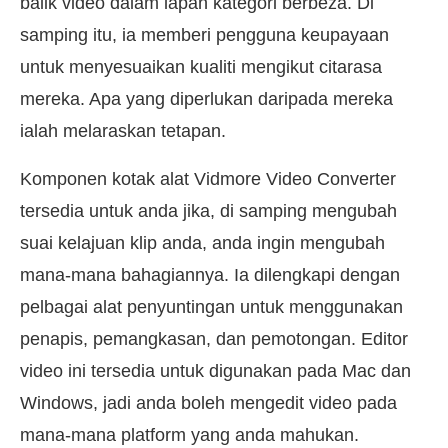
balik video dalam lapan kategori berbeza. Di
samping itu, ia memberi pengguna keupayaan
untuk menyesuaikan kualiti mengikut citarasa
mereka. Apa yang diperlukan daripada mereka
ialah melaraskan tetapan.
Komponen kotak alat Vidmore Video Converter
tersedia untuk anda jika, di samping mengubah
suai kelajuan klip anda, anda ingin mengubah
mana-mana bahagiannya. Ia dilengkapi dengan
pelbagai alat penyuntingan untuk menggunakan
penapis, pemangkasan, dan pemotongan. Editor
video ini tersedia untuk digunakan pada Mac dan
Windows, jadi anda boleh mengedit video pada
mana-mana platform yang anda mahukan.