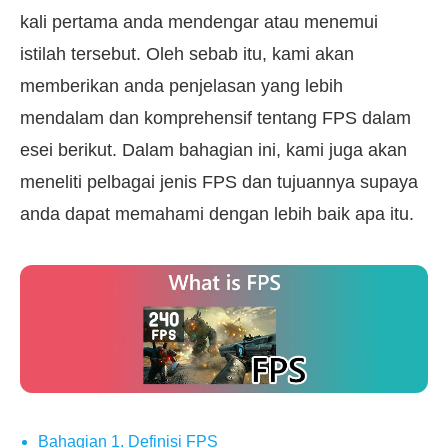
kali pertama anda mendengar atau menemui
istilah tersebut. Oleh sebab itu, kami akan
memberikan anda penjelasan yang lebih
mendalam dan komprehensif tentang FPS dalam
esei berikut. Dalam bahagian ini, kami juga akan
meneliti pelbagai jenis FPS dan tujuannya supaya
anda dapat memahami dengan lebih baik apa itu.
Bahagian 1. Definisi FPS