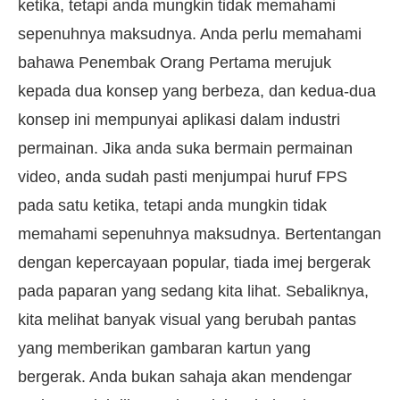
ketika, tetapi anda mungkin tidak memahami
sepenuhnya maksudnya. Anda perlu memahami
bahawa Penembak Orang Pertama merujuk
kepada dua konsep yang berbeza, dan kedua-dua
konsep ini mempunyai aplikasi dalam industri
permainan. Jika anda suka bermain permainan
video, anda sudah pasti menjumpai huruf FPS
pada satu ketika, tetapi anda mungkin tidak
memahami sepenuhnya maksudnya. Bertentangan
dengan kepercayaan popular, tiada imej bergerak
pada paparan yang sedang kita lihat. Sebaliknya,
kita melihat banyak visual yang berubah pantas
yang memberikan gambaran kartun yang
bergerak. Anda bukan sahaja akan mendengar