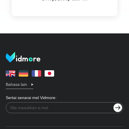
Bahasa lain
Sertai senarai mel Vidmore: