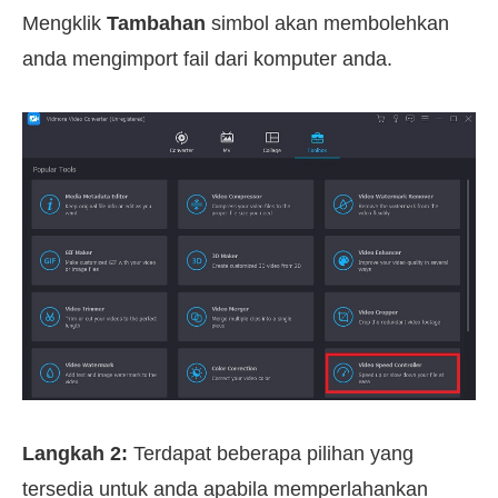
Mengklik
Tambahan
simbol akan membolehkan
anda mengimport fail dari komputer anda.
Langkah 2:
Terdapat beberapa pilihan yang
tersedia untuk anda apabila memperlahankan