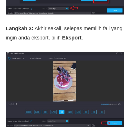
Langkah 3:
Akhir sekali, selepas memilih fail yang
ingin anda eksport, pilih
Eksport
.