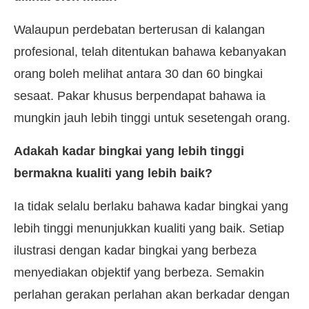
Walaupun perdebatan berterusan di kalangan
profesional, telah ditentukan bahawa kebanyakan
orang boleh melihat antara 30 dan 60 bingkai
sesaat. Pakar khusus berpendapat bahawa ia
mungkin jauh lebih tinggi untuk sesetengah orang.
Adakah kadar bingkai yang lebih tinggi
bermakna kualiti yang lebih baik?
Ia tidak selalu berlaku bahawa kadar bingkai yang
lebih tinggi menunjukkan kualiti yang baik. Setiap
ilustrasi dengan kadar bingkai yang berbeza
menyediakan objektif yang berbeza. Semakin
perlahan gerakan perlahan akan berkadar dengan