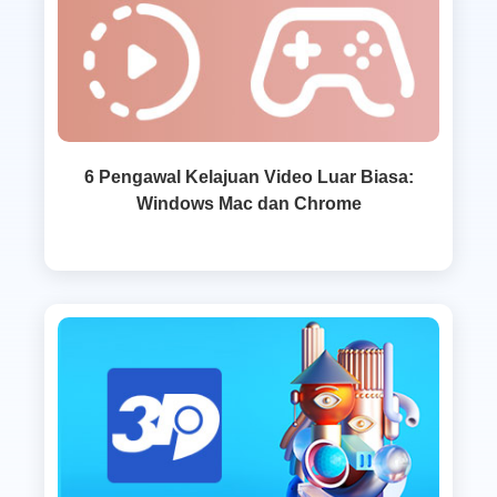
6 Pengawal Kelajuan Video Luar Biasa:
Windows Mac dan Chrome