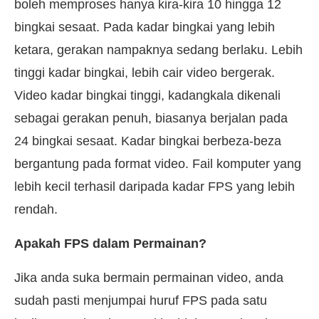
boleh memproses hanya kira-kira 10 hingga 12
bingkai sesaat. Pada kadar bingkai yang lebih
ketara, gerakan nampaknya sedang berlaku. Lebih
tinggi kadar bingkai, lebih cair video bergerak.
Video kadar bingkai tinggi, kadangkala dikenali
sebagai gerakan penuh, biasanya berjalan pada
24 bingkai sesaat. Kadar bingkai berbeza-beza
bergantung pada format video. Fail komputer yang
lebih kecil terhasil daripada kadar FPS yang lebih
rendah.
Apakah FPS dalam Permainan?
Jika anda suka bermain permainan video, anda
sudah pasti menjumpai huruf FPS pada satu