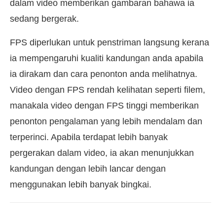
dalam video memberikan gambaran bahawa ia
sedang bergerak.
FPS diperlukan untuk penstriman langsung kerana
ia mempengaruhi kualiti kandungan anda apabila
ia dirakam dan cara penonton anda melihatnya.
Video dengan FPS rendah kelihatan seperti filem,
manakala video dengan FPS tinggi memberikan
penonton pengalaman yang lebih mendalam dan
terperinci. Apabila terdapat lebih banyak
pergerakan dalam video, ia akan menunjukkan
kandungan dengan lebih lancar dengan
menggunakan lebih banyak bingkai.