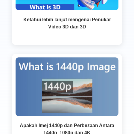
Ketahui lebih lanjut mengenai Penukar
Video 3D dan 3D
Apakah Imej 1440p dan Perbezaan Antara
1440p, 1080p dan 4K