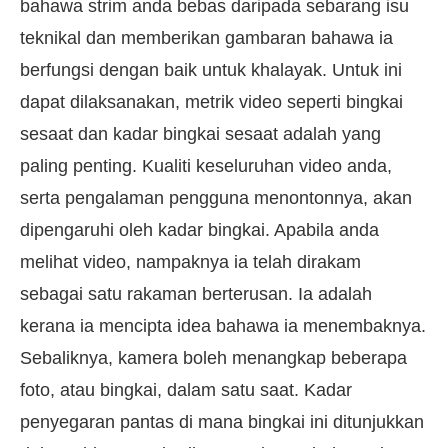
bahawa strim anda bebas daripada sebarang isu
teknikal dan memberikan gambaran bahawa ia
berfungsi dengan baik untuk khalayak. Untuk ini
dapat dilaksanakan, metrik video seperti bingkai
sesaat dan kadar bingkai sesaat adalah yang
paling penting. Kualiti keseluruhan video anda,
serta pengalaman pengguna menontonnya, akan
dipengaruhi oleh kadar bingkai. Apabila anda
melihat video, nampaknya ia telah dirakam
sebagai satu rakaman berterusan. Ia adalah
kerana ia mencipta idea bahawa ia menembaknya.
Sebaliknya, kamera boleh menangkap beberapa
foto, atau bingkai, dalam satu saat. Kadar
penyegaran pantas di mana bingkai ini ditunjukkan