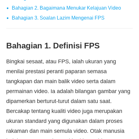
Bahagian 2. Bagaimana Menukar Kelajuan Video
Bahagian 3. Soalan Lazim Mengenai FPS
Bahagian 1. Definisi FPS
Bingkai sesaat, atau FPS, ialah ukuran yang
menilai prestasi peranti paparan semasa
tangkapan dan main balik video serta dalam
permainan video. Ia adalah bilangan gambar yang
dipamerkan berturut-turut dalam satu saat.
Bercakap tentang kualiti video juga merupakan
ukuran standard yang digunakan dalam proses
rakaman dan main semula video. Otak manusia