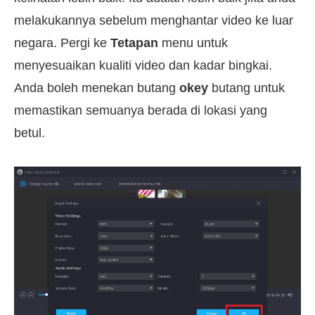
melakukannya sebelum menghantar video ke luar
negara. Pergi ke
Tetapan
menu untuk
menyesuaikan kualiti video dan kadar bingkai.
Anda boleh menekan butang
okey
butang untuk
memastikan semuanya berada di lokasi yang
betul.