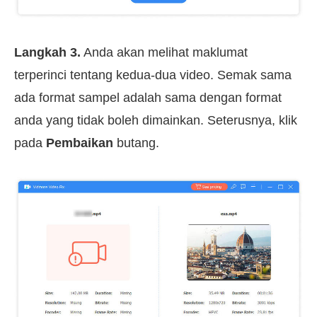
Langkah 3.
Anda akan melihat maklumat
terperinci tentang kedua-dua video. Semak sama
ada format sampel adalah sama dengan format
anda yang tidak boleh dimainkan. Seterusnya, klik
pada
Pembaikan
butang.