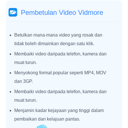
Pembetulan Video Vidmore
Betulkan mana-mana video yang rosak dan
tidak boleh dimainkan dengan satu klik.
Membaiki video daripada telefon, kamera dan
muat turun.
Menyokong format popular seperti MP4, MOV
dan 3GP.
Membaiki video daripada telefon, kamera dan
muat turun.
Menjamin kadar kejayaan yang tinggi dalam
pembaikan dan kelajuan pantas.