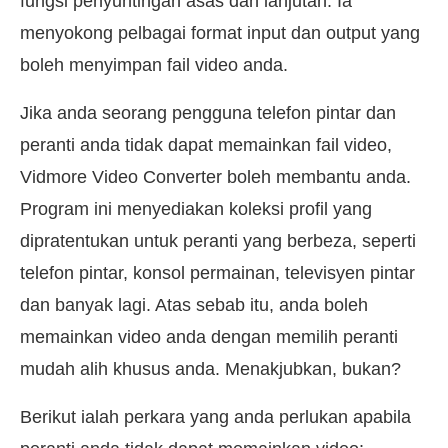
fungsi penyuntingan asas dan lanjutan. Ia
menyokong pelbagai format input dan output yang
boleh menyimpan fail video anda.
Jika anda seorang pengguna telefon pintar dan
peranti anda tidak dapat memainkan fail video,
Vidmore Video Converter boleh membantu anda.
Program ini menyediakan koleksi profil yang
dipratentukan untuk peranti yang berbeza, seperti
telefon pintar, konsol permainan, televisyen pintar
dan banyak lagi. Atas sebab itu, anda boleh
memainkan video anda dengan memilih peranti
mudah alih khusus anda. Menakjubkan, bukan?
Berikut ialah perkara yang anda perlukan apabila