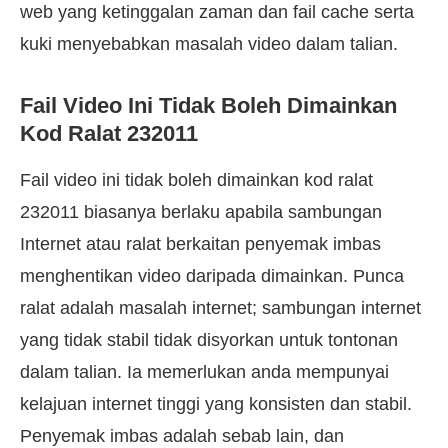
web yang ketinggalan zaman dan fail cache serta
kuki menyebabkan masalah video dalam talian.
Fail Video Ini Tidak Boleh Dimainkan
Kod Ralat 232011
Fail video ini tidak boleh dimainkan kod ralat
232011 biasanya berlaku apabila sambungan
Internet atau ralat berkaitan penyemak imbas
menghentikan video daripada dimainkan. Punca
ralat adalah masalah internet; sambungan internet
yang tidak stabil tidak disyorkan untuk tontonan
dalam talian. Ia memerlukan anda mempunyai
kelajuan internet tinggi yang konsisten dan stabil.
Penyemak imbas adalah sebab lain, dan