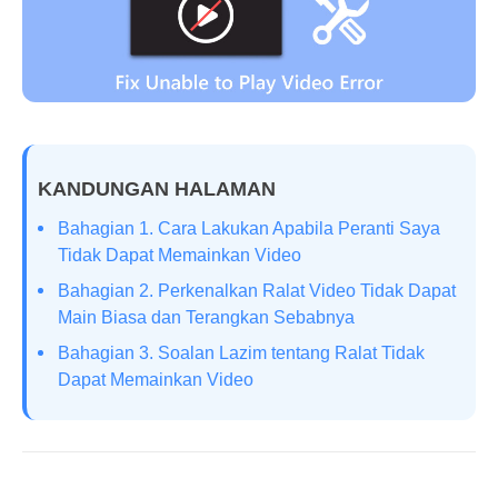
KANDUNGAN HALAMAN
Bahagian 1. Cara Lakukan Apabila Peranti Saya
Tidak Dapat Memainkan Video
Bahagian 2. Perkenalkan Ralat Video Tidak Dapat
Main Biasa dan Terangkan Sebabnya
Bahagian 3. Soalan Lazim tentang Ralat Tidak
Dapat Memainkan Video