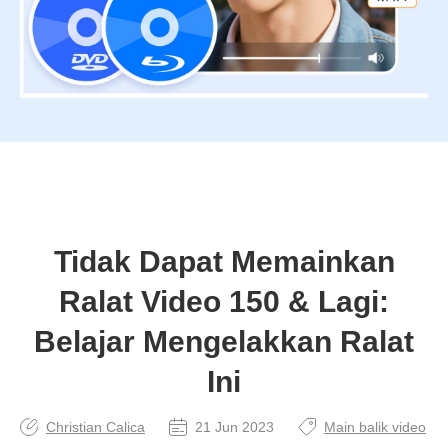
Tidak Dapat Memainkan
Ralat Video 150 & Lagi:
Belajar Mengelakkan Ralat
Ini
Christian Calica
21 Jun 2023
Main balik video