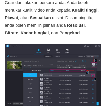
Gear dan lakukan perkara anda. Anda boleh
menukar kualiti video anda kepada
Kualiti tinggi
,
Piawai
, atau
Sesuaikan
di sini. Di samping itu,
anda boleh memilih pilihan anda
Resolusi
,
Bitrate
,
Kadar bingkai
, dan
Pengekod
.