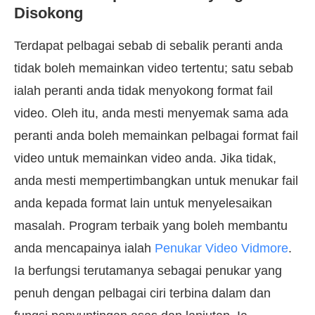
Disokong
Terdapat pelbagai sebab di sebalik peranti anda
tidak boleh memainkan video tertentu; satu sebab
ialah peranti anda tidak menyokong format fail
video. Oleh itu, anda mesti menyemak sama ada
peranti anda boleh memainkan pelbagai format fail
video untuk memainkan video anda. Jika tidak,
anda mesti mempertimbangkan untuk menukar fail
anda kepada format lain untuk menyelesaikan
masalah. Program terbaik yang boleh membantu
anda mencapainya ialah
Penukar Video Vidmore
.
Ia berfungsi terutamanya sebagai penukar yang
penuh dengan pelbagai ciri terbina dalam dan