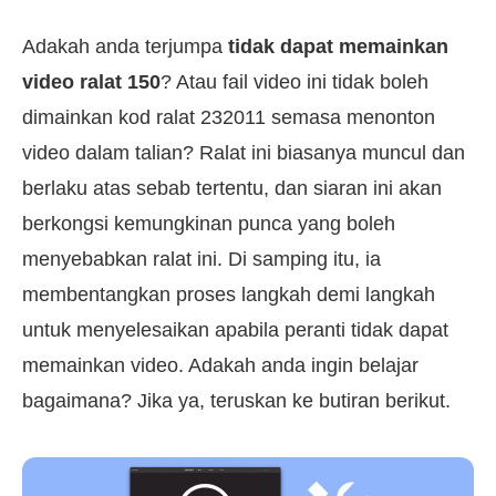
Adakah anda terjumpa
tidak dapat memainkan
video ralat 150
? Atau fail video ini tidak boleh
dimainkan kod ralat 232011 semasa menonton
video dalam talian? Ralat ini biasanya muncul dan
berlaku atas sebab tertentu, dan siaran ini akan
berkongsi kemungkinan punca yang boleh
menyebabkan ralat ini. Di samping itu, ia
membentangkan proses langkah demi langkah
untuk menyelesaikan apabila peranti tidak dapat
memainkan video. Adakah anda ingin belajar
bagaimana? Jika ya, teruskan ke butiran berikut.