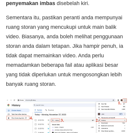
penyemakan imbas
disebelah kiri.
Sementara itu, pastikan peranti anda mempunyai
ruang storan yang mencukupi untuk main balik
video. Biasanya, anda boleh melihat penggunaan
storan anda dalam tetapan. Jika hampir penuh, ia
tidak dapat memainkan video. Anda perlu
memadamkan beberapa fail atau aplikasi besar
yang tidak diperlukan untuk mengosongkan lebih
banyak ruang storan.