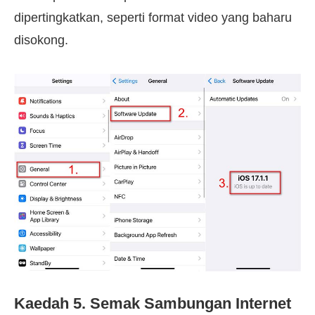
dipertingkatkan, seperti format video yang baharu
disokong.
Kaedah 5. Semak Sambungan Internet