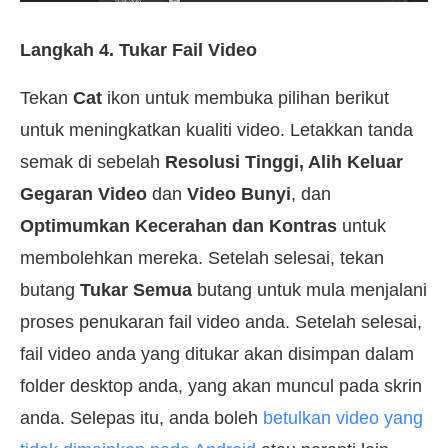
Langkah 4. Tukar Fail Video
Tekan
Cat
ikon untuk membuka pilihan berikut
untuk meningkatkan kualiti video. Letakkan tanda
semak di sebelah
Resolusi Tinggi, Alih Keluar
Gegaran Video
dan
Video Bunyi
, dan
Optimumkan Kecerahan dan Kontras
untuk
membolehkan mereka. Setelah selesai, tekan
butang
Tukar Semua
butang untuk mula menjalani
proses penukaran fail video anda. Setelah selesai,
fail video anda yang ditukar akan disimpan dalam
folder desktop anda, yang akan muncul pada skrin
anda. Selepas itu, anda boleh
betulkan video yang