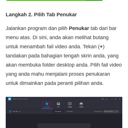
Langkah 2. Pilih Tab Penukar
Jalankan program dan pilih
Penukar
tab dari bar
menu atas. Di sini, anda akan melihat butang
untuk menambah fail video anda. Tekan (
+
)
tandakan pada bahagian tengah skrin anda, yang
akan membuka folder desktop anda. Pilih fail video
yang anda mahu menjalani proses penukaran
untuk dimainkan pada peranti pilihan anda.