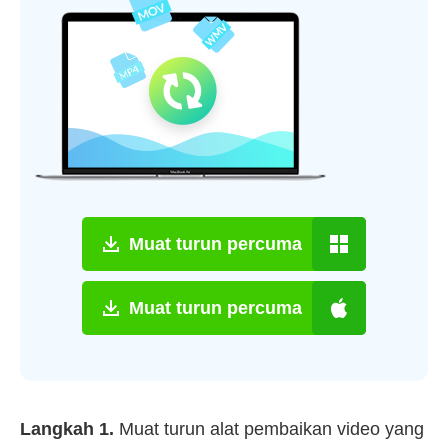
Muat turun percuma
Muat turun percuma
Langkah 1.
Muat turun alat pembaikan video yang