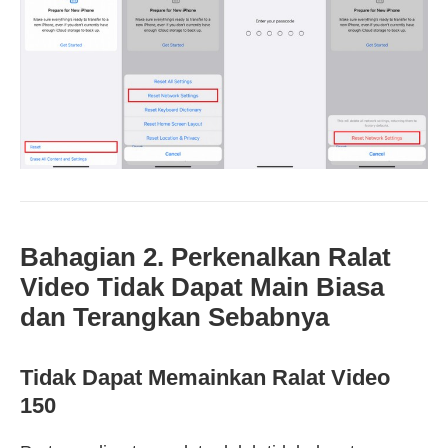
Bahagian 2. Perkenalkan Ralat
Video Tidak Dapat Main Biasa
dan Terangkan Sebabnya
Tidak Dapat Memainkan Ralat Video
150