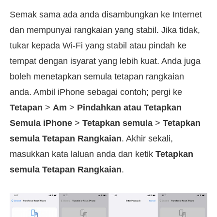
Semak sama ada anda disambungkan ke Internet
dan mempunyai rangkaian yang stabil. Jika tidak,
tukar kepada Wi-Fi yang stabil atau pindah ke
tempat dengan isyarat yang lebih kuat. Anda juga
boleh menetapkan semula tetapan rangkaian
anda. Ambil iPhone sebagai contoh; pergi ke
Tetapan
>
Am
>
Pindahkan atau Tetapkan
Semula iPhone
>
Tetapkan semula
>
Tetapkan
semula Tetapan Rangkaian
. Akhir sekali,
masukkan kata laluan anda dan ketik
Tetapkan
semula Tetapan Rangkaian
.