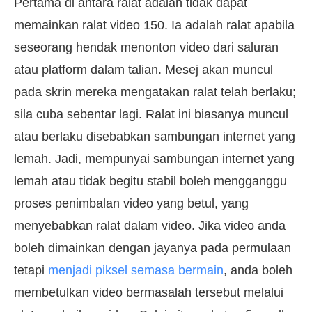
Pertama di antara ralat adalah tidak dapat
memainkan ralat video 150. Ia adalah ralat apabila
seseorang hendak menonton video dari saluran
atau platform dalam talian. Mesej akan muncul
pada skrin mereka mengatakan ralat telah berlaku;
sila cuba sebentar lagi. Ralat ini biasanya muncul
atau berlaku disebabkan sambungan internet yang
lemah. Jadi, mempunyai sambungan internet yang
lemah atau tidak begitu stabil boleh mengganggu
proses penimbalan video yang betul, yang
menyebabkan ralat dalam video. Jika video anda
boleh dimainkan dengan jayanya pada permulaan
tetapi
menjadi piksel semasa bermain
, anda boleh
membetulkan video bermasalah tersebut melalui