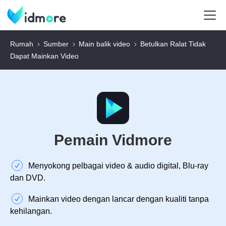
Rumah
Sumber
Main balik video
Betulkan Ralat Tidak
Dapat Mainkan Video
Pemain Vidmore
Menyokong pelbagai video & audio digital, Blu-ray
dan DVD.
Mainkan video dengan lancar dengan kualiti tanpa
kehilangan.