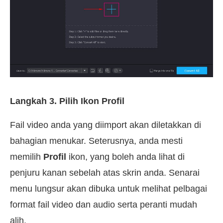
Langkah 3. Pilih Ikon Profil
Fail video anda yang diimport akan diletakkan di
bahagian menukar. Seterusnya, anda mesti
memilih
Profil
ikon, yang boleh anda lihat di
penjuru kanan sebelah atas skrin anda. Senarai
menu lungsur akan dibuka untuk melihat pelbagai
format fail video dan audio serta peranti mudah
alih.