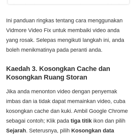
Ini panduan ringkas tentang cara menggunakan
Vidmore Video Fix untuk membaiki video anda
yang rosak. Selepas mengikuti langkah ini, anda
boleh menikmatinya pada peranti anda.
Kaedah 3. Kosongkan Cache dan
Kosongkan Ruang Storan
Jika anda menonton video dengan penyemak
imbas dan ia tidak dapat memainkan video, cuba
kosongkan cache dan kuki. Ambil Google Chrome
sebagai contoh; Klik pada
tiga titik
ikon dan pilih
Sejarah
. Seterusnya, pilih
Kosongkan data