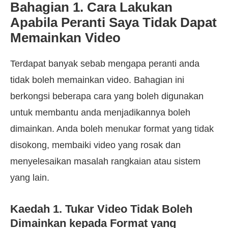
Bahagian 1. Cara Lakukan
Apabila Peranti Saya Tidak Dapat
Memainkan Video
Terdapat banyak sebab mengapa peranti anda
tidak boleh memainkan video. Bahagian ini
berkongsi beberapa cara yang boleh digunakan
untuk membantu anda menjadikannya boleh
dimainkan. Anda boleh menukar format yang tidak
disokong, membaiki video yang rosak dan
menyelesaikan masalah rangkaian atau sistem
yang lain.
Kaedah 1. Tukar Video Tidak Boleh
Dimainkan kepada Format yang