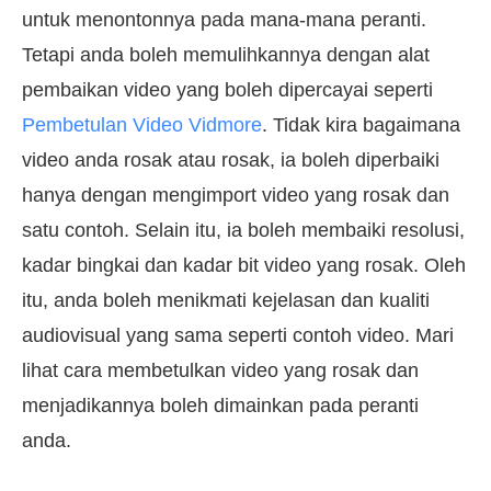
untuk menontonnya pada mana-mana peranti.
Tetapi anda boleh memulihkannya dengan alat
pembaikan video yang boleh dipercayai seperti
Pembetulan Video Vidmore
. Tidak kira bagaimana
video anda rosak atau rosak, ia boleh diperbaiki
hanya dengan mengimport video yang rosak dan
satu contoh. Selain itu, ia boleh membaiki resolusi,
kadar bingkai dan kadar bit video yang rosak. Oleh
itu, anda boleh menikmati kejelasan dan kualiti
audiovisual yang sama seperti contoh video. Mari
lihat cara membetulkan video yang rosak dan
menjadikannya boleh dimainkan pada peranti
anda.