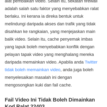
alat pembaikan video. Selain itu, sekatan firewall
adalah salah satu faktor yang menyebabkan ralat
berlaku. Ini kerana ia direka bentuk untuk
melindungi daripada akses dan trafik yang tidak
disahkan ke rangkaian, yang menjejaskan main
balik video. Selain itu, cache penyemak imbas
yang lapuk boleh menyebabkan konflik dengan
pelayan tapak video yang menghalang mereka
daripada memainkan video. Apabila anda
Twitter
tidak boleh memainkan video
, anda juga boleh
menyelesaikan masalah ini dengan
mengosongkan kuki dan fail cache.
Fail Video Ini Tidak Boleh Dimainkan
Kod Ralat 22403