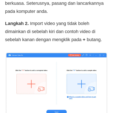
berkuasa. Seterusnya, pasang dan lancarkannya
pada komputer anda.
Langkah 2.
Import video yang tidak boleh
dimainkan di sebelah kiri dan contoh video di
sebelah kanan dengan mengklik pada
+
butang.