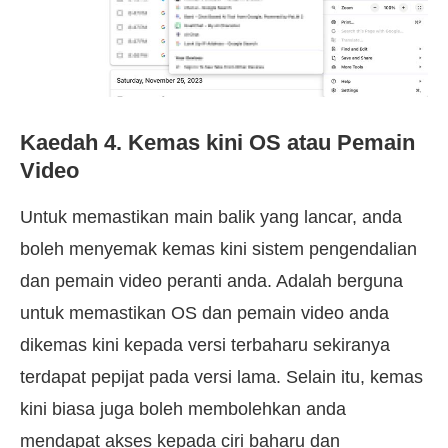
Kaedah 4. Kemas kini OS atau Pemain
Video
Untuk memastikan main balik yang lancar, anda
boleh menyemak kemas kini sistem pengendalian
dan pemain video peranti anda. Adalah berguna
untuk memastikan OS dan pemain video anda
dikemas kini kepada versi terbaharu sekiranya
terdapat pepijat pada versi lama. Selain itu, kemas
kini biasa juga boleh membolehkan anda
mendapat akses kepada ciri baharu dan