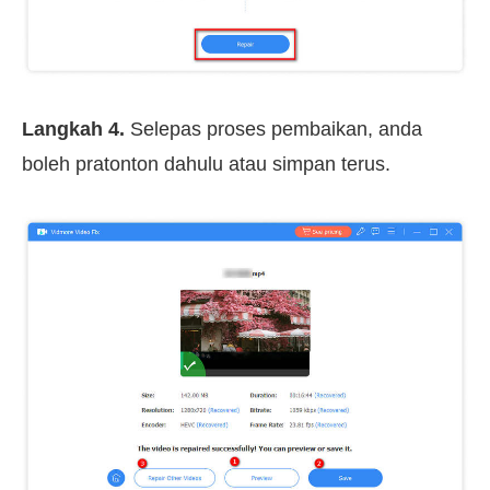
Langkah 4.
Selepas proses pembaikan, anda
boleh pratonton dahulu atau simpan terus.