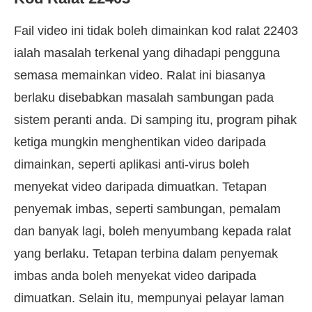
Fail video ini tidak boleh dimainkan kod ralat 22403
ialah masalah terkenal yang dihadapi pengguna
semasa memainkan video. Ralat ini biasanya
berlaku disebabkan masalah sambungan pada
sistem peranti anda. Di samping itu, program pihak
ketiga mungkin menghentikan video daripada
dimainkan, seperti aplikasi anti-virus boleh
menyekat video daripada dimuatkan. Tetapan
penyemak imbas, seperti sambungan, pemalam
dan banyak lagi, boleh menyumbang kepada ralat
yang berlaku. Tetapan terbina dalam penyemak
imbas anda boleh menyekat video daripada
dimuatkan. Selain itu, mempunyai pelayar laman