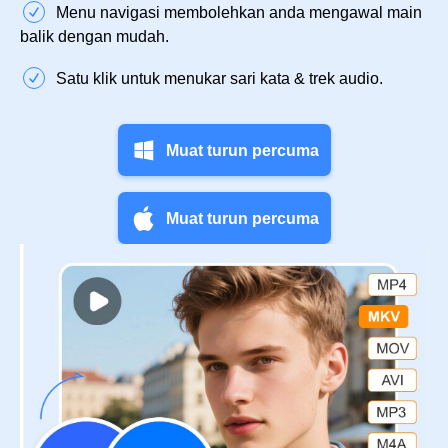
Menu navigasi membolehkan anda mengawal main
balik dengan mudah.
Satu klik untuk menukar sari kata & trek audio.
Muat turun percuma
Muat turun percuma