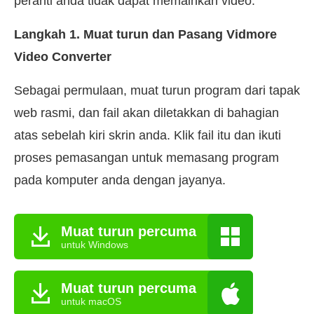
peranti anda tidak dapat memainkan video:
Langkah 1. Muat turun dan Pasang Vidmore
Video Converter
Sebagai permulaan, muat turun program dari tapak
web rasmi, dan fail akan diletakkan di bahagian
atas sebelah kiri skrin anda. Klik fail itu dan ikuti
proses pemasangan untuk memasang program
pada komputer anda dengan jayanya.
Muat turun percuma
untuk Windows
Muat turun percuma
untuk macOS