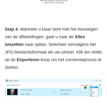
Stap 4.
Wanneer u klaar bent met het toevoegen
van de afbeeldingen, gaat u naar de
Alles
omzetten
naar opties. Selecteer vervolgens het
JPG-bestandsformaat als uw uitvoer. Klik ten slotte
op de
Exporteren
knop om het conversieproces te
starten.