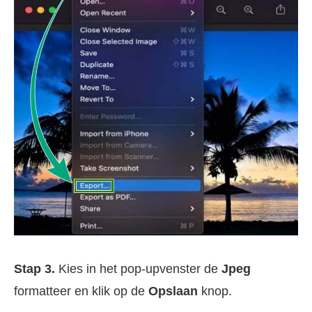
Stap 3.
Kies in het pop-upvenster de
Jpeg
formatteer en klik op de
Opslaan
knop.