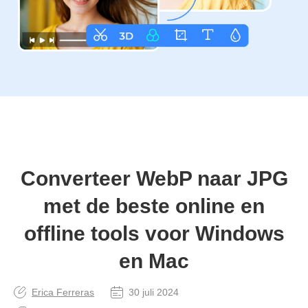
Converteer WebP naar JPG
met de beste online en
offline tools voor Windows
en Mac
Erica Ferreras
30 juli 2024