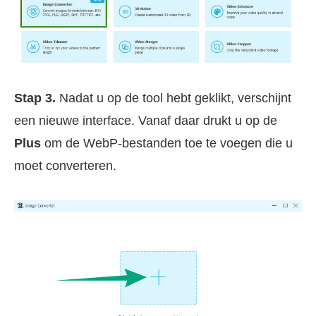
Stap 3.
Nadat u op de tool hebt geklikt, verschijnt
een nieuwe interface. Vanaf daar drukt u op de
Plus
om de WebP-bestanden toe te voegen die u
moet converteren.