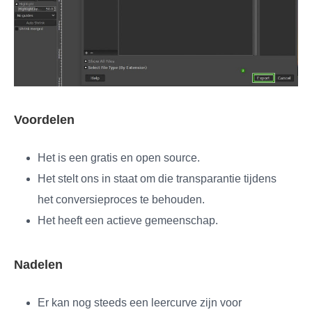
Voordelen
Het is een gratis en open source.
Het stelt ons in staat om die transparantie tijdens
het conversieproces te behouden.
Het heeft een actieve gemeenschap.
Nadelen
Er kan nog steeds een leercurve zijn voor