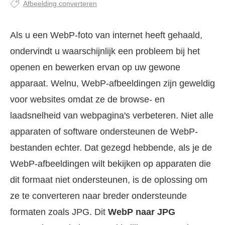
Afbeelding converteren
Als u een WebP-foto van internet heeft gehaald,
ondervindt u waarschijnlijk een probleem bij het
openen en bewerken ervan op uw gewone
apparaat. Welnu, WebP-afbeeldingen zijn geweldig
voor websites omdat ze de browse- en
laadsnelheid van webpagina's verbeteren. Niet alle
apparaten of software ondersteunen de WebP-
bestanden echter. Dat gezegd hebbende, als je de
WebP-afbeeldingen wilt bekijken op apparaten die
dit formaat niet ondersteunen, is de oplossing om
ze te converteren naar breder ondersteunde
formaten zoals JPG. Dit
WebP naar JPG