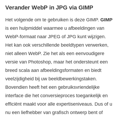
Verander WebP in JPG via GIMP
Het volgende om te gebruiken is deze GIMP.
GIMP
is een hulpmiddel waarmee u afbeeldingen van
WebP-formaat naar JPEG of JPG kunt wijzigen.
Het kan ook verschillende beeldtypen verwerken,
niet alleen WebP. Zie het als een eenvoudigere
versie van Photoshop, maar het ondersteunt een
breed scala aan afbeeldingsformaten en biedt
veelzijdigheid bij uw beeldbewerkingstaken.
Bovendien heeft het een gebruiksvriendelijke
interface die het conversieproces toegankelijk en
efficiënt maakt voor alle expertiseniveaus. Dus of u
nu een liefhebber van grafisch ontwerp bent of