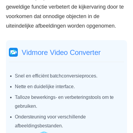
geweldige functie verbetert de kijkervaring door te
voorkomen dat onnodige objecten in de
uiteindelijke afbeeldingen worden opgenomen.
Vidmore Video Converter
Snel en efficiënt batchconversieproces.
Nette en duidelijke interface.
Talloze bewerkings- en verbeteringstools om te
gebruiken.
Ondersteuning voor verschillende
afbeeldingsbestanden.