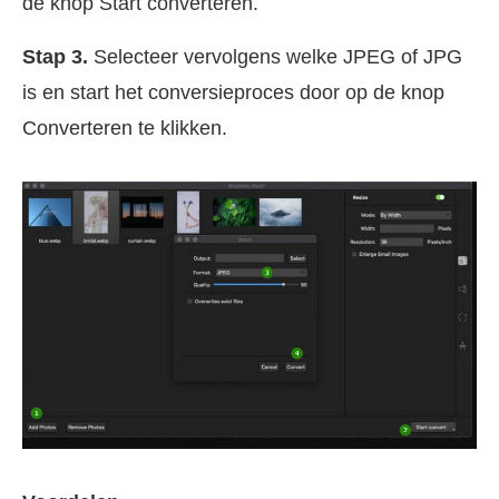
de knop Start converteren.
Stap 3.
Selecteer vervolgens welke JPEG of JPG
is en start het conversieproces door op de knop
Converteren te klikken.