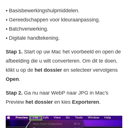
• Basisbewerkingshulpmiddelen.
• Gereedschappen voor kleuraanpassing.
• Batchverwerking.
• Digitale handtekening.
Stap 1.
Start op uw Mac het voorbeeld en open de
afbeelding die u wilt converteren. Om dit te doen,
klikt u op de
het dossier
en selecteer vervolgens
Open
.
Stap 2.
Ga nu naar WebP naar JPG in Mac's
Preview
het dossier
en kies
Exporteren
.