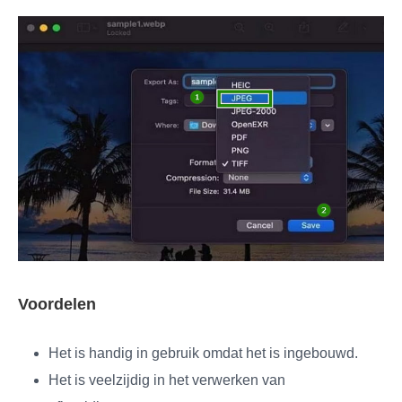
Voordelen
Het is handig in gebruik omdat het is ingebouwd.
Het is veelzijdig in het verwerken van