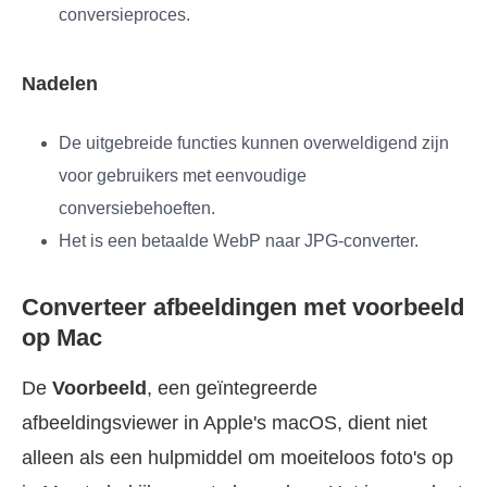
conversieproces.
Nadelen
De uitgebreide functies kunnen overweldigend zijn
voor gebruikers met eenvoudige
conversiebehoeften.
Het is een betaalde WebP naar JPG-converter.
Converteer afbeeldingen met voorbeeld
op Mac
De
Voorbeeld
, een geïntegreerde
afbeeldingsviewer in Apple's macOS, dient niet
alleen als een hulpmiddel om moeiteloos foto's op