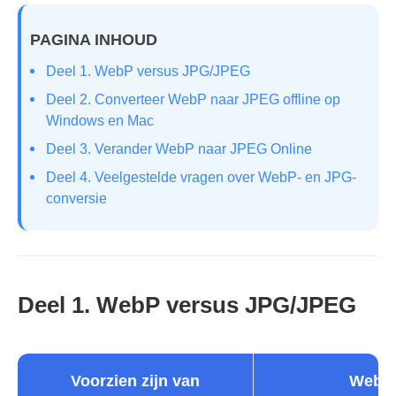
PAGINA INHOUD
Deel 1. WebP versus JPG/JPEG
Deel 2. Converteer WebP naar JPEG offline op
Windows en Mac
Deel 3. Verander WebP naar JPEG Online
Deel 4. Veelgestelde vragen over WebP- en JPG-
conversie
Deel 1. WebP versus JPG/JPEG
Voorzien zijn van
WebP