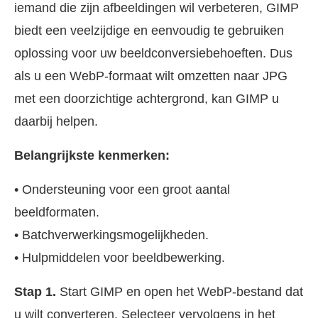
iemand die zijn afbeeldingen wil verbeteren, GIMP
biedt een veelzijdige en eenvoudig te gebruiken
oplossing voor uw beeldconversiebehoeften. Dus
als u een WebP-formaat wilt omzetten naar JPG
met een doorzichtige achtergrond, kan GIMP u
daarbij helpen.
Belangrijkste kenmerken:
• Ondersteuning voor een groot aantal
beeldformaten.
• Batchverwerkingsmogelijkheden.
• Hulpmiddelen voor beeldbewerking.
Stap 1.
Start GIMP en open het WebP-bestand dat
u wilt converteren. Selecteer vervolgens in het