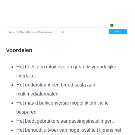
Voordelen
Het heeft een intuïtieve en gebruiksvriendelijke
interface.
Het ondersteunt een breed scala aan
multimediaformaten.
Het maakt bulkconversie mogelijk om tijd te
besparen.
Het biedt gebruikers aanpassingsinstellingen.
Het behoudt uitvoer van hoge kwaliteit tijdens het