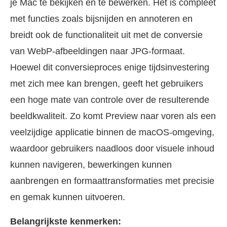
je Mac te bekijken en te bewerken. Het is compleet
met functies zoals bijsnijden en annoteren en
breidt ook de functionaliteit uit met de conversie
van WebP-afbeeldingen naar JPG-formaat.
Hoewel dit conversieproces enige tijdsinvestering
met zich mee kan brengen, geeft het gebruikers
een hoge mate van controle over de resulterende
beeldkwaliteit. Zo komt Preview naar voren als een
veelzijdige applicatie binnen de macOS-omgeving,
waardoor gebruikers naadloos door visuele inhoud
kunnen navigeren, bewerkingen kunnen
aanbrengen en formaattransformaties met precisie
en gemak kunnen uitvoeren.
Belangrijkste kenmerken: