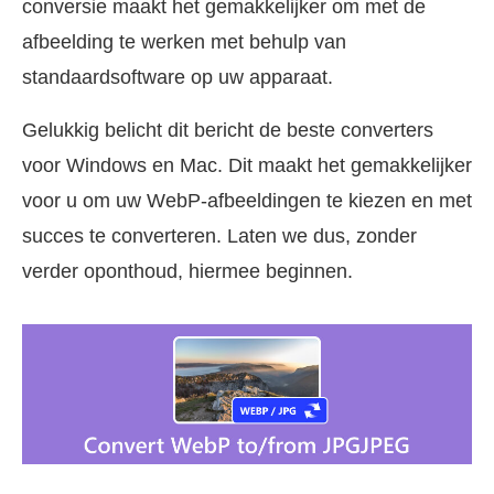
conversie maakt het gemakkelijker om met de
afbeelding te werken met behulp van
standaardsoftware op uw apparaat.
Gelukkig belicht dit bericht de beste converters
voor Windows en Mac. Dit maakt het gemakkelijker
voor u om uw WebP-afbeeldingen te kiezen en met
succes te converteren. Laten we dus, zonder
verder oponthoud, hiermee beginnen.