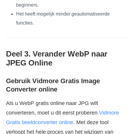
beginners.
Het heeft mogelijk minder geautomatiseerde
functies.
Deel 3. Verander WebP naar
JPEG Online
Gebruik Vidmore Gratis Image
Converter online
Als u WebP gratis online naar JPG wilt
converteren, moet u dit eerst proberen
Vidmore
Gratis beeldconverter online
. Met deze tool
verloopt het hele proces van het wijzigen van