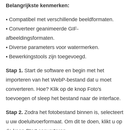
Belangrijkste kenmerken:
• Compatibel met verschillende beeldformaten.
• Converteer geanimeerde GIF-
afbeeldingsformaten.
• Diverse parameters voor watermerken.
• Bewerkingstools zijn toegevoegd.
Stap 1.
Start de software en begin met het
importeren van het WebP-bestand dat u moet
converteren. Hoe? Klik op de knop Foto's
toevoegen of sleep het bestand naar de interface.
Stap 2.
Zodra het fotobestand binnen is, selecteert
u uw doeluitvoerformaat. Om dit te doen, klikt u op