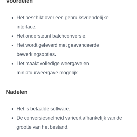
Voordelen
Het beschikt over een gebruiksvriendelijke
interface.
Het ondersteunt batchconversie.
Het wordt geleverd met geavanceerde
bewerkingsopties.
Het maakt volledige weergave en
miniatuurweergave mogelijk.
Nadelen
Het is betaalde software.
De conversiesnelheid varieert afhankelijk van de
grootte van het bestand.