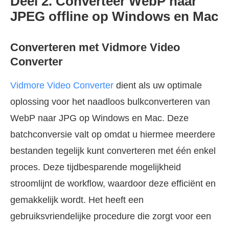
Deel 2. Converteer WebP naar
JPEG offline op Windows en Mac
Converteren met Vidmore Video
Converter
Vidmore Video Converter
dient als uw optimale
oplossing voor het naadloos bulkconverteren van
WebP naar JPG op Windows en Mac. Deze
batchconversie valt op omdat u hiermee meerdere
bestanden tegelijk kunt converteren met één enkel
proces. Deze tijdbesparende mogelijkheid
stroomlijnt de workflow, waardoor deze efficiënt en
gemakkelijk wordt. Het heeft een
gebruiksvriendelijke procedure die zorgt voor een