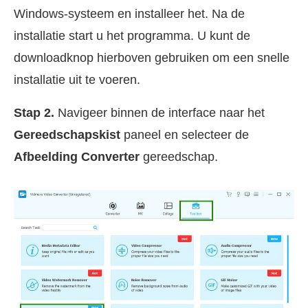
Windows-systeem en installeer het. Na de
installatie start u het programma. U kunt de
downloadknop hierboven gebruiken om een snelle
installatie uit te voeren.
Stap 2.
Navigeer binnen de interface naar het
Gereedschapskist
paneel en selecteer de
Afbeelding Converter
gereedschap.