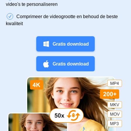
video's te personaliseren
Comprimeer de videogrootte en behoud de beste
kwaliteit
Gratis download
Gratis download