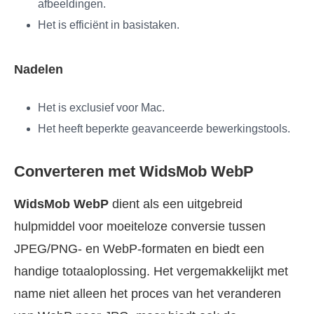
afbeeldingen.
Het is efficiënt in basistaken.
Nadelen
Het is exclusief voor Mac.
Het heeft beperkte geavanceerde bewerkingstools.
Converteren met WidsMob WebP
WidsMob WebP
dient als een uitgebreid
hulpmiddel voor moeiteloze conversie tussen
JPEG/PNG- en WebP-formaten en biedt een
handige totaaloplossing. Het vergemakkelijkt met
name niet alleen het proces van het veranderen