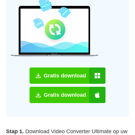
Gratis download
Gratis download
Stap 1.
Download Video Converter Ultimate op uw