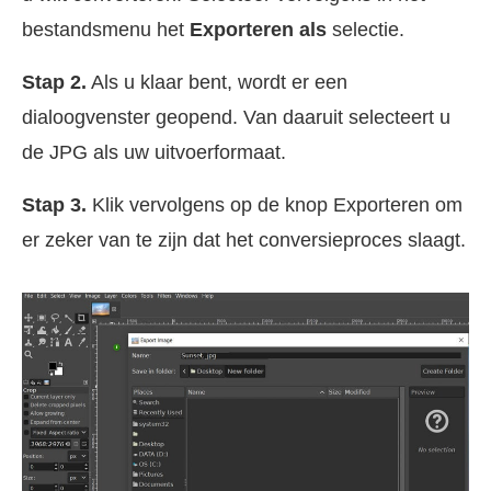
bestandsmenu het
Exporteren als
selectie.
Stap 2.
Als u klaar bent, wordt er een
dialoogvenster geopend. Van daaruit selecteert u
de JPG als uw uitvoerformaat.
Stap 3.
Klik vervolgens op de knop Exporteren om
er zeker van te zijn dat het conversieproces slaagt.