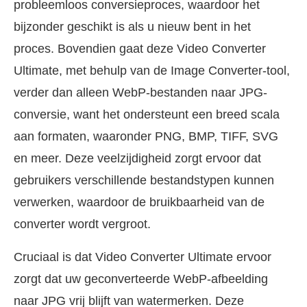
probleemloos conversieproces, waardoor het
bijzonder geschikt is als u nieuw bent in het
proces. Bovendien gaat deze Video Converter
Ultimate, met behulp van de Image Converter-tool,
verder dan alleen WebP-bestanden naar JPG-
conversie, want het ondersteunt een breed scala
aan formaten, waaronder PNG, BMP, TIFF, SVG
en meer. Deze veelzijdigheid zorgt ervoor dat
gebruikers verschillende bestandstypen kunnen
verwerken, waardoor de bruikbaarheid van de
converter wordt vergroot.
Cruciaal is dat Video Converter Ultimate ervoor
zorgt dat uw geconverteerde WebP-afbeelding
naar JPG vrij blijft van watermerken. Deze