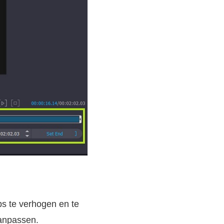
s te verhogen en te
aanpassen.