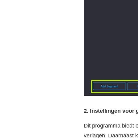
2. Instellingen voo
Dit programma biedt 
verlagen. Daarnaast k