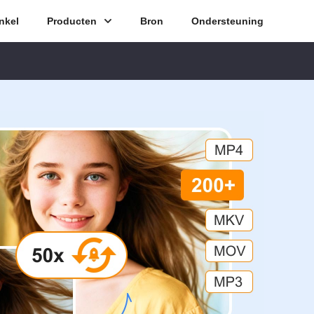
nkel
Producten
Bron
Ondersteuning