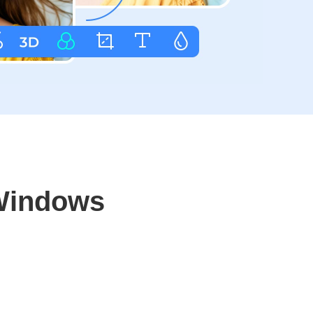
Windows