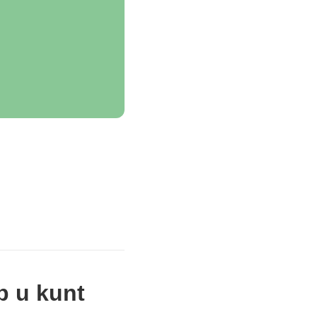
p u kunt