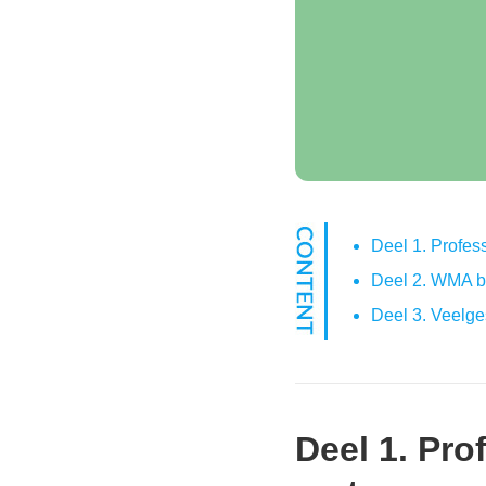
Deel 1. Profes
Deel 2. WMA 
Deel 3. Veelg
Deel 1. Pr