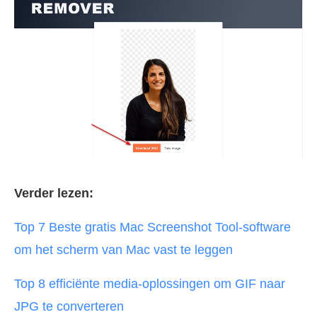
Verder lezen:
Top 7 Beste gratis Mac Screenshot Tool-software
om het scherm van Mac vast te leggen
Top 8 efficiënte media-oplossingen om GIF naar
JPG te converteren