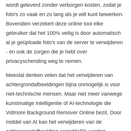
wordt geleverd zonder verborgen kosten, zodat je
foto's zo vaak en zo lang als je wilt kunt bewerken.
Bovendien verzekert deze online tool elke
gebruiker dat het 100% veilig is door automatisch
al je geüploade foto's van de server te verwijderen
- en ook de zorgen die je hebt over
privacyschending weg te nemen.
Meestal denken velen dat het verwijderen van
achtergrondafbeeldingen bijna onmogelijk is voor
niet-technische mensen. Maar niet meer vanwege
kunstmatige intelligentie of AI-technologie die
Vidmore Background Remover Online bezit. Door
middel van AI kan het verwijderen van de