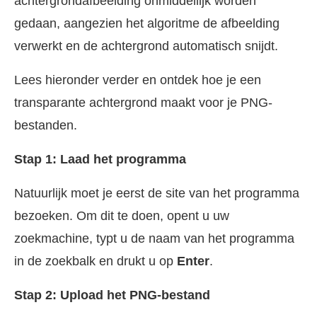
achtergrondafbeelding onmiddellijk worden
gedaan, aangezien het algoritme de afbeelding
verwerkt en de achtergrond automatisch snijdt.
Lees hieronder verder en ontdek hoe je een
transparante achtergrond maakt voor je PNG-
bestanden.
Stap 1: Laad het programma
Natuurlijk moet je eerst de site van het programma
bezoeken. Om dit te doen, opent u uw
zoekmachine, typt u de naam van het programma
in de zoekbalk en drukt u op
Enter
.
Stap 2: Upload het PNG-bestand