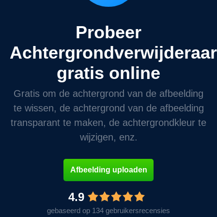
Probeer
Achtergrondverwijderaar
gratis online
Gratis om de achtergrond van de afbeelding
te wissen, de achtergrond van de afbeelding
transparant te maken, de achtergrondkleur te
wijzigen, enz.
Afbeelding uploaden
4.9
gebaseerd op 134 gebruikersrecensies