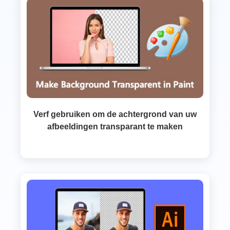
Verf gebruiken om de achtergrond van uw
afbeeldingen transparant te maken