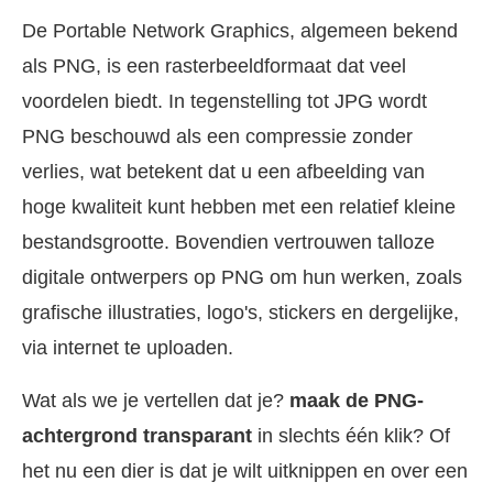
De Portable Network Graphics, algemeen bekend
als PNG, is een rasterbeeldformaat dat veel
voordelen biedt. In tegenstelling tot JPG wordt
PNG beschouwd als een compressie zonder
verlies, wat betekent dat u een afbeelding van
hoge kwaliteit kunt hebben met een relatief kleine
bestandsgrootte. Bovendien vertrouwen talloze
digitale ontwerpers op PNG om hun werken, zoals
grafische illustraties, logo's, stickers en dergelijke,
via internet te uploaden.
Wat als we je vertellen dat je?
maak de PNG-
achtergrond transparant
in slechts één klik? Of
het nu een dier is dat je wilt uitknippen en over een