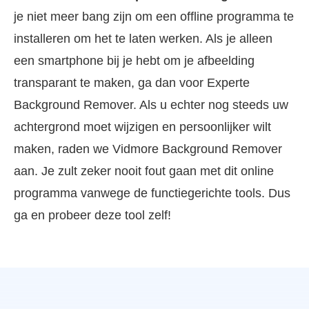
je niet meer bang zijn om een offline programma te
installeren om het te laten werken. Als je alleen
een smartphone bij je hebt om je afbeelding
transparant te maken, ga dan voor Experte
Background Remover. Als u echter nog steeds uw
achtergrond moet wijzigen en persoonlijker wilt
maken, raden we Vidmore Background Remover
aan. Je zult zeker nooit fout gaan met dit online
programma vanwege de functiegerichte tools. Dus
ga en probeer deze tool zelf!