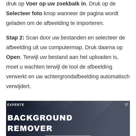
druk op
Voer op uw zoekbalk in
. Druk op de
Selecteer foto
knop wanneer de pagina wordt
geladen om de afbeelding te importeren.
Stap 2:
Scan door uw bestanden en selecteer de
afbeelding uit uw computermap. Druk daarna op
Open
. Terwijl uw bestand aan het uploaden is,
moet u wachten terwijl de tool de afbeelding
verwerkt en uw achtergrondafbeelding automatisch
verwijdert.