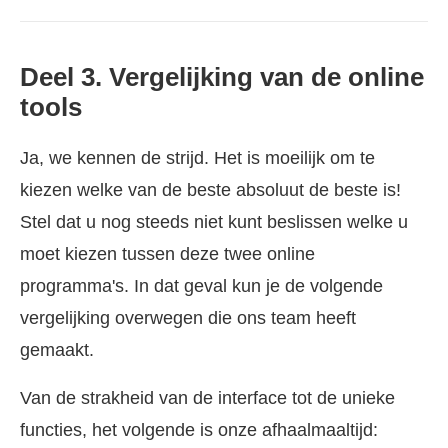
Deel 3. Vergelijking van de online
tools
Ja, we kennen de strijd. Het is moeilijk om te
kiezen welke van de beste absoluut de beste is!
Stel dat u nog steeds niet kunt beslissen welke u
moet kiezen tussen deze twee online
programma's. In dat geval kun je de volgende
vergelijking overwegen die ons team heeft
gemaakt.
Van de strakheid van de interface tot de unieke
functies, het volgende is onze afhaalmaaltijd: