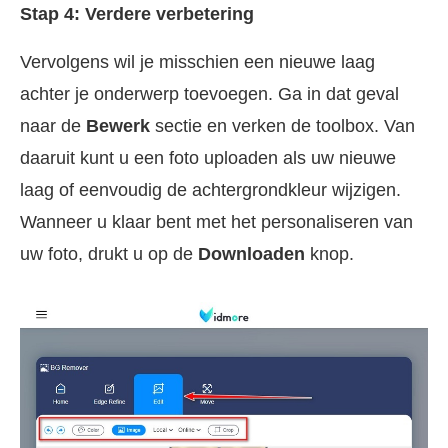
Stap 4: Verdere verbetering
Vervolgens wil je misschien een nieuwe laag
achter je onderwerp toevoegen. Ga in dat geval
naar de
Bewerk
sectie en verken de toolbox. Van
daaruit kunt u een foto uploaden als uw nieuwe
laag of eenvoudig de achtergrondkleur wijzigen.
Wanneer u klaar bent met het personaliseren van
uw foto, drukt u op de
Downloaden
knop.