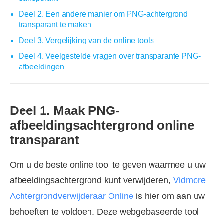
Deel 2. Een andere manier om PNG-achtergrond
transparant te maken
Deel 3. Vergelijking van de online tools
Deel 4. Veelgestelde vragen over transparante PNG-
afbeeldingen
Deel 1. Maak PNG-
afbeeldingsachtergrond online
transparant
Om u de beste online tool te geven waarmee u uw
afbeeldingsachtergrond kunt verwijderen,
Vidmore
Achtergrondverwijderaar Online
is hier om aan uw
behoeften te voldoen. Deze webgebaseerde tool