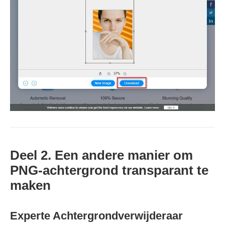
Deel 2. Een andere manier om
PNG-achtergrond transparant te
maken
Experte Achtergrondverwijderaar