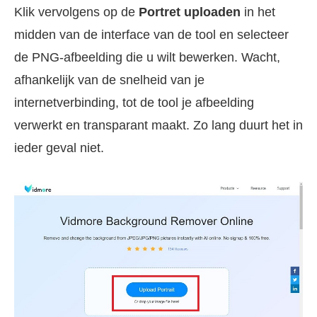
Klik vervolgens op de
Portret uploaden
in het
midden van de interface van de tool en selecteer
de PNG-afbeelding die u wilt bewerken. Wacht,
afhankelijk van de snelheid van je
internetverbinding, tot de tool je afbeelding
verwerkt en transparant maakt. Zo lang duurt het in
ieder geval niet.