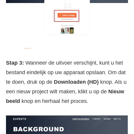
Stap 3:
Wanneer de uitvoer verschijnt, kunt u het
bestand eindelijk op uw apparaat opslaan. Om dat
te doen, druk op de
Downloaden (HD)
knop. Als u
een nieuw project wilt maken, klikt u op de
Nieuw
beeld
knop en herhaal het proces.