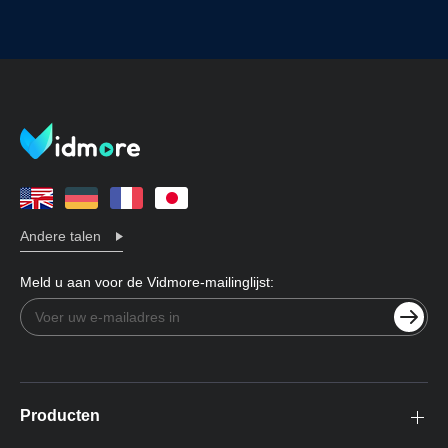
Andere talen
Meld u aan voor de Vidmore-mailinglijst:
Producten