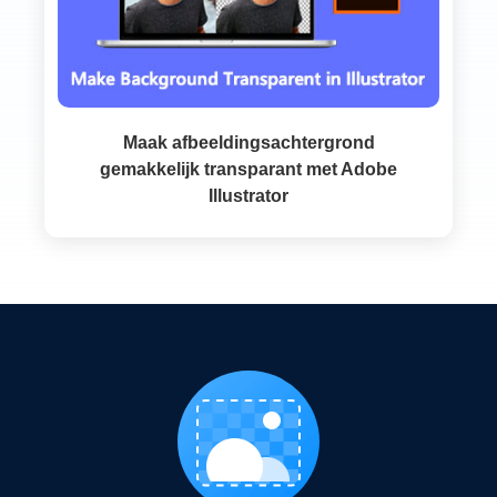
Maak afbeeldingsachtergrond
gemakkelijk transparant met Adobe
Illustrator