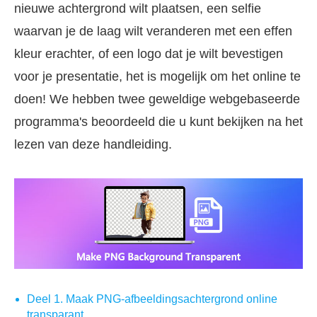
nieuwe achtergrond wilt plaatsen, een selfie
waarvan je de laag wilt veranderen met een effen
kleur erachter, of een logo dat je wilt bevestigen
voor je presentatie, het is mogelijk om het online te
doen! We hebben twee geweldige webgebaseerde
programma's beoordeeld die u kunt bekijken na het
lezen van deze handleiding.
Deel 1. Maak PNG-afbeeldingsachtergrond online
transparant