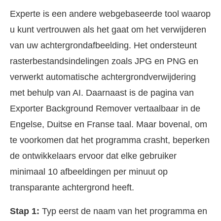
Experte is een andere webgebaseerde tool waarop
u kunt vertrouwen als het gaat om het verwijderen
van uw achtergrondafbeelding. Het ondersteunt
rasterbestandsindelingen zoals JPG en PNG en
verwerkt automatische achtergrondverwijdering
met behulp van AI. Daarnaast is de pagina van
Exporter Background Remover vertaalbaar in de
Engelse, Duitse en Franse taal. Maar bovenal, om
te voorkomen dat het programma crasht, beperken
de ontwikkelaars ervoor dat elke gebruiker
minimaal 10 afbeeldingen per minuut op
transparante achtergrond heeft.
Stap 1:
Typ eerst de naam van het programma en