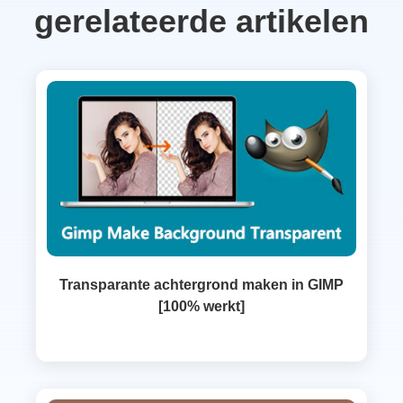
gerelateerde artikelen
Transparante achtergrond maken in GIMP
[100% werkt]