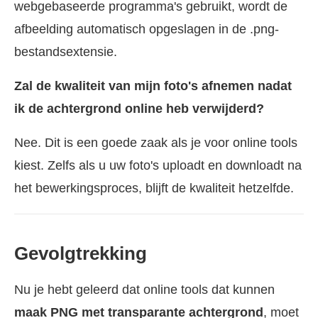
webgebaseerde programma's gebruikt, wordt de
afbeelding automatisch opgeslagen in de .png-
bestandsextensie.
Zal de kwaliteit van mijn foto's afnemen nadat
ik de achtergrond online heb verwijderd?
Nee. Dit is een goede zaak als je voor online tools
kiest. Zelfs als u uw foto's uploadt en downloadt na
het bewerkingsproces, blijft de kwaliteit hetzelfde.
Gevolgtrekking
Nu je hebt geleerd dat online tools dat kunnen
maak PNG met transparante achtergrond
, moet