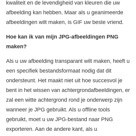
kwaliteit en de levendigheid van kleuren die uw
afbeelding kan hebben. Maar als u geanimeerde
afbeeldingen wilt maken, is GIF uw beste vriend.
Hoe kan ik van mijn JPG-afbeeldingen PNG
maken?
Als u uw afbeelding transparant wilt maken, heeft u
een specifiek bestandsformaat nodig dat dit
ondersteunt. Het maakt niet uit hoe succesvol je
bent in het wissen van achtergrondafbeeldingen, er
zal een witte achtergrond rond je onderwerp zijn
wanneer je JPG gebruikt. Als u offline tools
gebruikt, moet u uw JPG-bestand naar PNG
exporteren. Aan de andere kant, als u