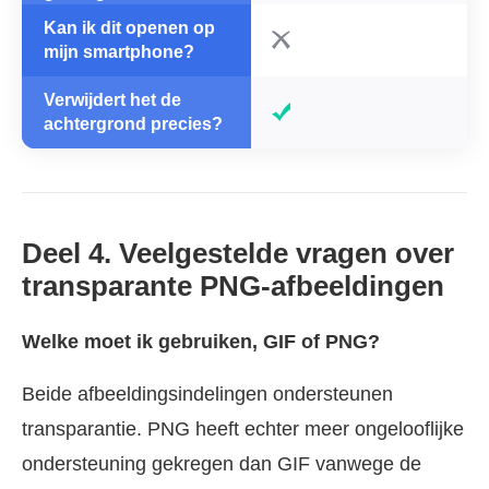
Kan ik dit openen op
mijn smartphone?
Verwijdert het de
achtergrond precies?
Deel 4. Veelgestelde vragen over
transparante PNG-afbeeldingen
Welke moet ik gebruiken, GIF of PNG?
Beide afbeeldingsindelingen ondersteunen
transparantie. PNG heeft echter meer ongelooflijke
ondersteuning gekregen dan GIF vanwege de