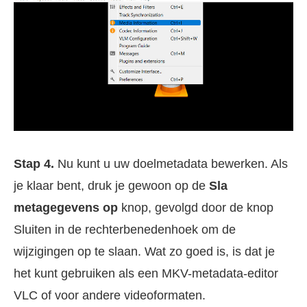
Stap 4.
Nu kunt u uw doelmetadata bewerken. Als
je klaar bent, druk je gewoon op de
Sla
metagegevens op
knop, gevolgd door de knop
Sluiten in de rechterbenedenhoek om de
wijzigingen op te slaan. Wat zo goed is, is dat je
het kunt gebruiken als een MKV-metadata-editor
VLC of voor andere videoformaten.