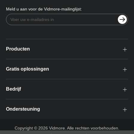
Meld u aan voor de Vidmore-mailinglijst:
Producten
Gratis oplossingen
Bedrijf
Ondersteuning
Copyright © 2026 Vidmore. Alle rechten voorbehouden.