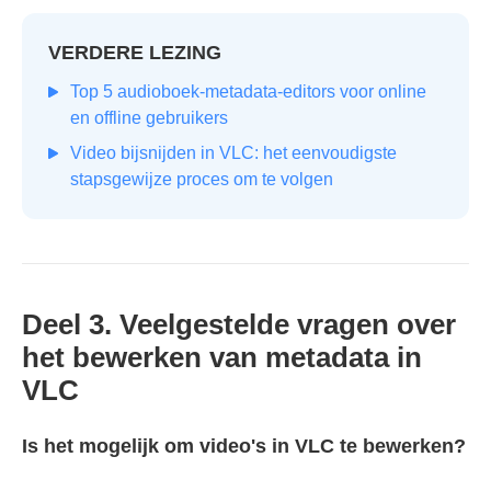
VERDERE LEZING
Top 5 audioboek-metadata-editors voor online
en offline gebruikers
Video bijsnijden in VLC: het eenvoudigste
stapsgewijze proces om te volgen
Deel 3. Veelgestelde vragen over
het bewerken van metadata in
VLC
Is het mogelijk om video's in VLC te bewerken?