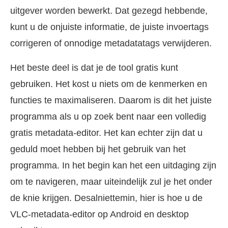
uitgever worden bewerkt. Dat gezegd hebbende,
kunt u de onjuiste informatie, de juiste invoertags
corrigeren of onnodige metadatatags verwijderen.
Het beste deel is dat je de tool gratis kunt
gebruiken. Het kost u niets om de kenmerken en
functies te maximaliseren. Daarom is dit het juiste
programma als u op zoek bent naar een volledig
gratis metadata-editor. Het kan echter zijn dat u
geduld moet hebben bij het gebruik van het
programma. In het begin kan het een uitdaging zijn
om te navigeren, maar uiteindelijk zul je het onder
de knie krijgen. Desalniettemin, hier is hoe u de
VLC-metadata-editor op Android en desktop