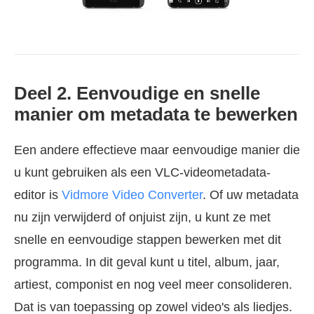
Deel 2. Eenvoudige en snelle
manier om metadata te bewerken
Een andere effectieve maar eenvoudige manier die
u kunt gebruiken als een VLC-videometadata-
editor is
Vidmore Video Converter
. Of uw metadata
nu zijn verwijderd of onjuist zijn, u kunt ze met
snelle en eenvoudige stappen bewerken met dit
programma. In dit geval kunt u titel, album, jaar,
artiest, componist en nog veel meer consolideren.
Dat is van toepassing op zowel video's als liedjes.