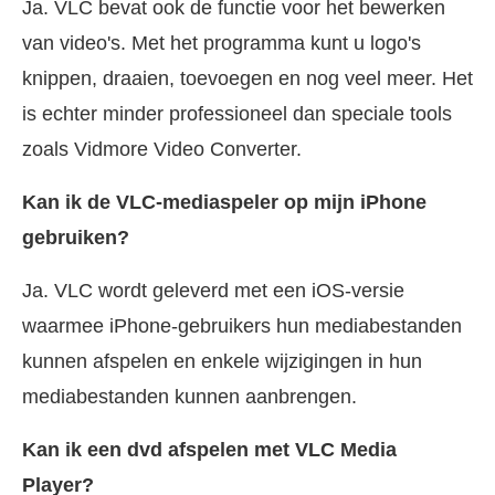
Ja. VLC bevat ook de functie voor het bewerken
van video's. Met het programma kunt u logo's
knippen, draaien, toevoegen en nog veel meer. Het
is echter minder professioneel dan speciale tools
zoals Vidmore Video Converter.
Kan ik de VLC-mediaspeler op mijn iPhone
gebruiken?
Ja. VLC wordt geleverd met een iOS-versie
waarmee iPhone-gebruikers hun mediabestanden
kunnen afspelen en enkele wijzigingen in hun
mediabestanden kunnen aanbrengen.
Kan ik een dvd afspelen met VLC Media
Player?