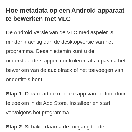
Hoe metadata op een Android-apparaat
te bewerken met VLC
De Android-versie van de VLC-mediaspeler is
minder krachtig dan de desktopversie van het
programma. Desalniettemin kunt u de
onderstaande stappen controleren als u pas na het
bewerken van de audiotrack of het toevoegen van
ondertitels bent.
Stap 1.
Download de mobiele app van de tool door
te zoeken in de App Store. Installeer en start
vervolgens het programma.
Stap 2.
Schakel daarna de toegang tot de