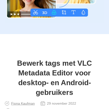
Bewerk tags met VLC
Metadata Editor voor
desktop- en Android-
gebruikers
Fiona Kaufman
29 november 2022