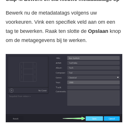
Bewerk nu de metadatatags volgens uw
voorkeuren. Vink een specifiek veld aan om een
tag te bewerken. Raak ten slotte de
Opslaan
knop
om de metagegevens bij te werken.