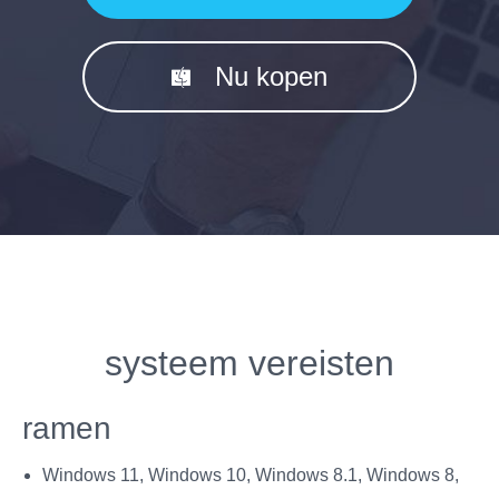
Nu kopen
systeem vereisten
ramen
Windows 11, Windows 10, Windows 8.1, Windows 8,