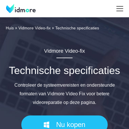
Huis
Vidmore Video-fix
Technische specificaties
Vidmore Video-fix
Technische specificaties
Controleer de systeemvereisten en ondersteunde
formaten van Vidmore Video Fix voor betere
videoreparatie op deze pagina.
Nu kopen