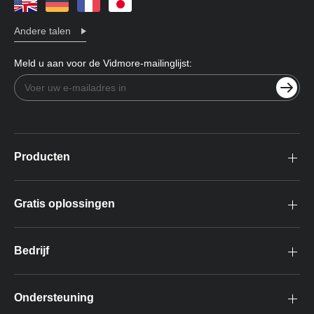
Andere talen
Meld u aan voor de Vidmore-mailinglijst:
Producten
Gratis oplossingen
Bedrijf
Ondersteuning