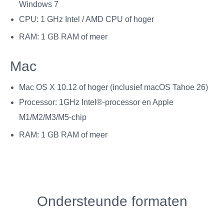
Windows 7
CPU: 1 GHz Intel / AMD CPU of hoger
RAM: 1 GB RAM of meer
Mac
Mac OS X 10.12 of hoger (inclusief macOS Tahoe 26)
Processor: 1GHz Intel®-processor en Apple
M1/M2/M3/M5-chip
RAM: 1 GB RAM of meer
Ondersteunde formaten