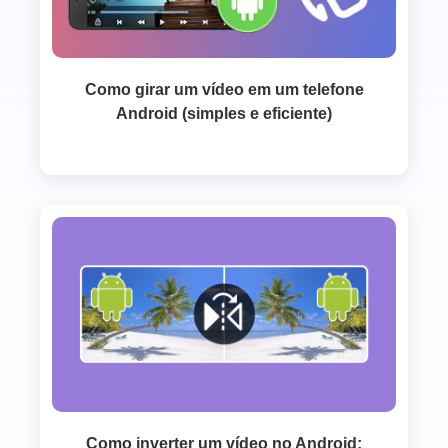
Como girar um vídeo em um telefone
Android (simples e eficiente)
Como inverter um vídeo no Android: