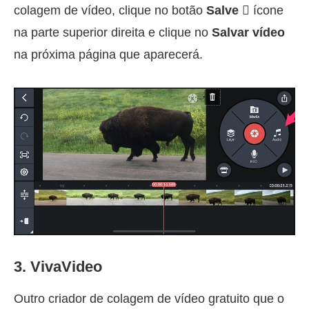
colagem de vídeo, clique no botão
Salve 
ícone
na parte superior direita e clique no
Salvar vídeo
na próxima página que aparecerá.
3. VivaVideo
Outro criador de colagem de vídeo gratuito que o