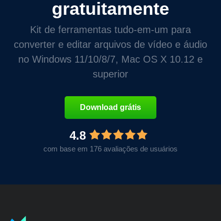
gratuitamente
Kit de ferramentas tudo-em-um para
converter e editar arquivos de vídeo e áudio
no Windows 11/10/8/7, Mac OS X 10.12 e
superior
Download grátis
4.8
com base em 176 avaliações de usuários