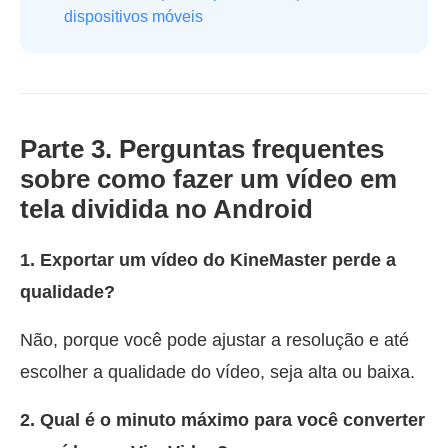
dispositivos móveis
Parte 3. Perguntas frequentes
sobre como fazer um vídeo em
tela dividida no Android
1. Exportar um vídeo do KineMaster perde a
qualidade?
Não, porque você pode ajustar a resolução e até
escolher a qualidade do vídeo, seja alta ou baixa.
2. Qual é o minuto máximo para você converter