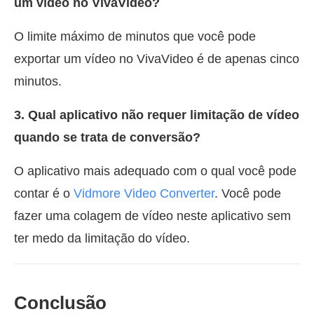
um vídeo no VivaVideo?
O limite máximo de minutos que você pode
exportar um vídeo no VivaVideo é de apenas cinco
minutos.
3. Qual aplicativo não requer limitação de vídeo
quando se trata de conversão?
O aplicativo mais adequado com o qual você pode
contar é o
Vidmore Video Converter
. Você pode
fazer uma colagem de vídeo neste aplicativo sem
ter medo da limitação do vídeo.
Conclusão