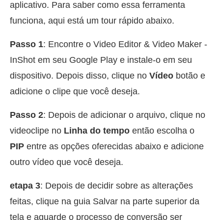
aplicativo. Para saber como essa ferramenta
funciona, aqui está um tour rápido abaixo.
Passo 1
: Encontre o Video Editor & Video Maker -
InShot em seu Google Play e instale-o em seu
dispositivo. Depois disso, clique no
Vídeo
botão e
adicione o clipe que você deseja.
Passo 2
: Depois de adicionar o arquivo, clique no
videoclipe no
Linha do tempo
então escolha o
PIP
entre as opções oferecidas abaixo e adicione
outro vídeo que você deseja.
etapa 3
: Depois de decidir sobre as alterações
feitas, clique na guia Salvar na parte superior da
tela e aguarde o processo de conversão ser