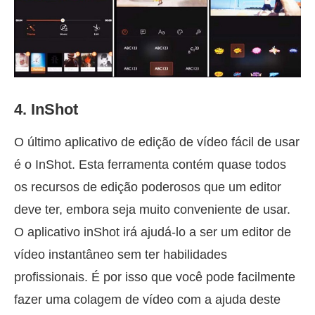
4. InShot
O último aplicativo de edição de vídeo fácil de usar
é o InShot. Esta ferramenta contém quase todos
os recursos de edição poderosos que um editor
deve ter, embora seja muito conveniente de usar.
O aplicativo inShot irá ajudá-lo a ser um editor de
vídeo instantâneo sem ter habilidades
profissionais. É por isso que você pode facilmente
fazer uma colagem de vídeo com a ajuda deste