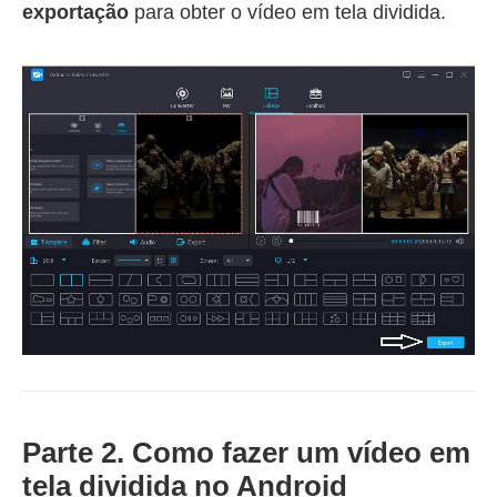
exportação
para obter o vídeo em tela dividida.
Parte 2. Como fazer um vídeo em
tela dividida no Android