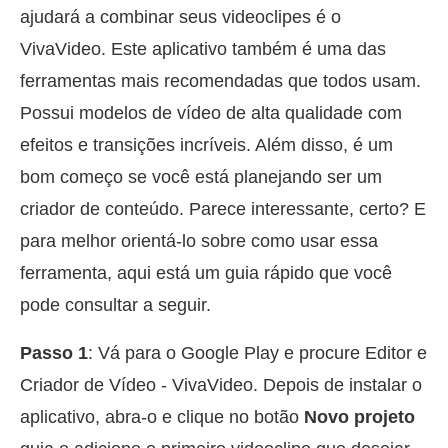
ajudará a combinar seus videoclipes é o
VivaVideo. Este aplicativo também é uma das
ferramentas mais recomendadas que todos usam.
Possui modelos de vídeo de alta qualidade com
efeitos e transições incríveis. Além disso, é um
bom começo se você está planejando ser um
criador de conteúdo. Parece interessante, certo? E
para melhor orientá-lo sobre como usar essa
ferramenta, aqui está um guia rápido que você
pode consultar a seguir.
Passo 1
: Vá para o Google Play e procure Editor e
Criador de Vídeo - VivaVideo. Depois de instalar o
aplicativo, abra-o e clique no botão
Novo projeto