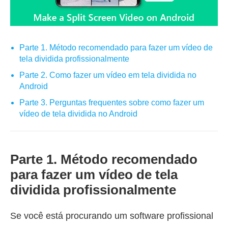
Parte 1. Método recomendado para fazer um vídeo de
tela dividida profissionalmente
Parte 2. Como fazer um vídeo em tela dividida no
Android
Parte 3. Perguntas frequentes sobre como fazer um
vídeo de tela dividida no Android
Parte 1. Método recomendado
para fazer um vídeo de tela
dividida profissionalmente
Se você está procurando um software profissional