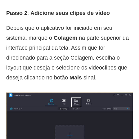
Passo 2
:
Adicione seus clipes de vídeo
Depois que o aplicativo for iniciado em seu
sistema, marque o
Colagem
na parte superior da
interface principal da tela. Assim que for
direcionado para a seção Colagem, escolha o
layout que deseja e selecione os videoclipes que
deseja clicando no botão
Mais
sinal.