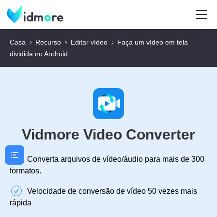
Casa
Recurso
Editar vídeo
Faça um vídeo em tela
dividida no Android
Vidmore Video Converter
Converta arquivos de vídeo/áudio para mais de 300
formatos.
Velocidade de conversão de vídeo 50 vezes mais
rápida