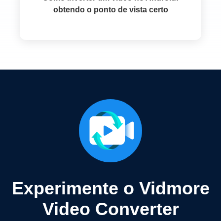
obtendo o ponto de vista certo
Experimente o Vidmore
Video Converter