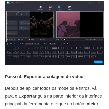
Passo 4
:
Exportar a colagem de vídeo
Depois de aplicar todos os modelos e filtros, vá
para o
Exportar
guia na parte inferior da interface
principal da ferramenta e clique no botão
Iniciar