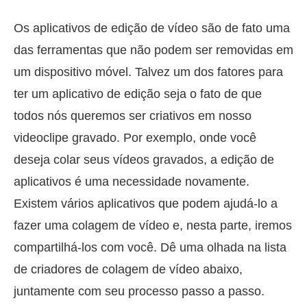
Os aplicativos de edição de vídeo são de fato uma
das ferramentas que não podem ser removidas em
um dispositivo móvel. Talvez um dos fatores para
ter um aplicativo de edição seja o fato de que
todos nós queremos ser criativos em nosso
videoclipe gravado. Por exemplo, onde você
deseja colar seus vídeos gravados, a edição de
aplicativos é uma necessidade novamente.
Existem vários aplicativos que podem ajudá-lo a
fazer uma colagem de vídeo e, nesta parte, iremos
compartilhá-los com você. Dê uma olhada na lista
de criadores de colagem de vídeo abaixo,
juntamente com seu processo passo a passo.