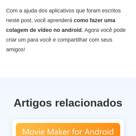
Com a ajuda dos aplicativos que foram escritos
neste post, você aprenderá
como fazer uma
colagem de vídeo no android
. Agora você pode
criar um para você e compartilhar com seus
amigos!
Artigos relacionados