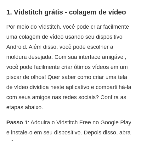
1. Vidstitch grátis - colagem de vídeo
Por meio do Vidstitch, você pode criar facilmente
uma colagem de vídeo usando seu dispositivo
Android. Além disso, você pode escolher a
moldura desejada. Com sua interface amigável,
você pode facilmente criar ótimos vídeos em um
piscar de olhos! Quer saber como criar uma tela
de vídeo dividida neste aplicativo e compartilhá-la
com seus amigos nas redes sociais? Confira as
etapas abaixo.
Passo 1
: Adquira o Vidstitch Free no Google Play
e instale-o em seu dispositivo. Depois disso, abra