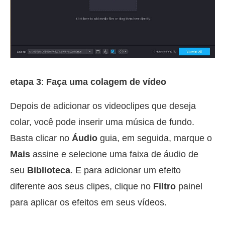
etapa 3
:
Faça uma colagem de vídeo
Depois de adicionar os videoclipes que deseja
colar, você pode inserir uma música de fundo.
Basta clicar no
Áudio
guia, em seguida, marque o
Mais
assine e selecione uma faixa de áudio de
seu
Biblioteca
. E para adicionar um efeito
diferente aos seus clipes, clique no
Filtro
painel
para aplicar os efeitos em seus vídeos.