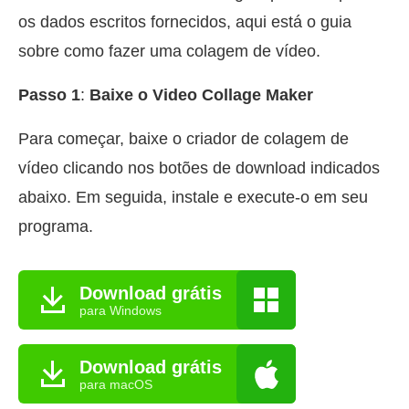
os dados escritos fornecidos, aqui está o guia
sobre como fazer uma colagem de vídeo.
Passo 1
:
Baixe o Video Collage Maker
Para começar, baixe o criador de colagem de
vídeo clicando nos botões de download indicados
abaixo. Em seguida, instale e execute-o em seu
programa.
Download grátis
para Windows
Download grátis
para macOS