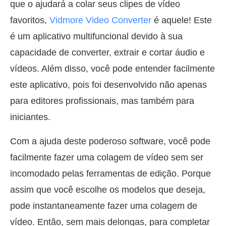
que o ajudará a colar seus clipes de vídeo
favoritos,
Vidmore Video Converter
é aquele! Este
é um aplicativo multifuncional devido à sua
capacidade de converter, extrair e cortar áudio e
vídeos. Além disso, você pode entender facilmente
este aplicativo, pois foi desenvolvido não apenas
para editores profissionais, mas também para
iniciantes.
Com a ajuda deste poderoso software, você pode
facilmente fazer uma colagem de vídeo sem ser
incomodado pelas ferramentas de edição. Porque
assim que você escolhe os modelos que deseja,
pode instantaneamente fazer uma colagem de
vídeo. Então, sem mais delongas, para completar