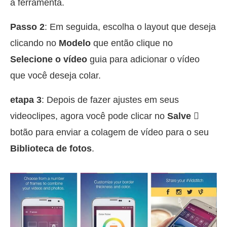
a ferramenta.
Passo 2
: Em seguida, escolha o layout que deseja
clicando no
Modelo
que então clique no
Selecione o vídeo
guia para adicionar o vídeo
que você deseja colar.
etapa 3
: Depois de fazer ajustes em seus
videoclipes, agora você pode clicar no
Salve 
botão para enviar a colagem de vídeo para o seu
Biblioteca de fotos
.