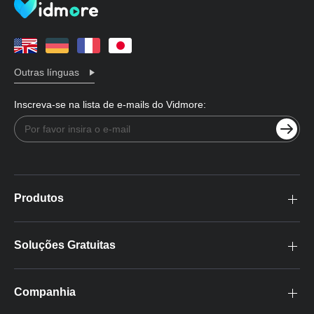
Outras línguas
Inscreva-se na lista de e-mails do Vidmore:
Produtos
Soluções Gratuitas
Companhia