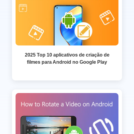
2025 Top 10 aplicativos de criação de
filmes para Android no Google Play