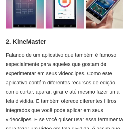
2. KineMaster
Falando de um aplicativo que também é famoso
especialmente para aqueles que gostam de
experimentar em seus videoclipes. Como este
aplicativo contém diferentes recursos de edição,
como cortar, aparar, girar e até mesmo fazer uma
tela dividida. E também oferece diferentes filtros
integrados que você pode aplicar em seus
videoclipes. E se você quiser usar essa ferramenta
para fazer um vídeo em tela dividida, é assim que