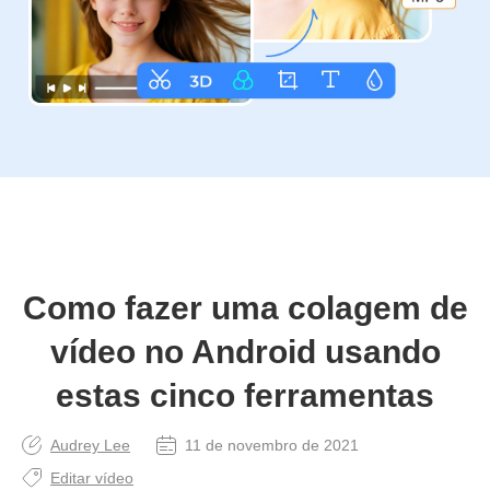
Como fazer uma colagem de
vídeo no Android usando
estas cinco ferramentas
Audrey Lee
11 de novembro de 2021
Editar vídeo