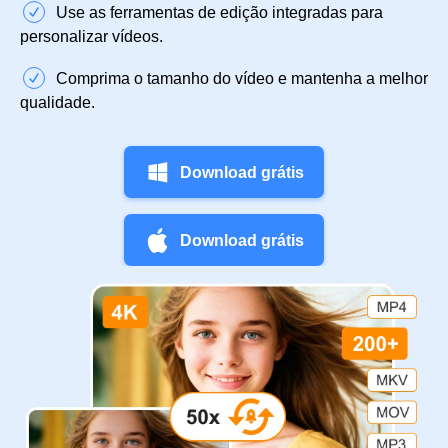
Use as ferramentas de edição integradas para
personalizar vídeos.
Comprima o tamanho do vídeo e mantenha a melhor
qualidade.
Download grátis
Download grátis