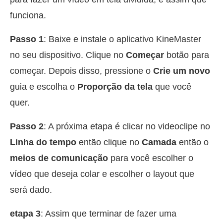
funciona.
Passo 1
: Baixe e instale o aplicativo KineMaster
no seu dispositivo. Clique no
Começar
botão para
começar. Depois disso, pressione o
Crie um novo
guia e escolha o
Proporção da tela
que você
quer.
Passo 2
: A próxima etapa é clicar no videoclipe no
Linha do tempo
então clique no
Camada
então o
meios de comunicação
para você escolher o
vídeo que deseja colar e escolher o layout que
será dado.
etapa 3
: Assim que terminar de fazer uma