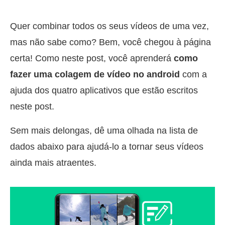
Quer combinar todos os seus vídeos de uma vez,
mas não sabe como? Bem, você chegou à página
certa! Como neste post, você aprenderá
como
fazer uma colagem de vídeo no android
com a
ajuda dos quatro aplicativos que estão escritos
neste post.
Sem mais delongas, dê uma olhada na lista de
dados abaixo para ajudá-lo a tornar seus vídeos
ainda mais atraentes.