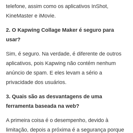
telefone, assim como os aplicativos InShot,
KineMaster e iMovie.
2. O Kapwing Collage Maker é seguro para
usar?
Sim, é seguro. Na verdade, é diferente de outros
aplicativos, pois Kapwing não contém nenhum
anúncio de spam. E eles levam a sério a
privacidade dos usuários.
3. Quais são as desvantagens de uma
ferramenta baseada na web?
A primeira coisa é o desempenho, devido à
limitação, depois a próxima é a segurança porque