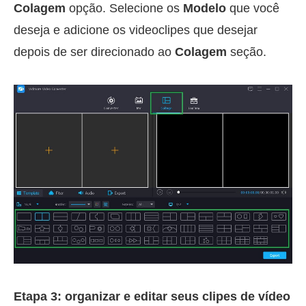
Colagem
opção. Selecione os
Modelo
que você
deseja e adicione os videoclipes que desejar
depois de ser direcionado ao
Colagem
seção.
Etapa 3: organizar e editar seus clipes de vídeo