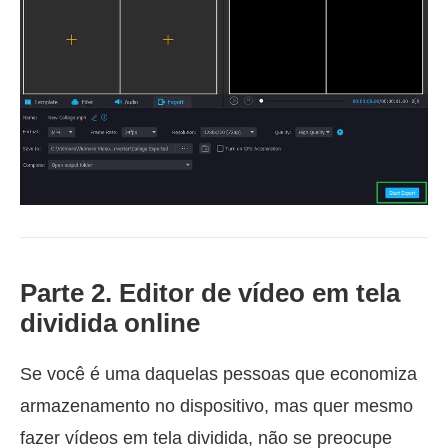
Parte 2. Editor de vídeo em tela
dividida online
Se você é uma daquelas pessoas que economiza
armazenamento no dispositivo, mas quer mesmo
fazer vídeos em tela dividida, não se preocupe