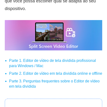
que você possa escolher qual se adapta ao seu
dispositivo.
Parte 1. Editor de vídeo de tela dividida profissional
para Windows / Mac
Parte 2. Editor de vídeo em tela dividida online e offline
Parte 3. Perguntas frequentes sobre o Editor de vídeo
em tela dividida