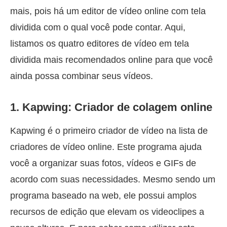
mais, pois há um editor de vídeo online com tela
dividida com o qual você pode contar. Aqui,
listamos os quatro editores de vídeo em tela
dividida mais recomendados online para que você
ainda possa combinar seus vídeos.
1. Kapwing: Criador de colagem online
Kapwing é o primeiro criador de vídeo na lista de
criadores de vídeo online. Este programa ajuda
você a organizar suas fotos, vídeos e GIFs de
acordo com suas necessidades. Mesmo sendo um
programa baseado na web, ele possui amplos
recursos de edição que elevam os videoclipes a