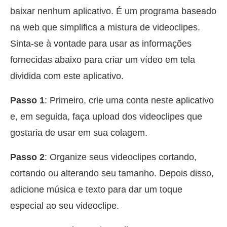
baixar nenhum aplicativo. É um programa baseado
na web que simplifica a mistura de videoclipes.
Sinta-se à vontade para usar as informações
fornecidas abaixo para criar um vídeo em tela
dividida com este aplicativo.
Passo 1
: Primeiro, crie uma conta neste aplicativo
e, em seguida, faça upload dos videoclipes que
gostaria de usar em sua colagem.
Passo 2
: Organize seus videoclipes cortando,
cortando ou alterando seu tamanho. Depois disso,
adicione música e texto para dar um toque
especial ao seu videoclipe.