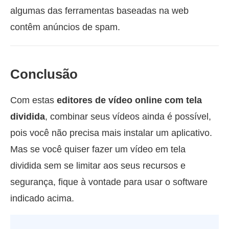
algumas das ferramentas baseadas na web
contêm anúncios de spam.
Conclusão
Com estas
editores de vídeo online com tela
dividida
, combinar seus vídeos ainda é possível,
pois você não precisa mais instalar um aplicativo.
Mas se você quiser fazer um vídeo em tela
dividida sem se limitar aos seus recursos e
segurança, fique à vontade para usar o software
indicado acima.