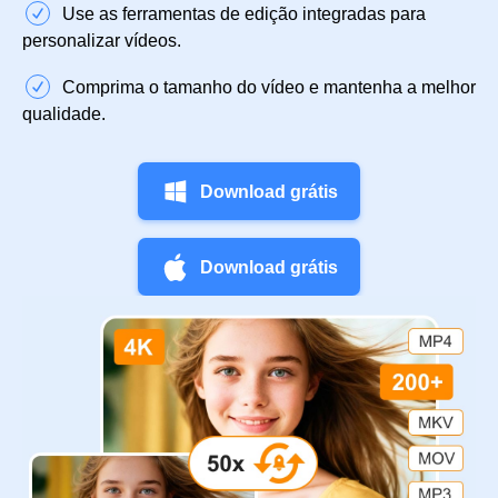
Use as ferramentas de edição integradas para
personalizar vídeos.
Comprima o tamanho do vídeo e mantenha a melhor
qualidade.
Download grátis
Download grátis