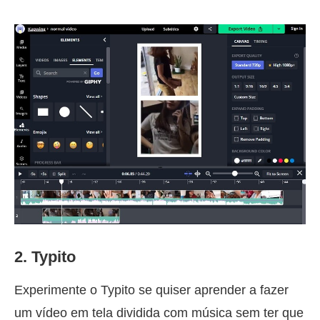
2. Typito
Experimente o Typito se quiser aprender a fazer
um vídeo em tela dividida com música sem ter que