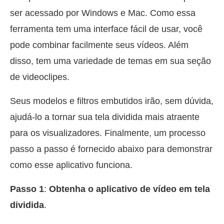
ser acessado por Windows e Mac. Como essa
ferramenta tem uma interface fácil de usar, você
pode combinar facilmente seus vídeos. Além
disso, tem uma variedade de temas em sua seção
de videoclipes.
Seus modelos e filtros embutidos irão, sem dúvida,
ajudá-lo a tornar sua tela dividida mais atraente
para os visualizadores. Finalmente, um processo
passo a passo é fornecido abaixo para demonstrar
como esse aplicativo funciona.
Passo 1
:
Obtenha o aplicativo de vídeo em tela
dividida
.