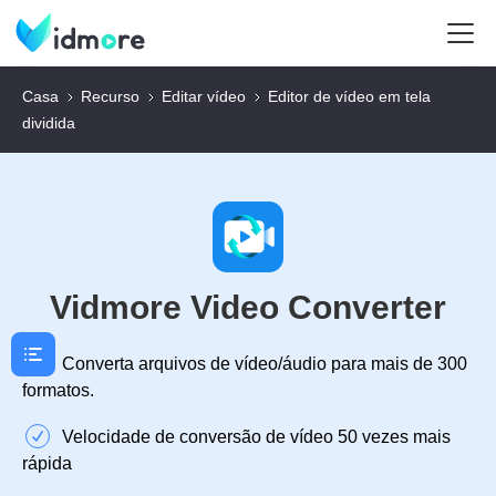
Casa
Recurso
Editar vídeo
Editor de vídeo em tela
dividida
Vidmore Video Converter
Converta arquivos de vídeo/áudio para mais de 300
formatos.
Velocidade de conversão de vídeo 50 vezes mais
rápida