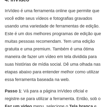
InVideo é uma ferramenta online que permite que
você edite seus vídeos e fotografias gravados
usando uma variedade de ferramentas de edição.
Este é um dos melhores programas de edição que
muitas pessoas recomendam. Tem uma edição
gratuita e uma premium. Também é uma ótima
maneira de fazer um vídeo em tela dividida para
suas histórias de mídia social. Dê uma olhada nas
etapas abaixo para entender melhor como utilizar
essa ferramenta baseada na web.
Passo 1
: Vá para a página InVideo oficial e
registre-se para utilizar a ferramenta. Então, sob o
Faz um video
menu, selecione o
Tela branca
e