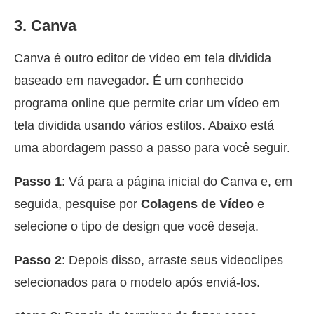
3. Canva
Canva é outro editor de vídeo em tela dividida
baseado em navegador. É um conhecido
programa online que permite criar um vídeo em
tela dividida usando vários estilos. Abaixo está
uma abordagem passo a passo para você seguir.
Passo 1
: Vá para a página inicial do Canva e, em
seguida, pesquise por
Colagens de Vídeo
e
selecione o tipo de design que você deseja.
Passo 2
: Depois disso, arraste seus videoclipes
selecionados para o modelo após enviá-los.