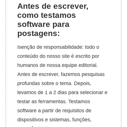
Antes de escrever,
como testamos
software para
postagens:
Isenção de responsabilidade: todo o
conteúdo do nosso site é escrito por
humanos de nossa equipe editorial.
Antes de escrever, fazemos pesquisas
profundas sobre o tema. Depois,
levamos de 1 a 2 dias para selecionar e
testar as ferramentas. Testamos
software a partir de requisitos de
dispositivos e sistemas, funções,