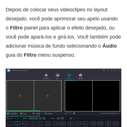
Depois de colocar seus videoclipes no layout
desejado, você pode aprimorar seu apelo usando
o
Filtro
painel para aplicar o efeito desejado, ou
você pode apará-los e girá-los. Você também pode
adicionar música de fundo selecionando o
Áudio
guia do
Filtro
menu suspenso.