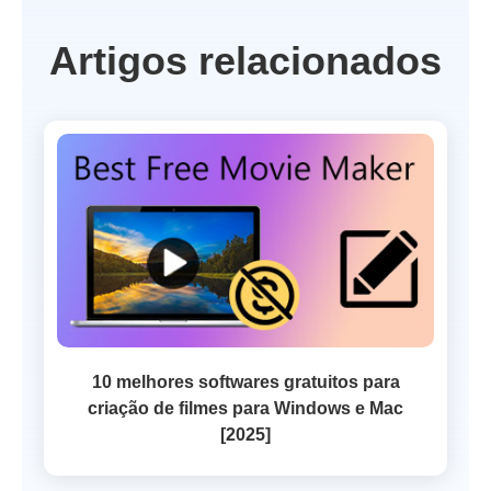
Artigos relacionados
10 melhores softwares gratuitos para
criação de filmes para Windows e Mac
[2025]