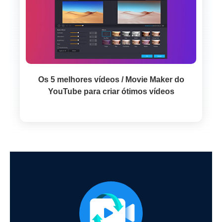
Os 5 melhores vídeos / Movie Maker do
YouTube para criar ótimos vídeos