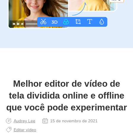
Melhor editor de vídeo de
tela dividida online e offline
que você pode experimentar
Audrey Lee
15 de novembro de 2021
Editar vídeo