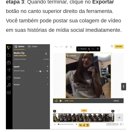
etapa 3
: Quando terminar, clique no
Exportar
botão no canto superior direito da ferramenta.
Você também pode postar sua colagem de vídeo
em suas histórias de mídia social imediatamente.