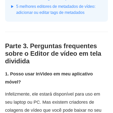
5 melhores editores de metadados de vídeo:
adicionar ou editar tags de metadados
Parte 3. Perguntas frequentes
sobre o Editor de vídeo em tela
dividida
1. Posso usar InVideo em meu aplicativo
móvel?
Infelizmente, ele estará disponível para uso em
seu laptop ou PC. Mas existem criadores de
colagens de vídeo que você pode baixar no seu