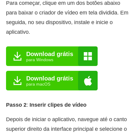
Para começar, clique em um dos botões abaixo
para baixar o criador de vídeo em tela dividida. Em
seguida, no seu dispositivo, instale e inicie o
aplicativo.
Download grátis
para Windows
Download grátis
para macOS
Passo 2
:
Inserir clipes de vídeo
Depois de iniciar o aplicativo, navegue até o canto
superior direito da interface principal e selecione o