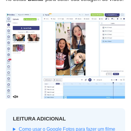
LEITURA ADICIONAL
Como usar o Google Fotos para fazer um filme