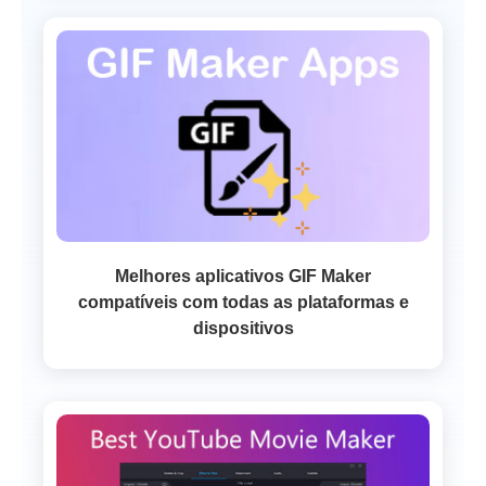
Melhores aplicativos GIF Maker
compatíveis com todas as plataformas e
dispositivos