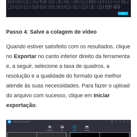
Passo 4
:
Salve a colagem de vídeo
Quando estiver satisfeito com os resultados, clique
no
Exportar
no canto inferior direito da ferramenta
e, a seguir, selecione a taxa de quadros, a
resolução e a qualidade do formato que melhor
atende às suas necessidades. Para fazer o upload
do arquivo com sucesso, clique em
Iniciar
exportação
.