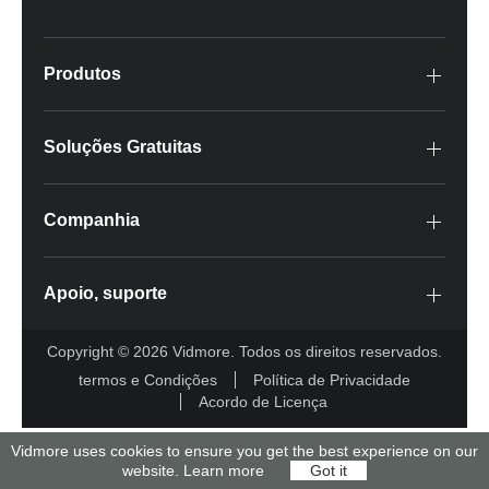
Produtos
Soluções Gratuitas
Companhia
Apoio, suporte
Copyright © 2026 Vidmore. Todos os direitos reservados.
termos e Condições
Política de Privacidade
Acordo de Licença
Vidmore uses cookies to ensure you get the best experience on our
website.
Learn more
Got it