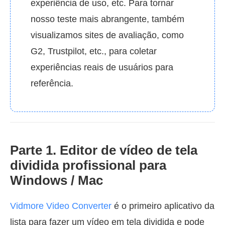
experiência de uso, etc. Para tornar
nosso teste mais abrangente, também
visualizamos sites de avaliação, como
G2, Trustpilot, etc., para coletar
experiências reais de usuários para
referência.
Parte 1. Editor de vídeo de tela
dividida profissional para
Windows / Mac
Vidmore Video Converter
é o primeiro aplicativo da
lista para fazer um vídeo em tela dividida e pode