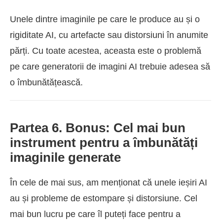
Unele dintre imaginile pe care le produce au și o
rigiditate AI, cu artefacte sau distorsiuni în anumite
părți. Cu toate acestea, aceasta este o problemă
pe care generatorii de imagini AI trebuie adesea să
o îmbunătățească.
Partea 6. Bonus: Cel mai bun
instrument pentru a îmbunătăți
imaginile generate
În cele de mai sus, am menționat că unele ieșiri AI
au și probleme de estompare și distorsiune. Cel
mai bun lucru pe care îl puteți face pentru a