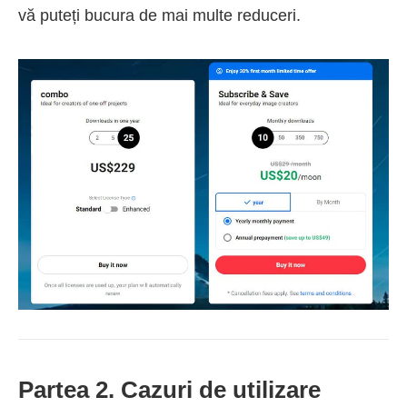
vă puteți bucura de mai multe reduceri.
Partea 2. Cazuri de utilizare