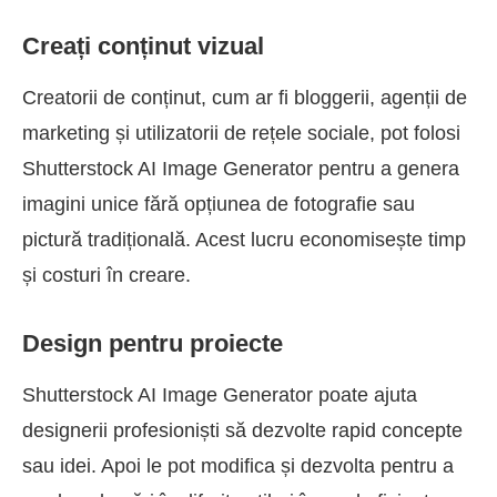
Creați conținut vizual
Creatorii de conținut, cum ar fi bloggerii, agenții de
marketing și utilizatorii de rețele sociale, pot folosi
Shutterstock AI Image Generator pentru a genera
imagini unice fără opțiunea de fotografie sau
pictură tradițională. Acest lucru economisește timp
și costuri în creare.
Design pentru proiecte
Shutterstock AI Image Generator poate ajuta
designerii profesioniști să dezvolte rapid concepte
sau idei. Apoi le pot modifica și dezvolta pentru a