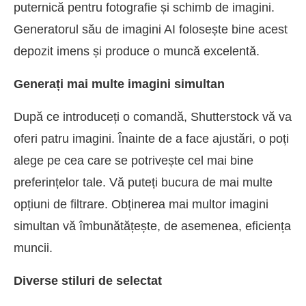
puternică pentru fotografie și schimb de imagini.
Generatorul său de imagini AI folosește bine acest
depozit imens și produce o muncă excelentă.
Generați mai multe imagini simultan
După ce introduceți o comandă, Shutterstock vă va
oferi patru imagini. Înainte de a face ajustări, o poți
alege pe cea care se potrivește cel mai bine
preferințelor tale. Vă puteți bucura de mai multe
opțiuni de filtrare. Obținerea mai multor imagini
simultan vă îmbunătățește, de asemenea, eficiența
muncii.
Diverse stiluri de selectat