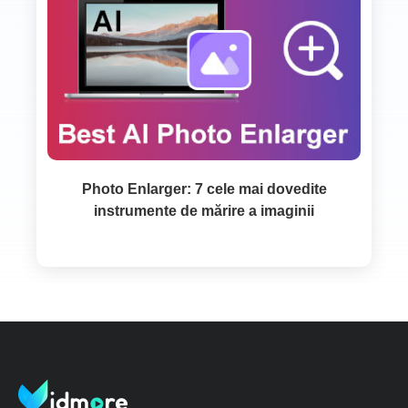
Photo Enlarger: 7 cele mai dovedite
instrumente de mărire a imaginii