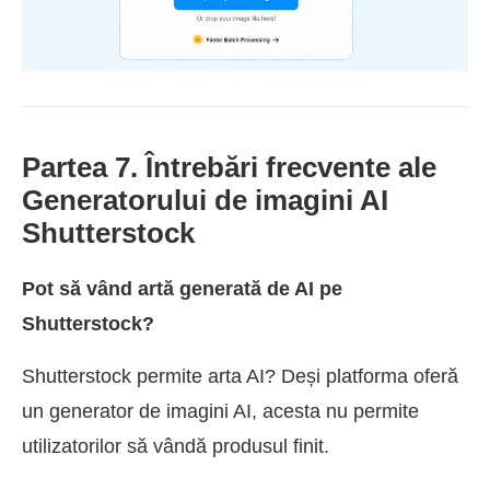
Partea 7. Întrebări frecvente ale
Generatorului de imagini AI
Shutterstock
Pot să vând artă generată de AI pe
Shutterstock?
Shutterstock permite arta AI? Deși platforma oferă
un generator de imagini AI, acesta nu permite
utilizatorilor să vândă produsul finit.