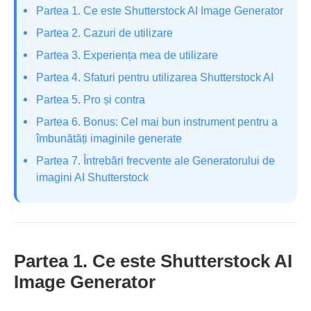
Partea 1. Ce este Shutterstock AI Image Generator
Partea 2. Cazuri de utilizare
Partea 3. Experiența mea de utilizare
Partea 4. Sfaturi pentru utilizarea Shutterstock AI
Partea 5. Pro și contra
Partea 6. Bonus: Cel mai bun instrument pentru a
îmbunătăți imaginile generate
Partea 7. Întrebări frecvente ale Generatorului de
imagini AI Shutterstock
Partea 1. Ce este Shutterstock AI
Image Generator