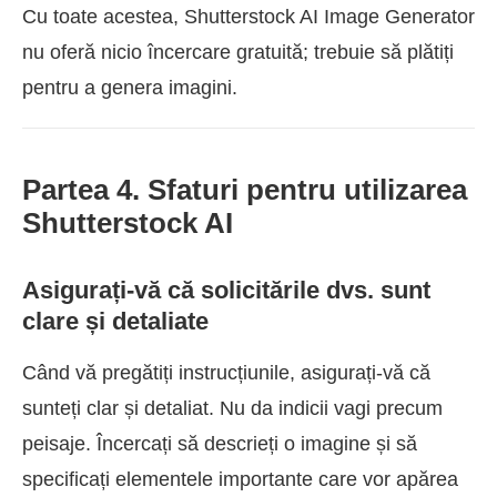
Cu toate acestea, Shutterstock AI Image Generator
nu oferă nicio încercare gratuită; trebuie să plătiți
pentru a genera imagini.
Partea 4. Sfaturi pentru utilizarea
Shutterstock AI
Asigurați-vă că solicitările dvs. sunt
clare și detaliate
Când vă pregătiți instrucțiunile, asigurați-vă că
sunteți clar și detaliat. Nu da indicii vagi precum
peisaje. Încercați să descrieți o imagine și să
specificați elementele importante care vor apărea