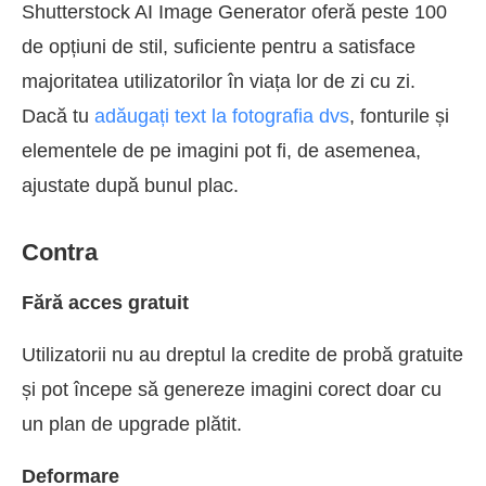
Shutterstock AI Image Generator oferă peste 100
de opțiuni de stil, suficiente pentru a satisface
majoritatea utilizatorilor în viața lor de zi cu zi.
Dacă tu
adăugați text la fotografia dvs
, fonturile și
elementele de pe imagini pot fi, de asemenea,
ajustate după bunul plac.
Contra
Fără acces gratuit
Utilizatorii nu au dreptul la credite de probă gratuite
și pot începe să genereze imagini corect doar cu
un plan de upgrade plătit.
Deformare