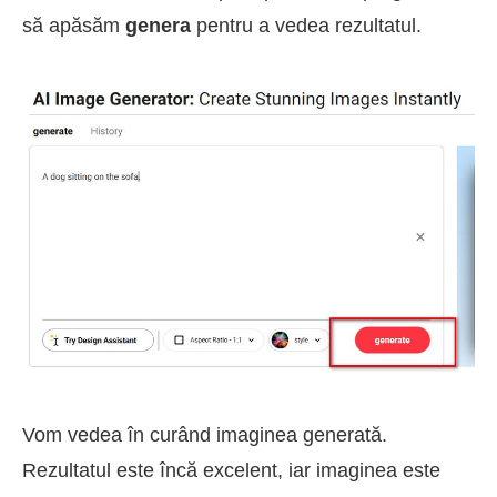
să apăsăm
genera
pentru a vedea rezultatul.
Vom vedea în curând imaginea generată.
Rezultatul este încă excelent, iar imaginea este