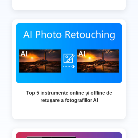
Top 5 instrumente online și offline de
retușare a fotografiilor AI