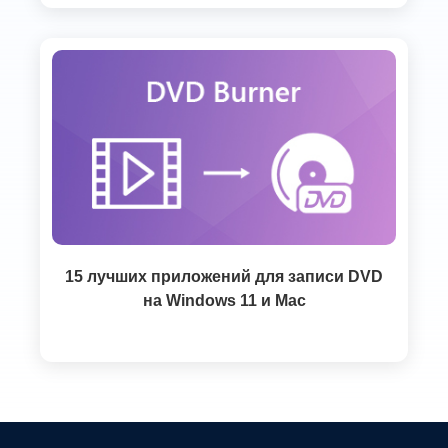
15 лучших приложений для записи DVD
на Windows 11 и Mac