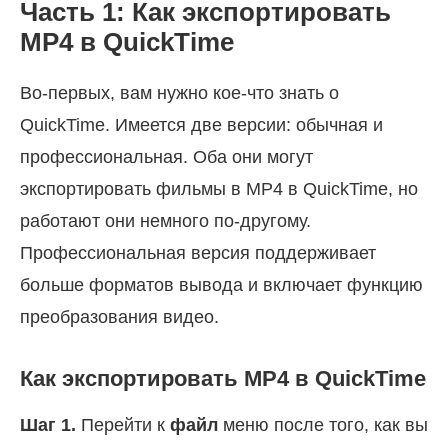
Часть 1: Как экспортировать
MP4 в QuickTime
Во-первых, вам нужно кое-что знать о
QuickTime. Имеется две версии: обычная и
профессиональная. Оба они могут
экспортировать фильмы в MP4 в QuickTime, но
работают они немного по-другому.
Профессиональная версия поддерживает
больше форматов вывода и включает функцию
преобразования видео.
Как экспортировать MP4 в QuickTime
Шаг 1.
Перейти к
файл
меню после того, как вы