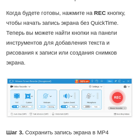
Когда будете готовы, нажмите на
REC
кнопку,
чтобы начать запись экрана без QuickTime.
Теперь вы можете найти кнопки на панели
инструментов для добавления текста и
рисования к записи или создания снимков
экрана.
Шаг 3.
Сохранить запись экрана в MP4