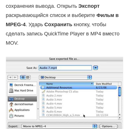
сохранения вывода. Открыть
Экспорт
раскрывающийся список и выберите
Фильм в
MPEG-4
. Ударь
Сохранить
кнопку, чтобы
сделать запись QuickTime Player в MP4 вместо
MOV.