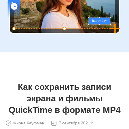
Как сохранить записи
экрана и фильмы
QuickTime в формате MP4
Фиона Кауфман
7 сентября 2021 г.