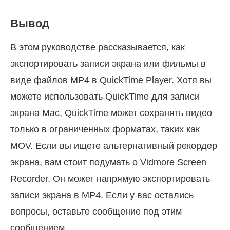
Вывод
В этом руководстве рассказывается, как
экспортировать записи экрана или фильмы в
виде файлов MP4 в QuickTime Player. Хотя вы
можете использовать QuickTime для записи
экрана Mac, QuickTime может сохранять видео
только в ограниченных форматах, таких как
MOV. Если вы ищете альтернативный рекордер
экрана, вам стоит подумать о Vidmore Screen
Recorder. Он может напрямую экспортировать
записи экрана в MP4. Если у вас остались
вопросы, оставьте сообщение под этим
сообщением.