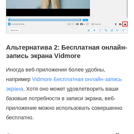
Альтернатива 2: Бесплатная онлайн-
запись экрана Vidmore
Иногда веб-приложения более удобны,
например
Vidmore Бесплатная онлайн-запись
экрана
. Хотя оно может удовлетворить ваши
базовые потребности в записи экрана, веб-
приложение можно использовать совершенно
бесплатно.