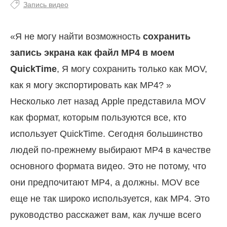
Запись видео
«Я не могу найти возможность
сохранить
запись экрана как файл MP4 в моем
QuickTime
, Я могу сохранить только как MOV,
как я могу экспортировать как MP4? »
Несколько лет назад Apple представила MOV
как формат, которым пользуются все, кто
использует QuickTime. Сегодня большинство
людей по-прежнему выбирают MP4 в качестве
основного формата видео. Это не потому, что
они предпочитают MP4, а должны. MOV все
еще не так широко используется, как MP4. Это
руководство расскажет вам, как лучше всего