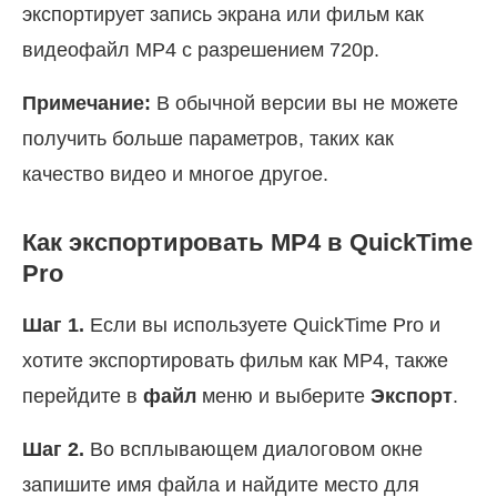
экспортирует запись экрана или фильм как
видеофайл MP4 с разрешением 720p.
Примечание:
В обычной версии вы не можете
получить больше параметров, таких как
качество видео и многое другое.
Как экспортировать MP4 в QuickTime
Pro
Шаг 1.
Если вы используете QuickTime Pro и
хотите экспортировать фильм как MP4, также
перейдите в
файл
меню и выберите
Экспорт
.
Шаг 2.
Во всплывающем диалоговом окне
запишите имя файла и найдите место для