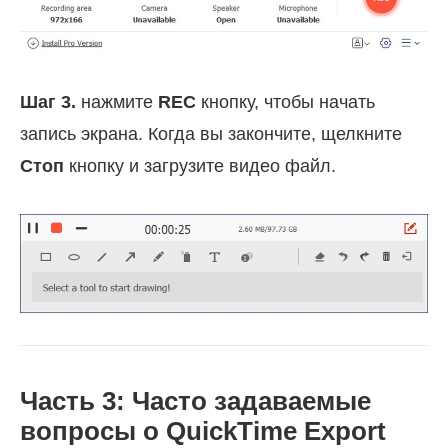
Шаг 3.
нажмите
REC
кнопку, чтобы начать
запись экрана. Когда вы закончите, щелкните
Стоп
кнопку и загрузите видео файл.
Часть 3: Часто задаваемые
вопросы о QuickTime Export