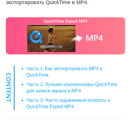
экспортировать QuickTime в MP4.
Часть 1: Как экспортировать MP4 в
QuickTime
Часть 2: Лучшие альтернативы QuickTime
для записи экрана в MP4
Часть 3: Часто задаваемые вопросы о
QuickTime Export MP4