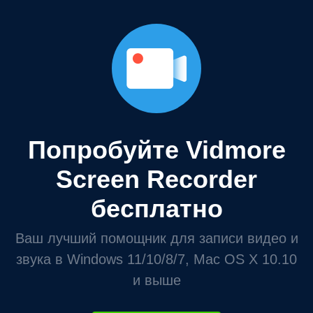
Попробуйте Vidmore
Screen Recorder
бесплатно
Ваш лучший помощник для записи видео и
звука в Windows 11/10/8/7, Mac OS X 10.10
и выше