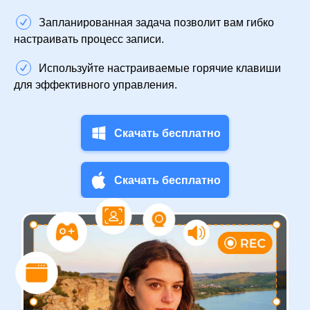
Запланированная задача позволит вам гибко
настраивать процесс записи.
Используйте настраиваемые горячие клавиши
для эффективного управления.
Скачать бесплатно
Скачать бесплатно