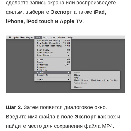
сделаете запись экрана или воспроизведете
фильм, выберите
Экспорт
а также
iPad,
iPhone, iPod touch и Apple TV
.
Шаг 2.
Затем появится диалоговое окно.
Введите имя файла в поле
Экспорт как
box и
найдите место для сохранения файла MP4.