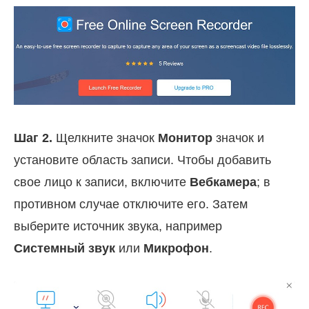
Шаг 2.
Щелкните значок
Монитор
значок и
установите область записи. Чтобы добавить
свое лицо к записи, включите
Вебкамера
; в
противном случае отключите его. Затем
выберите источник звука, например
Системный звук
или
Микрофон
.