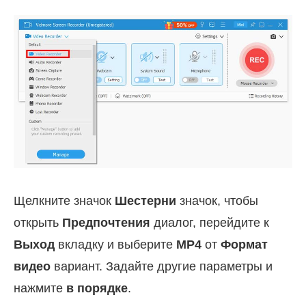
Щелкните значок
Шестерни
значок, чтобы
открыть
Предпочтения
диалог, перейдите к
Выход
вкладку и выберите
MP4
от
Формат
видео
вариант. Задайте другие параметры и
нажмите
в порядке
.