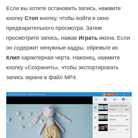
Если вы хотите остановить запись, нажмите
кнопку
Стоп
кнопку, чтобы войти в окно
предварительного просмотра. Затем
просмотрите запись, нажав
Играть
икона. Если
он содержит ненужные кадры, обрежьте их
Клип
характерная черта. Наконец, нажмите
кнопку «Сохранить», чтобы экспортировать
запись экрана в файл MP4.