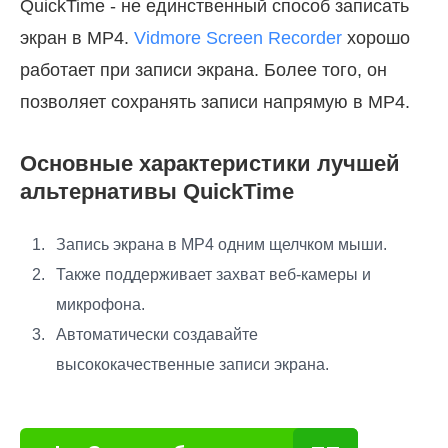
QuickTime - не единственный способ записать
экран в MP4.
Vidmore Screen Recorder
хорошо
работает при записи экрана. Более того, он
позволяет сохранять записи напрямую в MP4.
Основные характеристики лучшей
альтернативы QuickTime
Запись экрана в MP4 одним щелчком мыши.
Также поддерживает захват веб-камеры и
микрофона.
Автоматически создавайте
высококачественные записи экрана.