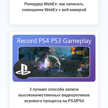
Рекордер WebEx: как записать
совещание WebEx с веб-камерой
3 лучших способа записи
высококачественных видеороликов
игрового процесса на PS3/PS4