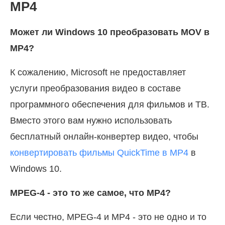
MP4
Может ли Windows 10 преобразовать MOV в
MP4?
К сожалению, Microsoft не предоставляет
услуги преобразования видео в составе
программного обеспечения для фильмов и ТВ.
Вместо этого вам нужно использовать
бесплатный онлайн-конвертер видео, чтобы
конвертировать фильмы QuickTime в MP4
в
Windows 10.
MPEG-4 - это то же самое, что MP4?
Если честно, MPEG-4 и MP4 - это не одно и то