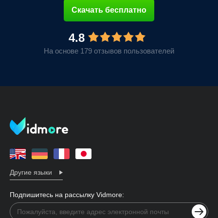
Скачать бесплатно
4.8
На основе 179 отзывов пользователей
Другие языки
Подпишитесь на рассылку Vidmore: