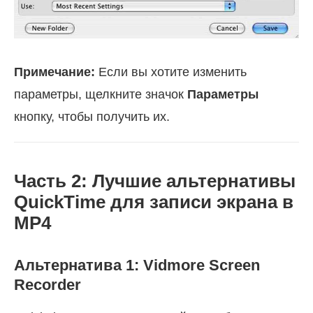
Примечание:
Если вы хотите изменить
параметры, щелкните значок
Параметры
кнопку, чтобы получить их.
Часть 2: Лучшие альтернативы
QuickTime для записи экрана в
MP4
Альтернатива 1: Vidmore Screen
Recorder