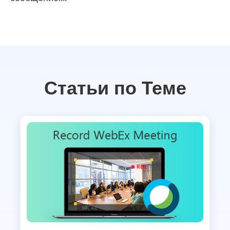
Статьи по Теме