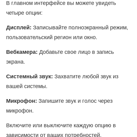
В главном интерфейсе вы можете увидеть
четыре опции:
Дисплей:
Записывайте полноэкранный режим,
пользовательский регион или окно.
Вебкамера:
Добавьте свое лицо в запись
экрана.
Системный звук:
Захватите любой звук из
вашей системы.
Микрофон:
Запишите звук и голос через
микрофон.
Включите или выключите каждую опцию в
зависимости от ваших потребностей.