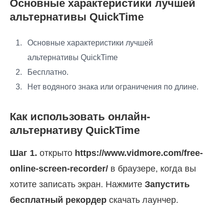
Основные характеристики лучшей
альтернативы QuickTime
Основные характеристики лучшей
альтернативы QuickTime
Бесплатно.
Нет водяного знака или ограничения по длине.
Как использовать онлайн-
альтернативу QuickTime
Шаг 1.
открыто
https://www.vidmore.com/free-
online-screen-recorder/
в браузере, когда вы
хотите записать экран. Нажмите
Запустить
бесплатный рекордер
скачать лаунчер.