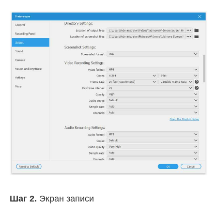
Шаг 2.
Экран записи