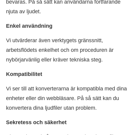
bevaras. På så sätt kan användarna fortfarande
njuta av ljudet.
Enkel användning
Vi utvärderar även verktygets gränssnitt,
arbetsflödets enkelhet och om proceduren är
nybörjarvänlig eller kräver tekniska steg.
Kompatibilitet
Vi ser till att konverterarna är kompatibla med dina
enheter eller din webbläsare. På så sätt kan du
konvertera dina ljudfiler utan problem.
Sekretess och säkerhet