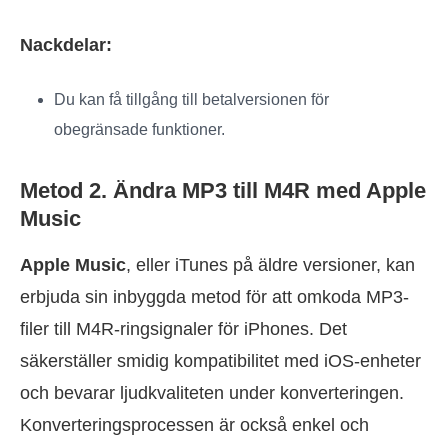
Nackdelar:
Du kan få tillgång till betalversionen för
obegränsade funktioner.
Metod 2. Ändra MP3 till M4R med Apple
Music
Apple Music
, eller iTunes på äldre versioner, kan
erbjuda sin inbyggda metod för att omkoda MP3-
filer till M4R-ringsignaler för iPhones. Det
säkerställer smidig kompatibilitet med iOS-enheter
och bevarar ljudkvaliteten under konverteringen.
Konverteringsprocessen är också enkel och