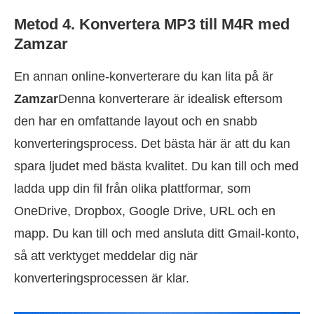
Metod 4. Konvertera MP3 till M4R med
Zamzar
En annan online-konverterare du kan lita på är
Zamzar
Denna konverterare är idealisk eftersom
den har en omfattande layout och en snabb
konverteringsprocess. Det bästa här är att du kan
spara ljudet med bästa kvalitet. Du kan till och med
ladda upp din fil från olika plattformar, som
OneDrive, Dropbox, Google Drive, URL och en
mapp. Du kan till och med ansluta ditt Gmail-konto,
så att verktyget meddelar dig när
konverteringsprocessen är klar.