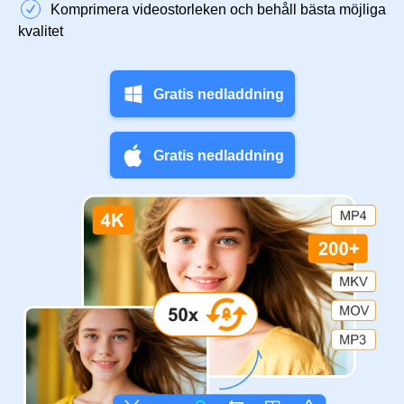
Komprimera videostorleken och behåll bästa möjliga
kvalitet
Gratis nedladdning
Gratis nedladdning