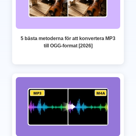
5 bästa metoderna för att konvertera MP3
till OGG-format [2026]