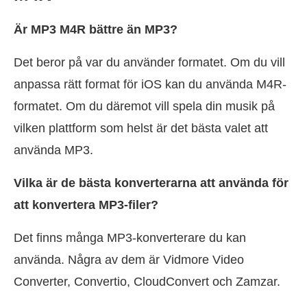
Är MP3 M4R bättre än MP3?
Det beror på var du använder formatet. Om du vill
anpassa rätt format för iOS kan du använda M4R-
formatet. Om du däremot vill spela din musik på
vilken plattform som helst är det bästa valet att
använda MP3.
Vilka är de bästa konverterarna att använda för
att konvertera MP3-filer?
Det finns många MP3-konverterare du kan
använda. Några av dem är Vidmore Video
Converter, Convertio, CloudConvert och Zamzar.