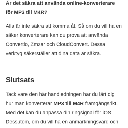
Är det säkra att använda online-konverterare
för MP3 till M4R?
Alla är inte säkra att komma åt. Så om du vill ha en
säker konverterare kan du prova att använda
Convertio, Zmzar och CloudConvert. Dessa
verktyg säkerställer att dina data är säkra.
Slutsats
Tack vare den här handledningen har du lärt dig
hur man konverterar
MP3 till M4R
framgångsrikt.
Med det kan du anpassa din ringsignal för iOS.
Dessutom, om du vill ha en anmärkningsvärd och