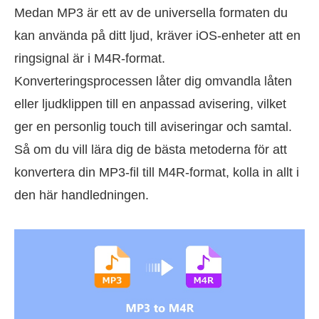
Medan MP3 är ett av de universella formaten du
kan använda på ditt ljud, kräver iOS-enheter att en
ringsignal är i M4R-format.
Konverteringsprocessen låter dig omvandla låten
eller ljudklippen till en anpassad avisering, vilket
ger en personlig touch till aviseringar och samtal.
Så om du vill lära dig de bästa metoderna för att
konvertera din MP3-fil till M4R-format, kolla in allt i
den här handledningen.