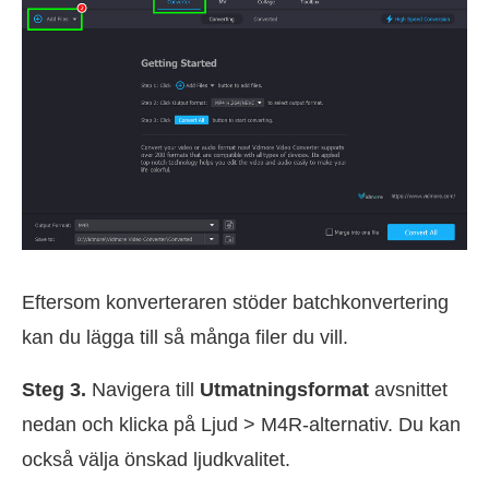
Eftersom konverteraren stöder batchkonvertering
kan du lägga till så många filer du vill.
Steg 3.
Navigera till
Utmatningsformat
avsnittet
nedan och klicka på Ljud > M4R-alternativ. Du kan
också välja önskad ljudkvalitet.