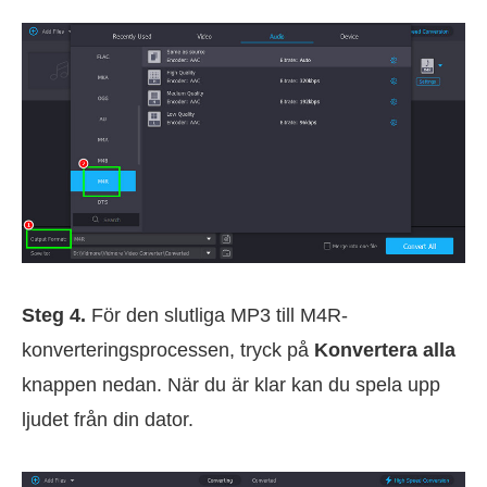
Steg 4.
För den slutliga MP3 till M4R-
konverteringsprocessen, tryck på
Konvertera alla
knappen nedan. När du är klar kan du spela upp
ljudet från din dator.