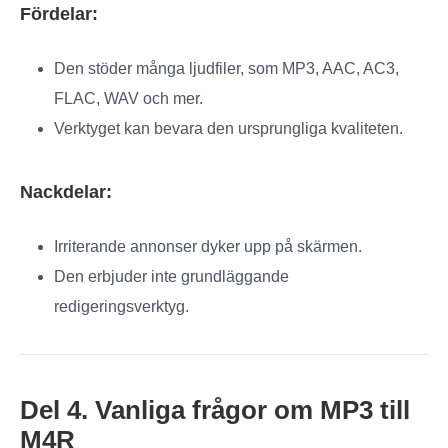
Fördelar:
Den stöder många ljudfiler, som MP3, AAC, AC3,
FLAC, WAV och mer.
Verktyget kan bevara den ursprungliga kvaliteten.
Nackdelar:
Irriterande annonser dyker upp på skärmen.
Den erbjuder inte grundläggande
redigeringsverktyg.
Del 4. Vanliga frågor om MP3 till
M4R