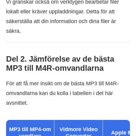
Vi granskar också om verktygen bearbetar filer
lokalt eller kräver uppladdningar. Detta för att
säkerställa att din information och dina filer är
säkra.
Del 2. Jämförelse av de bästa
MP3 till M4R-omvandlarna
För att få mer insikt om de bästa MP3 till M4R-
omvandlarna kan du kolla i tabellen i det här
avsnittet.
MP3 till MP4-om
Vidmore Video
Apple Mu