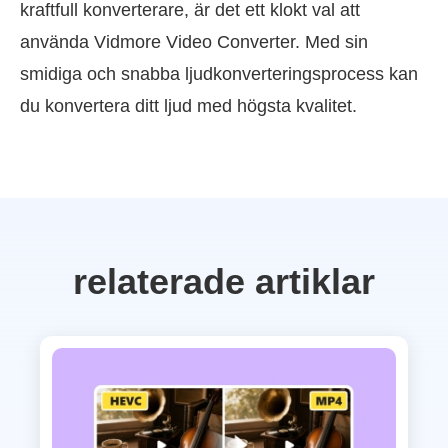
kraftfull konverterare, är det ett klokt val att
använda Vidmore Video Converter. Med sin
smidiga och snabba ljudkonverteringsprocess kan
du konvertera ditt ljud med högsta kvalitet.
relaterade artiklar