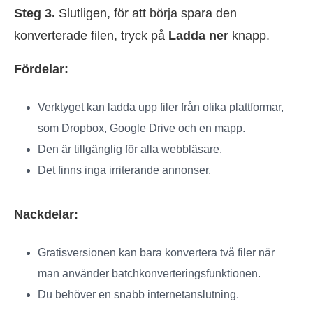
Steg 3.
Slutligen, för att börja spara den
konverterade filen, tryck på
Ladda ner
knapp.
Fördelar:
Verktyget kan ladda upp filer från olika plattformar,
som Dropbox, Google Drive och en mapp.
Den är tillgänglig för alla webbläsare.
Det finns inga irriterande annonser.
Nackdelar:
Gratisversionen kan bara konvertera två filer när
man använder batchkonverteringsfunktionen.
Du behöver en snabb internetanslutning.