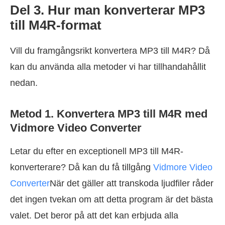
Del 3. Hur man konverterar MP3
till M4R-format
Vill du framgångsrikt konvertera MP3 till M4R? Då
kan du använda alla metoder vi har tillhandahållit
nedan.
Metod 1. Konvertera MP3 till M4R med
Vidmore Video Converter
Letar du efter en exceptionell MP3 till M4R-
konverterare? Då kan du få tillgång
Vidmore Video
Converter
När det gäller att transkoda ljudfiler råder
det ingen tvekan om att detta program är det bästa
valet. Det beror på att det kan erbjuda alla