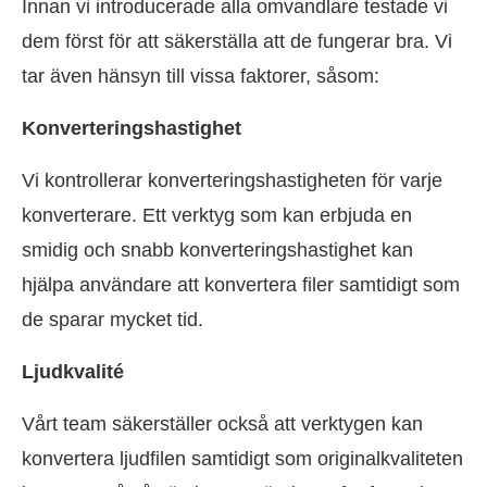
Innan vi introducerade alla omvandlare testade vi
dem först för att säkerställa att de fungerar bra. Vi
tar även hänsyn till vissa faktorer, såsom:
Konverteringshastighet
Vi kontrollerar konverteringshastigheten för varje
konverterare. Ett verktyg som kan erbjuda en
smidig och snabb konverteringshastighet kan
hjälpa användare att konvertera filer samtidigt som
de sparar mycket tid.
Ljudkvalité
Vårt team säkerställer också att verktygen kan
konvertera ljudfilen samtidigt som originalkvaliteten