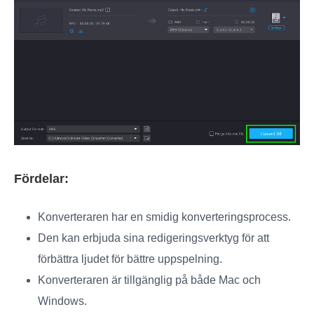
Fördelar:
Konverteraren har en smidig konverteringsprocess.
Den kan erbjuda sina redigeringsverktyg för att
förbättra ljudet för bättre uppspelning.
Konverteraren är tillgänglig på både Mac och
Windows.