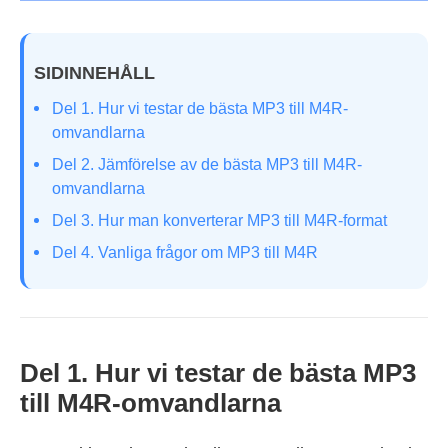
SIDINNEHÅLL
Del 1. Hur vi testar de bästa MP3 till M4R-
omvandlarna
Del 2. Jämförelse av de bästa MP3 till M4R-
omvandlarna
Del 3. Hur man konverterar MP3 till M4R-format
Del 4. Vanliga frågor om MP3 till M4R
Del 1. Hur vi testar de bästa MP3
till M4R-omvandlarna