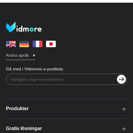
Andra språk
Gå med i Vidmores e-postlista:
Produkter
Gratis lösningar