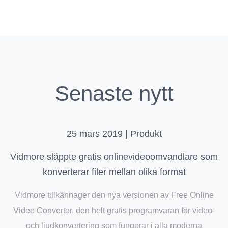
Senaste nytt
25 mars 2019 | Produkt
Vidmore släppte gratis onlinevideoomvandlare som
konverterar filer mellan olika format
Vidmore tillkännager den nya versionen av Free Online
Video Converter, den helt gratis programvaran för video-
och ljudkonvertering som fungerar i alla moderna