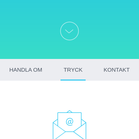
HANDLA OM
TRYCK
KONTAKT